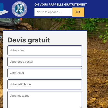
ON VOUS RAPPELLE GRATUITEMENT
Devis gratuit