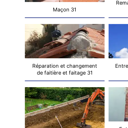
Rema
Maçon 31
Réparation et changement
Entre
de faitière et faitage 31