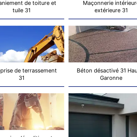
niement de toiture et
Maçonnerie intérieur
tuile 31
extérieure 31
prise de terrassement
Béton désactivé 31 Ha
31
Garonne