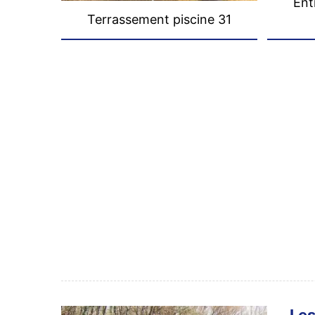
Ent
Terrassement piscine 31