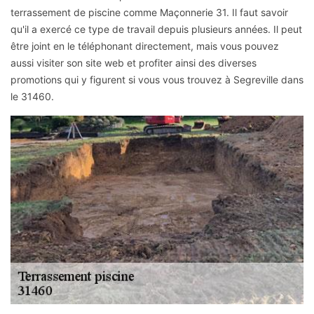
terrassement de piscine comme Maçonnerie 31. Il faut savoir
qu'il a exercé ce type de travail depuis plusieurs années. Il peut
être joint en le téléphonant directement, mais vous pouvez
aussi visiter son site web et profiter ainsi des diverses
promotions qui y figurent si vous vous trouvez à Segreville dans
le 31460.