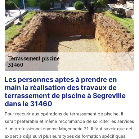
Les personnes aptes à prendre en
main la réalisation des travaux de
terrassement de piscine à Segreville
dans le 31460
Pour recourir aux opérations de terrassement de piscine, il
serait préférable et même recommandé de solliciter les services
d'un professionnel comme Maçonnerie 31. Il faut savoir que cet
expert a déjà suivi plusieurs types de formation spécifiques