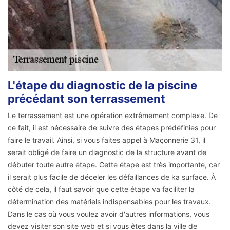
L'étape du diagnostic de la piscine
précédant son terrassement
Le terrassement est une opération extrêmement complexe. De
ce fait, il est nécessaire de suivre des étapes prédéfinies pour
faire le travail. Ainsi, si vous faites appel à Maçonnerie 31, il
serait obligé de faire un diagnostic de la structure avant de
débuter toute autre étape. Cette étape est très importante, car
il serait plus facile de déceler les défaillances de ka surface. À
côté de cela, il faut savoir que cette étape va faciliter la
détermination des matériels indispensables pour les travaux.
Dans le cas où vous voulez avoir d'autres informations, vous
devez visiter son site web et si vous êtes dans la ville de