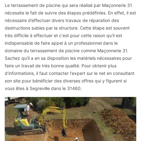
Le terrassement de piscine qui sera réalisé par Maçonnerie 31
nécessite le fait de suivre des étapes prédéfinies. En effet, il est
nécessaire d’effectuer divers travaux de réparation des
destructions subies par la structure. Cette étape est souvent
très difficile à effectuer et c'est pour cette raison qu'il est
indispensable de faire appel à un professionnel dans le
domaine du terrassement de piscine comme Maçonnerie 31.
Sachez qu'il a en sa disposition les matériels nécessaires pour
faire un travail de très bonne qualité. Pour obtenir plus
d'informations, il faut contacter l'expert sur le net en consultant
son site pour bénéficier des diverses offres qui y figurent si
vous êtes à Segreville dans le 31460.