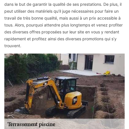
dans le but de garantir la qualité de ses prestations. De plus, il
peut utiliser des matériels qu'il juge nécessaires pour faire un
travail de très bonne qualité, mais aussi à un prix accessible à
tous. Alors, pourquoi attendre plus longtemps et venez profiter
des diverses offres proposées sur leur site en vous y rendant
rapidement et profitez ainsi des diverses promotions qui s’y
trouvent.