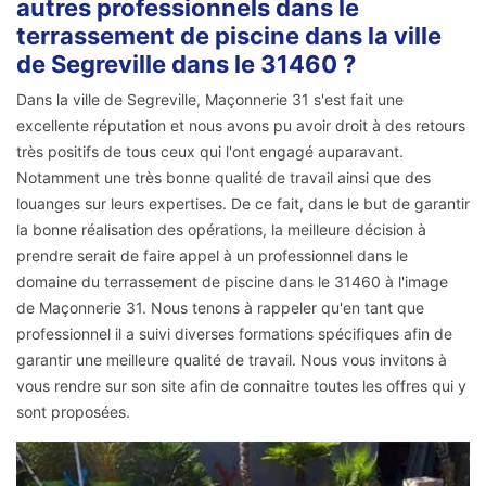
autres professionnels dans le
terrassement de piscine dans la ville
de Segreville dans le 31460 ?
Dans la ville de Segreville, Maçonnerie 31 s'est fait une
excellente réputation et nous avons pu avoir droit à des retours
très positifs de tous ceux qui l'ont engagé auparavant.
Notamment une très bonne qualité de travail ainsi que des
louanges sur leurs expertises. De ce fait, dans le but de garantir
la bonne réalisation des opérations, la meilleure décision à
prendre serait de faire appel à un professionnel dans le
domaine du terrassement de piscine dans le 31460 à l'image
de Maçonnerie 31. Nous tenons à rappeler qu'en tant que
professionnel il a suivi diverses formations spécifiques afin de
garantir une meilleure qualité de travail. Nous vous invitons à
vous rendre sur son site afin de connaitre toutes les offres qui y
sont proposées.