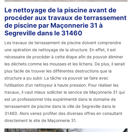
Le nettoyage de la piscine avant de
procéder aux travaux de terrassement
de piscine par Maçonnerie 31 à
Segreville dans le 31460
Les travaux de terrassement de piscine doivent comprendre
une opération de nettoyage de la structure. En effet, il est
nécessaire de procéder à cette étape afin de pouvoir éliminer
les déchets comme les mousses et les lichens. De plus, il serait
plus facile de trouver les différentes destructions que la
structure a pu subir. La tâche va pouvoir se faire avec
l’utilisation d’un nettoyeur à haute pression. Pour réaliser les
travaux, il vaut mieux solliciter le service de Maçonnerie 31 qui
est un professionnel très expérimenté dans le domaine de
terrassement de piscine dans la ville de Segreville dans le
31460. Alors venez profiter des diverses offres en consultant
directement le site de Maçonnerie 31.