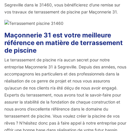
Segreville dans le 31460, vous bénéficierez d’une remise sur
vos travaux de terrassement de piscine par Maçonnerie 31.
Maçonnerie 31 est votre meilleure
référence en matière de terrassement
de piscine
Le terrassement de piscine n’a aucun secret pour notre
entreprise Maçonnerie 31 à Segreville. Depuis des années, nous
accompagnons les particuliers et des professionnels dans la
réalisation de ce genre de projet et nous vous assurons
qu’aucun de nos clients n’a été déçu de nous avoir engagé.
Experts du terrassement, nous avons tout le savoir-faire pour
assurer la stabilité de la fondation de chaque construction et
nous avons d’excellente référence dans le domaine du
terrassement de piscine. Vous voulez créer la piscine de vos
rêves ? N’hésitez donc pas à faire appel à notre entreprise pour
offrir une bonne base dans réalisation de votre futur bassin.