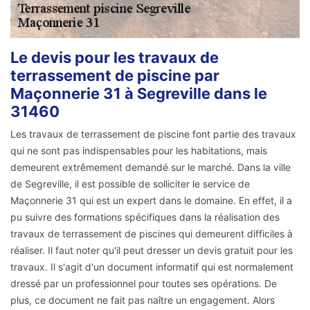
Le devis pour les travaux de
terrassement de piscine par
Maçonnerie 31 à Segreville dans le
31460
Les travaux de terrassement de piscine font partie des travaux
qui ne sont pas indispensables pour les habitations, mais
demeurent extrêmement demandé sur le marché. Dans la ville
de Segreville, il est possible de solliciter le service de
Maçonnerie 31 qui est un expert dans le domaine. En effet, il a
pu suivre des formations spécifiques dans la réalisation des
travaux de terrassement de piscines qui demeurent difficiles à
réaliser. Il faut noter qu'il peut dresser un devis gratuit pour les
travaux. Il s'agit d'un document informatif qui est normalement
dressé par un professionnel pour toutes ses opérations. De
plus, ce document ne fait pas naître un engagement. Alors