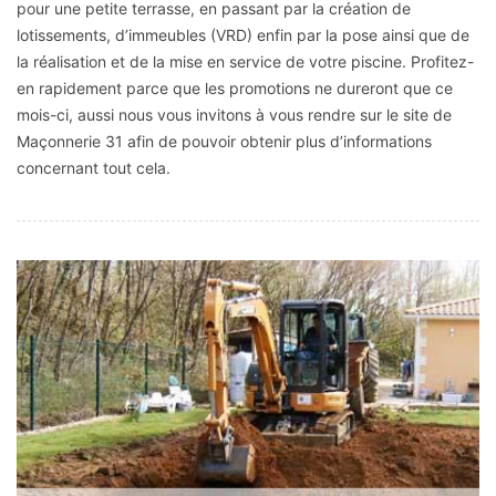
pour une petite terrasse, en passant par la création de
lotissements, d’immeubles (VRD) enfin par la pose ainsi que de
la réalisation et de la mise en service de votre piscine. Profitez-
en rapidement parce que les promotions ne dureront que ce
mois-ci, aussi nous vous invitons à vous rendre sur le site de
Maçonnerie 31 afin de pouvoir obtenir plus d’informations
concernant tout cela.