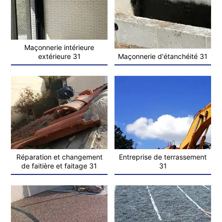
Maçonnerie intérieure
extérieure 31
Maçonnerie d'étanchéité 31
Réparation et changement
Entreprise de terrassement
de faitière et faitage 31
31