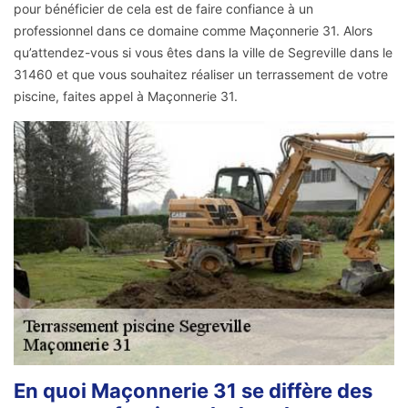
pour bénéficier de cela est de faire confiance à un
professionnel dans ce domaine comme Maçonnerie 31. Alors
qu’attendez-vous si vous êtes dans la ville de Segreville dans le
31460 et que vous souhaitez réaliser un terrassement de votre
piscine, faites appel à Maçonnerie 31.
En quoi Maçonnerie 31 se diffère des