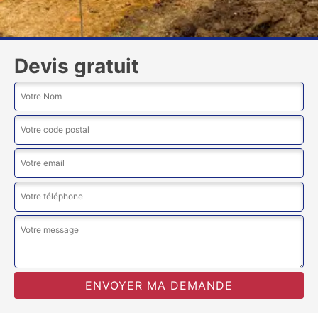
Devis gratuit