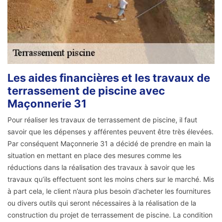
Les aides financières et les travaux de
terrassement de piscine avec
Maçonnerie 31
Pour réaliser les travaux de terrassement de piscine, il faut
savoir que les dépenses y afférentes peuvent être très élevées.
Par conséquent Maçonnerie 31 a décidé de prendre en main la
situation en mettant en place des mesures comme les
réductions dans la réalisation des travaux à savoir que les
travaux qu’ils effectuent sont les moins chers sur le marché. Mis
à part cela, le client n’aura plus besoin d’acheter les fournitures
ou divers outils qui seront nécessaires à la réalisation de la
construction du projet de terrassement de piscine. La condition