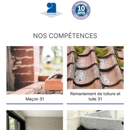
NOS COMPÉTENCES
Remaniement de toiture et
Maçon 31
tuile 31