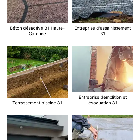
Béton désactivé 31 Haute-
Entreprise d'assainissement
Garonne
31
Entreprise démolition et
Terrassement piscine 31
évacuation 31