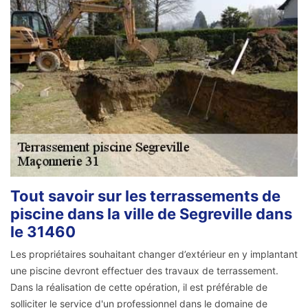
Tout savoir sur les terrassements de
piscine dans la ville de Segreville dans
le 31460
Les propriétaires souhaitant changer d’extérieur en y implantant
une piscine devront effectuer des travaux de terrassement.
Dans la réalisation de cette opération, il est préférable de
solliciter le service d'un professionnel dans le domaine de