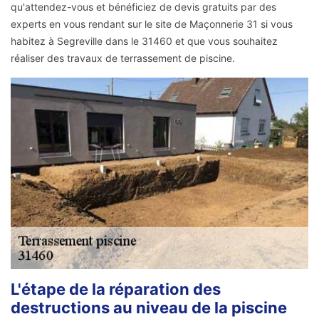
qu'attendez-vous et bénéficiez de devis gratuits par des
experts en vous rendant sur le site de Maçonnerie 31 si vous
habitez à Segreville dans le 31460 et que vous souhaitez
réaliser des travaux de terrassement de piscine.
L'étape de la réparation des
destructions au niveau de la piscine