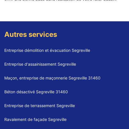
Autres services
Entreprise démolition et évacuation Segreville
Entreprise d'assainissement Segreville
Maçon, entreprise de maçonnerie Segreville 31460
Béton désactivé Segreville 31460
Entreprise de terrassement Segreville
Ravalement de façade Segreville