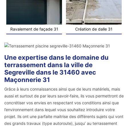
Ravalement de façade 31
Création de dalle 31
Une expertise dans le domaine du
terrassement dans la ville de
Segreville dans le 31460 avec
Maçonnerie 31
Grâce à leurs connaissances ainsi que de leurs matériels, mais
aussi et surtout de par leurs savoir-faire, ils vous permettront de
concrétiser vos envies en respectant vos conditions ainsi que
l’environnement dans lequel vous souhaitez introduire votre
projet. Ils ont une parfaite maitrise des différents sujets qui vont
des grands travaux (type autoroute), jusqu’ au terrassement