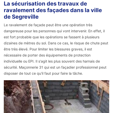
La sécurisation des travaux de
ravalement des façades dans la ville
de Segreville
Le ravalement de façade peut être une opération très
dangereuse pour les personnes qui vont intervenir. En effet, il
est fort probable que les opérations se fassent à plusieurs
dizaines de mètres du sol. Dans ce cas, le risque de chute peut
être très élevé. Pour limiter les blessures graves, il est
nécessaire de porter des équipements de protection
individuelle ou EPI. Il s'agit les plus souvent des harnais de
sécurité. Maçonnerie 31 qui est un façadier professionnel peut
disposer de tout ce qu'il faut pour faire la tâche.