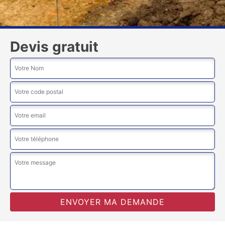
Devis gratuit