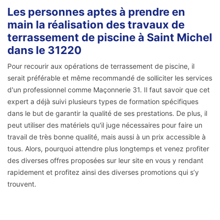
Les personnes aptes à prendre en
main la réalisation des travaux de
terrassement de piscine à Saint Michel
dans le 31220
Pour recourir aux opérations de terrassement de piscine, il
serait préférable et même recommandé de solliciter les services
d'un professionnel comme Maçonnerie 31. Il faut savoir que cet
expert a déjà suivi plusieurs types de formation spécifiques
dans le but de garantir la qualité de ses prestations. De plus, il
peut utiliser des matériels qu'il juge nécessaires pour faire un
travail de très bonne qualité, mais aussi à un prix accessible à
tous. Alors, pourquoi attendre plus longtemps et venez profiter
des diverses offres proposées sur leur site en vous y rendant
rapidement et profitez ainsi des diverses promotions qui s’y
trouvent.