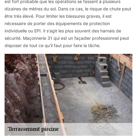
est fort probable que les opérations se fassent à plusieurs
dizaines de mètres du sol. Dans ce cas, le risque de chute peut
être très élevé. Pour limiter les blessures graves, il est
nécessaire de porter des équipements de protection
individuelle ou EPI. Il s'agit les plus souvent des harnais de
sécurité. Maçonnerie 31 qui est un façadier professionnel peut
disposer de tout ce qu'il faut pour faire la tâche.