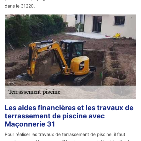
dans le 31220.
Les aides financières et les travaux de
terrassement de piscine avec
Maçonnerie 31
Pour réaliser les travaux de terrassement de piscine, il faut