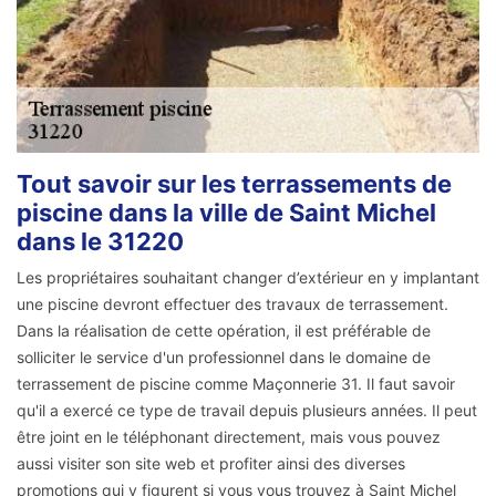
Tout savoir sur les terrassements de
piscine dans la ville de Saint Michel
dans le 31220
Les propriétaires souhaitant changer d’extérieur en y implantant
une piscine devront effectuer des travaux de terrassement.
Dans la réalisation de cette opération, il est préférable de
solliciter le service d'un professionnel dans le domaine de
terrassement de piscine comme Maçonnerie 31. Il faut savoir
qu'il a exercé ce type de travail depuis plusieurs années. Il peut
être joint en le téléphonant directement, mais vous pouvez
aussi visiter son site web et profiter ainsi des diverses
promotions qui y figurent si vous vous trouvez à Saint Michel