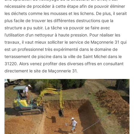
nécessaire de procéder à cette étape afin de pouvoir éliminer
les déchets comme les mousses et les lichens. De plus, il serait
plus facile de trouver les différentes destructions que la
structure a pu subir. La tâche va pouvoir se faire avec
l’utilisation d’un nettoyeur à haute pression. Pour réaliser les
travaux, il vaut mieux solliciter le service de Maçonnerie 31 qui
est un professionnel très expérimenté dans le domaine de
terrassement de piscine dans la ville de Saint Michel dans le
31220. Alors venez profiter des diverses offres en consultant
directement le site de Maçonnerie 31.