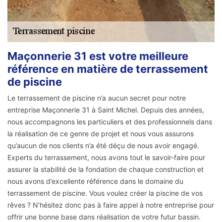
Maçonnerie 31 est votre meilleure
référence en matière de terrassement
de piscine
Le terrassement de piscine n’a aucun secret pour notre
entreprise Maçonnerie 31 à Saint Michel. Depuis des années,
nous accompagnons les particuliers et des professionnels dans
la réalisation de ce genre de projet et nous vous assurons
qu’aucun de nos clients n’a été déçu de nous avoir engagé.
Experts du terrassement, nous avons tout le savoir-faire pour
assurer la stabilité de la fondation de chaque construction et
nous avons d’excellente référence dans le domaine du
terrassement de piscine. Vous voulez créer la piscine de vos
rêves ? N’hésitez donc pas à faire appel à notre entreprise pour
offrir une bonne base dans réalisation de votre futur bassin.