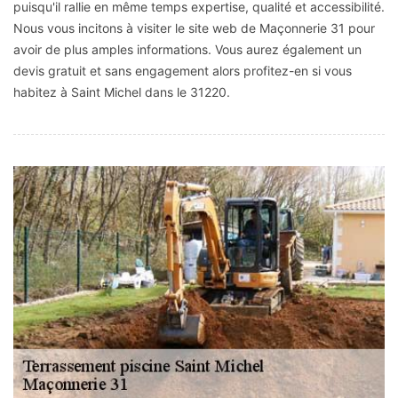
puisqu'il rallie en même temps expertise, qualité et accessibilité.
Nous vous incitons à visiter le site web de Maçonnerie 31 pour
avoir de plus amples informations. Vous aurez également un
devis gratuit et sans engagement alors profitez-en si vous
habitez à Saint Michel dans le 31220.