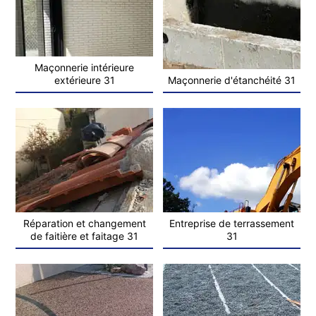
Maçonnerie intérieure
extérieure 31
Maçonnerie d'étanchéité 31
Réparation et changement
Entreprise de terrassement
de faitière et faitage 31
31