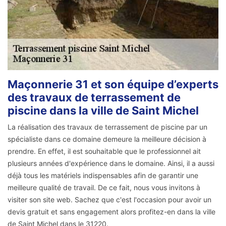
Maçonnerie 31 et son équipe d’experts
des travaux de terrassement de
piscine dans la ville de Saint Michel
La réalisation des travaux de terrassement de piscine par un
spécialiste dans ce domaine demeure la meilleure décision à
prendre. En effet, il est souhaitable que le professionnel ait
plusieurs années d'expérience dans le domaine. Ainsi, il a aussi
déjà tous les matériels indispensables afin de garantir une
meilleure qualité de travail. De ce fait, nous vous invitons à
visiter son site web. Sachez que c'est l'occasion pour avoir un
devis gratuit et sans engagement alors profitez-en dans la ville
de Saint Michel dans le 31220.