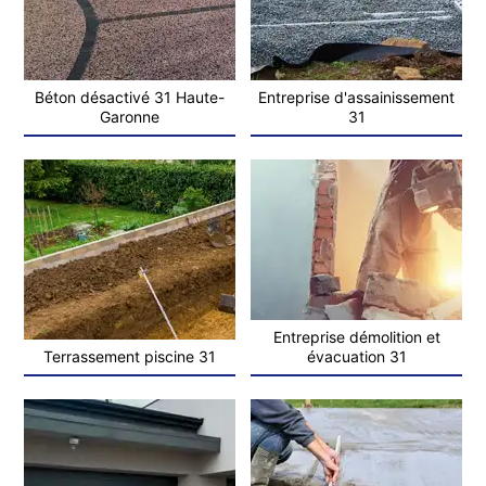
Béton désactivé 31 Haute-
Entreprise d'assainissement
Garonne
31
Entreprise démolition et
Terrassement piscine 31
évacuation 31