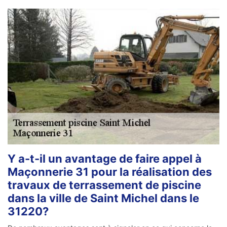
Y a-t-il un avantage de faire appel à
Maçonnerie 31 pour la réalisation des
travaux de terrassement de piscine
dans la ville de Saint Michel dans le
31220?