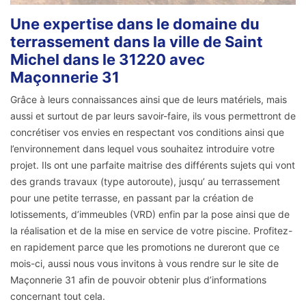
Une expertise dans le domaine du
terrassement dans la ville de Saint
Michel dans le 31220 avec
Maçonnerie 31
Grâce à leurs connaissances ainsi que de leurs matériels, mais
aussi et surtout de par leurs savoir-faire, ils vous permettront de
concrétiser vos envies en respectant vos conditions ainsi que
l’environnement dans lequel vous souhaitez introduire votre
projet. Ils ont une parfaite maitrise des différents sujets qui vont
des grands travaux (type autoroute), jusqu’ au terrassement
pour une petite terrasse, en passant par la création de
lotissements, d’immeubles (VRD) enfin par la pose ainsi que de
la réalisation et de la mise en service de votre piscine. Profitez-
en rapidement parce que les promotions ne dureront que ce
mois-ci, aussi nous vous invitons à vous rendre sur le site de
Maçonnerie 31 afin de pouvoir obtenir plus d’informations
concernant tout cela.