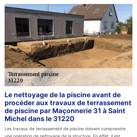
Le nettoyage de la piscine avant de
procéder aux travaux de terrassement
de piscine par Maçonnerie 31 à Saint
Michel dans le 31220
Les travaux de terrassement de piscine doivent comprendre
une opération de nettoyage de la structure. En effet, il est