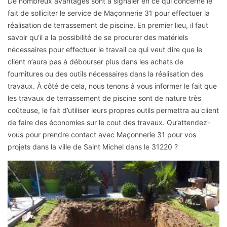
De nombreux avantages sont à signaler en ce qui concerne le
fait de solliciter le service de Maçonnerie 31 pour effectuer la
réalisation de terrassement de piscine. En premier lieu, il faut
savoir qu'il a la possibilité de se procurer des matériels
nécessaires pour effectuer le travail ce qui veut dire que le
client n’aura pas à débourser plus dans les achats de
fournitures ou des outils nécessaires dans la réalisation des
travaux. À côté de cela, nous tenons à vous informer le fait que
les travaux de terrassement de piscine sont de nature très
coûteuse, le fait d’utiliser leurs propres outils permettra au client
de faire des économies sur le cout des travaux. Qu’attendez-
vous pour prendre contact avec Maçonnerie 31 pour vos
projets dans la ville de Saint Michel dans le 31220 ?