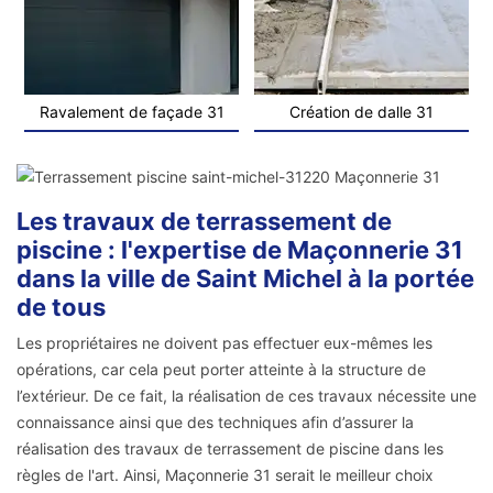
Ravalement de façade 31
Création de dalle 31
Les travaux de terrassement de
piscine : l'expertise de Maçonnerie 31
dans la ville de Saint Michel à la portée
de tous
Les propriétaires ne doivent pas effectuer eux-mêmes les
opérations, car cela peut porter atteinte à la structure de
l’extérieur. De ce fait, la réalisation de ces travaux nécessite une
connaissance ainsi que des techniques afin d’assurer la
réalisation des travaux de terrassement de piscine dans les
règles de l'art. Ainsi, Maçonnerie 31 serait le meilleur choix