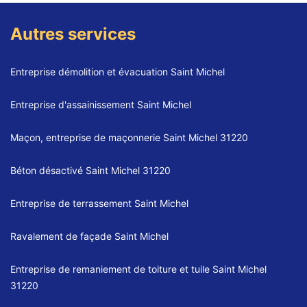
Autres services
Entreprise démolition et évacuation Saint Michel
Entreprise d'assainissement Saint Michel
Maçon, entreprise de maçonnerie Saint Michel 31220
Béton désactivé Saint Michel 31220
Entreprise de terrassement Saint Michel
Ravalement de façade Saint Michel
Entreprise de remaniement de toiture et tuile Saint Michel
31220