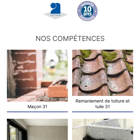
NOS COMPÉTENCES
Remaniement de toiture et
Maçon 31
tuile 31