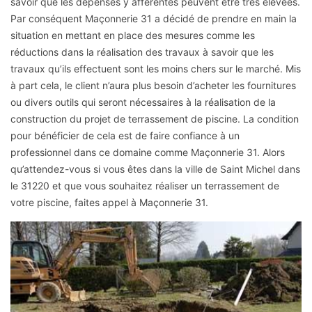
savoir que les dépenses y afférentes peuvent être très élevées.
Par conséquent Maçonnerie 31 a décidé de prendre en main la
situation en mettant en place des mesures comme les
réductions dans la réalisation des travaux à savoir que les
travaux qu’ils effectuent sont les moins chers sur le marché. Mis
à part cela, le client n’aura plus besoin d’acheter les fournitures
ou divers outils qui seront nécessaires à la réalisation de la
construction du projet de terrassement de piscine. La condition
pour bénéficier de cela est de faire confiance à un
professionnel dans ce domaine comme Maçonnerie 31. Alors
qu’attendez-vous si vous êtes dans la ville de Saint Michel dans
le 31220 et que vous souhaitez réaliser un terrassement de
votre piscine, faites appel à Maçonnerie 31.