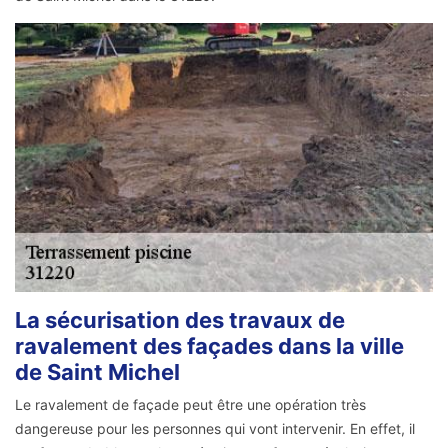
La sécurisation des travaux de
ravalement des façades dans la ville
de Saint Michel
Le ravalement de façade peut être une opération très
dangereuse pour les personnes qui vont intervenir. En effet, il