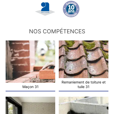
NOS COMPÉTENCES
Remaniement de toiture et
Maçon 31
tuile 31