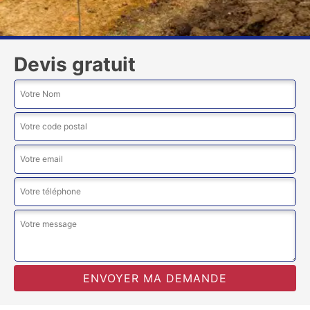
Devis gratuit