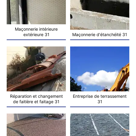
Maçonnerie intérieure
extérieure 31
Maçonnerie d'étanchéité 31
Réparation et changement
Entreprise de terrassement
de faitière et faitage 31
31