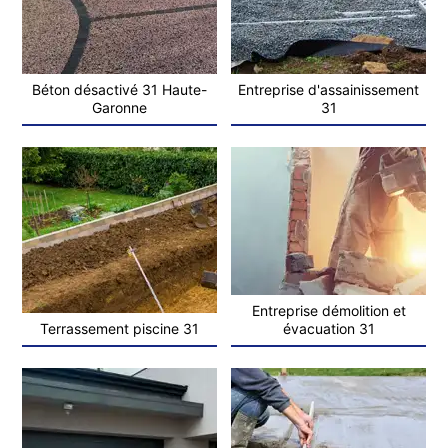
Béton désactivé 31 Haute-
Entreprise d'assainissement
Garonne
31
Entreprise démolition et
Terrassement piscine 31
évacuation 31