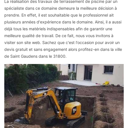
La réalisation des travaux de terrassement de piscine par un
spécialiste dans ce domaine demeure la meilleure décision à
prendre. En effet, il est souhaitable que le professionnel ait
plusieurs années d'expérience dans le domaine. Ainsi, il a aussi
déjà tous les matériels indispensables afin de garantir une
meilleure qualité de travail. De ce fait, nous vous invitons à
visiter son site web. Sachez que c'est l'occasion pour avoir un
devis gratuit et sans engagement alors profitez-en dans la ville
de Saint Gaudens dans le 31800.