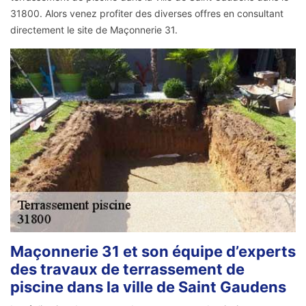
31800. Alors venez profiter des diverses offres en consultant
directement le site de Maçonnerie 31.
Maçonnerie 31 et son équipe d’experts
des travaux de terrassement de
piscine dans la ville de Saint Gaudens