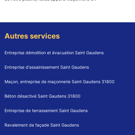
Autres services
Entreprise démolition et évacuation Saint Gaudens
Entreprise d'assainissement Saint Gaudens
Maçon, entreprise de maçonnerie Saint Gaudens 31800
Béton désactivé Saint Gaudens 31800
Entreprise de terrassement Saint Gaudens
Ravalement de façade Saint Gaudens