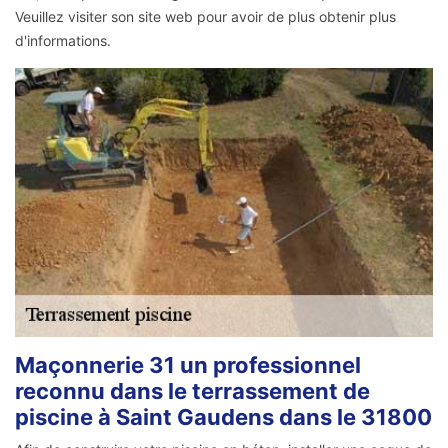
Veuillez visiter son site web pour avoir de plus obtenir plus
d'informations.
Maçonnerie 31 un professionnel
reconnu dans le terrassement de
piscine à Saint Gaudens dans le 31800