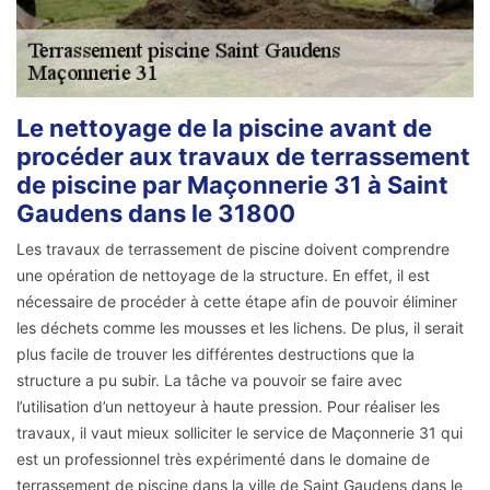
Le nettoyage de la piscine avant de
procéder aux travaux de terrassement
de piscine par Maçonnerie 31 à Saint
Gaudens dans le 31800
Les travaux de terrassement de piscine doivent comprendre
une opération de nettoyage de la structure. En effet, il est
nécessaire de procéder à cette étape afin de pouvoir éliminer
les déchets comme les mousses et les lichens. De plus, il serait
plus facile de trouver les différentes destructions que la
structure a pu subir. La tâche va pouvoir se faire avec
l’utilisation d’un nettoyeur à haute pression. Pour réaliser les
travaux, il vaut mieux solliciter le service de Maçonnerie 31 qui
est un professionnel très expérimenté dans le domaine de
terrassement de piscine dans la ville de Saint Gaudens dans le