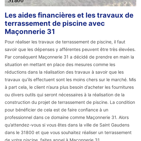
Les aides financières et les travaux de
terrassement de piscine avec
Maçonnerie 31
Pour réaliser les travaux de terrassement de piscine, il faut
savoir que les dépenses y afférentes peuvent être très élevées.
Par conséquent Maçonnerie 31 a décidé de prendre en main la
situation en mettant en place des mesures comme les
réductions dans la réalisation des travaux à savoir que les
travaux qu’ils effectuent sont les moins chers sur le marché. Mis
à part cela, le client n’aura plus besoin d’acheter les fournitures
ou divers outils qui seront nécessaires à la réalisation de la
construction du projet de terrassement de piscine. La condition
pour bénéficier de cela est de faire confiance à un
professionnel dans ce domaine comme Maçonnerie 31. Alors
qu’attendez-vous si vous êtes dans la ville de Saint Gaudens
dans le 31800 et que vous souhaitez réaliser un terrassement
de votre piscine, faites appel à Maçonnerie 31.