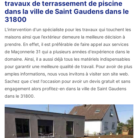
travaux de terrassement de piscine
dans la ville de Saint Gaudens dans le
31800
L'intervention d'un spécialiste pour les travaux qui touchent les
maisons ainsi que l’extérieur demeure la meilleure décision à
prendre. En effet, il est préférable de faire appel aux services
de Maçonnerie 31 qui a plusieurs années d'expérience dans le
domaine. Ainsi, il a aussi déjà tous les matériels indispensables
pour garantir une meilleure qualité de travail. Pour avoir de plus
amples informations, nous vous invitons à visiter son site web.
Sachez que c'est l'occasion pour avoir un devis gratuit et sans
engagement alors profitez-en dans la ville de Saint Gaudens
dans le 31800.