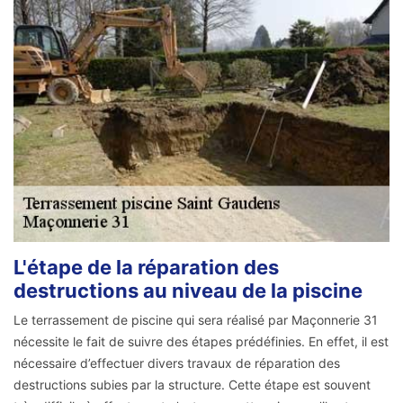
L'étape de la réparation des
destructions au niveau de la piscine
Le terrassement de piscine qui sera réalisé par Maçonnerie 31
nécessite le fait de suivre des étapes prédéfinies. En effet, il est
nécessaire d’effectuer divers travaux de réparation des
destructions subies par la structure. Cette étape est souvent