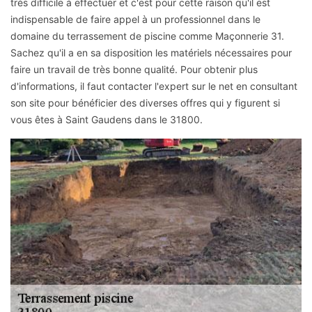
très difficile à effectuer et c'est pour cette raison qu'il est
indispensable de faire appel à un professionnel dans le
domaine du terrassement de piscine comme Maçonnerie 31.
Sachez qu'il a en sa disposition les matériels nécessaires pour
faire un travail de très bonne qualité. Pour obtenir plus
d'informations, il faut contacter l'expert sur le net en consultant
son site pour bénéficier des diverses offres qui y figurent si
vous êtes à Saint Gaudens dans le 31800.