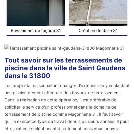
Ravalement de façade 31
Création de dalle 31
Tout savoir sur les terrassements de
piscine dans la ville de Saint Gaudens
dans le 31800
Les propriétaires souhaitant changer d’extérieur en y implantant
une piscine devront effectuer des travaux de terrassement.
Dans la réalisation de cette opération, il est préférable de
solliciter le service d'un professionnel dans le domaine de
terrassement de piscine comme Maçonnerie 31. Il faut savoir
qu'il a exercé ce type de travail depuis plusieurs années. Il peut
être joint en le téléphonant directement, mais vous pouvez