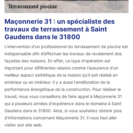
Maçonnerie 31 : un spécialiste des
travaux de terrassement à Saint
Gaudens dans le 31800
L'intervention d'un professionnel du terrassement de piscine est
indispensable afin d’effectuer les travaux de ravalement des
façades des maisons. En effet, ce type d'opération est
important pour différentes raisons comme l'assurance d'un
meilleur aspect esthétique de la maison qu’il soit réalisé en
extérieur ou en intérieur. Il y a aussi l'amélioration de la
performance énergétique de la construction. Pour réaliser le
travail, nous vous conseillons de faire appel à Maçonnerie 31
qui a plusieurs années d'expérience dans le domaine à Saint
Gaudens dans le 31800. Ainsi, si vous souhaitez obtenir plus
d’informations concernant Maçonnerie 31, il vous faut aller
visiter son site web.