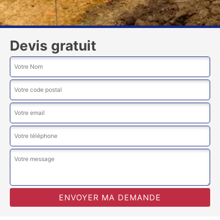
Devis gratuit