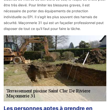
être très élevé. Pour limiter les blessures graves, il est
nécessaire de porter des équipements de protection
individuelle ou EPI. Il s'agit les plus souvent des harnais de
sécurité. Maçonnerie 31 qui est un façadier professionnel peut
disposer de tout ce qu'il faut pour faire la tâche.
Les personnes aptes à prendre en