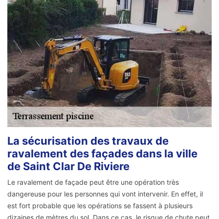
La sécurisation des travaux de
ravalement des façades dans la ville
de Saint Clar De Riviere
Le ravalement de façade peut être une opération très
dangereuse pour les personnes qui vont intervenir. En effet, il
est fort probable que les opérations se fassent à plusieurs
dizaines de mètres du sol. Dans ce cas, le risque de chute peut