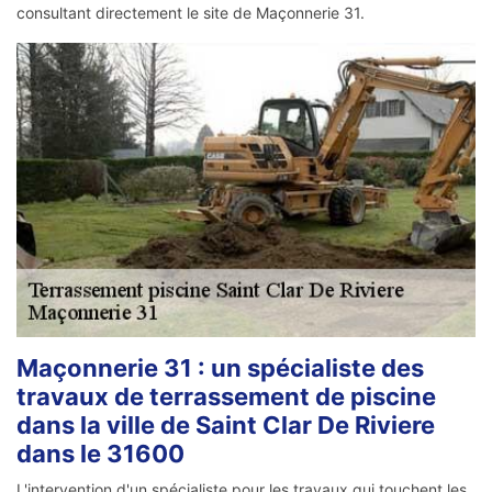
consultant directement le site de Maçonnerie 31.
Maçonnerie 31 : un spécialiste des
travaux de terrassement de piscine
dans la ville de Saint Clar De Riviere
dans le 31600
L'intervention d'un spécialiste pour les travaux qui touchent les