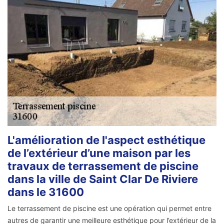
L'amélioration de l'aspect esthétique
de l’extérieur d’une maison par les
travaux de terrassement de piscine
dans la ville de Saint Clar De Riviere
dans le 31600
Le terrassement de piscine est une opération qui permet entre
autres de garantir une meilleure esthétique pour l’extérieur de la