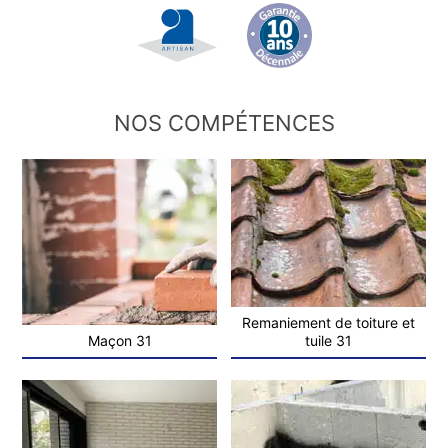
NOS COMPÉTENCES
Remaniement de toiture et
Maçon 31
tuile 31