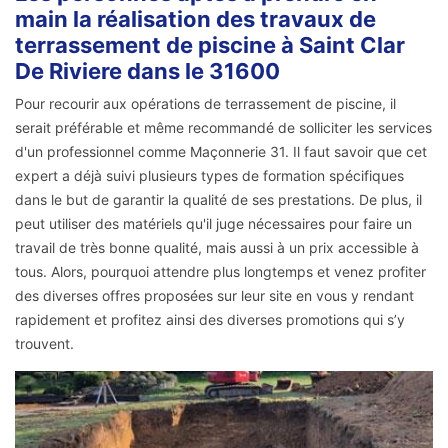
main la réalisation des travaux de
terrassement de piscine à Saint Clar
De Riviere dans le 31600
Pour recourir aux opérations de terrassement de piscine, il
serait préférable et même recommandé de solliciter les services
d'un professionnel comme Maçonnerie 31. Il faut savoir que cet
expert a déjà suivi plusieurs types de formation spécifiques
dans le but de garantir la qualité de ses prestations. De plus, il
peut utiliser des matériels qu'il juge nécessaires pour faire un
travail de très bonne qualité, mais aussi à un prix accessible à
tous. Alors, pourquoi attendre plus longtemps et venez profiter
des diverses offres proposées sur leur site en vous y rendant
rapidement et profitez ainsi des diverses promotions qui s’y
trouvent.