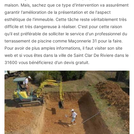
maison. Mais, sachez que ce type d'intervention va assurément
garantir l'amélioration de la présentation et de l'aspect
esthétique de l'immeuble. Cette tâche reste véritablement très
difficile et très dangereuse à réaliser. C'est pour cette raison
qu'il est préférable de solliciter le service d'un professionnel du
terrassement de piscine comme Maçonnerie 31 pour la faire.
Pour avoir de plus amples informations, il faut visiter son site
web et si vous êtes dans la ville de Saint Clar De Riviere dans le
31600 vous bénéficierez d’un devis gratuit.