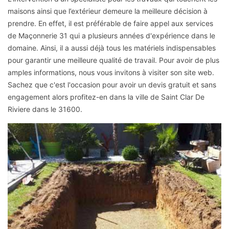
maisons ainsi que l’extérieur demeure la meilleure décision à
prendre. En effet, il est préférable de faire appel aux services
de Maçonnerie 31 qui a plusieurs années d'expérience dans le
domaine. Ainsi, il a aussi déjà tous les matériels indispensables
pour garantir une meilleure qualité de travail. Pour avoir de plus
amples informations, nous vous invitons à visiter son site web.
Sachez que c'est l'occasion pour avoir un devis gratuit et sans
engagement alors profitez-en dans la ville de Saint Clar De
Riviere dans le 31600.