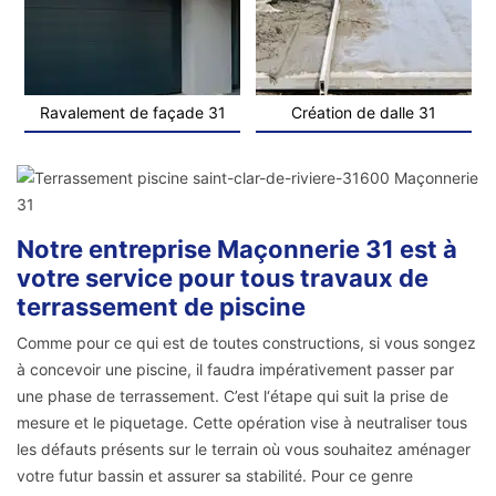
Ravalement de façade 31
Création de dalle 31
Notre entreprise Maçonnerie 31 est à
votre service pour tous travaux de
terrassement de piscine
Comme pour ce qui est de toutes constructions, si vous songez
à concevoir une piscine, il faudra impérativement passer par
une phase de terrassement. C’est l‘étape qui suit la prise de
mesure et le piquetage. Cette opération vise à neutraliser tous
les défauts présents sur le terrain où vous souhaitez aménager
votre futur bassin et assurer sa stabilité. Pour ce genre