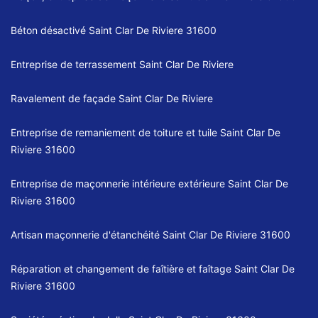
Béton désactivé Saint Clar De Riviere 31600
Entreprise de terrassement Saint Clar De Riviere
Ravalement de façade Saint Clar De Riviere
Entreprise de remaniement de toiture et tuile Saint Clar De
Riviere 31600
Entreprise de maçonnerie intérieure extérieure Saint Clar De
Riviere 31600
Artisan maçonnerie d'étanchéité Saint Clar De Riviere 31600
Réparation et changement de faîtière et faîtage Saint Clar De
Riviere 31600