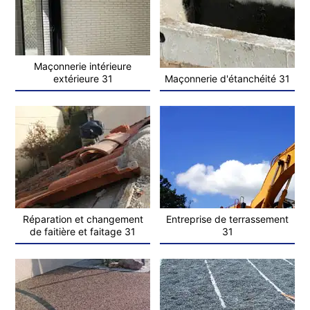
Maçonnerie intérieure
extérieure 31
Maçonnerie d'étanchéité 31
Réparation et changement
Entreprise de terrassement
de faitière et faitage 31
31