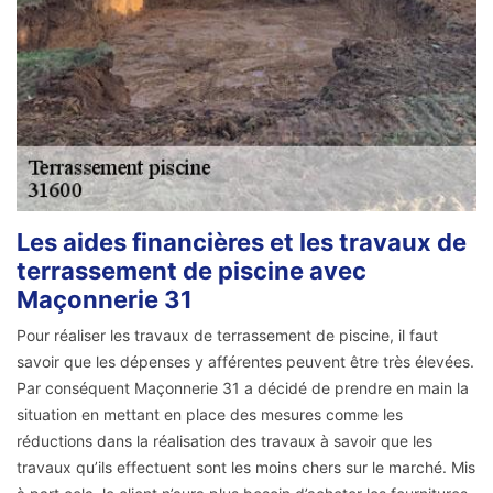
Les aides financières et les travaux de
terrassement de piscine avec
Maçonnerie 31
Pour réaliser les travaux de terrassement de piscine, il faut
savoir que les dépenses y afférentes peuvent être très élevées.
Par conséquent Maçonnerie 31 a décidé de prendre en main la
situation en mettant en place des mesures comme les
réductions dans la réalisation des travaux à savoir que les
travaux qu’ils effectuent sont les moins chers sur le marché. Mis