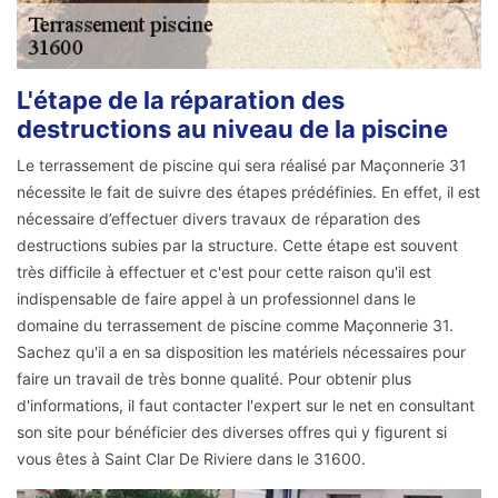
L'étape de la réparation des
destructions au niveau de la piscine
Le terrassement de piscine qui sera réalisé par Maçonnerie 31
nécessite le fait de suivre des étapes prédéfinies. En effet, il est
nécessaire d’effectuer divers travaux de réparation des
destructions subies par la structure. Cette étape est souvent
très difficile à effectuer et c'est pour cette raison qu'il est
indispensable de faire appel à un professionnel dans le
domaine du terrassement de piscine comme Maçonnerie 31.
Sachez qu'il a en sa disposition les matériels nécessaires pour
faire un travail de très bonne qualité. Pour obtenir plus
d'informations, il faut contacter l'expert sur le net en consultant
son site pour bénéficier des diverses offres qui y figurent si
vous êtes à Saint Clar De Riviere dans le 31600.