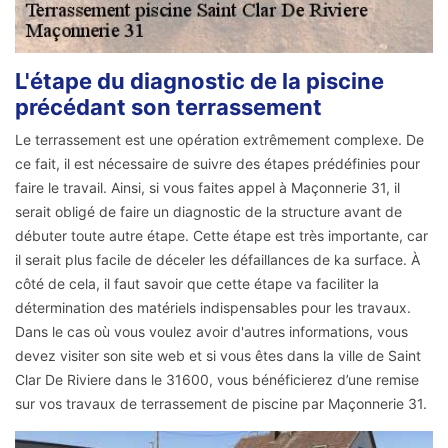
L'étape du diagnostic de la piscine
précédant son terrassement
Le terrassement est une opération extrêmement complexe. De
ce fait, il est nécessaire de suivre des étapes prédéfinies pour
faire le travail. Ainsi, si vous faites appel à Maçonnerie 31, il
serait obligé de faire un diagnostic de la structure avant de
débuter toute autre étape. Cette étape est très importante, car
il serait plus facile de déceler les défaillances de ka surface. À
côté de cela, il faut savoir que cette étape va faciliter la
détermination des matériels indispensables pour les travaux.
Dans le cas où vous voulez avoir d'autres informations, vous
devez visiter son site web et si vous êtes dans la ville de Saint
Clar De Riviere dans le 31600, vous bénéficierez d’une remise
sur vos travaux de terrassement de piscine par Maçonnerie 31.