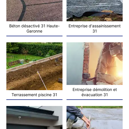
Béton désactivé 31 Haute-
Entreprise d'assainissement
Garonne
31
Entreprise démolition et
Terrassement piscine 31
évacuation 31