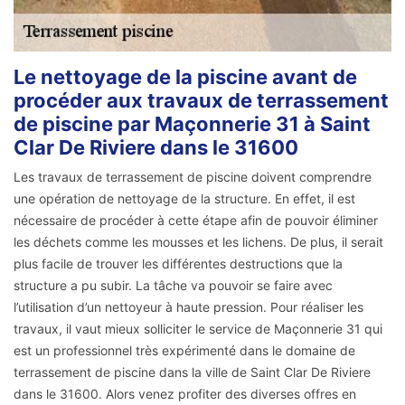
Le nettoyage de la piscine avant de
procéder aux travaux de terrassement
de piscine par Maçonnerie 31 à Saint
Clar De Riviere dans le 31600
Les travaux de terrassement de piscine doivent comprendre
une opération de nettoyage de la structure. En effet, il est
nécessaire de procéder à cette étape afin de pouvoir éliminer
les déchets comme les mousses et les lichens. De plus, il serait
plus facile de trouver les différentes destructions que la
structure a pu subir. La tâche va pouvoir se faire avec
l’utilisation d’un nettoyeur à haute pression. Pour réaliser les
travaux, il vaut mieux solliciter le service de Maçonnerie 31 qui
est un professionnel très expérimenté dans le domaine de
terrassement de piscine dans la ville de Saint Clar De Riviere
dans le 31600. Alors venez profiter des diverses offres en