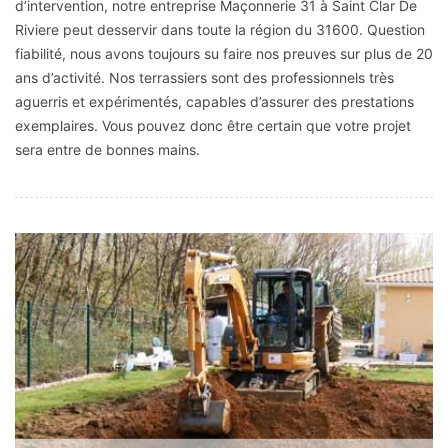
d’intervention, notre entreprise Maçonnerie 31 à Saint Clar De
Riviere peut desservir dans toute la région du 31600. Question
fiabilité, nous avons toujours su faire nos preuves sur plus de 20
ans d’activité. Nos terrassiers sont des professionnels très
aguerris et expérimentés, capables d’assurer des prestations
exemplaires. Vous pouvez donc être certain que votre projet
sera entre de bonnes mains.