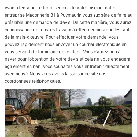
Avant d’entamer le terrassement de votre piscine, notre
entreprise Maçonnerie 31 à Puymaurin vous suggère de faire au
préalable une demande de devis. De cette manière, vous aurez
connaissance de tous les travaux à effectuer ainsi que les tarifs
de la main-d’œuvre. Pour effectuer votre demande, vous
pouvez rapidement nous envoyer un courrier électronique en
vous servant du formulaire de contact. Vous n’aurez rien à
payer pour l’obtention de votre devis et cela ne vous engagera
également en rien. Vous souhaitez vous entretenir directement
avec nous ? Nous vous avons laissé sur ce site nos
coordonnées téléphoniques.