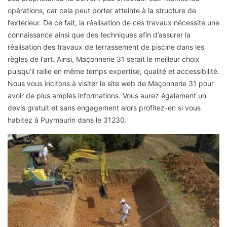
opérations, car cela peut porter atteinte à la structure de
l’extérieur. De ce fait, la réalisation de ces travaux nécessite une
connaissance ainsi que des techniques afin d’assurer la
réalisation des travaux de terrassement de piscine dans les
règles de l'art. Ainsi, Maçonnerie 31 serait le meilleur choix
puisqu'il rallie en même temps expertise, qualité et accessibilité.
Nous vous incitons à visiter le site web de Maçonnerie 31 pour
avoir de plus amples informations. Vous aurez également un
devis gratuit et sans engagement alors profitez-en si vous
habitez à Puymaurin dans le 31230.