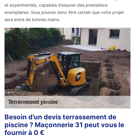
et expérimentés, capables d’assurer des prestations
exemplaires. Vous pouvez donc être certain que votre projet
sera entre de bonnes mains.
Besoin d’un devis terrassement de
piscine ? Maçonnerie 31 peut vous le
fournir à 0 €