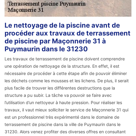
Le nettoyage de la piscine avant de
procéder aux travaux de terrassement
de piscine par Maçonnerie 31 à
Puymaurin dans le 31230
Les travaux de terrassement de piscine doivent comprendre
une opération de nettoyage de la structure. En effet, il est
nécessaire de procéder à cette étape afin de pouvoir éliminer
les déchets comme les mousses et les lichens. De plus, il serait
plus facile de trouver les différentes destructions que la
structure a pu subir. La tâche va pouvoir se faire avec
l’utilisation d’un nettoyeur à haute pression. Pour réaliser les
travaux, il vaut mieux solliciter le service de Maçonnerie 31 qui
est un professionnel très expérimenté dans le domaine de
terrassement de piscine dans la ville de Puymaurin dans le
31230. Alors venez profiter des diverses offres en consultant