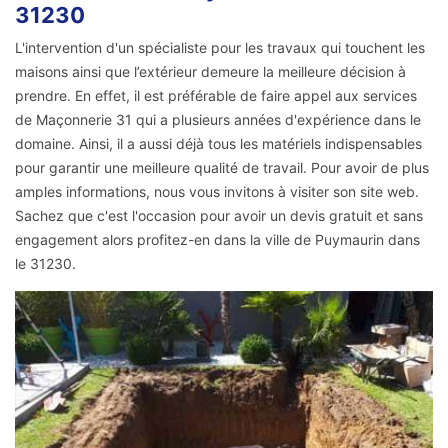
31230
L'intervention d'un spécialiste pour les travaux qui touchent les
maisons ainsi que l’extérieur demeure la meilleure décision à
prendre. En effet, il est préférable de faire appel aux services
de Maçonnerie 31 qui a plusieurs années d'expérience dans le
domaine. Ainsi, il a aussi déjà tous les matériels indispensables
pour garantir une meilleure qualité de travail. Pour avoir de plus
amples informations, nous vous invitons à visiter son site web.
Sachez que c'est l'occasion pour avoir un devis gratuit et sans
engagement alors profitez-en dans la ville de Puymaurin dans
le 31230.