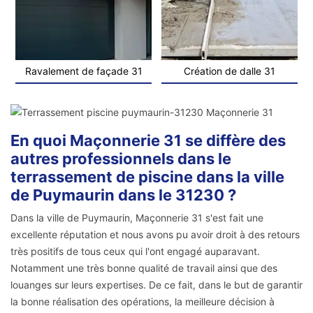
Ravalement de façade 31
Création de dalle 31
En quoi Maçonnerie 31 se diffère des
autres professionnels dans le
terrassement de piscine dans la ville
de Puymaurin dans le 31230 ?
Dans la ville de Puymaurin, Maçonnerie 31 s'est fait une
excellente réputation et nous avons pu avoir droit à des retours
très positifs de tous ceux qui l'ont engagé auparavant.
Notamment une très bonne qualité de travail ainsi que des
louanges sur leurs expertises. De ce fait, dans le but de garantir
la bonne réalisation des opérations, la meilleure décision à