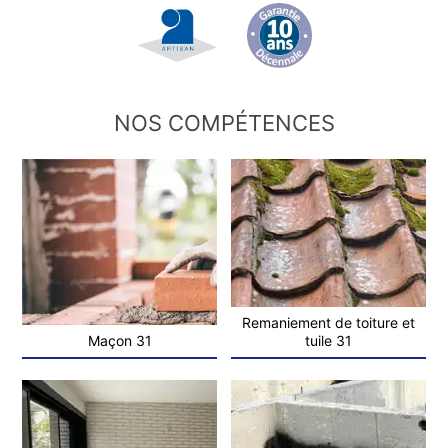
NOS COMPÉTENCES
Remaniement de toiture et
Maçon 31
tuile 31