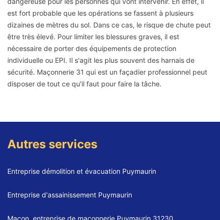
dangereuse pour les personnes qui vont intervenir. En effet, il
est fort probable que les opérations se fassent à plusieurs
dizaines de mètres du sol. Dans ce cas, le risque de chute peut
être très élevé. Pour limiter les blessures graves, il est
nécessaire de porter des équipements de protection
individuelle ou EPI. Il s'agit les plus souvent des harnais de
sécurité. Maçonnerie 31 qui est un façadier professionnel peut
disposer de tout ce qu'il faut pour faire la tâche.
Autres services
Entreprise démolition et évacuation Puymaurin
Entreprise d'assainissement Puymaurin
Maçon, entreprise de maçonnerie Puymaurin 31230