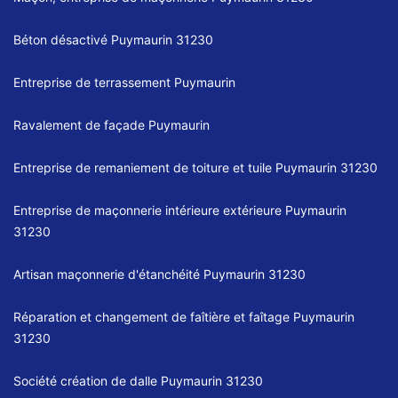
Béton désactivé Puymaurin 31230
Entreprise de terrassement Puymaurin
Ravalement de façade Puymaurin
Entreprise de remaniement de toiture et tuile Puymaurin 31230
Entreprise de maçonnerie intérieure extérieure Puymaurin
31230
Artisan maçonnerie d'étanchéité Puymaurin 31230
Réparation et changement de faîtière et faîtage Puymaurin
31230
Société création de dalle Puymaurin 31230