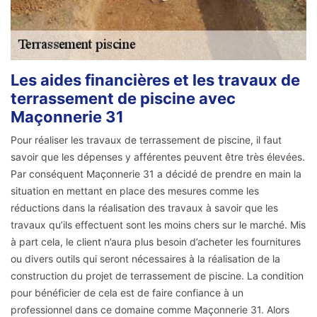
Les aides financières et les travaux de
terrassement de piscine avec
Maçonnerie 31
Pour réaliser les travaux de terrassement de piscine, il faut
savoir que les dépenses y afférentes peuvent être très élevées.
Par conséquent Maçonnerie 31 a décidé de prendre en main la
situation en mettant en place des mesures comme les
réductions dans la réalisation des travaux à savoir que les
travaux qu’ils effectuent sont les moins chers sur le marché. Mis
à part cela, le client n’aura plus besoin d’acheter les fournitures
ou divers outils qui seront nécessaires à la réalisation de la
construction du projet de terrassement de piscine. La condition
pour bénéficier de cela est de faire confiance à un
professionnel dans ce domaine comme Maçonnerie 31. Alors