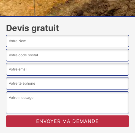
Devis gratuit