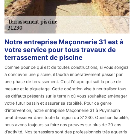
Notre entreprise Maçonnerie 31 est à
votre service pour tous travaux de
terrassement de piscine
Comme pour ce qui est de toutes constructions, si vous songez
à concevoir une piscine, il faudra impérativement passer par
une phase de terrassement. C’est l‘étape qui suit la prise de
mesure et le piquetage. Cette opération vise à neutraliser tous
les défauts présents sur le terrain où vous souhaitez aménager
votre futur bassin et assurer sa stabilité. Pour ce genre
d’intervention, notre entreprise Maçonnerie 31 à Puymaurin
peut desservir dans toute la région du 31230. Question fiabilité,
nous avons toujours su faire nos preuves sur plus de 20 ans
d’activité. Nos terrassiers sont des professionnels très aguerris