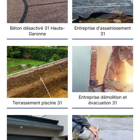
Béton désactivé 31 Haute-
Entreprise d'assainissement
Garonne
31
Entreprise démolition et
Terrassement piscine 31
évacuation 31