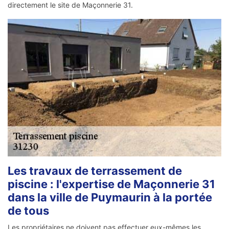
directement le site de Maçonnerie 31.
Les travaux de terrassement de
piscine : l'expertise de Maçonnerie 31
dans la ville de Puymaurin à la portée
de tous
Les propriétaires ne doivent pas effectuer eux-mêmes les