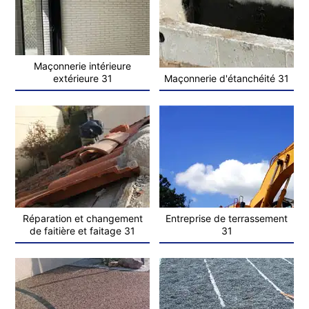
Maçonnerie intérieure
extérieure 31
Maçonnerie d'étanchéité 31
Réparation et changement
Entreprise de terrassement
de faitière et faitage 31
31