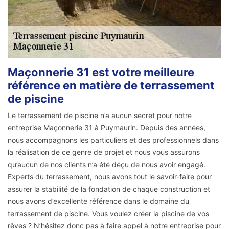
Maçonnerie 31 est votre meilleure
référence en matière de terrassement
de piscine
Le terrassement de piscine n’a aucun secret pour notre
entreprise Maçonnerie 31 à Puymaurin. Depuis des années,
nous accompagnons les particuliers et des professionnels dans
la réalisation de ce genre de projet et nous vous assurons
qu’aucun de nos clients n’a été déçu de nous avoir engagé.
Experts du terrassement, nous avons tout le savoir-faire pour
assurer la stabilité de la fondation de chaque construction et
nous avons d’excellente référence dans le domaine du
terrassement de piscine. Vous voulez créer la piscine de vos
rêves ? N’hésitez donc pas à faire appel à notre entreprise pour