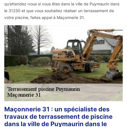
qu’attendez-vous si vous êtes dans la ville de Puymaurin dans
le 31230 et que vous souhaitez réaliser un terrassement de
votre piscine, faites appel à Maçonnerie 31.
Maçonnerie 31 : un spécialiste des
travaux de terrassement de piscine
dans la ville de Puymaurin dans le