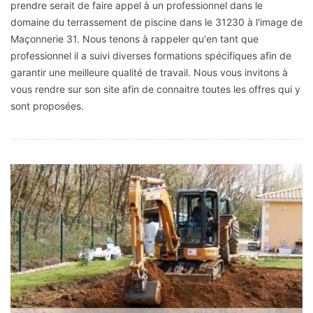
prendre serait de faire appel à un professionnel dans le
domaine du terrassement de piscine dans le 31230 à l'image de
Maçonnerie 31. Nous tenons à rappeler qu'en tant que
professionnel il a suivi diverses formations spécifiques afin de
garantir une meilleure qualité de travail. Nous vous invitons à
vous rendre sur son site afin de connaitre toutes les offres qui y
sont proposées.