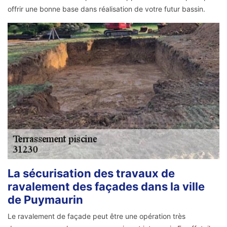
offrir une bonne base dans réalisation de votre futur bassin.
La sécurisation des travaux de
ravalement des façades dans la ville
de Puymaurin
Le ravalement de façade peut être une opération très