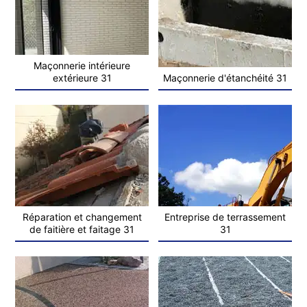
Maçonnerie intérieure
extérieure 31
Maçonnerie d'étanchéité 31
Réparation et changement
Entreprise de terrassement
de faitière et faitage 31
31