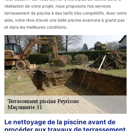
réalisation de votre projet, nous proposons nos services
terrassement de piscine à des tarifs très compétitifs. Avec notre
aide, votre rêve d’avoir une belle piscine avancera à grand pas
et dans les meilleures conditions.
Le nettoyage de la piscine avant de
procéder aux travaux de terrassement