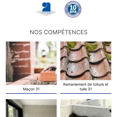
NOS COMPÉTENCES
Remaniement de toiture et
Maçon 31
tuile 31