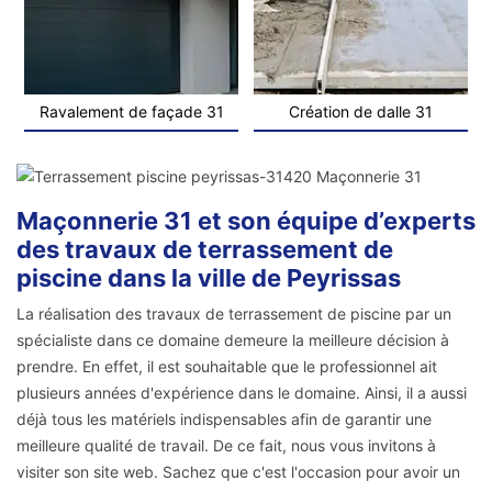
Ravalement de façade 31
Création de dalle 31
Maçonnerie 31 et son équipe d’experts
des travaux de terrassement de
piscine dans la ville de Peyrissas
La réalisation des travaux de terrassement de piscine par un
spécialiste dans ce domaine demeure la meilleure décision à
prendre. En effet, il est souhaitable que le professionnel ait
plusieurs années d'expérience dans le domaine. Ainsi, il a aussi
déjà tous les matériels indispensables afin de garantir une
meilleure qualité de travail. De ce fait, nous vous invitons à
visiter son site web. Sachez que c'est l'occasion pour avoir un