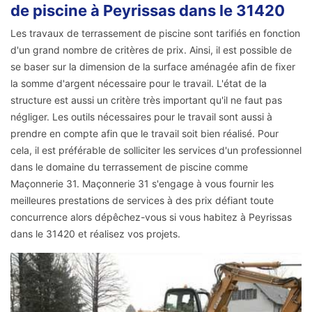
de piscine à Peyrissas dans le 31420
Les travaux de terrassement de piscine sont tarifiés en fonction
d'un grand nombre de critères de prix. Ainsi, il est possible de
se baser sur la dimension de la surface aménagée afin de fixer
la somme d'argent nécessaire pour le travail. L'état de la
structure est aussi un critère très important qu'il ne faut pas
négliger. Les outils nécessaires pour le travail sont aussi à
prendre en compte afin que le travail soit bien réalisé. Pour
cela, il est préférable de solliciter les services d'un professionnel
dans le domaine du terrassement de piscine comme
Maçonnerie 31. Maçonnerie 31 s'engage à vous fournir les
meilleures prestations de services à des prix défiant toute
concurrence alors dépêchez-vous si vous habitez à Peyrissas
dans le 31420 et réalisez vos projets.