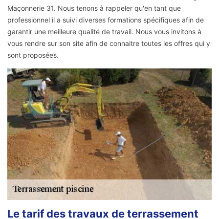
Maçonnerie 31. Nous tenons à rappeler qu'en tant que
professionnel il a suivi diverses formations spécifiques afin de
garantir une meilleure qualité de travail. Nous vous invitons à
vous rendre sur son site afin de connaitre toutes les offres qui y
sont proposées.
Le tarif des travaux de terrassement