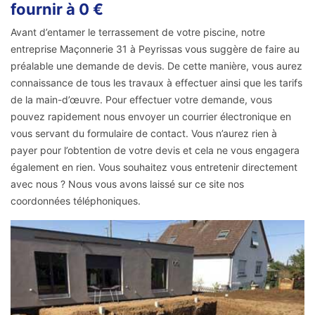
fournir à 0 €
Avant d’entamer le terrassement de votre piscine, notre
entreprise Maçonnerie 31 à Peyrissas vous suggère de faire au
préalable une demande de devis. De cette manière, vous aurez
connaissance de tous les travaux à effectuer ainsi que les tarifs
de la main-d’œuvre. Pour effectuer votre demande, vous
pouvez rapidement nous envoyer un courrier électronique en
vous servant du formulaire de contact. Vous n’aurez rien à
payer pour l’obtention de votre devis et cela ne vous engagera
également en rien. Vous souhaitez vous entretenir directement
avec nous ? Nous vous avons laissé sur ce site nos
coordonnées téléphoniques.