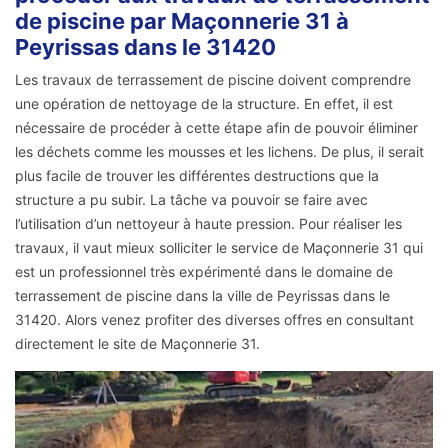
de piscine par Maçonnerie 31 à
Peyrissas dans le 31420
Les travaux de terrassement de piscine doivent comprendre
une opération de nettoyage de la structure. En effet, il est
nécessaire de procéder à cette étape afin de pouvoir éliminer
les déchets comme les mousses et les lichens. De plus, il serait
plus facile de trouver les différentes destructions que la
structure a pu subir. La tâche va pouvoir se faire avec
l’utilisation d’un nettoyeur à haute pression. Pour réaliser les
travaux, il vaut mieux solliciter le service de Maçonnerie 31 qui
est un professionnel très expérimenté dans le domaine de
terrassement de piscine dans la ville de Peyrissas dans le
31420. Alors venez profiter des diverses offres en consultant
directement le site de Maçonnerie 31.