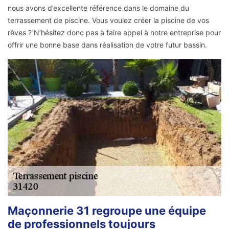
nous avons d’excellente référence dans le domaine du
terrassement de piscine. Vous voulez créer la piscine de vos
rêves ? N’hésitez donc pas à faire appel à notre entreprise pour
offrir une bonne base dans réalisation de votre futur bassin.
Maçonnerie 31 regroupe une équipe
de professionnels toujours