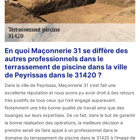
En quoi Maçonnerie 31 se diffère des
autres professionnels dans le
terrassement de piscine dans la ville
de Peyrissas dans le 31420 ?
Dans la ville de Peyrissas, Maçonnerie 31 s'est fait une
excellente réputation et nous avons pu avoir droit à des retours
très positifs de tous ceux qui l'ont engagé auparavant.
Notamment une très bonne qualité de travail ainsi que des
louanges sur leurs expertises. De ce fait, dans le but de garantir
la bonne réalisation des opérations, la meilleure décision à
prendre serait de faire appel à un professionnel dans le
domaine du terrassement de piscine dans le 31420 à l'image de