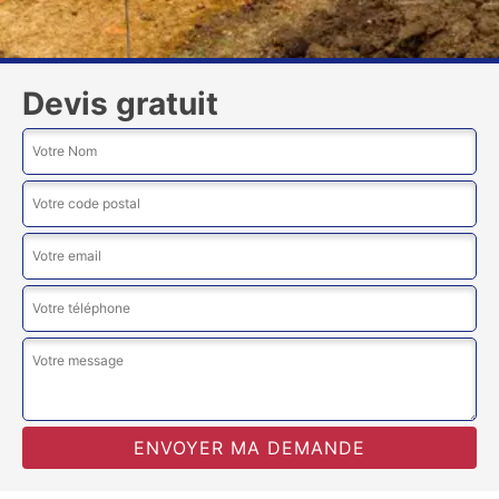
Devis gratuit