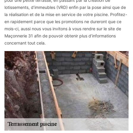
pour une petite terrasse, en passant par la création de
lotissements, d’immeubles (VRD) enfin par la pose ainsi que de
la réalisation et de la mise en service de votre piscine. Profitez-
en rapidement parce que les promotions ne dureront que ce
mois-ci, aussi nous vous invitons à vous rendre sur le site de
Maçonnerie 31 afin de pouvoir obtenir plus d’informations
concernant tout cela.