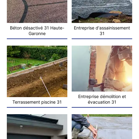
Béton désactivé 31 Haute-
Entreprise d'assainissement
Garonne
31
Entreprise démolition et
Terrassement piscine 31
évacuation 31