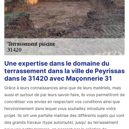
Une expertise dans le domaine du
terrassement dans la ville de Peyrissas
dans le 31420 avec Maçonnerie 31
Grâce à leurs connaissances ainsi que de leurs matériels, mais
aussi et surtout de par leurs savoir-faire, ils vous permettront de
concrétiser vos envies en respectant vos conditions ainsi que
l’environnement dans lequel vous souhaitez introduire votre
projet. Ils ont une parfaite maitrise des différents sujets qui vont
des grands travaux (type autoroute), jusqu’ au terrassement