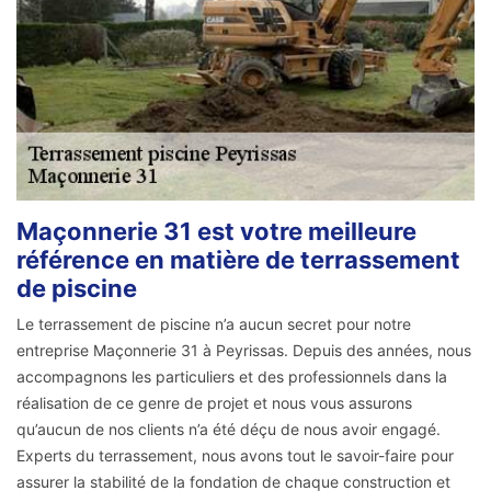
Maçonnerie 31 est votre meilleure
référence en matière de terrassement
de piscine
Le terrassement de piscine n’a aucun secret pour notre
entreprise Maçonnerie 31 à Peyrissas. Depuis des années, nous
accompagnons les particuliers et des professionnels dans la
réalisation de ce genre de projet et nous vous assurons
qu’aucun de nos clients n’a été déçu de nous avoir engagé.
Experts du terrassement, nous avons tout le savoir-faire pour
assurer la stabilité de la fondation de chaque construction et