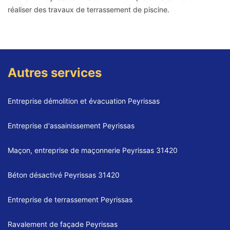
réaliser des travaux de terrassement de piscine.
Autres services
Entreprise démolition et évacuation Peyrissas
Entreprise d'assainissement Peyrissas
Maçon, entreprise de maçonnerie Peyrissas 31420
Béton désactivé Peyrissas 31420
Entreprise de terrassement Peyrissas
Ravalement de façade Peyrissas