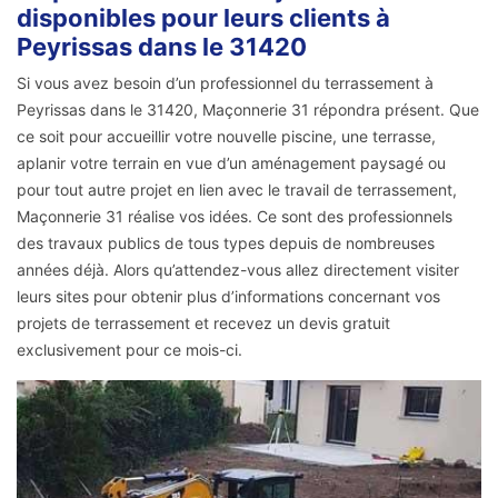
disponibles pour leurs clients à
Peyrissas dans le 31420
Si vous avez besoin d’un professionnel du terrassement à
Peyrissas dans le 31420, Maçonnerie 31 répondra présent. Que
ce soit pour accueillir votre nouvelle piscine, une terrasse,
aplanir votre terrain en vue d’un aménagement paysagé ou
pour tout autre projet en lien avec le travail de terrassement,
Maçonnerie 31 réalise vos idées. Ce sont des professionnels
des travaux publics de tous types depuis de nombreuses
années déjà. Alors qu’attendez-vous allez directement visiter
leurs sites pour obtenir plus d’informations concernant vos
projets de terrassement et recevez un devis gratuit
exclusivement pour ce mois-ci.