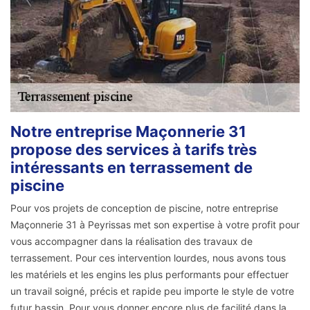
Notre entreprise Maçonnerie 31
propose des services à tarifs très
intéressants en terrassement de
piscine
Pour vos projets de conception de piscine, notre entreprise
Maçonnerie 31 à Peyrissas met son expertise à votre profit pour
vous accompagner dans la réalisation des travaux de
terrassement. Pour ces intervention lourdes, nous avons tous
les matériels et les engins les plus performants pour effectuer
un travail soigné, précis et rapide peu importe le style de votre
futur bassin. Pour vous donner encore plus de facilité dans la