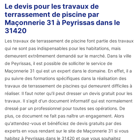
Le devis pour les travaux de
terrassement de piscine par
Maçonnerie 31 à Peyrissas dans le
31420
Les travaux de terrassement de piscine font partie des travaux
qui ne sont pas indispensables pour les habitations, mais
demeurent extrêmement demandé sur le marché. Dans la ville
de Peyrissas, il est possible de solliciter le service de
Maçonnerie 31 qui est un expert dans le domaine. En effet, il a
pu suivre des formations spécifiques dans la réalisation des
travaux de terrassement de piscines qui demeurent difficiles à
réaliser. Il faut noter qu'il peut dresser un devis gratuit pour les
travaux. Il s'agit d'un document informatif qui est normalement
dressé par un professionnel pour toutes ses opérations. De
plus, ce document ne fait pas naître un engagement. Alors
qu'attendez-vous et bénéficiez de devis gratuits par des
experts en vous rendant sur le site de Maçonnerie 31 si vous
habitez à Peyrissas dans le 31420 et que vous souhaitez