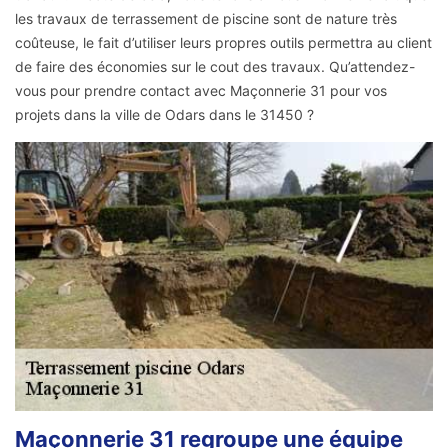
les travaux de terrassement de piscine sont de nature très
coûteuse, le fait d’utiliser leurs propres outils permettra au client
de faire des économies sur le cout des travaux. Qu’attendez-
vous pour prendre contact avec Maçonnerie 31 pour vos
projets dans la ville de Odars dans le 31450 ?
Maçonnerie 31 regroupe une équipe