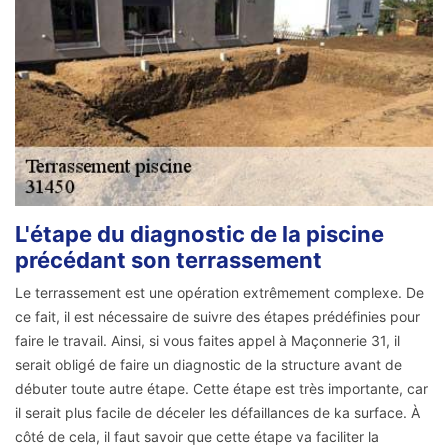
L'étape du diagnostic de la piscine
précédant son terrassement
Le terrassement est une opération extrêmement complexe. De
ce fait, il est nécessaire de suivre des étapes prédéfinies pour
faire le travail. Ainsi, si vous faites appel à Maçonnerie 31, il
serait obligé de faire un diagnostic de la structure avant de
débuter toute autre étape. Cette étape est très importante, car
il serait plus facile de déceler les défaillances de ka surface. À
côté de cela, il faut savoir que cette étape va faciliter la