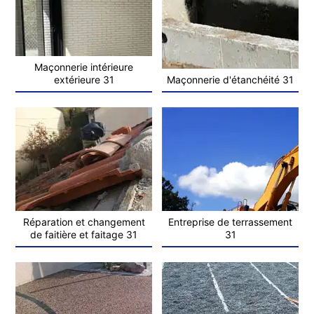
Maçonnerie intérieure
extérieure 31
Maçonnerie d'étanchéité 31
Réparation et changement
Entreprise de terrassement
de faitière et faitage 31
31