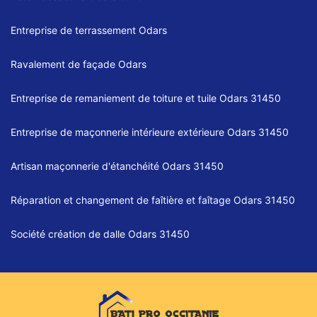
Entreprise de terrassement Odars
Ravalement de façade Odars
Entreprise de remaniement de toiture et tuile Odars 31450
Entreprise de maçonnerie intérieure extérieure Odars 31450
Artisan maçonnerie d'étanchéité Odars 31450
Réparation et changement de faîtière et faîtage Odars 31450
Société création de dalle Odars 31450