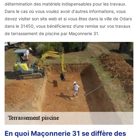
détermination des matériels indispensables pour les travaux.
Dans le cas où vous voulez avoir d'autres informations, vous
devez visiter son site web et si vous êtes dans la ville de Odars
dans le 31450, vous bénéficierez d’une remise sur vos travaux
de terrassement de piscine par Maçonnerie 31.
En quoi Maçonnerie 31 se diffère des