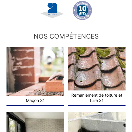
NOS COMPÉTENCES
Remaniement de toiture et
Maçon 31
tuile 31