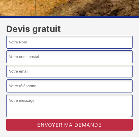
Devis gratuit