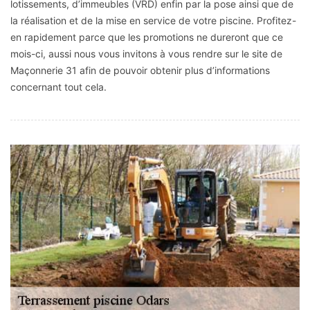
lotissements, d’immeubles (VRD) enfin par la pose ainsi que de
la réalisation et de la mise en service de votre piscine. Profitez-
en rapidement parce que les promotions ne dureront que ce
mois-ci, aussi nous vous invitons à vous rendre sur le site de
Maçonnerie 31 afin de pouvoir obtenir plus d’informations
concernant tout cela.