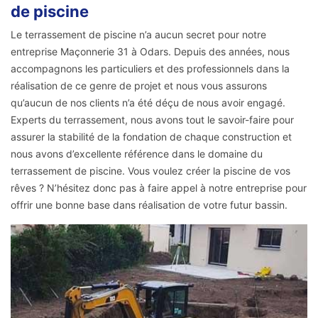
de piscine
Le terrassement de piscine n’a aucun secret pour notre
entreprise Maçonnerie 31 à Odars. Depuis des années, nous
accompagnons les particuliers et des professionnels dans la
réalisation de ce genre de projet et nous vous assurons
qu’aucun de nos clients n’a été déçu de nous avoir engagé.
Experts du terrassement, nous avons tout le savoir-faire pour
assurer la stabilité de la fondation de chaque construction et
nous avons d’excellente référence dans le domaine du
terrassement de piscine. Vous voulez créer la piscine de vos
rêves ? N’hésitez donc pas à faire appel à notre entreprise pour
offrir une bonne base dans réalisation de votre futur bassin.