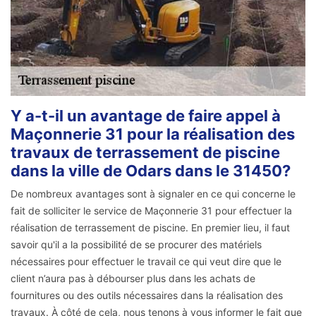
Y a-t-il un avantage de faire appel à
Maçonnerie 31 pour la réalisation des
travaux de terrassement de piscine
dans la ville de Odars dans le 31450?
De nombreux avantages sont à signaler en ce qui concerne le
fait de solliciter le service de Maçonnerie 31 pour effectuer la
réalisation de terrassement de piscine. En premier lieu, il faut
savoir qu'il a la possibilité de se procurer des matériels
nécessaires pour effectuer le travail ce qui veut dire que le
client n’aura pas à débourser plus dans les achats de
fournitures ou des outils nécessaires dans la réalisation des
travaux. À côté de cela, nous tenons à vous informer le fait que