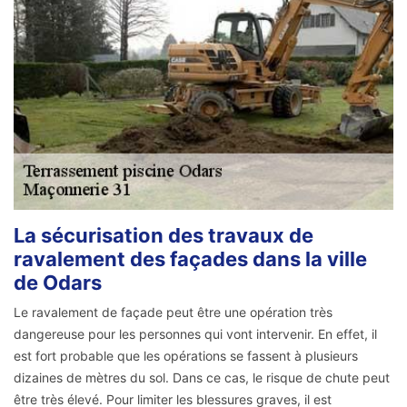
La sécurisation des travaux de
ravalement des façades dans la ville
de Odars
Le ravalement de façade peut être une opération très
dangereuse pour les personnes qui vont intervenir. En effet, il
est fort probable que les opérations se fassent à plusieurs
dizaines de mètres du sol. Dans ce cas, le risque de chute peut
être très élevé. Pour limiter les blessures graves, il est