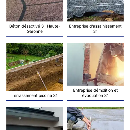
Béton désactivé 31 Haute-
Entreprise d'assainissement
Garonne
31
Entreprise démolition et
Terrassement piscine 31
évacuation 31