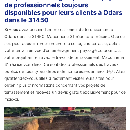
de professionnels toujours
disponibles pour leurs clients à Odars
dans le 31450
Si vous avez besoin d’un professionnel du terrassement à
Odars dans le 31450, Maçonnerie 31 répondra présent. Que ce
soit pour accueillir votre nouvelle piscine, une terrasse, aplanir
votre terrain en vue d’un aménagement paysagé ou pour tout
autre projet en lien avec le travail de terrassement, Maçonnerie
31 réalise vos idées. Ce sont des professionnels des travaux
publics de tous types depuis de nombreuses années déjà. Alors
qu’attendez-vous allez directement visiter leurs sites pour
obtenir plus d’informations concernant vos projets de
terrassement et recevez un devis gratuit exclusivement pour ce
mois-ci.