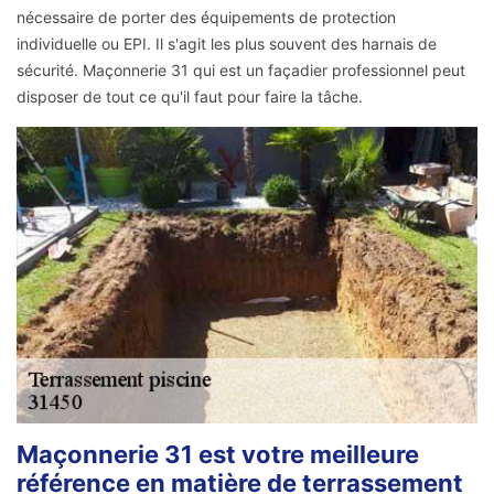
nécessaire de porter des équipements de protection
individuelle ou EPI. Il s'agit les plus souvent des harnais de
sécurité. Maçonnerie 31 qui est un façadier professionnel peut
disposer de tout ce qu'il faut pour faire la tâche.
Maçonnerie 31 est votre meilleure
référence en matière de terrassement