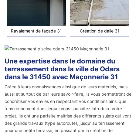
Ravalement de façade 31
Création de dalle 31
Une expertise dans le domaine du
terrassement dans la ville de Odars
dans le 31450 avec Maçonnerie 31
Grâce à leurs connaissances ainsi que de leurs matériels, mais
aussi et surtout de par leurs savoir-faire, ils vous permettront de
concrétiser vos envies en respectant vos conditions ainsi que
l’environnement dans lequel vous souhaitez introduire votre
projet. Ils ont une parfaite maitrise des différents sujets qui vont
des grands travaux (type autoroute), jusqu’ au terrassement
pour une petite terrasse, en passant par la création de