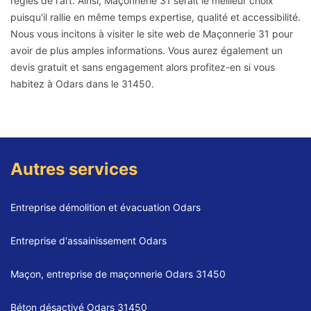
règles de l'art. Ainsi, Maçonnerie 31 serait le meilleur choix
puisqu'il rallie en même temps expertise, qualité et accessibilité.
Nous vous incitons à visiter le site web de Maçonnerie 31 pour
avoir de plus amples informations. Vous aurez également un
devis gratuit et sans engagement alors profitez-en si vous
habitez à Odars dans le 31450.
Autres services
Entreprise démolition et évacuation Odars
Entreprise d'assainissement Odars
Maçon, entreprise de maçonnerie Odars 31450
Béton désactivé Odars 31450