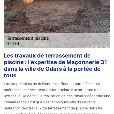
Les travaux de terrassement de
piscine : l'expertise de Maçonnerie 31
dans la ville de Odars à la portée de
tous
Les propriétaires ne doivent pas effectuer eux-mêmes les
opérations, car cela peut porter atteinte à la structure de
l’extérieur. De ce fait, la réalisation de ces travaux nécessite une
connaissance ainsi que des techniques afin d’assurer la
réalisation des travaux de terrassement de piscine dans les