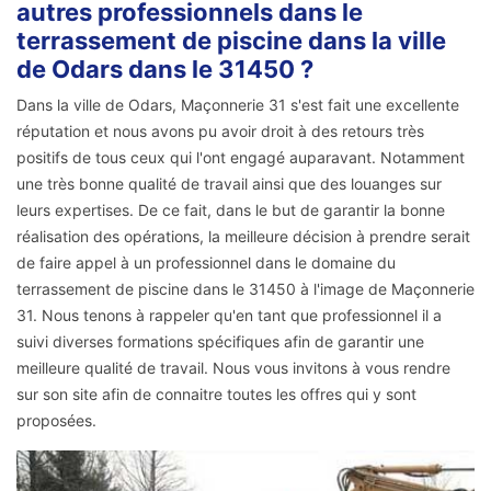
autres professionnels dans le
terrassement de piscine dans la ville
de Odars dans le 31450 ?
Dans la ville de Odars, Maçonnerie 31 s'est fait une excellente
réputation et nous avons pu avoir droit à des retours très
positifs de tous ceux qui l'ont engagé auparavant. Notamment
une très bonne qualité de travail ainsi que des louanges sur
leurs expertises. De ce fait, dans le but de garantir la bonne
réalisation des opérations, la meilleure décision à prendre serait
de faire appel à un professionnel dans le domaine du
terrassement de piscine dans le 31450 à l'image de Maçonnerie
31. Nous tenons à rappeler qu'en tant que professionnel il a
suivi diverses formations spécifiques afin de garantir une
meilleure qualité de travail. Nous vous invitons à vous rendre
sur son site afin de connaitre toutes les offres qui y sont
proposées.