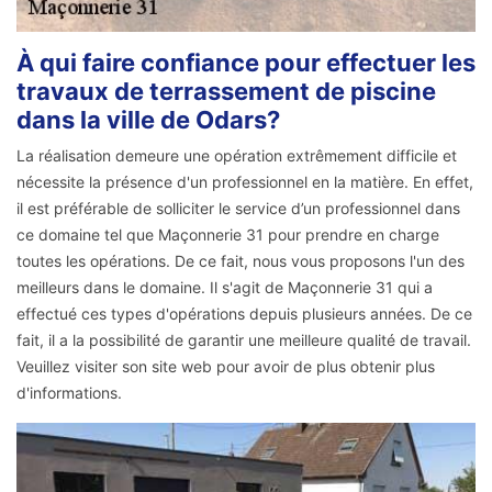
À qui faire confiance pour effectuer les
travaux de terrassement de piscine
dans la ville de Odars?
La réalisation demeure une opération extrêmement difficile et
nécessite la présence d'un professionnel en la matière. En effet,
il est préférable de solliciter le service d’un professionnel dans
ce domaine tel que Maçonnerie 31 pour prendre en charge
toutes les opérations. De ce fait, nous vous proposons l'un des
meilleurs dans le domaine. Il s'agit de Maçonnerie 31 qui a
effectué ces types d'opérations depuis plusieurs années. De ce
fait, il a la possibilité de garantir une meilleure qualité de travail.
Veuillez visiter son site web pour avoir de plus obtenir plus
d'informations.