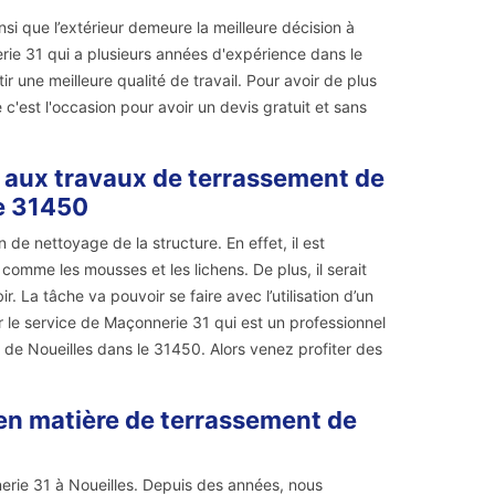
nsi que l’extérieur demeure la meilleure décision à
erie 31 qui a plusieurs années d'expérience dans le
ir une meilleure qualité de travail. Pour avoir de plus
c'est l'occasion pour avoir un devis gratuit et sans
r aux travaux de terrassement de
le 31450
e nettoyage de la structure. En effet, il est
comme les mousses et les lichens. De plus, il serait
r. La tâche va pouvoir se faire avec l’utilisation d’un
ter le service de Maçonnerie 31 qui est un professionnel
 de Noueilles dans le 31450. Alors venez profiter des
 en matière de terrassement de
erie 31 à Noueilles. Depuis des années, nous