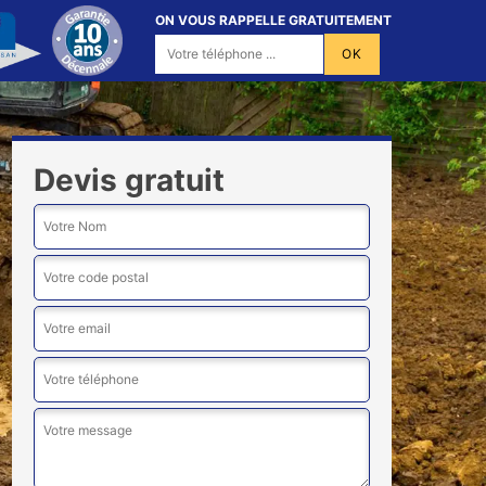
ON VOUS RAPPELLE GRATUITEMENT
Devis gratuit