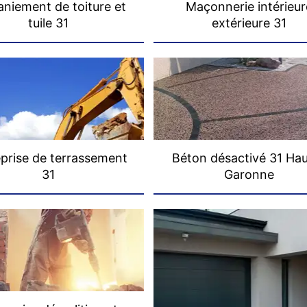
niement de toiture et
Maçonnerie intérieur
tuile 31
extérieure 31
prise de terrassement
Béton désactivé 31 Ha
31
Garonne