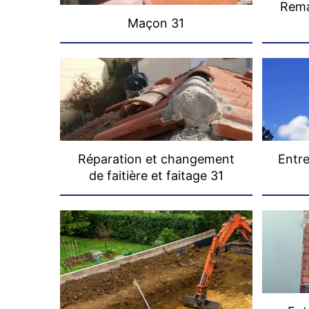
Rema
Maçon 31
Réparation et changement
Entre
de faitière et faitage 31