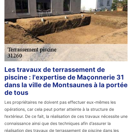
Les travaux de terrassement de
piscine : l'expertise de Maçonnerie 31
dans la ville de Montsaunes à la portée
de tous
Les propriétaires ne doivent pas effectuer eux-mêmes les
opérations, car cela peut porter atteinte à la structure de
l’extérieur. De ce fait, la réalisation de ces travaux nécessite une
connaissance ainsi que des techniques afin d’assurer la
réalisation des travaux de terrassement de piscine dans les