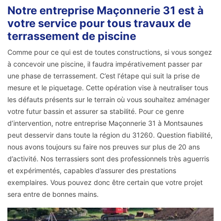
Notre entreprise Maçonnerie 31 est à
votre service pour tous travaux de
terrassement de piscine
Comme pour ce qui est de toutes constructions, si vous songez
à concevoir une piscine, il faudra impérativement passer par
une phase de terrassement. C’est l‘étape qui suit la prise de
mesure et le piquetage. Cette opération vise à neutraliser tous
les défauts présents sur le terrain où vous souhaitez aménager
votre futur bassin et assurer sa stabilité. Pour ce genre
d’intervention, notre entreprise Maçonnerie 31 à Montsaunes
peut desservir dans toute la région du 31260. Question fiabilité,
nous avons toujours su faire nos preuves sur plus de 20 ans
d’activité. Nos terrassiers sont des professionnels très aguerris
et expérimentés, capables d’assurer des prestations
exemplaires. Vous pouvez donc être certain que votre projet
sera entre de bonnes mains.