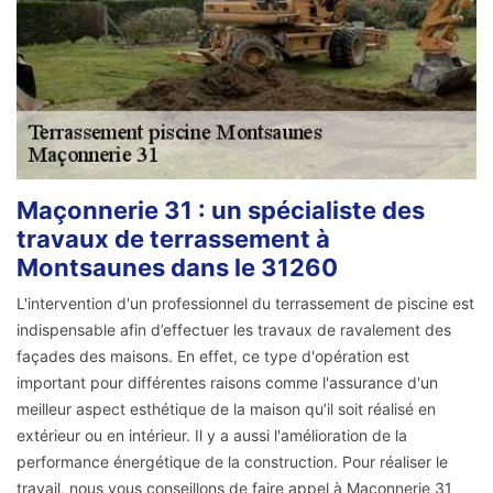
Maçonnerie 31 : un spécialiste des
travaux de terrassement à
Montsaunes dans le 31260
L'intervention d'un professionnel du terrassement de piscine est
indispensable afin d’effectuer les travaux de ravalement des
façades des maisons. En effet, ce type d'opération est
important pour différentes raisons comme l'assurance d'un
meilleur aspect esthétique de la maison qu’il soit réalisé en
extérieur ou en intérieur. Il y a aussi l'amélioration de la
performance énergétique de la construction. Pour réaliser le
travail, nous vous conseillons de faire appel à Maçonnerie 31