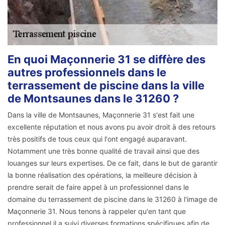
En quoi Maçonnerie 31 se diffère des
autres professionnels dans le
terrassement de piscine dans la ville
de Montsaunes dans le 31260 ?
Dans la ville de Montsaunes, Maçonnerie 31 s'est fait une
excellente réputation et nous avons pu avoir droit à des retours
très positifs de tous ceux qui l'ont engagé auparavant.
Notamment une très bonne qualité de travail ainsi que des
louanges sur leurs expertises. De ce fait, dans le but de garantir
la bonne réalisation des opérations, la meilleure décision à
prendre serait de faire appel à un professionnel dans le
domaine du terrassement de piscine dans le 31260 à l'image de
Maçonnerie 31. Nous tenons à rappeler qu'en tant que
professionnel il a suivi diverses formations spécifiques afin de