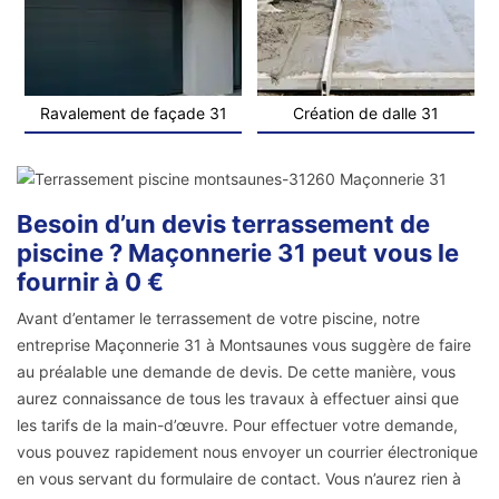
Ravalement de façade 31
Création de dalle 31
Besoin d’un devis terrassement de
piscine ? Maçonnerie 31 peut vous le
fournir à 0 €
Avant d’entamer le terrassement de votre piscine, notre
entreprise Maçonnerie 31 à Montsaunes vous suggère de faire
au préalable une demande de devis. De cette manière, vous
aurez connaissance de tous les travaux à effectuer ainsi que
les tarifs de la main-d’œuvre. Pour effectuer votre demande,
vous pouvez rapidement nous envoyer un courrier électronique
en vous servant du formulaire de contact. Vous n’aurez rien à