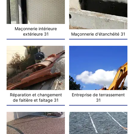
Maçonnerie intérieure
extérieure 31
Maçonnerie d'étanchéité 31
Réparation et changement
Entreprise de terrassement
de faitière et faitage 31
31