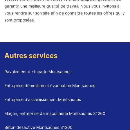
garantir une meilleure qualité de travail. Nous vous invitons à
vous rendre sur son site afin de connaitre toutes les offres qui y
sont proposées.
Autres services
Ravalement de façade Montsaunes
Entreprise démolition et évacuation Montsaunes
Entreprise d'assainissement Montsaunes
Maçon, entreprise de maçonnerie Montsaunes 31260
Béton désactivé Montsaunes 31260