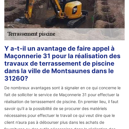
Y a-t-il un avantage de faire appel à
Maçonnerie 31 pour la réalisation des
travaux de terrassement de piscine
dans la ville de Montsaunes dans le
31260?
De nombreux avantages sont à signaler en ce qui concerne le
fait de solliciter le service de Maçonnerie 31 pour effectuer la
réalisation de terrassement de piscine. En premier lieu, il faut
savoir qu'il a la possibilité de se procurer des matériels
nécessaires pour effectuer le travail ce qui veut dire que le
client n’aura pas à débourser plus dans les achats de