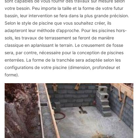
sont capables de vous fournir des travaux sur mesure selon
votre besoin. Peu importe la taille et la forme de votre futur
bassin, leur intervention se fera dans la plus grande précision.
Selon le style de piscine que vous souhaitez créer, ils
adapteront leur méthode d’approche. Pour les piscines hors-
sols, les travaux de terrassement se feront de manière
classique en aplanissant le terrain. Le creusement de fosse
sera, par contre, nécessaire pour la conception de piscines
enterrées. La forme de la tranchée sera adaptée selon les
configurations de votre piscine (dimension, profondeur et
forme).