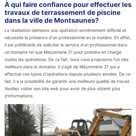
À qui faire confiance pour effectuer les
travaux de terrassement de piscine
dans la ville de Montsaunes?
La réalisation demeure une opération extrêmement difficile et
nécessite la présence d'un professionnel en la matière. En effet,
il est préférable de solliciter le service d’un professionnel dans
ce domaine tel que Maçonnerie 31 pour prendre en charge
toutes les opérations. De ce fait, nous vous proposons l'un des
meilleurs dans le domaine. Il s'agit de Maçonnerie 31 qui a
effectué ces types d'opérations depuis plusieurs années. De ce
fait, il a la possibilité de garantir une meilleure qualité de travail.
Veuillez visiter son site web pour avoir de plus obtenir plus
d'informations.