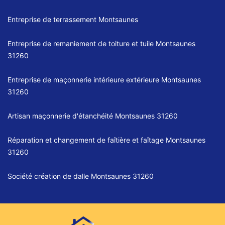
Entreprise de terrassement Montsaunes
Entreprise de remaniement de toiture et tuile Montsaunes
31260
Entreprise de maçonnerie intérieure extérieure Montsaunes
31260
Artisan maçonnerie d'étanchéité Montsaunes 31260
Réparation et changement de faîtière et faîtage Montsaunes
31260
Société création de dalle Montsaunes 31260