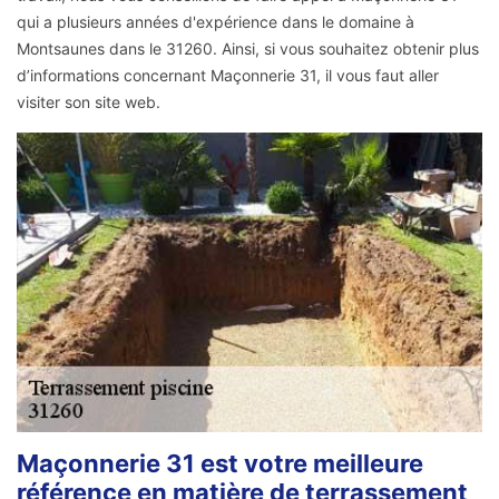
qui a plusieurs années d'expérience dans le domaine à
Montsaunes dans le 31260. Ainsi, si vous souhaitez obtenir plus
d’informations concernant Maçonnerie 31, il vous faut aller
visiter son site web.
Maçonnerie 31 est votre meilleure
référence en matière de terrassement