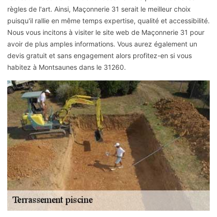
règles de l'art. Ainsi, Maçonnerie 31 serait le meilleur choix
puisqu'il rallie en même temps expertise, qualité et accessibilité.
Nous vous incitons à visiter le site web de Maçonnerie 31 pour
avoir de plus amples informations. Vous aurez également un
devis gratuit et sans engagement alors profitez-en si vous
habitez à Montsaunes dans le 31260.