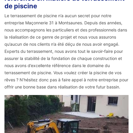
de piscine
Le terrassement de piscine n’a aucun secret pour notre
entreprise Maçonnerie 31 à Montsaunes. Depuis des années,
nous accompagnons les particuliers et des professionnels dans
la réalisation de ce genre de projet et nous vous assurons
qu’aucun de nos clients n’a été déçu de nous avoir engagé.
Experts du terrassement, nous avons tout le savoir-faire pour
assurer la stabilité de la fondation de chaque construction et
nous avons d’excellente référence dans le domaine du
terrassement de piscine. Vous voulez créer la piscine de vos
rêves ? N’hésitez donc pas à faire appel à notre entreprise pour
offrir une bonne base dans réalisation de votre futur bassin.