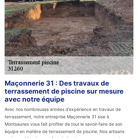
Maçonnerie 31 : Des travaux de
terrassement de piscine sur mesure
avec notre équipe
Avec nos nombreuses années d’expérience en travaux de
terrassement, notre entreprise Maçonnerie 31 sise à
Montsaunes vous fait profiter de tout le savoir-faire de son
équipe en matière de terrassement de piscine. Nos artisans