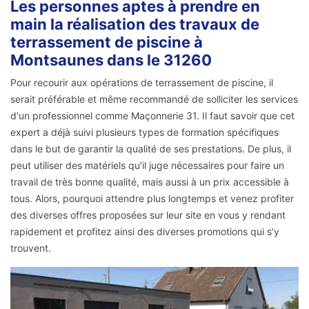
Les personnes aptes à prendre en
main la réalisation des travaux de
terrassement de piscine à
Montsaunes dans le 31260
Pour recourir aux opérations de terrassement de piscine, il
serait préférable et même recommandé de solliciter les services
d'un professionnel comme Maçonnerie 31. Il faut savoir que cet
expert a déjà suivi plusieurs types de formation spécifiques
dans le but de garantir la qualité de ses prestations. De plus, il
peut utiliser des matériels qu'il juge nécessaires pour faire un
travail de très bonne qualité, mais aussi à un prix accessible à
tous. Alors, pourquoi attendre plus longtemps et venez profiter
des diverses offres proposées sur leur site en vous y rendant
rapidement et profitez ainsi des diverses promotions qui s’y
trouvent.