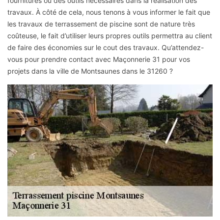
fournitures ou des outils nécessaires dans la réalisation des
travaux. À côté de cela, nous tenons à vous informer le fait que
les travaux de terrassement de piscine sont de nature très
coûteuse, le fait d’utiliser leurs propres outils permettra au client
de faire des économies sur le cout des travaux. Qu’attendez-
vous pour prendre contact avec Maçonnerie 31 pour vos
projets dans la ville de Montsaunes dans le 31260 ?