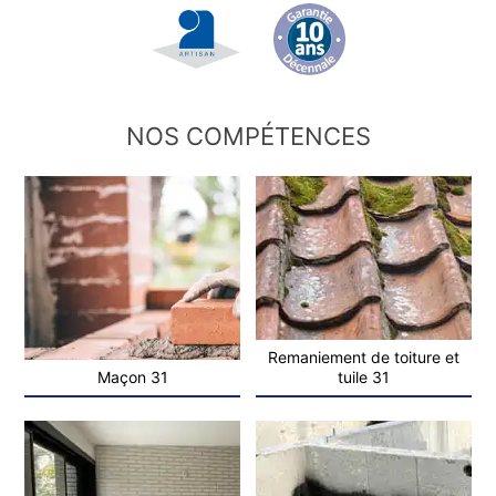
NOS COMPÉTENCES
Remaniement de toiture et
Maçon 31
tuile 31