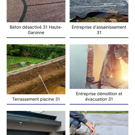
Béton désactivé 31 Haute-
Entreprise d'assainissement
Garonne
31
Entreprise démolition et
Terrassement piscine 31
évacuation 31