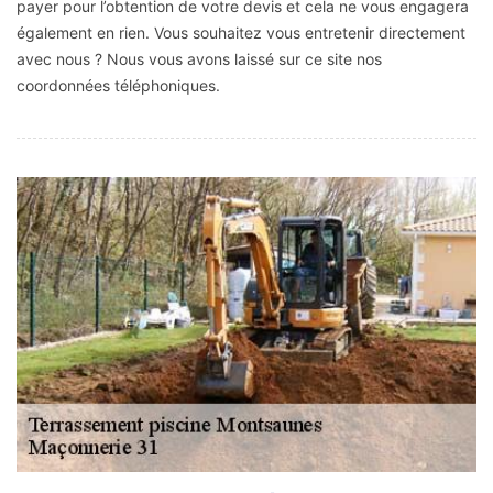
payer pour l’obtention de votre devis et cela ne vous engagera
également en rien. Vous souhaitez vous entretenir directement
avec nous ? Nous vous avons laissé sur ce site nos
coordonnées téléphoniques.