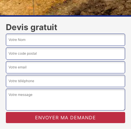
Devis gratuit