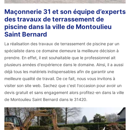
Maçonnerie 31 et son équipe d’experts
des travaux de terrassement de
piscine dans la ville de Montoulieu
Saint Bernard
La réalisation des travaux de terrassement de piscine par un
spécialiste dans ce domaine demeure la meilleure décision à
prendre. En effet, il est souhaitable que le professionnel ait
plusieurs années d'expérience dans le domaine. Ainsi, il a aussi
déjà tous les matériels indispensables afin de garantir une
meilleure qualité de travail. De ce fait, nous vous invitons à
visiter son site web. Sachez que c'est l'occasion pour avoir un
devis gratuit et sans engagement alors profitez-en dans la ville
de Montoulieu Saint Bernard dans le 31420.