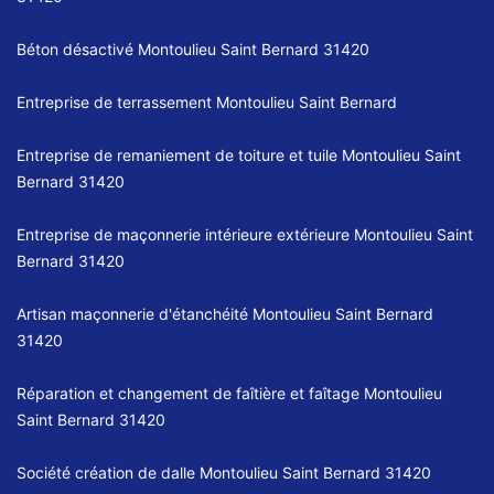
Béton désactivé Montoulieu Saint Bernard 31420
Entreprise de terrassement Montoulieu Saint Bernard
Entreprise de remaniement de toiture et tuile Montoulieu Saint
Bernard 31420
Entreprise de maçonnerie intérieure extérieure Montoulieu Saint
Bernard 31420
Artisan maçonnerie d'étanchéité Montoulieu Saint Bernard
31420
Réparation et changement de faîtière et faîtage Montoulieu
Saint Bernard 31420
Société création de dalle Montoulieu Saint Bernard 31420