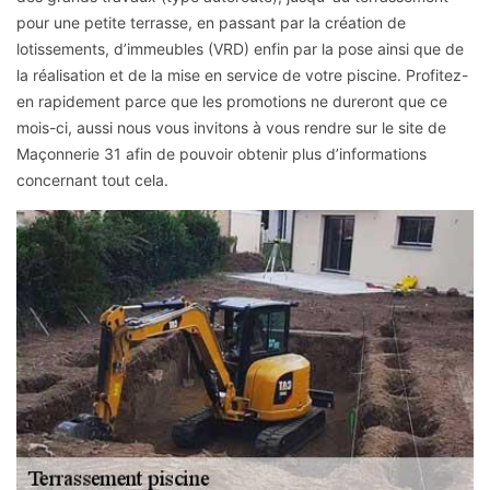
pour une petite terrasse, en passant par la création de
lotissements, d’immeubles (VRD) enfin par la pose ainsi que de
la réalisation et de la mise en service de votre piscine. Profitez-
en rapidement parce que les promotions ne dureront que ce
mois-ci, aussi nous vous invitons à vous rendre sur le site de
Maçonnerie 31 afin de pouvoir obtenir plus d’informations
concernant tout cela.