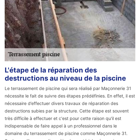
L'étape de la réparation des
destructions au niveau de la piscine
Le terrassement de piscine qui sera réalisé par Maçonnerie 31
nécessite le fait de suivre des étapes prédéfinies. En effet, il est
nécessaire d’effectuer divers travaux de réparation des
destructions subies par la structure. Cette étape est souvent
très difficile à effectuer et c'est pour cette raison qu'il est
indispensable de faire appel à un professionnel dans le
domaine du terrassement de piscine comme Maçonnerie 31.