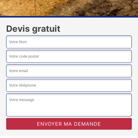
Devis gratuit