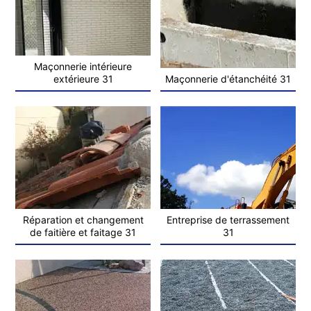
Maçonnerie intérieure
extérieure 31
Maçonnerie d'étanchéité 31
Réparation et changement
Entreprise de terrassement
de faitière et faitage 31
31