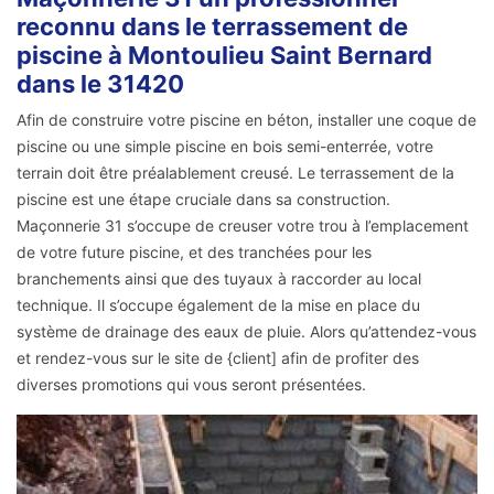
reconnu dans le terrassement de
piscine à Montoulieu Saint Bernard
dans le 31420
Afin de construire votre piscine en béton, installer une coque de
piscine ou une simple piscine en bois semi-enterrée, votre
terrain doit être préalablement creusé. Le terrassement de la
piscine est une étape cruciale dans sa construction.
Maçonnerie 31 s’occupe de creuser votre trou à l’emplacement
de votre future piscine, et des tranchées pour les
branchements ainsi que des tuyaux à raccorder au local
technique. Il s’occupe également de la mise en place du
système de drainage des eaux de pluie. Alors qu’attendez-vous
et rendez-vous sur le site de {client] afin de profiter des
diverses promotions qui vous seront présentées.