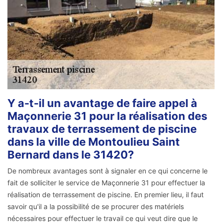
Y a-t-il un avantage de faire appel à
Maçonnerie 31 pour la réalisation des
travaux de terrassement de piscine
dans la ville de Montoulieu Saint
Bernard dans le 31420?
De nombreux avantages sont à signaler en ce qui concerne le
fait de solliciter le service de Maçonnerie 31 pour effectuer la
réalisation de terrassement de piscine. En premier lieu, il faut
savoir qu'il a la possibilité de se procurer des matériels
nécessaires pour effectuer le travail ce qui veut dire que le