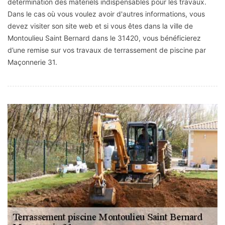
détermination des matériels indispensables pour les travaux.
Dans le cas où vous voulez avoir d'autres informations, vous
devez visiter son site web et si vous êtes dans la ville de
Montoulieu Saint Bernard dans le 31420, vous bénéficierez
d’une remise sur vos travaux de terrassement de piscine par
Maçonnerie 31.