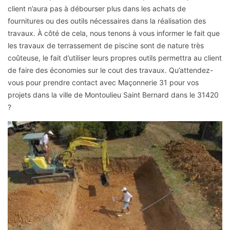
client n’aura pas à débourser plus dans les achats de
fournitures ou des outils nécessaires dans la réalisation des
travaux. À côté de cela, nous tenons à vous informer le fait que
les travaux de terrassement de piscine sont de nature très
coûteuse, le fait d’utiliser leurs propres outils permettra au client
de faire des économies sur le cout des travaux. Qu’attendez-
vous pour prendre contact avec Maçonnerie 31 pour vos
projets dans la ville de Montoulieu Saint Bernard dans le 31420
?