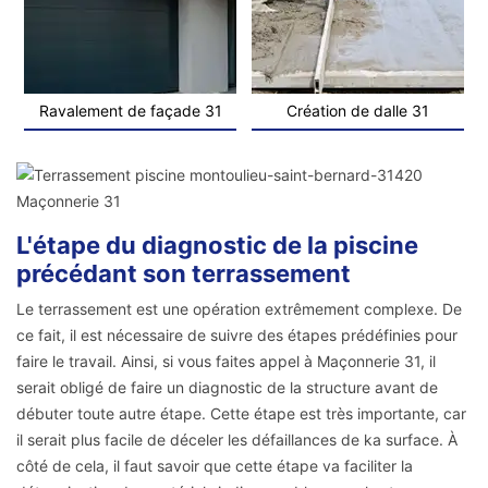
Ravalement de façade 31
Création de dalle 31
L'étape du diagnostic de la piscine
précédant son terrassement
Le terrassement est une opération extrêmement complexe. De
ce fait, il est nécessaire de suivre des étapes prédéfinies pour
faire le travail. Ainsi, si vous faites appel à Maçonnerie 31, il
serait obligé de faire un diagnostic de la structure avant de
débuter toute autre étape. Cette étape est très importante, car
il serait plus facile de déceler les défaillances de ka surface. À
côté de cela, il faut savoir que cette étape va faciliter la