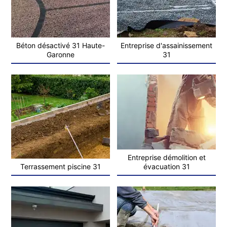
Béton désactivé 31 Haute-
Entreprise d'assainissement
Garonne
31
Entreprise démolition et
Terrassement piscine 31
évacuation 31