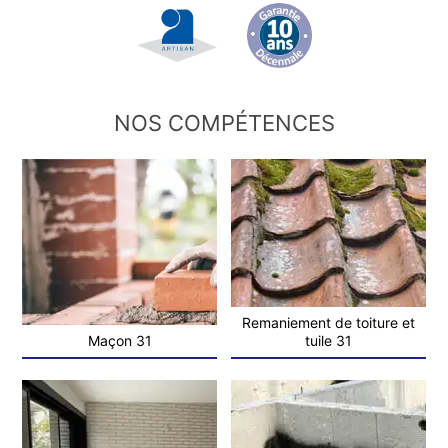
NOS COMPÉTENCES
Remaniement de toiture et
Maçon 31
tuile 31