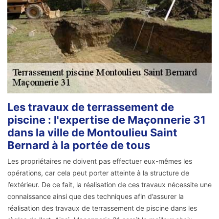
Les travaux de terrassement de
piscine : l'expertise de Maçonnerie 31
dans la ville de Montoulieu Saint
Bernard à la portée de tous
Les propriétaires ne doivent pas effectuer eux-mêmes les
opérations, car cela peut porter atteinte à la structure de
l’extérieur. De ce fait, la réalisation de ces travaux nécessite une
connaissance ainsi que des techniques afin d’assurer la
réalisation des travaux de terrassement de piscine dans les