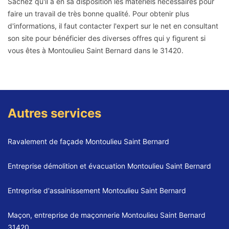
Sachez qu'il a en sa disposition les matériels nécessaires pour
faire un travail de très bonne qualité. Pour obtenir plus
d'informations, il faut contacter l'expert sur le net en consultant
son site pour bénéficier des diverses offres qui y figurent si
vous êtes à Montoulieu Saint Bernard dans le 31420.
Autres services
Ravalement de façade Montoulieu Saint Bernard
Entreprise démolition et évacuation Montoulieu Saint Bernard
Entreprise d'assainissement Montoulieu Saint Bernard
Maçon, entreprise de maçonnerie Montoulieu Saint Bernard
31420