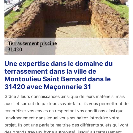
Une expertise dans le domaine du
terrassement dans la ville de
Montoulieu Saint Bernard dans le
31420 avec Maçonnerie 31
Grâce à leurs connaissances ainsi que de leurs matériels, mais
aussi et surtout de par leurs savoir-faire, ils vous permettront de
concrétiser vos envies en respectant vos conditions ainsi que
l’environnement dans lequel vous souhaitez introduire votre
projet. Ils ont une parfaite maitrise des différents sujets qui vont
des grands travaux (type autoroute), jusqu’ au terrassement