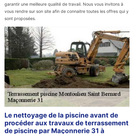
garantir une meilleure qualité de travail. Nous vous invitons à
vous rendre sur son site afin de connaitre toutes les offres qui y
sont proposées.
Le nettoyage de la piscine avant de
procéder aux travaux de terrassement
de piscine par Maçonnerie 31 à