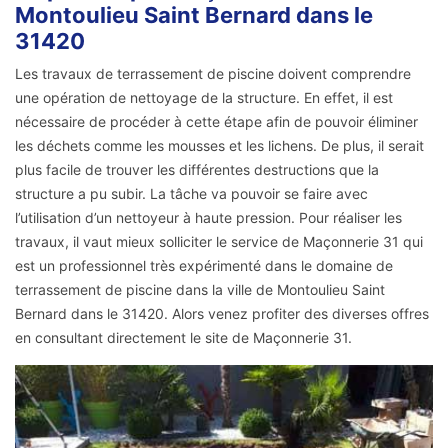
Montoulieu Saint Bernard dans le
31420
Les travaux de terrassement de piscine doivent comprendre
une opération de nettoyage de la structure. En effet, il est
nécessaire de procéder à cette étape afin de pouvoir éliminer
les déchets comme les mousses et les lichens. De plus, il serait
plus facile de trouver les différentes destructions que la
structure a pu subir. La tâche va pouvoir se faire avec
l’utilisation d’un nettoyeur à haute pression. Pour réaliser les
travaux, il vaut mieux solliciter le service de Maçonnerie 31 qui
est un professionnel très expérimenté dans le domaine de
terrassement de piscine dans la ville de Montoulieu Saint
Bernard dans le 31420. Alors venez profiter des diverses offres
en consultant directement le site de Maçonnerie 31.