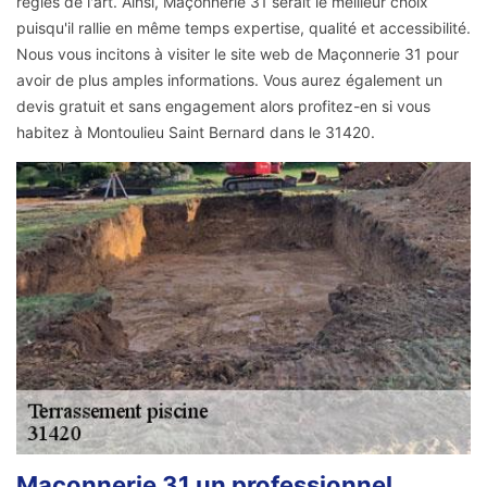
règles de l'art. Ainsi, Maçonnerie 31 serait le meilleur choix
puisqu'il rallie en même temps expertise, qualité et accessibilité.
Nous vous incitons à visiter le site web de Maçonnerie 31 pour
avoir de plus amples informations. Vous aurez également un
devis gratuit et sans engagement alors profitez-en si vous
habitez à Montoulieu Saint Bernard dans le 31420.
Maçonnerie 31 un professionnel