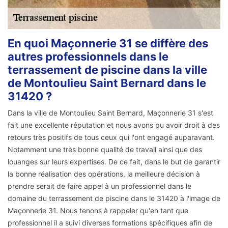
En quoi Maçonnerie 31 se diffère des
autres professionnels dans le
terrassement de piscine dans la ville
de Montoulieu Saint Bernard dans le
31420 ?
Dans la ville de Montoulieu Saint Bernard, Maçonnerie 31 s'est
fait une excellente réputation et nous avons pu avoir droit à des
retours très positifs de tous ceux qui l'ont engagé auparavant.
Notamment une très bonne qualité de travail ainsi que des
louanges sur leurs expertises. De ce fait, dans le but de garantir
la bonne réalisation des opérations, la meilleure décision à
prendre serait de faire appel à un professionnel dans le
domaine du terrassement de piscine dans le 31420 à l'image de
Maçonnerie 31. Nous tenons à rappeler qu'en tant que
professionnel il a suivi diverses formations spécifiques afin de