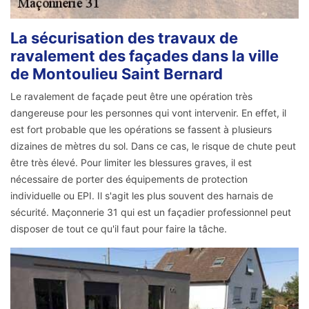
La sécurisation des travaux de
ravalement des façades dans la ville
de Montoulieu Saint Bernard
Le ravalement de façade peut être une opération très
dangereuse pour les personnes qui vont intervenir. En effet, il
est fort probable que les opérations se fassent à plusieurs
dizaines de mètres du sol. Dans ce cas, le risque de chute peut
être très élevé. Pour limiter les blessures graves, il est
nécessaire de porter des équipements de protection
individuelle ou EPI. Il s'agit les plus souvent des harnais de
sécurité. Maçonnerie 31 qui est un façadier professionnel peut
disposer de tout ce qu'il faut pour faire la tâche.