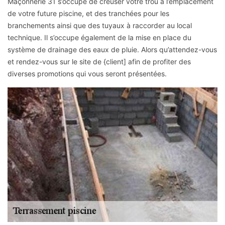
Maçonnerie 31 s’occupe de creuser votre trou à l’emplacement
de votre future piscine, et des tranchées pour les
branchements ainsi que des tuyaux à raccorder au local
technique. Il s’occupe également de la mise en place du
système de drainage des eaux de pluie. Alors qu’attendez-vous
et rendez-vous sur le site de {client] afin de profiter des
diverses promotions qui vous seront présentées.