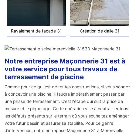
Ravalement de façade 31
Création de dalle 31
Notre entreprise Maçonnerie 31 est à
votre service pour tous travaux de
terrassement de piscine
Comme pour ce qui est de toutes constructions, si vous songez
à concevoir une piscine, il faudra impérativement passer par
une phase de terrassement. C’est l‘étape qui suit la prise de
mesure et le piquetage. Cette opération vise à neutraliser tous
les défauts présents sur le terrain où vous souhaitez aménager
votre futur bassin et assurer sa stabilité. Pour ce genre
d’intervention, notre entreprise Maçonnerie 31 à Merenvielle