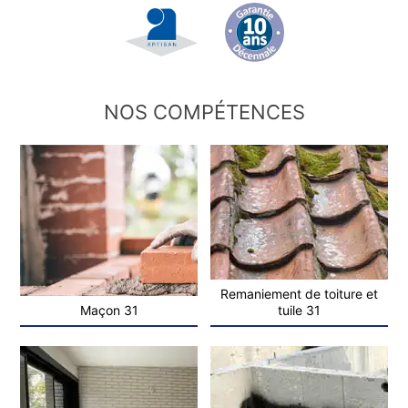
NOS COMPÉTENCES
Remaniement de toiture et
Maçon 31
tuile 31