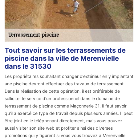
Tout savoir sur les terrassements de
piscine dans la ville de Merenvielle
dans le 31530
Les propriétaires souhaitant changer d’extérieur en y implantant
une piscine devront effectuer des travaux de terrassement.
Dans la réalisation de cette opération, il est préférable de
solliciter le service d'un professionnel dans le domaine de
terrassement de piscine comme Maçonnerie 31. Il faut savoir
qu'il a exercé ce type de travail depuis plusieurs années. Il peut
être joint en le téléphonant directement, mais vous pouvez
aussi visiter son site web et profiter ainsi des diverses
promotions qui y figurent si vous vous trouvez à Merenvielle