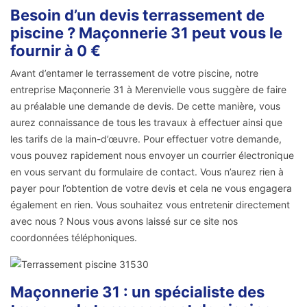
Besoin d’un devis terrassement de
piscine ? Maçonnerie 31 peut vous le
fournir à 0 €
Avant d’entamer le terrassement de votre piscine, notre
entreprise Maçonnerie 31 à Merenvielle vous suggère de faire
au préalable une demande de devis. De cette manière, vous
aurez connaissance de tous les travaux à effectuer ainsi que
les tarifs de la main-d’œuvre. Pour effectuer votre demande,
vous pouvez rapidement nous envoyer un courrier électronique
en vous servant du formulaire de contact. Vous n’aurez rien à
payer pour l’obtention de votre devis et cela ne vous engagera
également en rien. Vous souhaitez vous entretenir directement
avec nous ? Nous vous avons laissé sur ce site nos
coordonnées téléphoniques.
Maçonnerie 31 : un spécialiste des