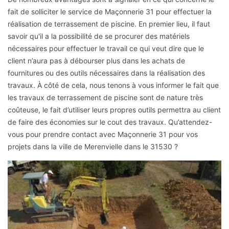
fait de solliciter le service de Maçonnerie 31 pour effectuer la
réalisation de terrassement de piscine. En premier lieu, il faut
savoir qu'il a la possibilité de se procurer des matériels
nécessaires pour effectuer le travail ce qui veut dire que le
client n’aura pas à débourser plus dans les achats de
fournitures ou des outils nécessaires dans la réalisation des
travaux. À côté de cela, nous tenons à vous informer le fait que
les travaux de terrassement de piscine sont de nature très
coûteuse, le fait d’utiliser leurs propres outils permettra au client
de faire des économies sur le cout des travaux. Qu’attendez-
vous pour prendre contact avec Maçonnerie 31 pour vos
projets dans la ville de Merenvielle dans le 31530 ?