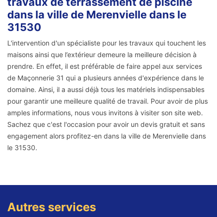
travaux de terrassement de piscine
dans la ville de Merenvielle dans le
31530
L'intervention d'un spécialiste pour les travaux qui touchent les
maisons ainsi que l’extérieur demeure la meilleure décision à
prendre. En effet, il est préférable de faire appel aux services
de Maçonnerie 31 qui a plusieurs années d'expérience dans le
domaine. Ainsi, il a aussi déjà tous les matériels indispensables
pour garantir une meilleure qualité de travail. Pour avoir de plus
amples informations, nous vous invitons à visiter son site web.
Sachez que c'est l'occasion pour avoir un devis gratuit et sans
engagement alors profitez-en dans la ville de Merenvielle dans
le 31530.
Autres services