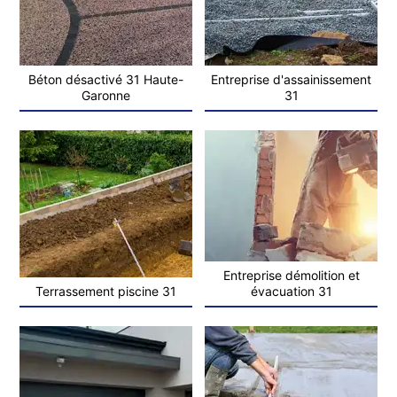
Béton désactivé 31 Haute-
Entreprise d'assainissement
Garonne
31
Entreprise démolition et
Terrassement piscine 31
évacuation 31