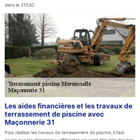
dans le 31530.
Les aides financières et les travaux de
terrassement de piscine avec
Maçonnerie 31
Pour réaliser les travaux de terrassement de piscine, il faut
savoir que les dépenses y afférentes peuvent être très élevées.