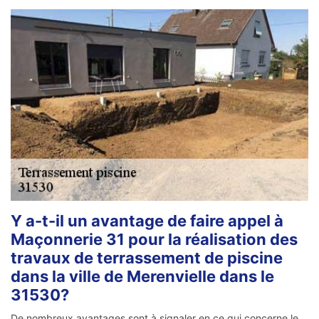
Y a-t-il un avantage de faire appel à
Maçonnerie 31 pour la réalisation des
travaux de terrassement de piscine
dans la ville de Merenvielle dans le
31530?
De nombreux avantages sont à signaler en ce qui concerne le