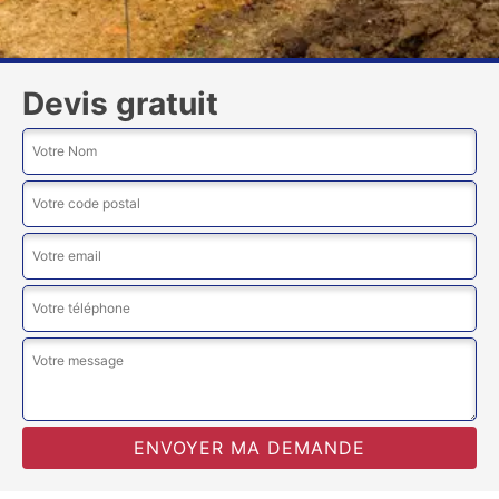
Devis gratuit