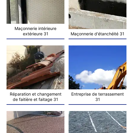
Maçonnerie intérieure
extérieure 31
Maçonnerie d'étanchéité 31
Réparation et changement
Entreprise de terrassement
de faitière et faitage 31
31