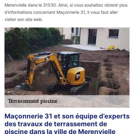
Merenvielle dans le 31530. Ainsi, si vous souhaitez obtenir plus
d’informations concernant Maçonnerie 31, il vous faut aller
visiter son site web.
Maçonnerie 31 et son équipe d’experts
des travaux de terrassement de
piscine dans la ville de Merenvielle