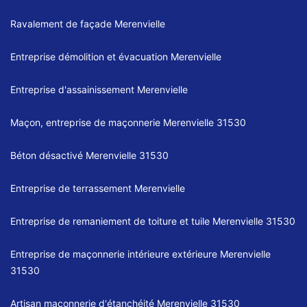
Ravalement de façade Merenvielle
Entreprise démolition et évacuation Merenvielle
Entreprise d'assainissement Merenvielle
Maçon, entreprise de maçonnerie Merenvielle 31530
Béton désactivé Merenvielle 31530
Entreprise de terrassement Merenvielle
Entreprise de remaniement de toiture et tuile Merenvielle 31530
Entreprise de maçonnerie intérieure extérieure Merenvielle
31530
Artisan maçonnerie d'étanchéité Merenvielle 31530