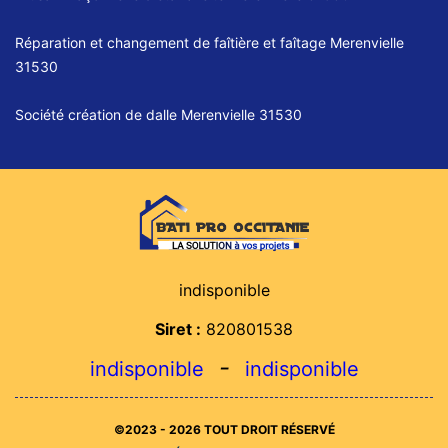
Réparation et changement de faîtière et faîtage Merenvielle
31530
Société création de dalle Merenvielle 31530
indisponible
Siret :
820801538
-
indisponible
indisponible
©2023 - 2026 TOUT DROIT RÉSERVÉ