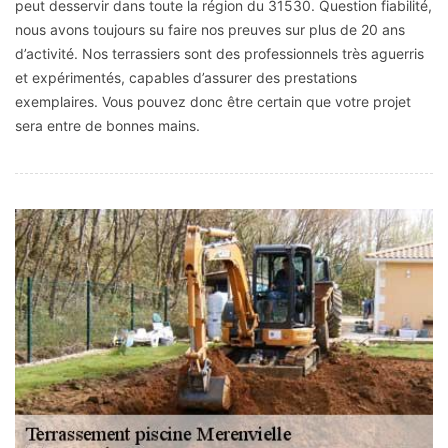
peut desservir dans toute la région du 31530. Question fiabilité,
nous avons toujours su faire nos preuves sur plus de 20 ans
d’activité. Nos terrassiers sont des professionnels très aguerris
et expérimentés, capables d’assurer des prestations
exemplaires. Vous pouvez donc être certain que votre projet
sera entre de bonnes mains.