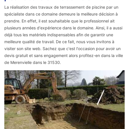
La réalisation des travaux de terrassement de piscine par un
spécialiste dans ce domaine demeure la meilleure décision à
prendre. En effet, il est souhaitable que le professionnel ait
plusieurs années d'expérience dans le domaine. Ainsi, il a aussi
déjà tous les matériels indispensables afin de garantir une
meilleure qualité de travail. De ce fait, nous vous invitons à
visiter son site web. Sachez que c'est l'occasion pour avoir un
devis gratuit et sans engagement alors profitez-en dans la ville
de Merenvielle dans le 31530.