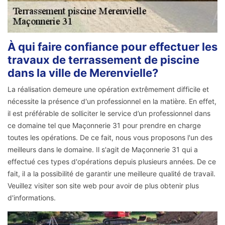
À qui faire confiance pour effectuer les
travaux de terrassement de piscine
dans la ville de Merenvielle?
La réalisation demeure une opération extrêmement difficile et
nécessite la présence d'un professionnel en la matière. En effet,
il est préférable de solliciter le service d’un professionnel dans
ce domaine tel que Maçonnerie 31 pour prendre en charge
toutes les opérations. De ce fait, nous vous proposons l'un des
meilleurs dans le domaine. Il s'agit de Maçonnerie 31 qui a
effectué ces types d'opérations depuis plusieurs années. De ce
fait, il a la possibilité de garantir une meilleure qualité de travail.
Veuillez visiter son site web pour avoir de plus obtenir plus
d'informations.