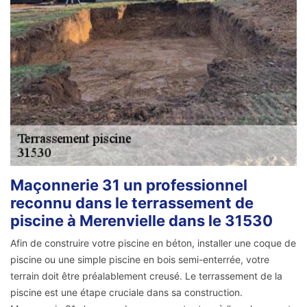
Maçonnerie 31 un professionnel
reconnu dans le terrassement de
piscine à Merenvielle dans le 31530
Afin de construire votre piscine en béton, installer une coque de
piscine ou une simple piscine en bois semi-enterrée, votre
terrain doit être préalablement creusé. Le terrassement de la
piscine est une étape cruciale dans sa construction.