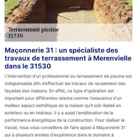
Maçonnerie 31 : un spécialiste des
travaux de terrassement à Merenvielle
dans le 31530
L'intervention d'un professionnel du terrassement de piscine est
indispensable afin d’effectuer les travaux de ravalement des
façades des maisons. En effet, ce type d'opération est
important pour différentes raisons comme l'assurance d'un
meilleur aspect esthétique de la maison qu’il soit réalisé en
extérieur ou en intérieur. Il y a aussi l'amélioration de la
performance énergétique de la construction. Pour réaliser le
travail, nous vous conseillons de faire appel à Maçonnerie 31
qui a plusieurs années d'expérience dans le domaine à