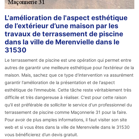
L'amélioration de l'aspect esthétique
de l’extérieur d’une maison par les
travaux de terrassement de piscine
dans la ville de Merenvielle dans le
31530
Le terrassement de piscine est une opération qui permet entre
autres de garantir une meilleure esthétique pour l’extérieur de la
maison. Mais, sachez que ce type d'intervention va assurément
garantir l'amélioration de la présentation et de l'aspect
esthétique de l'immeuble. Cette tâche reste véritablement très
difficile et très dangereuse à réaliser. C'est pour cette raison
qu'il est préférable de solliciter le service d'un professionnel du
terrassement de piscine comme Maçonnerie 31 pour la faire.
Pour avoir de plus amples informations, il faut visiter son site
web et si vous êtes dans la ville de Merenvielle dans le 31530
vous bénéficierez d’un devis gratuit.