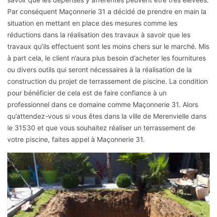
Par conséquent Maçonnerie 31 a décidé de prendre en main la
situation en mettant en place des mesures comme les
réductions dans la réalisation des travaux à savoir que les
travaux qu’ils effectuent sont les moins chers sur le marché. Mis
à part cela, le client n’aura plus besoin d’acheter les fournitures
ou divers outils qui seront nécessaires à la réalisation de la
construction du projet de terrassement de piscine. La condition
pour bénéficier de cela est de faire confiance à un
professionnel dans ce domaine comme Maçonnerie 31. Alors
qu’attendez-vous si vous êtes dans la ville de Merenvielle dans
le 31530 et que vous souhaitez réaliser un terrassement de
votre piscine, faites appel à Maçonnerie 31.