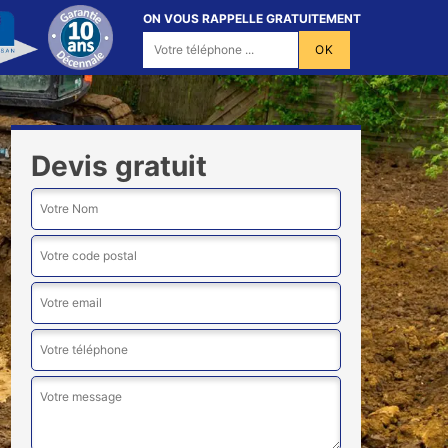
ON VOUS RAPPELLE GRATUITEMENT
Devis gratuit