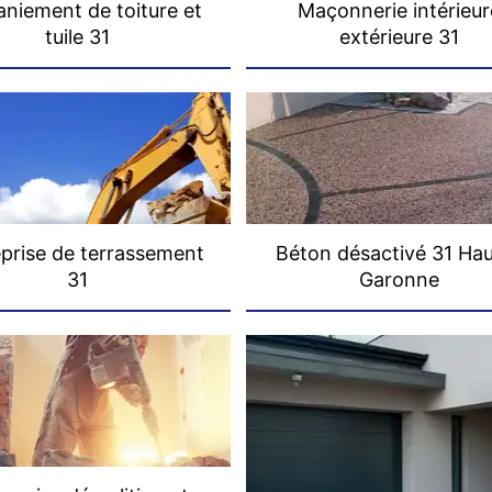
niement de toiture et
Maçonnerie intérieur
tuile 31
extérieure 31
prise de terrassement
Béton désactivé 31 Ha
31
Garonne