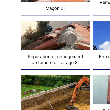
Rema
Maçon 31
Réparation et changement
Entre
de faitière et faitage 31