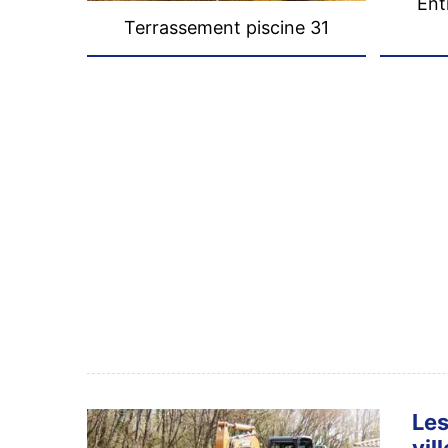
Ent
Terrassement piscine 31
Les