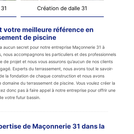
 31
Création de dalle 31
 votre meilleure référence en
sement de piscine
’a aucun secret pour notre entreprise Maçonnerie 31 à
 nous accompagnons les particuliers et des professionnels
re de projet et nous vous assurons qu’aucun de nos clients
ngagé. Experts du terrassement, nous avons tout le savoir-
té de la fondation de chaque construction et nous avons
le domaine du terrassement de piscine. Vous voulez créer la
tez donc pas à faire appel à notre entreprise pour offrir une
e votre futur bassin.
xpertise de Maçonnerie 31 dans la