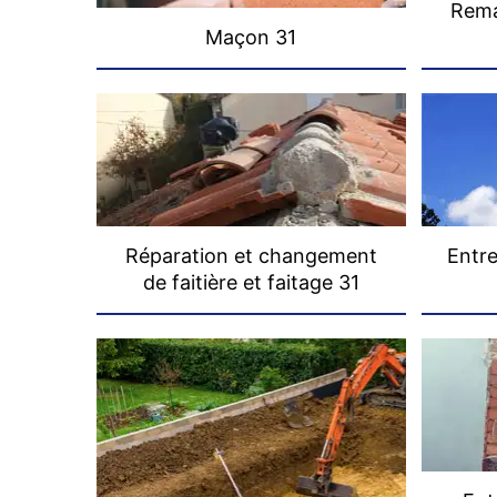
Rema
Maçon 31
Réparation et changement
Entre
de faitière et faitage 31