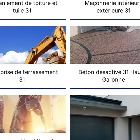
niement de toiture et
Maçonnerie intérieur
tuile 31
extérieure 31
prise de terrassement
Béton désactivé 31 Ha
31
Garonne