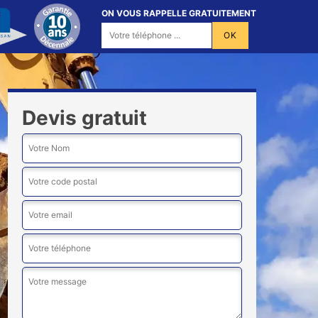
ON VOUS RAPPELLE GRATUITEMENT
Devis gratuit