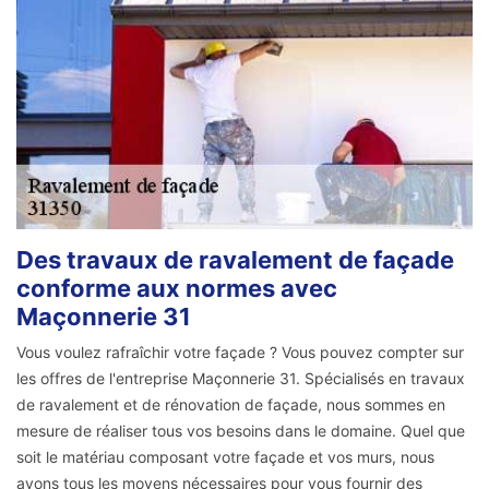
Des travaux de ravalement de façade
conforme aux normes avec
Maçonnerie 31
Vous voulez rafraîchir votre façade ? Vous pouvez compter sur
les offres de l'entreprise Maçonnerie 31. Spécialisés en travaux
de ravalement et de rénovation de façade, nous sommes en
mesure de réaliser tous vos besoins dans le domaine. Quel que
soit le matériau composant votre façade et vos murs, nous
avons tous les moyens nécessaires pour vous fournir des