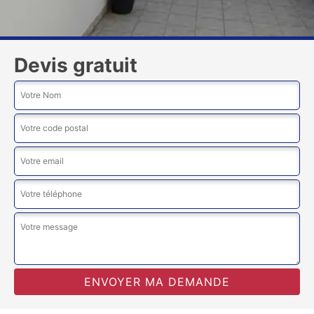
Devis gratuit