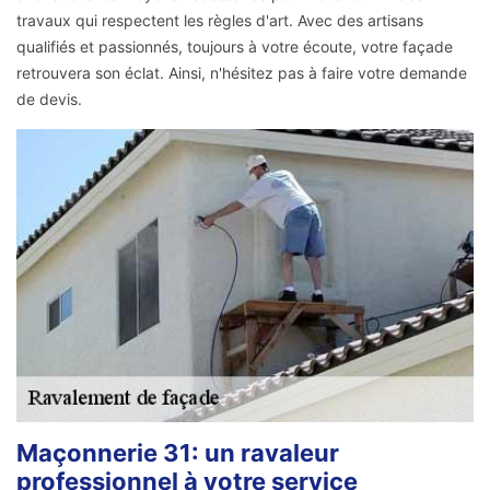
travaux qui respectent les règles d'art. Avec des artisans
qualifiés et passionnés, toujours à votre écoute, votre façade
retrouvera son éclat. Ainsi, n'hésitez pas à faire votre demande
de devis.
Maçonnerie 31: un ravaleur
professionnel à votre service