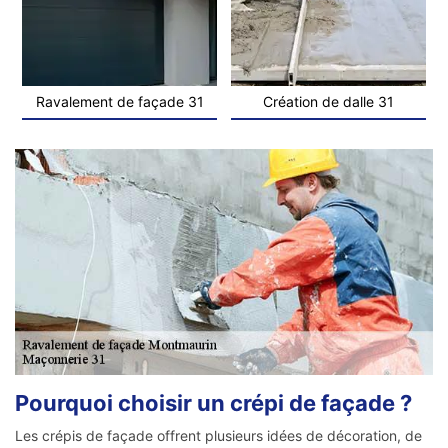
Ravalement de façade 31
Création de dalle 31
Pourquoi choisir un crépi de façade ?
Les crépis de façade offrent plusieurs idées de décoration, de