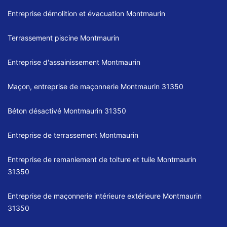
Entreprise démolition et évacuation Montmaurin
Terrassement piscine Montmaurin
Entreprise d'assainissement Montmaurin
Maçon, entreprise de maçonnerie Montmaurin 31350
Béton désactivé Montmaurin 31350
Entreprise de terrassement Montmaurin
Entreprise de remaniement de toiture et tuile Montmaurin
31350
Entreprise de maçonnerie intérieure extérieure Montmaurin
31350