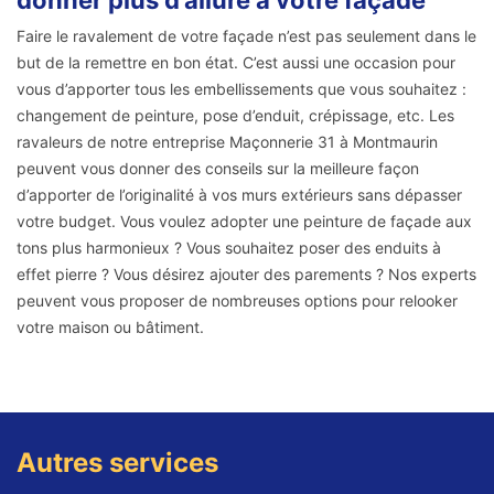
Faire le ravalement de votre façade n’est pas seulement dans le
but de la remettre en bon état. C’est aussi une occasion pour
vous d’apporter tous les embellissements que vous souhaitez :
changement de peinture, pose d’enduit, crépissage, etc. Les
ravaleurs de notre entreprise Maçonnerie 31 à Montmaurin
peuvent vous donner des conseils sur la meilleure façon
d’apporter de l’originalité à vos murs extérieurs sans dépasser
votre budget. Vous voulez adopter une peinture de façade aux
tons plus harmonieux ? Vous souhaitez poser des enduits à
effet pierre ? Vous désirez ajouter des parements ? Nos experts
peuvent vous proposer de nombreuses options pour relooker
votre maison ou bâtiment.
Autres services