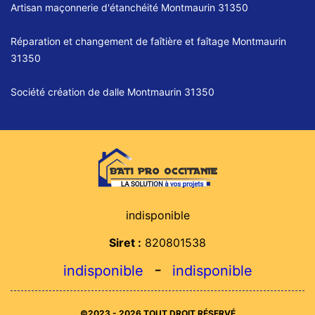
Artisan maçonnerie d'étanchéité Montmaurin 31350
Réparation et changement de faîtière et faîtage Montmaurin
31350
Société création de dalle Montmaurin 31350
indisponible
Siret :
820801538
-
indisponible
indisponible
©2023 - 2026 TOUT DROIT RÉSERVÉ