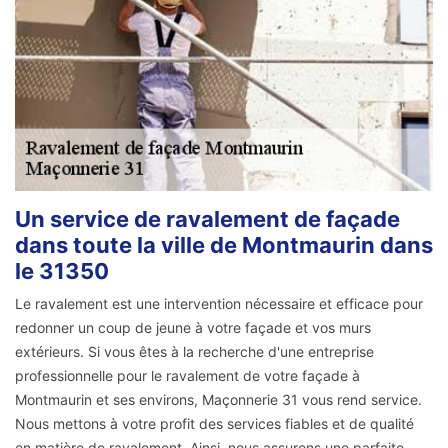
Un service de ravalement de façade
dans toute la ville de Montmaurin dans
le 31350
Le ravalement est une intervention nécessaire et efficace pour
redonner un coup de jeune à votre façade et vos murs
extérieurs. Si vous êtes à la recherche d'une entreprise
professionnelle pour le ravalement de votre façade à
Montmaurin et ses environs, Maçonnerie 31 vous rend service.
Nous mettons à votre profit des services fiables et de qualité
en matière de ravalement. Ainsi, nous assurons une parfaite