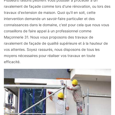
Plusieurs raisons peuvent vous pousser à procéder à un
ravalement de façade comme lors d'une rénovation, ou lors des
travaux d'extension de maison. Quoi qu'il en soit, cette
intervention demande un savoir-faire particulier et des
connaissances dans le domaine, c'est pour cela que nous vous
conseillons de faire appel à un professionnel comme
Maçonnerie 31. Nous vous proposons des travaux de
ravalement de façade de qualité supérieure et à la hauteur de
vos attentes. Soyez rassurés, nous disposons de tous les
moyens nécessaires pour réaliser vos travaux en toute
efficacité.