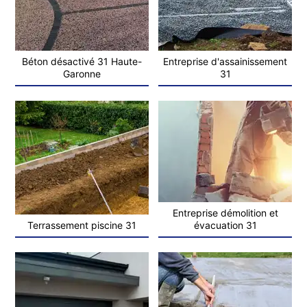
Béton désactivé 31 Haute-
Entreprise d'assainissement
Garonne
31
Entreprise démolition et
Terrassement piscine 31
évacuation 31