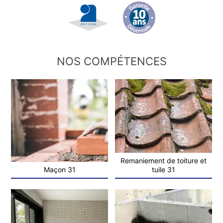
NOS COMPÉTENCES
Remaniement de toiture et
Maçon 31
tuile 31