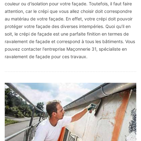
couleur ou d'isolation pour votre façade. Toutefois, il faut faire
attention, car le crépi que vous allez choisir doit correspondre
au matériau de votre façade. En effet, votre crépi doit pouvoir
protéger votre façade des diverses intempéries. Quoi qu'il en
soit, le crépi de façade est une parfaite finition en termes de
ravalement de façade et correspond à tous les bâtiments. Vous
pouvez contacter l'entreprise Maçonnerie 31, spécialiste en
ravalement de façade pour ces travaux.