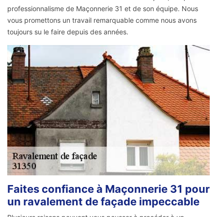
professionnalisme de Maçonnerie 31 et de son équipe. Nous
vous promettons un travail remarquable comme nous avons
toujours su le faire depuis des années.
Faites confiance à Maçonnerie 31 pour
un ravalement de façade impeccable