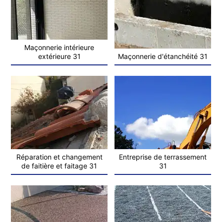
Maçonnerie intérieure
extérieure 31
Maçonnerie d'étanchéité 31
Réparation et changement
Entreprise de terrassement
de faitière et faitage 31
31