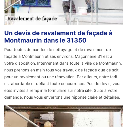
Un devis de ravalement de façade à
Montmaurin dans le 31350
Pour toutes demandes de nettoyage et de ravalement de
façade à Montmaurin et ses environs, Maçonnerie 31 est à
votre disposition. Intervenant dans toute la ville de Montmaurin,
nous prenons en main tous vos travaux de façade que ce soit
pour un ravalement ou une rénovation. Par ailleurs, notre tarif
est abordable et défiant toute concurrence. Pour le devis, vous
êtes invités à remplir le formulaire sur notre site. Suite à votre
demande, nous vous enverrons une réponse claire et détaillée.