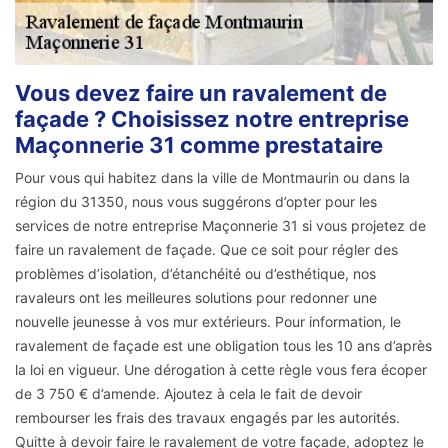
Vous devez faire un ravalement de
façade ? Choisissez notre entreprise
Maçonnerie 31 comme prestataire
Pour vous qui habitez dans la ville de Montmaurin ou dans la
région du 31350, nous vous suggérons d’opter pour les
services de notre entreprise Maçonnerie 31 si vous projetez de
faire un ravalement de façade. Que ce soit pour régler des
problèmes d’isolation, d’étanchéité ou d’esthétique, nos
ravaleurs ont les meilleures solutions pour redonner une
nouvelle jeunesse à vos mur extérieurs. Pour information, le
ravalement de façade est une obligation tous les 10 ans d’après
la loi en vigueur. Une dérogation à cette règle vous fera écoper
de 3 750 € d’amende. Ajoutez à cela le fait de devoir
rembourser les frais des travaux engagés par les autorités.
Quitte à devoir faire le ravalement de votre façade, adoptez le