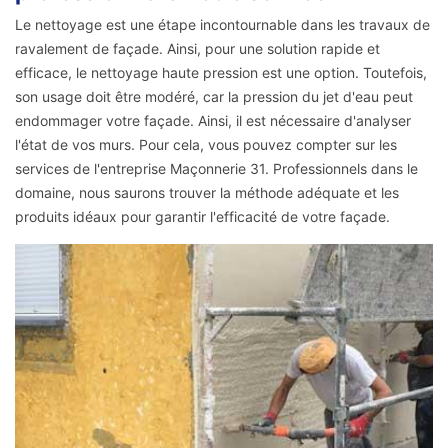
Le nettoyage est une étape incontournable dans les travaux de
ravalement de façade. Ainsi, pour une solution rapide et
efficace, le nettoyage haute pression est une option. Toutefois,
son usage doit être modéré, car la pression du jet d'eau peut
endommager votre façade. Ainsi, il est nécessaire d'analyser
l'état de vos murs. Pour cela, vous pouvez compter sur les
services de l'entreprise Maçonnerie 31. Professionnels dans le
domaine, nous saurons trouver la méthode adéquate et les
produits idéaux pour garantir l'efficacité de votre façade.