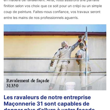
finition selon vos choix que ce soit pour un crépi ou un simple
coup de peinture. Faites-nous confiance, vos travaux seront
entre les mains de nos professionnels aguerris.
Les ravaleurs de notre entreprise
Maçonnerie 31 sont capables de
donner plus d’allure à votre façade