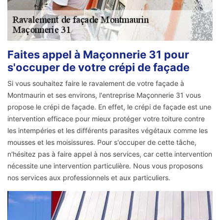
Faites appel à Maçonnerie 31 pour
s'occuper de votre crépi de façade
Si vous souhaitez faire le ravalement de votre façade à
Montmaurin et ses environs, l'entreprise Maçonnerie 31 vous
propose le crépi de façade. En effet, le crépi de façade est une
intervention efficace pour mieux protéger votre toiture contre
les intempéries et les différents parasites végétaux comme les
mousses et les moisissures. Pour s'occuper de cette tâche,
n'hésitez pas à faire appel à nos services, car cette intervention
nécessite une intervention particulière. Nous vous proposons
nos services aux professionnels et aux particuliers.