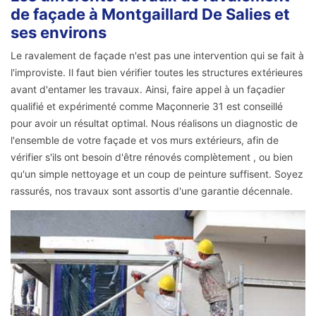
de façade à Montgaillard De Salies et
ses environs
Le ravalement de façade n'est pas une intervention qui se fait à
l'improviste. Il faut bien vérifier toutes les structures extérieures
avant d'entamer les travaux. Ainsi, faire appel à un façadier
qualifié et expérimenté comme Maçonnerie 31 est conseillé
pour avoir un résultat optimal. Nous réalisons un diagnostic de
l'ensemble de votre façade et vos murs extérieurs, afin de
vérifier s'ils ont besoin d'être rénovés complètement , ou bien
qu'un simple nettoyage et un coup de peinture suffisent. Soyez
rassurés, nos travaux sont assortis d'une garantie décennale.