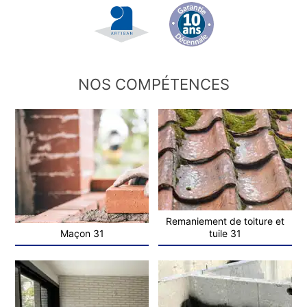
NOS COMPÉTENCES
Remaniement de toiture et
Maçon 31
tuile 31