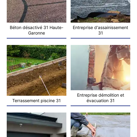
Béton désactivé 31 Haute-
Entreprise d'assainissement
Garonne
31
Entreprise démolition et
Terrassement piscine 31
évacuation 31