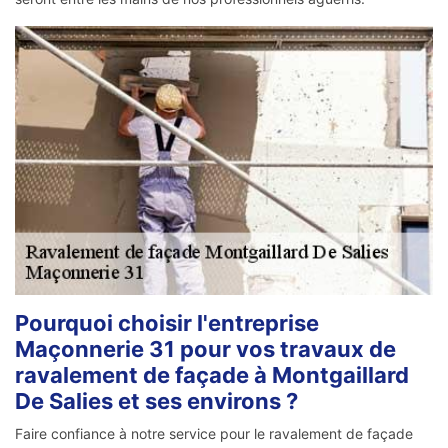
Pourquoi choisir l'entreprise
Maçonnerie 31 pour vos travaux de
ravalement de façade à Montgaillard
De Salies et ses environs ?
Faire confiance à notre service pour le ravalement de façade