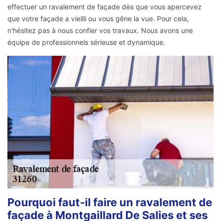
effectuer un ravalement de façade dès que vous apercevez
que votre façade a vieilli ou vous gêne la vue. Pour cela,
n'hésitez pas à nous confier vos travaux. Nous avons une
équipe de professionnels sérieuse et dynamique.
Pourquoi faut-il faire un ravalement de
façade à Montgaillard De Salies et ses