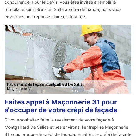
concurrence. Pour le devis, vous êtes invités à remplir le
formulaire sur notre site. Suite à votre demande, nous vous
enverrons une réponse claire et détaillée.
Faites appel à Maçonnerie 31 pour
s'occuper de votre crépi de façade
Si vous souhaitez faire le ravalement de votre façade à
Montgaillard De Salies et ses environs, l'entreprise Maçonnerie
31 vous propose le crépi de façade. En effet, le crépi de façade