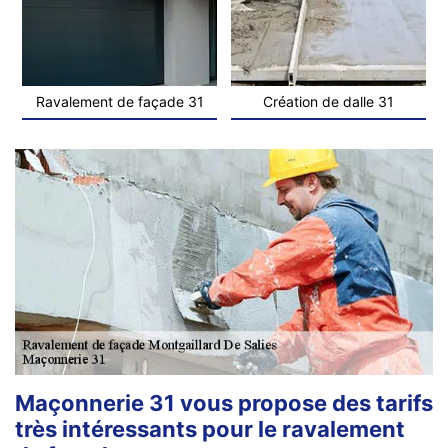
Ravalement de façade 31
Création de dalle 31
Maçonnerie 31 vous propose des tarifs
très intéressants pour le ravalement