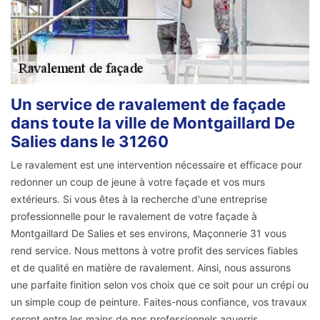
Un service de ravalement de façade
dans toute la ville de Montgaillard De
Salies dans le 31260
Le ravalement est une intervention nécessaire et efficace pour
redonner un coup de jeune à votre façade et vos murs
extérieurs. Si vous êtes à la recherche d'une entreprise
professionnelle pour le ravalement de votre façade à
Montgaillard De Salies et ses environs, Maçonnerie 31 vous
rend service. Nous mettons à votre profit des services fiables
et de qualité en matière de ravalement. Ainsi, nous assurons
une parfaite finition selon vos choix que ce soit pour un crépi ou
un simple coup de peinture. Faites-nous confiance, vos travaux
seront entre les mains de nos professionnels aguerris.