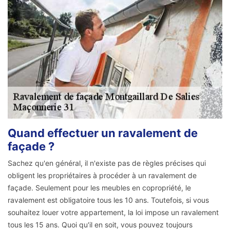
Quand effectuer un ravalement de
façade ?
Sachez qu'en général, il n'existe pas de règles précises qui
obligent les propriétaires à procéder à un ravalement de
façade. Seulement pour les meubles en copropriété, le
ravalement est obligatoire tous les 10 ans. Toutefois, si vous
souhaitez louer votre appartement, la loi impose un ravalement
tous les 15 ans. Quoi qu'il en soit, vous pouvez toujours