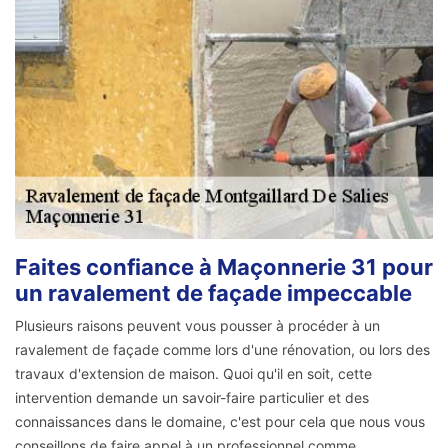
Faites confiance à Maçonnerie 31 pour
un ravalement de façade impeccable
Plusieurs raisons peuvent vous pousser à procéder à un
ravalement de façade comme lors d'une rénovation, ou lors des
travaux d'extension de maison. Quoi qu'il en soit, cette
intervention demande un savoir-faire particulier et des
connaissances dans le domaine, c'est pour cela que nous vous
conseillons de faire appel à un professionnel comme