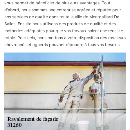
vous permet de bénéficier de plusieurs avantages. Tout
d'abord, nous sommes une entreprise agréée et réputée pour
nos services de qualité dans toute la ville de Montgaillard De
Salies. Ensuite nous utilisons des produits de qualité et des
méthodes adéquates pour que vos travaux soient une réussite
totale. Pour cela, nous mettons à votre disposition des ravaleurs
chevronnés et aguerris pouvant répondre à tous vos besoins.