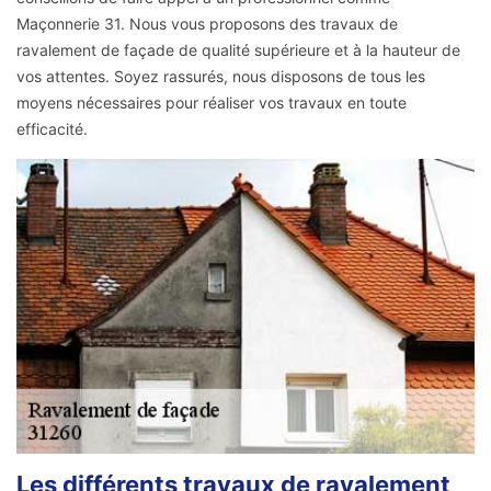
Maçonnerie 31. Nous vous proposons des travaux de
ravalement de façade de qualité supérieure et à la hauteur de
vos attentes. Soyez rassurés, nous disposons de tous les
moyens nécessaires pour réaliser vos travaux en toute
efficacité.
Les différents travaux de ravalement