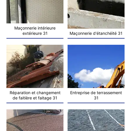
Maçonnerie intérieure
extérieure 31
Maçonnerie d'étanchéité 31
Réparation et changement
Entreprise de terrassement
de faitière et faitage 31
31