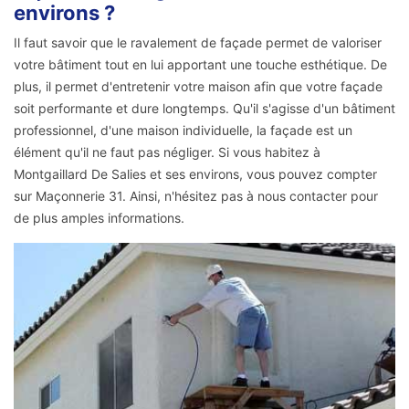
environs ?
Il faut savoir que le ravalement de façade permet de valoriser
votre bâtiment tout en lui apportant une touche esthétique. De
plus, il permet d'entretenir votre maison afin que votre façade
soit performante et dure longtemps. Qu'il s'agisse d'un bâtiment
professionnel, d'une maison individuelle, la façade est un
élément qu'il ne faut pas négliger. Si vous habitez à
Montgaillard De Salies et ses environs, vous pouvez compter
sur Maçonnerie 31. Ainsi, n'hésitez pas à nous contacter pour
de plus amples informations.