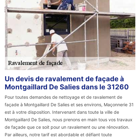
Un devis de ravalement de façade à
Montgaillard De Salies dans le 31260
Pour toutes demandes de nettoyage et de ravalement de
façade à Montgaillard De Salies et ses environs, Maçonnerie 31
est à votre disposition. Intervenant dans toute la ville de
Montgaillard De Salies, nous prenons en main tous vos travaux
de façade que ce soit pour un ravalement ou une rénovation.
Par ailleurs, notre tarif est abordable et défiant toute