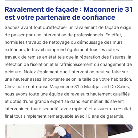
Ravalement de façade : Maçonnerie 31
est votre partenaire de confiance
Sachez avant tout qu’effectuer un ravalement de façade exige
de passer par une intervention de professionnels. En effet,
hormis les travaux de nettoyage ou démoussage des murs
extérieurs, le travail comprend également tous les autres
travaux de remise en état tels que la réparation des fissures, la
réfection de l’isolation et le rafraîchissement ou changement de
peinture. Notez également que l’intervention peut se faire sur
une hauteur assez importante selon la taille de votre habitation.
Chez notre entreprise Maçonnerie 31 à Montgaillard De Salies,
nous avons toute une équipe de ravaleurs hautement qualifiés
et dotés d’une grande expertise dans leur métier. Ils savent
intervenir en toute sécurité, avec rapidité et assurer un résultat
final tout simplement remarquable avec 10 ans de garantie.