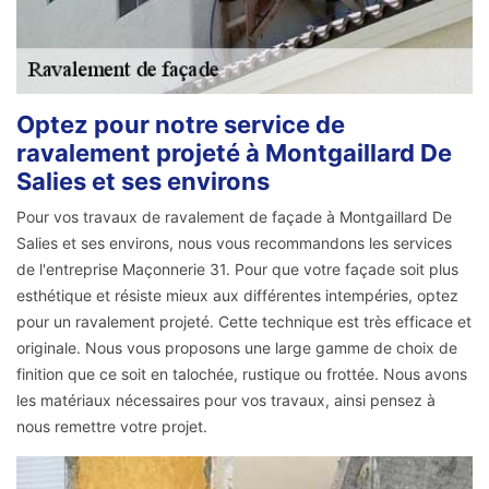
Optez pour notre service de
ravalement projeté à Montgaillard De
Salies et ses environs
Pour vos travaux de ravalement de façade à Montgaillard De
Salies et ses environs, nous vous recommandons les services
de l'entreprise Maçonnerie 31. Pour que votre façade soit plus
esthétique et résiste mieux aux différentes intempéries, optez
pour un ravalement projeté. Cette technique est très efficace et
originale. Nous vous proposons une large gamme de choix de
finition que ce soit en talochée, rustique ou frottée. Nous avons
les matériaux nécessaires pour vos travaux, ainsi pensez à
nous remettre votre projet.