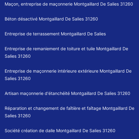
Maçon, entreprise de maçonnerie Montgaillard De Salies 31260
Béton désactivé Montgaillard De Salies 31260
Entreprise de terrassement Montgaillard De Salies
Entreprise de remaniement de toiture et tuile Montgaillard De
Salies 31260
Entreprise de maçonnerie intérieure extérieure Montgaillard De
Salies 31260
Artisan maçonnerie d'étanchéité Montgaillard De Salies 31260
Réparation et changement de faîtière et faîtage Montgaillard De
Salies 31260
Société création de dalle Montgaillard De Salies 31260