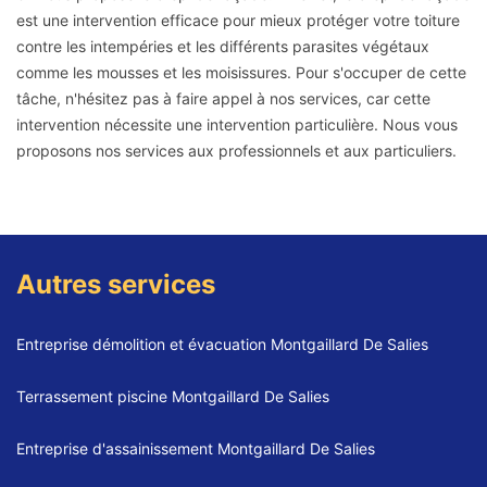
est une intervention efficace pour mieux protéger votre toiture
contre les intempéries et les différents parasites végétaux
comme les mousses et les moisissures. Pour s'occuper de cette
tâche, n'hésitez pas à faire appel à nos services, car cette
intervention nécessite une intervention particulière. Nous vous
proposons nos services aux professionnels et aux particuliers.
Autres services
Entreprise démolition et évacuation Montgaillard De Salies
Terrassement piscine Montgaillard De Salies
Entreprise d'assainissement Montgaillard De Salies