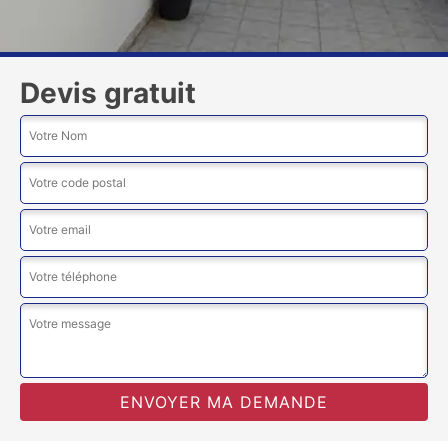
Devis gratuit