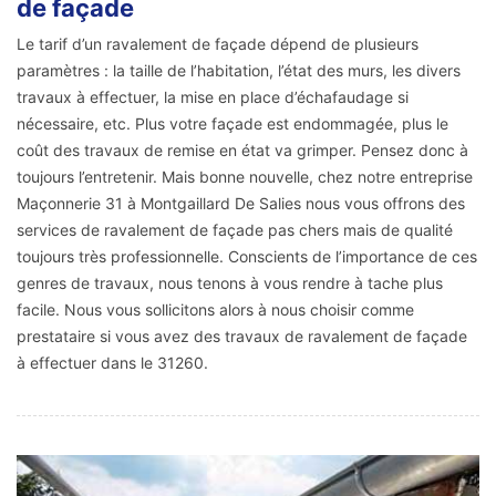
de façade
Le tarif d’un ravalement de façade dépend de plusieurs
paramètres : la taille de l’habitation, l’état des murs, les divers
travaux à effectuer, la mise en place d’échafaudage si
nécessaire, etc. Plus votre façade est endommagée, plus le
coût des travaux de remise en état va grimper. Pensez donc à
toujours l’entretenir. Mais bonne nouvelle, chez notre entreprise
Maçonnerie 31 à Montgaillard De Salies nous vous offrons des
services de ravalement de façade pas chers mais de qualité
toujours très professionnelle. Conscients de l’importance de ces
genres de travaux, nous tenons à vous rendre à tache plus
facile. Nous vous sollicitons alors à nous choisir comme
prestataire si vous avez des travaux de ravalement de façade
à effectuer dans le 31260.