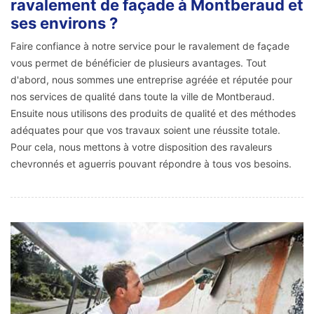
ravalement de façade à Montberaud et
ses environs ?
Faire confiance à notre service pour le ravalement de façade
vous permet de bénéficier de plusieurs avantages. Tout
d'abord, nous sommes une entreprise agréée et réputée pour
nos services de qualité dans toute la ville de Montberaud.
Ensuite nous utilisons des produits de qualité et des méthodes
adéquates pour que vos travaux soient une réussite totale.
Pour cela, nous mettons à votre disposition des ravaleurs
chevronnés et aguerris pouvant répondre à tous vos besoins.