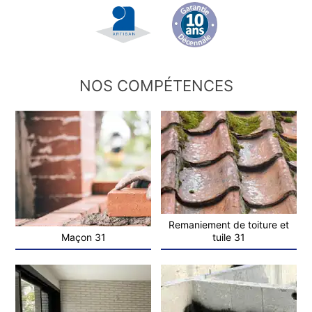
NOS COMPÉTENCES
Remaniement de toiture et
Maçon 31
tuile 31