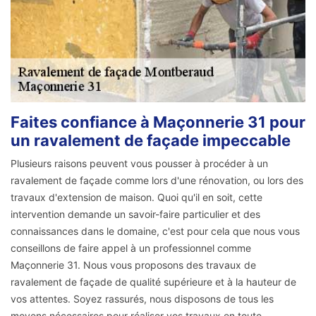
Faites confiance à Maçonnerie 31 pour
un ravalement de façade impeccable
Plusieurs raisons peuvent vous pousser à procéder à un
ravalement de façade comme lors d'une rénovation, ou lors des
travaux d'extension de maison. Quoi qu'il en soit, cette
intervention demande un savoir-faire particulier et des
connaissances dans le domaine, c'est pour cela que nous vous
conseillons de faire appel à un professionnel comme
Maçonnerie 31. Nous vous proposons des travaux de
ravalement de façade de qualité supérieure et à la hauteur de
vos attentes. Soyez rassurés, nous disposons de tous les
moyens nécessaires pour réaliser vos travaux en toute