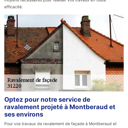
efficacité.
Optez pour notre service de
ravalement projeté à Montberaud et
ses environs
Pour vos travaux de ravalement de façade à Montberaud et