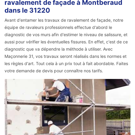
ravalement de façade à Montberaud
dans le 31220
Avant d'entamer les travaux de ravalement de façade, notre
équipe de ravaleurs professionnels effectue d'abord le
diagnostic de vos murs afin d'estimer le niveau de salissure, et
aussi pour vérifier les éventuelles fissures. En effet, c'est de ce
diagnostic que va dépendre la méthode à utiliser. Avec
Maçonnerie 31, vos travaux seront réalisés dans les normes et
les règles d'art. Tout cela à un prix tout à fait abordable. Faites
votre demande de devis pour connaître nos tarifs.