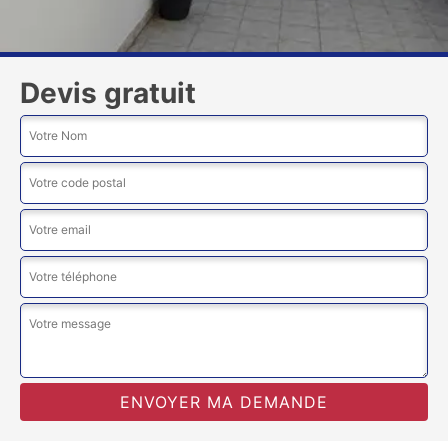
Devis gratuit