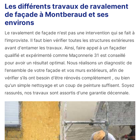
Les différents travaux de ravalement
de façade à Montberaud et ses
environs
Le ravalement de façade n'est pas une intervention qui se fait à
l'improviste. Il faut bien vérifier toutes les structures extérieures
avant d'entamer les travaux. Ainsi, faire appel à un façadier
qualifié et expérimenté comme Maçonnerie 31 est conseillé
pour avoir un résultat optimal. Nous réalisons un diagnostic de
l'ensemble de votre façade et vos murs extérieurs, afin de
vérifier s'ils ont besoin d'être rénovés complètement , ou bien
qu'un simple nettoyage et un coup de peinture suffisent. Soyez
rassurés, nos travaux sont assortis d'une garantie décennale.