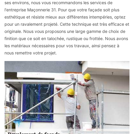
ses environs, nous vous recommandons les services de
l'entreprise Maçonnerie 31. Pour que votre façade soit plus
esthétique et résiste mieux aux différentes intempéries, optez
pour un ravalement projeté. Cette technique est très efficace et
originale. Nous vous proposons une large gamme de choix de
finition que ce soit en talochée, rustique ou frottée. Nous avons
les matériaux nécessaires pour vos travaux, ainsi pensez à
nous remettre votre projet.