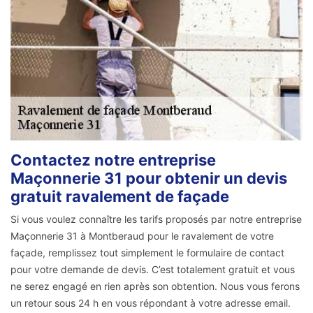
Contactez notre entreprise
Maçonnerie 31 pour obtenir un devis
gratuit ravalement de façade
Si vous voulez connaître les tarifs proposés par notre entreprise
Maçonnerie 31 à Montberaud pour le ravalement de votre
façade, remplissez tout simplement le formulaire de contact
pour votre demande de devis. C’est totalement gratuit et vous
ne serez engagé en rien après son obtention. Nous vous ferons
un retour sous 24 h en vous répondant à votre adresse email.