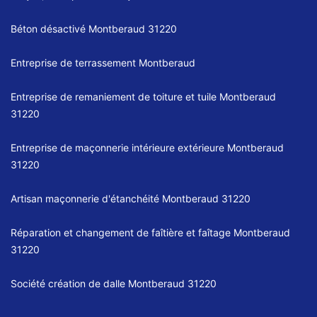
Béton désactivé Montberaud 31220
Entreprise de terrassement Montberaud
Entreprise de remaniement de toiture et tuile Montberaud
31220
Entreprise de maçonnerie intérieure extérieure Montberaud
31220
Artisan maçonnerie d'étanchéité Montberaud 31220
Réparation et changement de faîtière et faîtage Montberaud
31220
Société création de dalle Montberaud 31220