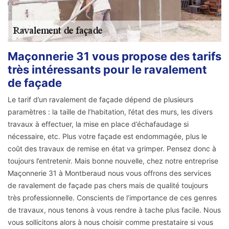
Maçonnerie 31 vous propose des tarifs
très intéressants pour le ravalement
de façade
Le tarif d’un ravalement de façade dépend de plusieurs
paramètres : la taille de l’habitation, l’état des murs, les divers
travaux à effectuer, la mise en place d’échafaudage si
nécessaire, etc. Plus votre façade est endommagée, plus le
coût des travaux de remise en état va grimper. Pensez donc à
toujours l’entretenir. Mais bonne nouvelle, chez notre entreprise
Maçonnerie 31 à Montberaud nous vous offrons des services
de ravalement de façade pas chers mais de qualité toujours
très professionnelle. Conscients de l’importance de ces genres
de travaux, nous tenons à vous rendre à tache plus facile. Nous
vous sollicitons alors à nous choisir comme prestataire si vous