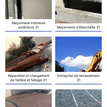
Maçonnerie intérieure
extérieure 31
Maçonnerie d'étanchéité 31
Réparation et changement
Entreprise de terrassement
de faitière et faitage 31
31