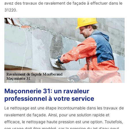
avez des travaux de ravalement de façade à effectuer dans le
31220.
Maçonnerie 31: un ravaleur
professionnel à votre service
Le nettoyage est une étape incontournable dans les travaux de
ravalement de façade. Ainsi, pour une solution rapide et
efficace, le nettoyage haute pression est une option. Toutefois,
son usage doit être modéré, car la pression du jet d'eau peut