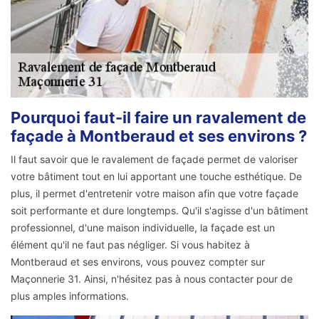
Pourquoi faut-il faire un ravalement de
façade à Montberaud et ses environs ?
Il faut savoir que le ravalement de façade permet de valoriser
votre bâtiment tout en lui apportant une touche esthétique. De
plus, il permet d'entretenir votre maison afin que votre façade
soit performante et dure longtemps. Qu'il s'agisse d'un bâtiment
professionnel, d'une maison individuelle, la façade est un
élément qu'il ne faut pas négliger. Si vous habitez à
Montberaud et ses environs, vous pouvez compter sur
Maçonnerie 31. Ainsi, n'hésitez pas à nous contacter pour de
plus amples informations.