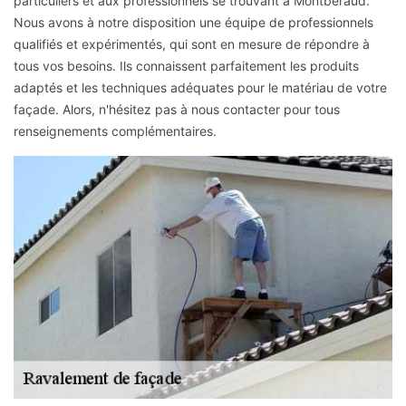
particuliers et aux professionnels se trouvant à Montberaud.
Nous avons à notre disposition une équipe de professionnels
qualifiés et expérimentés, qui sont en mesure de répondre à
tous vos besoins. Ils connaissent parfaitement les produits
adaptés et les techniques adéquates pour le matériau de votre
façade. Alors, n'hésitez pas à nous contacter pour tous
renseignements complémentaires.