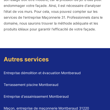
endommager votre façade. Ainsi, il est nécessaire d'analyser
l'état de vos murs. Pour cela, vous pouvez compter sur les
services de l'entreprise Maçonnerie 31. Professionnels dans le
domaine, nous saurons trouver la méthode adéquate et les
produits idéaux pour garantir l'efficacité de votre façade.
Autres services
Entreprise démolition et évacuation Montberaud
Terrassement piscine Montberaud
Entreprise d'assainissement Montberaud
Maçon, entreprise de maçonnerie Montberaud 31220