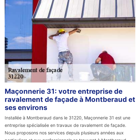
Maçonnerie 31: votre entreprise de
ravalement de façade à Montberaud et
ses environs
Installée à Montberaud dans le 31220, Maçonnerie 31 est une
entreprise spécialisée en travaux de ravalement de façade.
Nous proposons nos services depuis plusieurs années aux