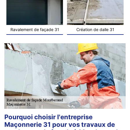
Ravalement de façade 31
Création de dalle 31
Pourquoi choisir l'entreprise
Maçonnerie 31 pour vos travaux de