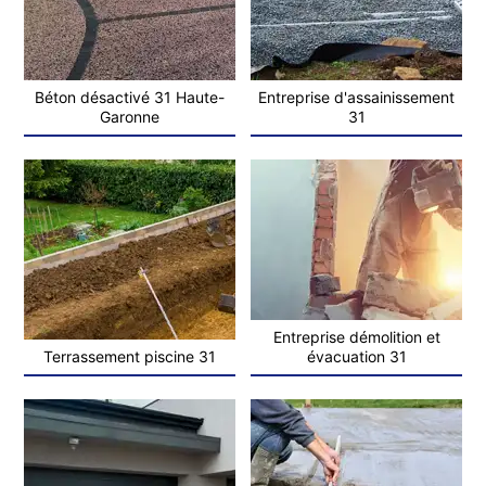
Béton désactivé 31 Haute-
Entreprise d'assainissement
Garonne
31
Entreprise démolition et
Terrassement piscine 31
évacuation 31