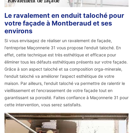
Le ravalement en enduit taloché pour
votre façade à Montberaud et ses
environs
Si vous envisagez de réaliser un ravalement de façade,
l'entreprise Maçonnerie 31 vous propose l'enduit taloché. En
effet, cette technique est très esthétique et efficace pour
éliminer tous les défauts esthétiques présents sur votre façade.
Grâce à son aspect taloché et sa composition orga-minerale,
l'enduit taloché va améliorer l'aspect esthétique de votre
maison. Par ailleurs, l'enduit taloché va permettre de ralentir le
vieillissement et l'encrassement de votre façade tout en
garantissant sa porosité. Faites confiance à Maçonnerie 31 pour
cette intervention, vous serez satisfaits.