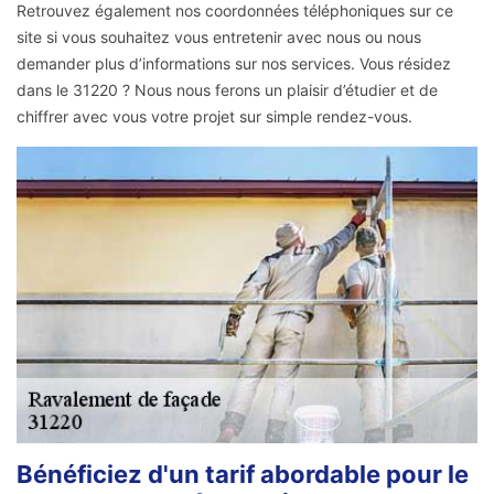
Retrouvez également nos coordonnées téléphoniques sur ce
site si vous souhaitez vous entretenir avec nous ou nous
demander plus d’informations sur nos services. Vous résidez
dans le 31220 ? Nous nous ferons un plaisir d’étudier et de
chiffrer avec vous votre projet sur simple rendez-vous.
Bénéficiez d'un tarif abordable pour le