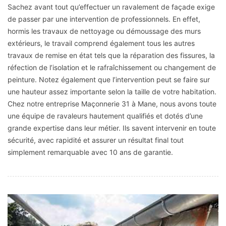
Sachez avant tout qu’effectuer un ravalement de façade exige
de passer par une intervention de professionnels. En effet,
hormis les travaux de nettoyage ou démoussage des murs
extérieurs, le travail comprend également tous les autres
travaux de remise en état tels que la réparation des fissures, la
réfection de l’isolation et le rafraîchissement ou changement de
peinture. Notez également que l’intervention peut se faire sur
une hauteur assez importante selon la taille de votre habitation.
Chez notre entreprise Maçonnerie 31 à Mane, nous avons toute
une équipe de ravaleurs hautement qualifiés et dotés d’une
grande expertise dans leur métier. Ils savent intervenir en toute
sécurité, avec rapidité et assurer un résultat final tout
simplement remarquable avec 10 ans de garantie.