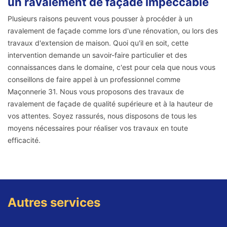
un ravalement de façade impeccable
Plusieurs raisons peuvent vous pousser à procéder à un
ravalement de façade comme lors d'une rénovation, ou lors des
travaux d'extension de maison. Quoi qu'il en soit, cette
intervention demande un savoir-faire particulier et des
connaissances dans le domaine, c'est pour cela que nous vous
conseillons de faire appel à un professionnel comme
Maçonnerie 31. Nous vous proposons des travaux de
ravalement de façade de qualité supérieure et à la hauteur de
vos attentes. Soyez rassurés, nous disposons de tous les
moyens nécessaires pour réaliser vos travaux en toute
efficacité.
Autres services