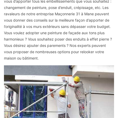
vous d’apporter tous les embellissements que vous souhaitez :
changement de peinture, pose d’enduit, crépissage, etc. Les
ravaleurs de notre entreprise Maçonnerie 31 à Mane peuvent
vous donner des conseils sur la meilleure façon d’apporter de
l’originalité à vos murs extérieurs sans dépasser votre budget.
Vous voulez adopter une peinture de façade aux tons plus
harmonieux ? Vous souhaitez poser des enduits à effet pierre ?
Vous désirez ajouter des parements ? Nos experts peuvent
vous proposer de nombreuses options pour relooker votre
maison ou bâtiment.