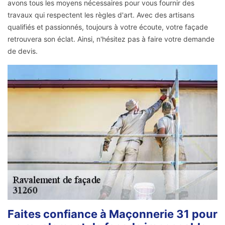
avons tous les moyens nécessaires pour vous fournir des
travaux qui respectent les règles d'art. Avec des artisans
qualifiés et passionnés, toujours à votre écoute, votre façade
retrouvera son éclat. Ainsi, n'hésitez pas à faire votre demande
de devis.
Faites confiance à Maçonnerie 31 pour