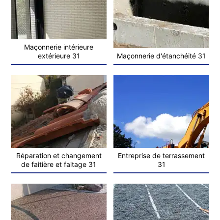
Maçonnerie intérieure
extérieure 31
Maçonnerie d'étanchéité 31
Réparation et changement
Entreprise de terrassement
de faitière et faitage 31
31