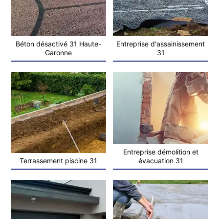
Béton désactivé 31 Haute-
Entreprise d'assainissement
Garonne
31
Entreprise démolition et
Terrassement piscine 31
évacuation 31