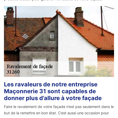
Les ravaleurs de notre entreprise
Maçonnerie 31 sont capables de
donner plus d’allure à votre façade
Faire le ravalement de votre façade n’est pas seulement dans le
but de la remettre en bon état. C’est aussi une occasion pour