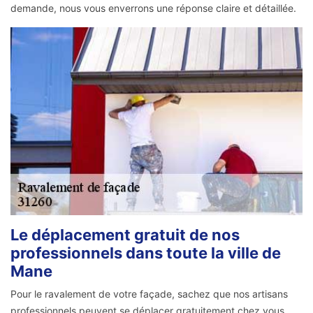
demande, nous vous enverrons une réponse claire et détaillée.
Le déplacement gratuit de nos
professionnels dans toute la ville de
Mane
Pour le ravalement de votre façade, sachez que nos artisans
professionnels peuvent se déplacer gratuitement chez vous.