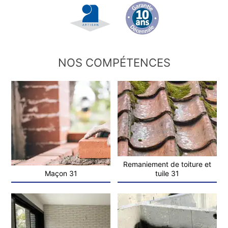
NOS COMPÉTENCES
Remaniement de toiture et
Maçon 31
tuile 31