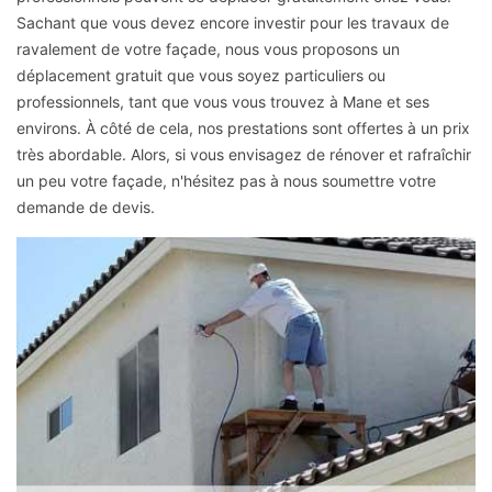
Sachant que vous devez encore investir pour les travaux de
ravalement de votre façade, nous vous proposons un
déplacement gratuit que vous soyez particuliers ou
professionnels, tant que vous vous trouvez à Mane et ses
environs. À côté de cela, nos prestations sont offertes à un prix
très abordable. Alors, si vous envisagez de rénover et rafraîchir
un peu votre façade, n'hésitez pas à nous soumettre votre
demande de devis.