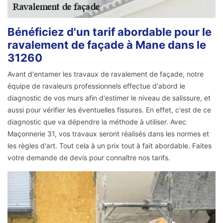
Bénéficiez d'un tarif abordable pour le
ravalement de façade à Mane dans le
31260
Avant d'entamer les travaux de ravalement de façade, notre
équipe de ravaleurs professionnels effectue d'abord le
diagnostic de vos murs afin d'estimer le niveau de salissure, et
aussi pour vérifier les éventuelles fissures. En effet, c'est de ce
diagnostic que va dépendre la méthode à utiliser. Avec
Maçonnerie 31, vos travaux seront réalisés dans les normes et
les règles d'art. Tout cela à un prix tout à fait abordable. Faites
votre demande de devis pour connaître nos tarifs.