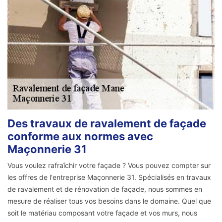
Des travaux de ravalement de façade
conforme aux normes avec
Maçonnerie 31
Vous voulez rafraîchir votre façade ? Vous pouvez compter sur
les offres de l'entreprise Maçonnerie 31. Spécialisés en travaux
de ravalement et de rénovation de façade, nous sommes en
mesure de réaliser tous vos besoins dans le domaine. Quel que
soit le matériau composant votre façade et vos murs, nous