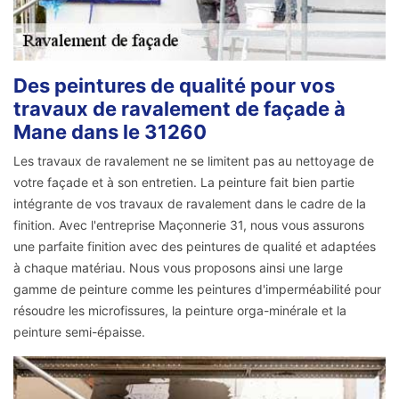
Des peintures de qualité pour vos
travaux de ravalement de façade à
Mane dans le 31260
Les travaux de ravalement ne se limitent pas au nettoyage de
votre façade et à son entretien. La peinture fait bien partie
intégrante de vos travaux de ravalement dans le cadre de la
finition. Avec l'entreprise Maçonnerie 31, nous vous assurons
une parfaite finition avec des peintures de qualité et adaptées
à chaque matériau. Nous vous proposons ainsi une large
gamme de peinture comme les peintures d'imperméabilité pour
résoudre les microfissures, la peinture orga-minérale et la
peinture semi-épaisse.