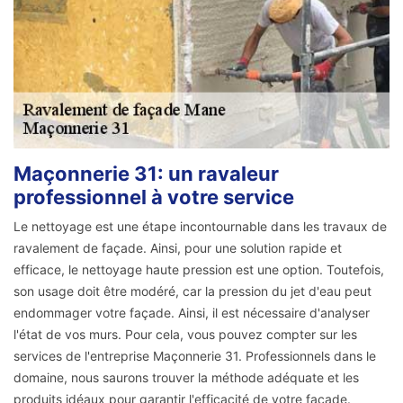
Maçonnerie 31: un ravaleur
professionnel à votre service
Le nettoyage est une étape incontournable dans les travaux de
ravalement de façade. Ainsi, pour une solution rapide et
efficace, le nettoyage haute pression est une option. Toutefois,
son usage doit être modéré, car la pression du jet d'eau peut
endommager votre façade. Ainsi, il est nécessaire d'analyser
l'état de vos murs. Pour cela, vous pouvez compter sur les
services de l'entreprise Maçonnerie 31. Professionnels dans le
domaine, nous saurons trouver la méthode adéquate et les
produits idéaux pour garantir l'efficacité de votre façade.