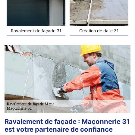
Ravalement de façade 31
Création de dalle 31
Ravalement de façade : Maçonnerie 31
est votre partenaire de confiance