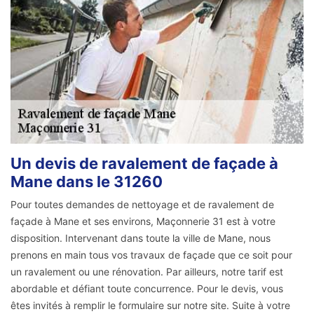
Un devis de ravalement de façade à
Mane dans le 31260
Pour toutes demandes de nettoyage et de ravalement de
façade à Mane et ses environs, Maçonnerie 31 est à votre
disposition. Intervenant dans toute la ville de Mane, nous
prenons en main tous vos travaux de façade que ce soit pour
un ravalement ou une rénovation. Par ailleurs, notre tarif est
abordable et défiant toute concurrence. Pour le devis, vous
êtes invités à remplir le formulaire sur notre site. Suite à votre