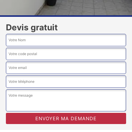
Devis gratuit