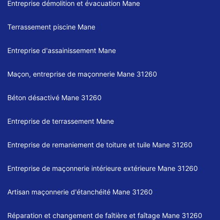
Entreprise démolition et évacuation Mane
Terrassement piscine Mane
Entreprise d'assainissement Mane
Maçon, entreprise de maçonnerie Mane 31260
Béton désactivé Mane 31260
Entreprise de terrassement Mane
Entreprise de remaniement de toiture et tuile Mane 31260
Entreprise de maçonnerie intérieure extérieure Mane 31260
Artisan maçonnerie d'étanchéité Mane 31260
Réparation et changement de faîtière et faîtage Mane 31260