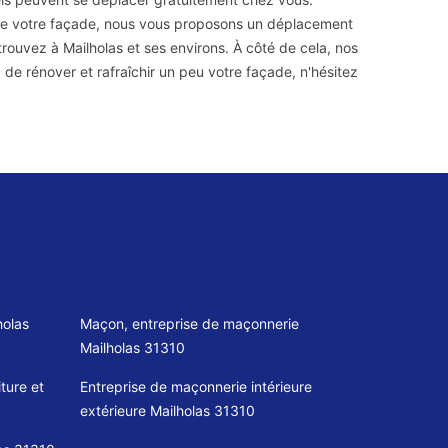
de votre façade, nous vous proposons un déplacement
trouvez à Mailholas et ses environs. À côté de cela, nos
z de rénover et rafraîchir un peu votre façade, n'hésitez
holas
Maçon, entreprise de maçonnerie
Mailholas 31310
ture et
Entreprise de maçonnerie intérieure
extérieure Mailholas 31310