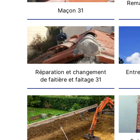
Rema
Maçon 31
Réparation et changement
Entre
de faitière et faitage 31