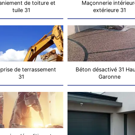
niement de toiture et
Maçonnerie intérieur
tuile 31
extérieure 31
prise de terrassement
Béton désactivé 31 Ha
31
Garonne