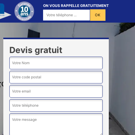
ON VOUS RAPPELLE GRATUITEMENT
Devis gratuit