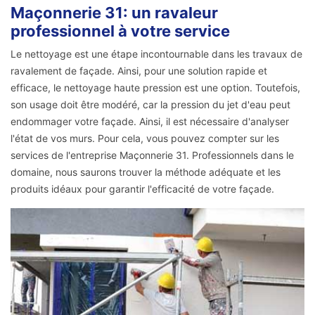
Maçonnerie 31: un ravaleur
professionnel à votre service
Le nettoyage est une étape incontournable dans les travaux de
ravalement de façade. Ainsi, pour une solution rapide et
efficace, le nettoyage haute pression est une option. Toutefois,
son usage doit être modéré, car la pression du jet d'eau peut
endommager votre façade. Ainsi, il est nécessaire d'analyser
l'état de vos murs. Pour cela, vous pouvez compter sur les
services de l'entreprise Maçonnerie 31. Professionnels dans le
domaine, nous saurons trouver la méthode adéquate et les
produits idéaux pour garantir l'efficacité de votre façade.