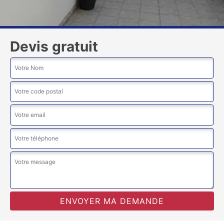
Devis gratuit