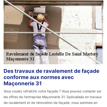
Des travaux de ravalement de façade
conforme aux normes avec
Maçonnerie 31
Vous voulez rafraîchir votre façade ? Vous pouvez compter sur
les offres de l'entreprise Maçonnerie 31. Spécialisés en travaux
de ravalement et de rénovation de façade, nous sommes en