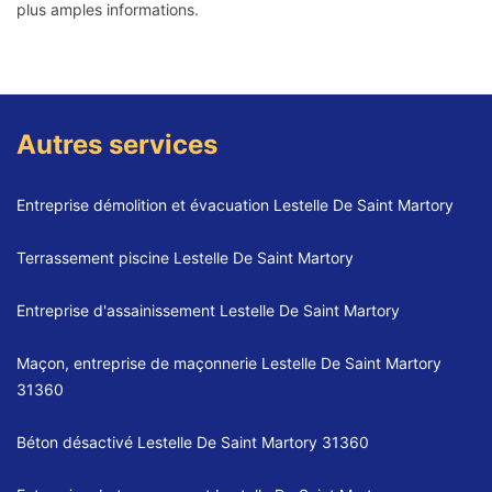
plus amples informations.
Autres services
Entreprise démolition et évacuation Lestelle De Saint Martory
Terrassement piscine Lestelle De Saint Martory
Entreprise d'assainissement Lestelle De Saint Martory
Maçon, entreprise de maçonnerie Lestelle De Saint Martory
31360
Béton désactivé Lestelle De Saint Martory 31360