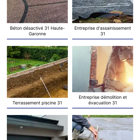
Béton désactivé 31 Haute-
Entreprise d'assainissement
Garonne
31
Entreprise démolition et
Terrassement piscine 31
évacuation 31