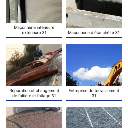
Maçonnerie intérieure
extérieure 31
Maçonnerie d'étanchéité 31
Réparation et changement
Entreprise de terrassement
de faitière et faitage 31
31