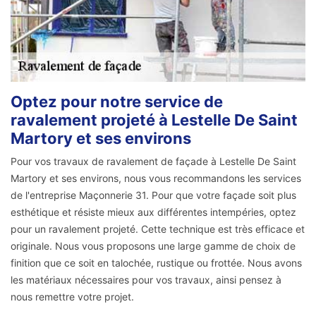
Optez pour notre service de
ravalement projeté à Lestelle De Saint
Martory et ses environs
Pour vos travaux de ravalement de façade à Lestelle De Saint
Martory et ses environs, nous vous recommandons les services
de l'entreprise Maçonnerie 31. Pour que votre façade soit plus
esthétique et résiste mieux aux différentes intempéries, optez
pour un ravalement projeté. Cette technique est très efficace et
originale. Nous vous proposons une large gamme de choix de
finition que ce soit en talochée, rustique ou frottée. Nous avons
les matériaux nécessaires pour vos travaux, ainsi pensez à
nous remettre votre projet.