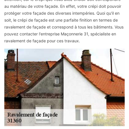
au matériau de votre façade. En effet, votre crépi doit pouvoir
protéger votre façade des diverses intempéries. Quoi qu'il en
soit, le crépi de façade est une parfaite finition en termes de
ravalement de façade et correspond à tous les bâtiments. Vous
pouvez contacter l'entreprise Maçonnerie 31, spécialiste en
ravalement de façade pour ces travaux.