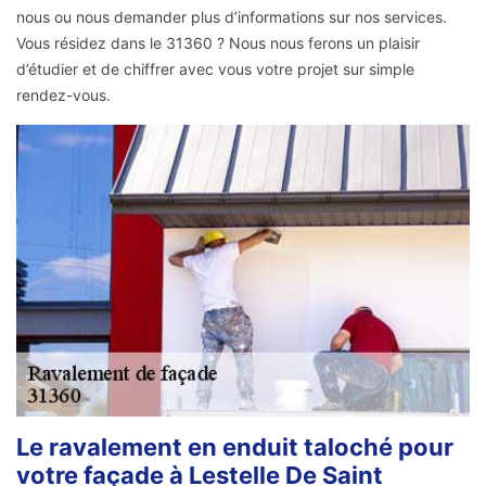
nous ou nous demander plus d’informations sur nos services.
Vous résidez dans le 31360 ? Nous nous ferons un plaisir
d’étudier et de chiffrer avec vous votre projet sur simple
rendez-vous.
Le ravalement en enduit taloché pour
votre façade à Lestelle De Saint