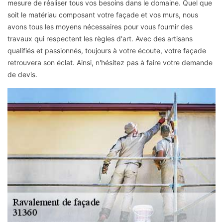
mesure de réaliser tous vos besoins dans le domaine. Quel que
soit le matériau composant votre façade et vos murs, nous
avons tous les moyens nécessaires pour vous fournir des
travaux qui respectent les règles d'art. Avec des artisans
qualifiés et passionnés, toujours à votre écoute, votre façade
retrouvera son éclat. Ainsi, n'hésitez pas à faire votre demande
de devis.