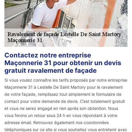
Contactez notre entreprise
Maçonnerie 31 pour obtenir un devis
gratuit ravalement de façade
Si vous voulez connaître les tarifs proposés par notre entreprise
Maçonnerie 31 à Lestelle De Saint Martory pour le ravalement
de votre façade, remplissez tout simplement le formulaire de
contact pour votre demande de devis. C’est totalement gratuit
et vous ne serez engagé en rien après son obtention. Nous
vous ferons un retour sous 24 h en vous répondant à votre
adresse email. Retrouvez également nos coordonnées
téléphoniques sur ce site si vous souhaitez vous entretenir avec