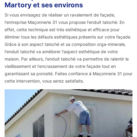
Martory et ses environs
Si vous envisagez de réaliser un ravalement de façade,
l'entreprise Maçonnerie 31 vous propose l'enduit taloché. En
effet, cette technique est très esthétique et efficace pour
éliminer tous les défauts esthétiques présents sur votre façade.
Grâce à son aspect taloché et sa composition orga-minerale,
l'enduit taloché va améliorer l'aspect esthétique de votre
maison. Par ailleurs, l'enduit taloché va permettre de ralentir le
vieillissement et l'encrassement de votre façade tout en
garantissant sa porosité. Faites confiance à Maçonnerie 31 pour
cette intervention, vous serez satisfaits.