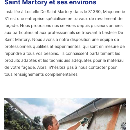
Saint Martory et ses environs
Installée à Lestelle De Saint Martory dans le 31360, Maçonnerie
31 est une entreprise spécialisée en travaux de ravalement de
façade. Nous proposons nos services depuis plusieurs années
aux particuliers et aux professionnels se trouvant à Lestelle De
Saint Martory. Nous avons à notre disposition une équipe de
professionnels qualifiés et expérimentés, qui sont en mesure de
répondre à tous vos besoins. Ils connaissent parfaitement les
produits adaptés et les techniques adéquates pour le matériau
de votre façade. Alors, n'hésitez pas à nous contacter pour
tous renseignements complémentaires.