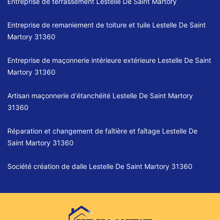
Entreprise de terrassement Lestelle De Saint Martory
Entreprise de remaniement de toiture et tuile Lestelle De Saint
Martory 31360
Entreprise de maçonnerie intérieure extérieure Lestelle De Saint
Martory 31360
Artisan maçonnerie d'étanchéité Lestelle De Saint Martory
31360
Réparation et changement de faîtière et faîtage Lestelle De
Saint Martory 31360
Société création de dalle Lestelle De Saint Martory 31360