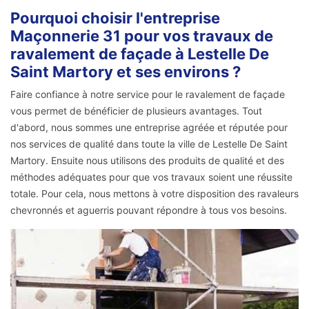
Pourquoi choisir l'entreprise
Maçonnerie 31 pour vos travaux de
ravalement de façade à Lestelle De
Saint Martory et ses environs ?
Faire confiance à notre service pour le ravalement de façade
vous permet de bénéficier de plusieurs avantages. Tout
d'abord, nous sommes une entreprise agréée et réputée pour
nos services de qualité dans toute la ville de Lestelle De Saint
Martory. Ensuite nous utilisons des produits de qualité et des
méthodes adéquates pour que vos travaux soient une réussite
totale. Pour cela, nous mettons à votre disposition des ravaleurs
chevronnés et aguerris pouvant répondre à tous vos besoins.