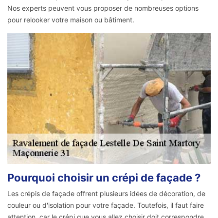
Nos experts peuvent vous proposer de nombreuses options
pour relooker votre maison ou bâtiment.
Pourquoi choisir un crépi de façade ?
Les crépis de façade offrent plusieurs idées de décoration, de
couleur ou d'isolation pour votre façade. Toutefois, il faut faire
attention, car le crépi que vous allez choisir doit correspondre