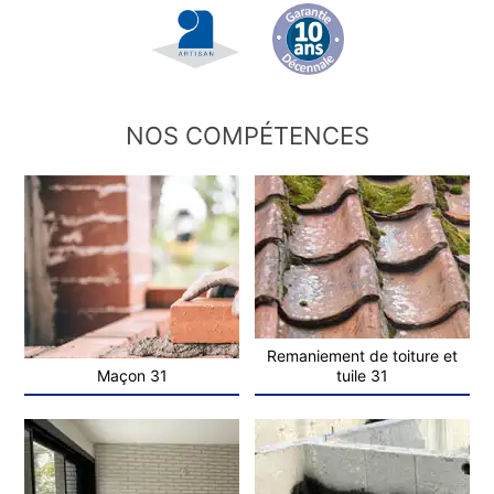
NOS COMPÉTENCES
Remaniement de toiture et
Maçon 31
tuile 31