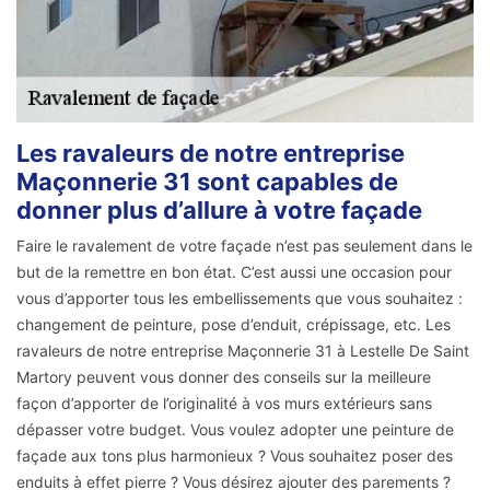
Les ravaleurs de notre entreprise
Maçonnerie 31 sont capables de
donner plus d’allure à votre façade
Faire le ravalement de votre façade n’est pas seulement dans le
but de la remettre en bon état. C’est aussi une occasion pour
vous d’apporter tous les embellissements que vous souhaitez :
changement de peinture, pose d’enduit, crépissage, etc. Les
ravaleurs de notre entreprise Maçonnerie 31 à Lestelle De Saint
Martory peuvent vous donner des conseils sur la meilleure
façon d’apporter de l’originalité à vos murs extérieurs sans
dépasser votre budget. Vous voulez adopter une peinture de
façade aux tons plus harmonieux ? Vous souhaitez poser des
enduits à effet pierre ? Vous désirez ajouter des parements ?