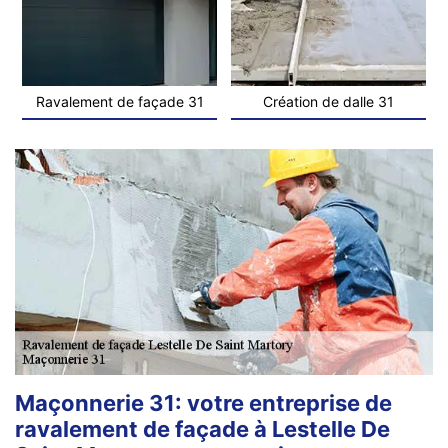
Ravalement de façade 31
Création de dalle 31
Maçonnerie 31: votre entreprise de
ravalement de façade à Lestelle De