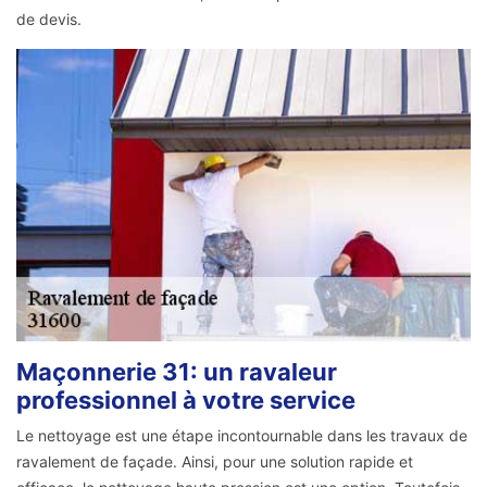
de devis.
Maçonnerie 31: un ravaleur
professionnel à votre service
Le nettoyage est une étape incontournable dans les travaux de
ravalement de façade. Ainsi, pour une solution rapide et