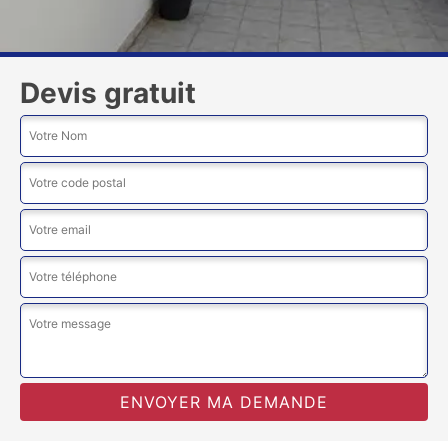
Devis gratuit