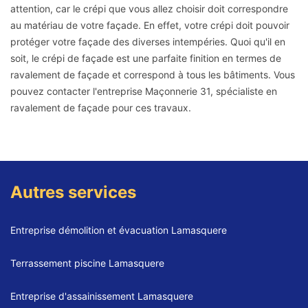
attention, car le crépi que vous allez choisir doit correspondre
au matériau de votre façade. En effet, votre crépi doit pouvoir
protéger votre façade des diverses intempéries. Quoi qu'il en
soit, le crépi de façade est une parfaite finition en termes de
ravalement de façade et correspond à tous les bâtiments. Vous
pouvez contacter l'entreprise Maçonnerie 31, spécialiste en
ravalement de façade pour ces travaux.
Autres services
Entreprise démolition et évacuation Lamasquere
Terrassement piscine Lamasquere
Entreprise d'assainissement Lamasquere