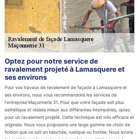
Optez pour notre service de
ravalement projeté à Lamasquere et
ses environs
Pour vos travaux de ravalement de façade à Lamasquere et
ses environs, nous vous recommandons les services de
l'entreprise Maçonnerie 31. Pour que votre façade soit plus
esthétique et résiste mieux aux différentes intempéries, optez
pour un ravalement projeté. Cette technique est très efficace et
originale. Nous vous proposons une large gamme de choix de
finition que ce soit en talochée, rustique ou frottée. Nous avons