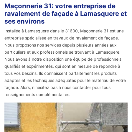
Maçonnerie 31: votre entreprise de
ravalement de façade à Lamasquere et
ses environs
Installée à Lamasquere dans le 31600, Maçonnerie 31 est une
entreprise spécialisée en travaux de ravalement de façade.
Nous proposons nos services depuis plusieurs années aux
particuliers et aux professionnels se trouvant à Lamasquere.
Nous avons à notre disposition une équipe de professionnels
qualifiés et expérimentés, qui sont en mesure de répondre à
tous vos besoins. Ils connaissent parfaitement les produits
adaptés et les techniques adéquates pour le matériau de votre
façade. Alors, n'hésitez pas à nous contacter pour tous
renseignements complémentaires.