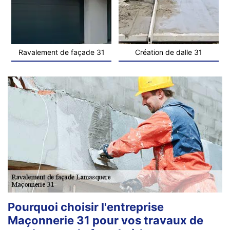
Ravalement de façade 31
Création de dalle 31
Pourquoi choisir l'entreprise
Maçonnerie 31 pour vos travaux de