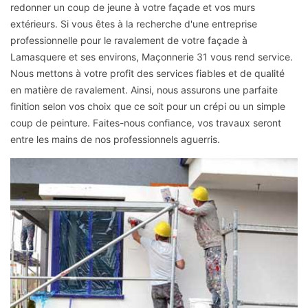
redonner un coup de jeune à votre façade et vos murs
extérieurs. Si vous êtes à la recherche d'une entreprise
professionnelle pour le ravalement de votre façade à
Lamasquere et ses environs, Maçonnerie 31 vous rend service.
Nous mettons à votre profit des services fiables et de qualité
en matière de ravalement. Ainsi, nous assurons une parfaite
finition selon vos choix que ce soit pour un crépi ou un simple
coup de peinture. Faites-nous confiance, vos travaux seront
entre les mains de nos professionnels aguerris.