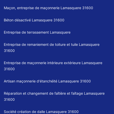
Maçon, entreprise de maçonnerie Lamasquere 31600
Béton désactivé Lamasquere 31600
Entreprise de terrassement Lamasquere
Entreprise de remaniement de toiture et tuile Lamasquere
31600
Entreprise de maçonnerie intérieure extérieure Lamasquere
31600
Artisan maçonnerie d'étanchéité Lamasquere 31600
Réparation et changement de faîtière et faîtage Lamasquere
31600
Société création de dalle Lamasquere 31600