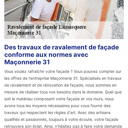
Des travaux de ravalement de façade
conforme aux normes avec
Maçonnerie 31
Vous voulez rafraîchir votre façade ? Vous pouvez compter sur
les offres de l'entreprise Maçonnerie 31. Spécialisés en travaux
de ravalement et de rénovation de façade, nous sommes en
mesure de réaliser tous vos besoins dans le domaine. Quel que
soit le matériau composant votre façade et vos murs, nous
avons tous les moyens nécessaires pour vous fournir des
travaux qui respectent les règles d'art. Avec des artisans
qualifiés et passionnés, toujours à votre écoute, votre façade
retrouvera son éclat. Ainsi, n'hésitez pas à faire votre demande