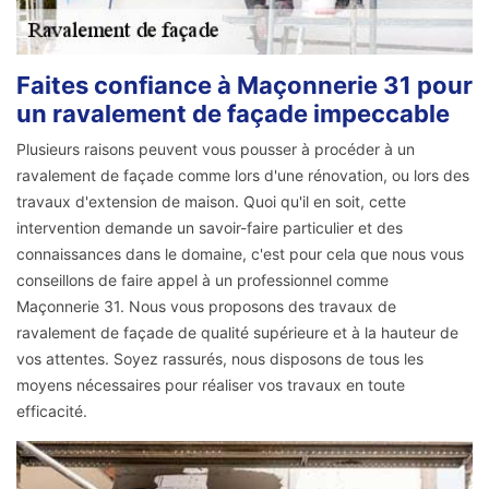
Faites confiance à Maçonnerie 31 pour
un ravalement de façade impeccable
Plusieurs raisons peuvent vous pousser à procéder à un
ravalement de façade comme lors d'une rénovation, ou lors des
travaux d'extension de maison. Quoi qu'il en soit, cette
intervention demande un savoir-faire particulier et des
connaissances dans le domaine, c'est pour cela que nous vous
conseillons de faire appel à un professionnel comme
Maçonnerie 31. Nous vous proposons des travaux de
ravalement de façade de qualité supérieure et à la hauteur de
vos attentes. Soyez rassurés, nous disposons de tous les
moyens nécessaires pour réaliser vos travaux en toute
efficacité.