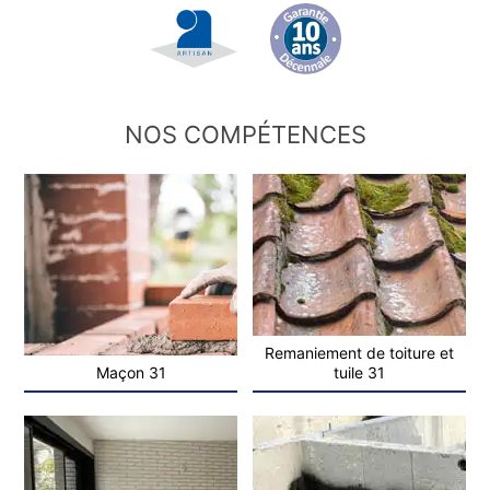
NOS COMPÉTENCES
Remaniement de toiture et
Maçon 31
tuile 31