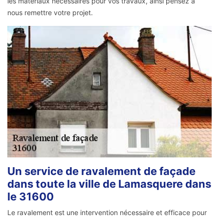
les matériaux nécessaires pour vos travaux, ainsi pensez à
nous remettre votre projet.
Un service de ravalement de façade
dans toute la ville de Lamasquere dans
le 31600
Le ravalement est une intervention nécessaire et efficace pour