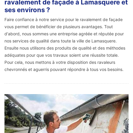
ravalement de façade à Lamasquere et
ses environs ?
Faire confiance à notre service pour le ravalement de façade
vous permet de bénéficier de plusieurs avantages. Tout
d'abord, nous sommes une entreprise agréée et réputée pour
nos services de qualité dans toute la ville de Lamasquere.
Ensuite nous utilisons des produits de qualité et des méthodes
adéquates pour que vos travaux soient une réussite totale.
Pour cela, nous mettons à votre disposition des ravaleurs
chevronnés et aguerris pouvant répondre à tous vos besoins.