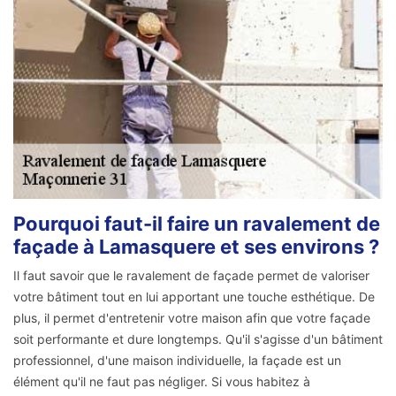
Pourquoi faut-il faire un ravalement de
façade à Lamasquere et ses environs ?
Il faut savoir que le ravalement de façade permet de valoriser
votre bâtiment tout en lui apportant une touche esthétique. De
plus, il permet d'entretenir votre maison afin que votre façade
soit performante et dure longtemps. Qu'il s'agisse d'un bâtiment
professionnel, d'une maison individuelle, la façade est un
élément qu'il ne faut pas négliger. Si vous habitez à