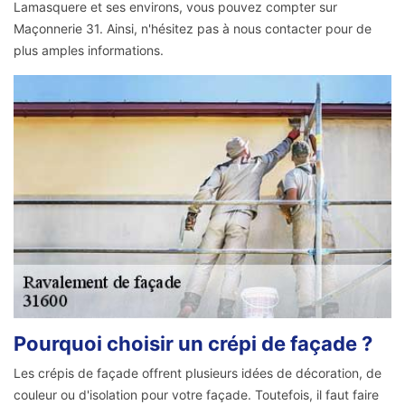
Lamasquere et ses environs, vous pouvez compter sur
Maçonnerie 31. Ainsi, n'hésitez pas à nous contacter pour de
plus amples informations.
Pourquoi choisir un crépi de façade ?
Les crépis de façade offrent plusieurs idées de décoration, de
couleur ou d'isolation pour votre façade. Toutefois, il faut faire