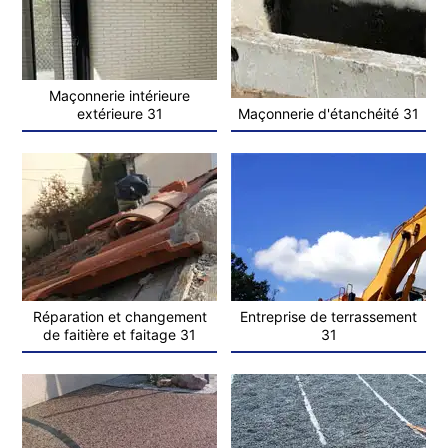
Maçonnerie intérieure
extérieure 31
Maçonnerie d'étanchéité 31
Réparation et changement
Entreprise de terrassement
de faitière et faitage 31
31