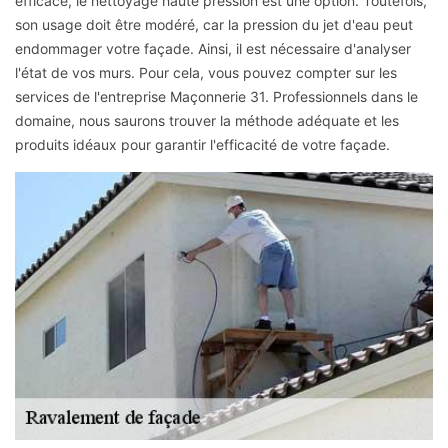
efficace, le nettoyage haute pression est une option. Toutefois,
son usage doit être modéré, car la pression du jet d'eau peut
endommager votre façade. Ainsi, il est nécessaire d'analyser
l'état de vos murs. Pour cela, vous pouvez compter sur les
services de l'entreprise Maçonnerie 31. Professionnels dans le
domaine, nous saurons trouver la méthode adéquate et les
produits idéaux pour garantir l'efficacité de votre façade.