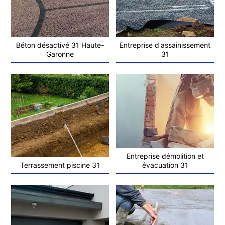
Béton désactivé 31 Haute-
Entreprise d'assainissement
Garonne
31
Entreprise démolition et
Terrassement piscine 31
évacuation 31