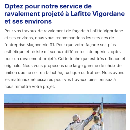
Optez pour notre service de
ravalement projeté à Lafitte Vigordane
et ses environs
Pour vos travaux de ravalement de façade à Lafitte Vigordane
et ses environs, nous vous recommandons les services de
l'entreprise Maçonnerie 31. Pour que votre façade soit plus
esthétique et résiste mieux aux différentes intempéries, optez
pour un ravalement projeté. Cette technique est très efficace et
originale. Nous vous proposons une large gamme de choix de
finition que ce soit en talochée, rustique ou frottée. Nous avons
les matériaux nécessaires pour vos travaux, ainsi pensez à
nous remettre votre projet.