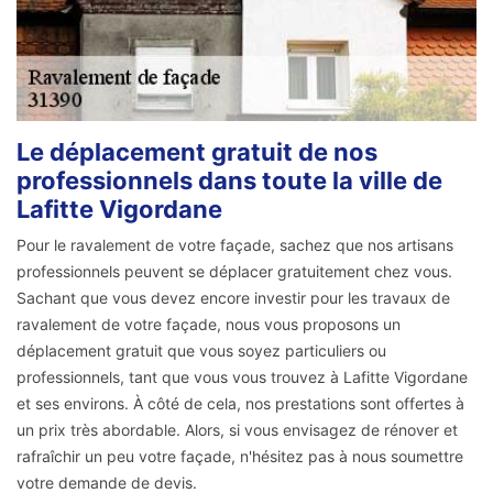
Le déplacement gratuit de nos
professionnels dans toute la ville de
Lafitte Vigordane
Pour le ravalement de votre façade, sachez que nos artisans
professionnels peuvent se déplacer gratuitement chez vous.
Sachant que vous devez encore investir pour les travaux de
ravalement de votre façade, nous vous proposons un
déplacement gratuit que vous soyez particuliers ou
professionnels, tant que vous vous trouvez à Lafitte Vigordane
et ses environs. À côté de cela, nos prestations sont offertes à
un prix très abordable. Alors, si vous envisagez de rénover et
rafraîchir un peu votre façade, n'hésitez pas à nous soumettre
votre demande de devis.