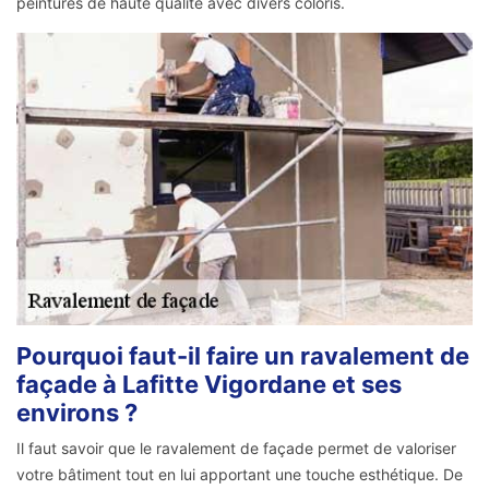
peintures de haute qualité avec divers coloris.
Pourquoi faut-il faire un ravalement de
façade à Lafitte Vigordane et ses
environs ?
Il faut savoir que le ravalement de façade permet de valoriser
votre bâtiment tout en lui apportant une touche esthétique. De