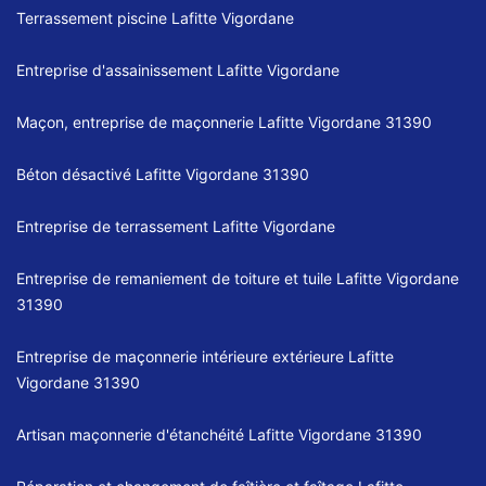
Terrassement piscine Lafitte Vigordane
Entreprise d'assainissement Lafitte Vigordane
Maçon, entreprise de maçonnerie Lafitte Vigordane 31390
Béton désactivé Lafitte Vigordane 31390
Entreprise de terrassement Lafitte Vigordane
Entreprise de remaniement de toiture et tuile Lafitte Vigordane
31390
Entreprise de maçonnerie intérieure extérieure Lafitte
Vigordane 31390
Artisan maçonnerie d'étanchéité Lafitte Vigordane 31390