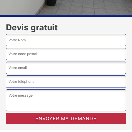
Devis gratuit