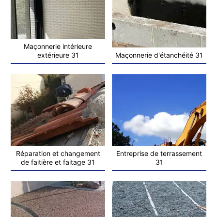
Maçonnerie intérieure
extérieure 31
Maçonnerie d'étanchéité 31
Réparation et changement
Entreprise de terrassement
de faitière et faitage 31
31