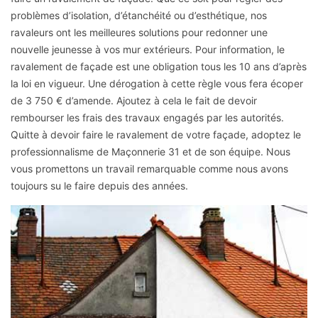
problèmes d’isolation, d’étanchéité ou d’esthétique, nos
ravaleurs ont les meilleures solutions pour redonner une
nouvelle jeunesse à vos mur extérieurs. Pour information, le
ravalement de façade est une obligation tous les 10 ans d’après
la loi en vigueur. Une dérogation à cette règle vous fera écoper
de 3 750 € d’amende. Ajoutez à cela le fait de devoir
rembourser les frais des travaux engagés par les autorités.
Quitte à devoir faire le ravalement de votre façade, adoptez le
professionnalisme de Maçonnerie 31 et de son équipe. Nous
vous promettons un travail remarquable comme nous avons
toujours su le faire depuis des années.