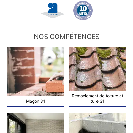
NOS COMPÉTENCES
Remaniement de toiture et
Maçon 31
tuile 31