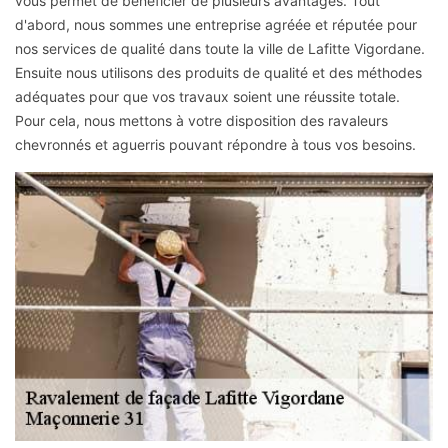
vous permet de bénéficier de plusieurs avantages. Tout
d'abord, nous sommes une entreprise agréée et réputée pour
nos services de qualité dans toute la ville de Lafitte Vigordane.
Ensuite nous utilisons des produits de qualité et des méthodes
adéquates pour que vos travaux soient une réussite totale.
Pour cela, nous mettons à votre disposition des ravaleurs
chevronnés et aguerris pouvant répondre à tous vos besoins.