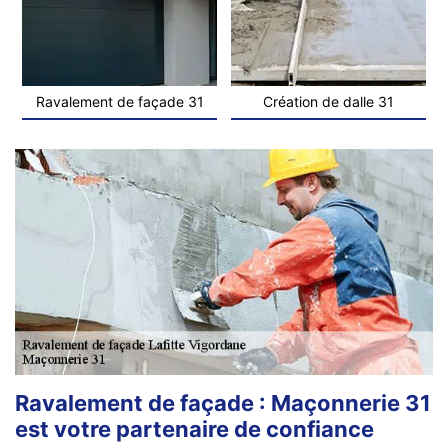
Ravalement de façade 31
Création de dalle 31
Ravalement de façade : Maçonnerie 31
est votre partenaire de confiance