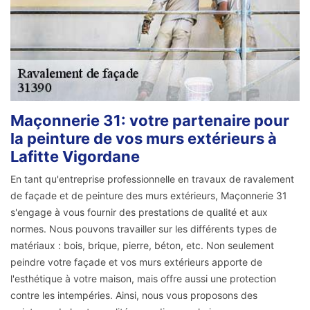
Maçonnerie 31: votre partenaire pour
la peinture de vos murs extérieurs à
Lafitte Vigordane
En tant qu'entreprise professionnelle en travaux de ravalement
de façade et de peinture des murs extérieurs, Maçonnerie 31
s'engage à vous fournir des prestations de qualité et aux
normes. Nous pouvons travailler sur les différents types de
matériaux : bois, brique, pierre, béton, etc. Non seulement
peindre votre façade et vos murs extérieurs apporte de
l'esthétique à votre maison, mais offre aussi une protection
contre les intempéries. Ainsi, nous vous proposons des