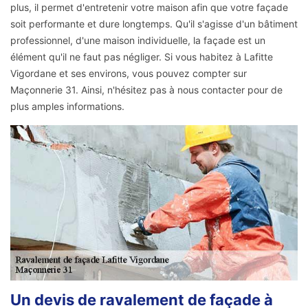
plus, il permet d'entretenir votre maison afin que votre façade
soit performante et dure longtemps. Qu'il s'agisse d'un bâtiment
professionnel, d'une maison individuelle, la façade est un
élément qu'il ne faut pas négliger. Si vous habitez à Lafitte
Vigordane et ses environs, vous pouvez compter sur
Maçonnerie 31. Ainsi, n'hésitez pas à nous contacter pour de
plus amples informations.
Un devis de ravalement de façade à