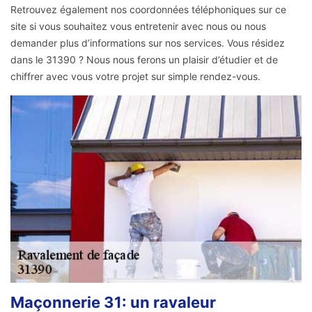
Retrouvez également nos coordonnées téléphoniques sur ce
site si vous souhaitez vous entretenir avec nous ou nous
demander plus d’informations sur nos services. Vous résidez
dans le 31390 ? Nous nous ferons un plaisir d’étudier et de
chiffrer avec vous votre projet sur simple rendez-vous.
Maçonnerie 31: un ravaleur