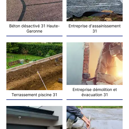
Béton désactivé 31 Haute-
Entreprise d'assainissement
Garonne
31
Entreprise démolition et
Terrassement piscine 31
évacuation 31