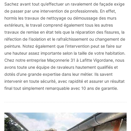
Sachez avant tout qu’effectuer un ravalement de façade exige
de passer par une intervention de professionnels. En effet,
hormis les travaux de nettoyage ou démoussage des murs
extérieurs, le travail comprend également tous les autres
travaux de remise en état tels que la réparation des fissures, la
réfection de l’isolation et le rafraîchissement ou changement de
peinture. Notez également que l’intervention peut se faire sur
une hauteur assez importante selon la taille de votre habitation.
Chez notre entreprise Maçonnerie 31 à Lafitte Vigordane, nous
avons toute une équipe de ravaleurs hautement qualifiés et
dotés d’une grande expertise dans leur métier. Ils savent
intervenir en toute sécurité, avec rapidité et assurer un résultat
final tout simplement remarquable avec 10 ans de garantie.