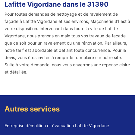
Lafitte Vigordane dans le 31390
Pour toutes demandes de nettoyage et de ravalement de
façade à Lafitte Vigordane et ses environs, Maçonnerie 31 est à
votre disposition. Intervenant dans toute la ville de Lafitte
Vigordane, nous prenons en main tous vos travaux de façade
que ce soit pour un ravalement ou une rénovation. Par ailleurs,
notre tarif est abordable et défiant toute concurrence. Pour le
devis, vous êtes invités à remplir le formulaire sur notre site.
Suite à votre demande, nous vous enverrons une réponse claire
et détaillée.
Autres services
Entreprise démolition et évacuation Lafitte Vigordane