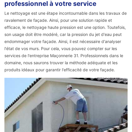
professionnel à votre service
Le nettoyage est une étape incontournable dans les travaux de
ravalement de façade. Ainsi, pour une solution rapide et
efficace, le nettoyage haute pression est une option. Toutefois,
son usage doit être modéré, car la pression du jet d'eau peut
endommager votre façade. Ainsi, il est nécessaire d'analyser
l'état de vos murs. Pour cela, vous pouvez compter sur les
services de l'entreprise Maçonnerie 31. Professionnels dans le
domaine, nous saurons trouver la méthode adéquate et les
produits idéaux pour garantir l'efficacité de votre façade.