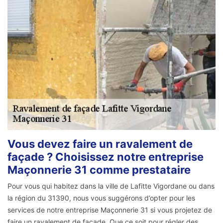
Vous devez faire un ravalement de
façade ? Choisissez notre entreprise
Maçonnerie 31 comme prestataire
Pour vous qui habitez dans la ville de Lafitte Vigordane ou dans
la région du 31390, nous vous suggérons d’opter pour les
services de notre entreprise Maçonnerie 31 si vous projetez de
faire un ravalement de façade. Que ce soit pour régler des