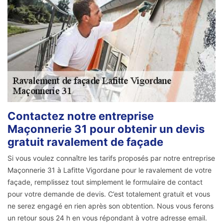
Contactez notre entreprise
Maçonnerie 31 pour obtenir un devis
gratuit ravalement de façade
Si vous voulez connaître les tarifs proposés par notre entreprise
Maçonnerie 31 à Lafitte Vigordane pour le ravalement de votre
façade, remplissez tout simplement le formulaire de contact
pour votre demande de devis. C’est totalement gratuit et vous
ne serez engagé en rien après son obtention. Nous vous ferons
un retour sous 24 h en vous répondant à votre adresse email.