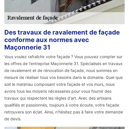
Des travaux de ravalement de façade
conforme aux normes avec
Maçonnerie 31
Vous voulez rafraîchir votre façade ? Vous pouvez compter sur
les offres de l'entreprise Maçonnerie 31. Spécialisés en travaux
de ravalement et de rénovation de façade, nous sommes en
mesure de réaliser tous vos besoins dans le domaine. Quel que
soit le matériau composant votre façade et vos murs, nous
avons tous les moyens nécessaires pour vous fournir des
travaux qui respectent les règles d'art. Avec des artisans
qualifiés et passionnés, toujours à votre écoute, votre façade
retrouvera son éclat. Ainsi, n'hésitez pas à faire votre demande
de devis.