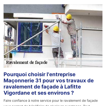
Pourquoi choisir l'entreprise
Maçonnerie 31 pour vos travaux de
ravalement de façade à Lafitte
Vigordane et ses environs ?
Faire confiance à notre service pour le ravalement de façade