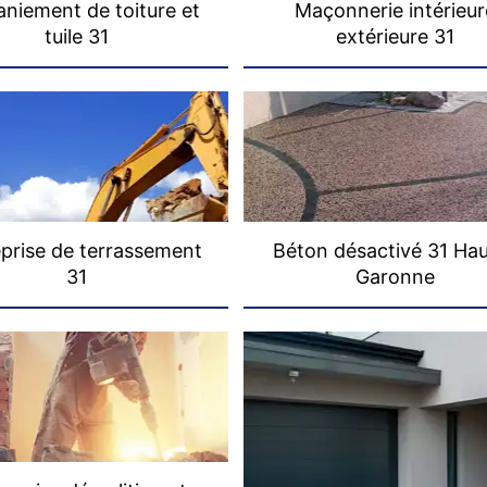
niement de toiture et
Maçonnerie intérieur
tuile 31
extérieure 31
prise de terrassement
Béton désactivé 31 Ha
31
Garonne