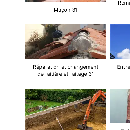
Rema
Maçon 31
Réparation et changement
Entre
de faitière et faitage 31