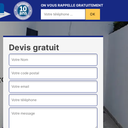
ON VOUS RAPPELLE GRATUITEMENT
Devis gratuit