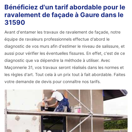
Bénéficiez d'un tarif abordable pour le
ravalement de façade à Gaure dans le
31590
Avant d'entamer les travaux de ravalement de façade, notre
équipe de ravaleurs professionnels effectue d'abord le
diagnostic de vos murs afin d'estimer le niveau de salissure, et
aussi pour vérifier les éventuelles fissures. En effet, c'est de ce
diagnostic que va dépendre la méthode à utiliser. Avec
Maçonnerie 31, vos travaux seront réalisés dans les normes et
les règles d'art. Tout cela à un prix tout à fait abordable. Faites
votre demande de devis pour connaître nos tarifs.