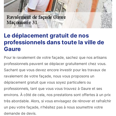
Le déplacement gratuit de nos
professionnels dans toute la ville de
Gaure
Pour le ravalement de votre façade, sachez que nos artisans
professionnels peuvent se déplacer gratuitement chez vous.
Sachant que vous devez encore investir pour les travaux de
ravalement de votre façade, nous vous proposons un
déplacement gratuit que vous soyez particuliers ou
professionnels, tant que vous vous trouvez à Gaure et ses
environs. À côté de cela, nos prestations sont offertes à un prix
très abordable. Alors, si vous envisagez de rénover et rafraîchir
un peu votre façade, n'hésitez pas à nous soumettre votre
demande de devis.