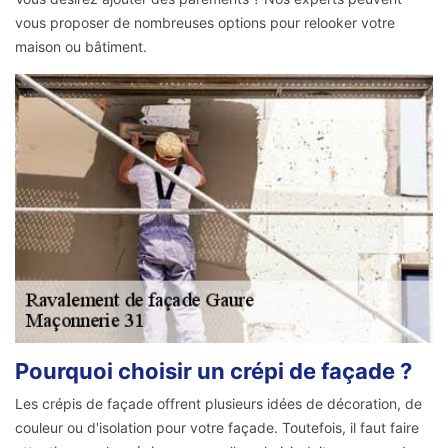
vous proposer de nombreuses options pour relooker votre
maison ou bâtiment.
Pourquoi choisir un crépi de façade ?
Les crépis de façade offrent plusieurs idées de décoration, de
couleur ou d'isolation pour votre façade. Toutefois, il faut faire