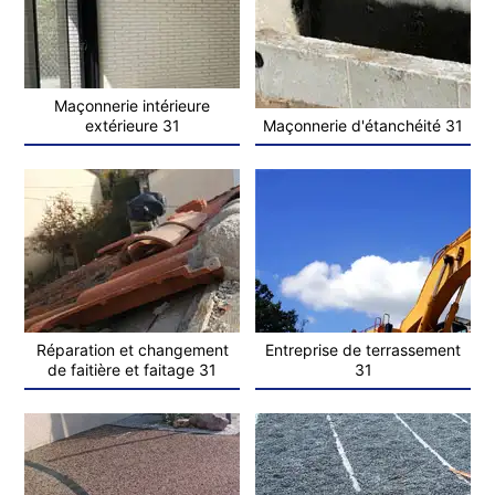
Maçonnerie intérieure
extérieure 31
Maçonnerie d'étanchéité 31
Réparation et changement
Entreprise de terrassement
de faitière et faitage 31
31