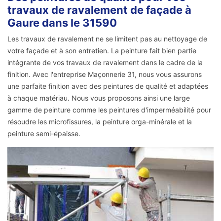
travaux de ravalement de façade à
Gaure dans le 31590
Les travaux de ravalement ne se limitent pas au nettoyage de
votre façade et à son entretien. La peinture fait bien partie
intégrante de vos travaux de ravalement dans le cadre de la
finition. Avec l'entreprise Maçonnerie 31, nous vous assurons
une parfaite finition avec des peintures de qualité et adaptées
à chaque matériau. Nous vous proposons ainsi une large
gamme de peinture comme les peintures d'imperméabilité pour
résoudre les microfissures, la peinture orga-minérale et la
peinture semi-épaisse.