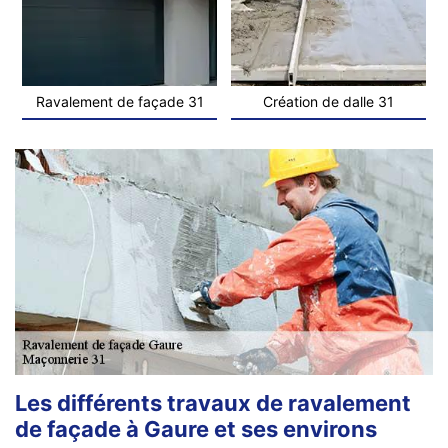
Ravalement de façade 31
Création de dalle 31
Les différents travaux de ravalement
de façade à Gaure et ses environs