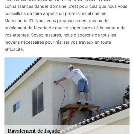
connaissances dans le domaine, c'est pour cela que nous vous
conseillons de faire appel à un professionnel comme
Maçonnerie 31. Nous vous proposons des travaux de
ravalement de façade de qualité supérieure et à la hauteur de
vos attentes. Soyez rassurés, nous disposons de tous les
moyens nécessaires pour réaliser vos travaux en toute
efficacité.