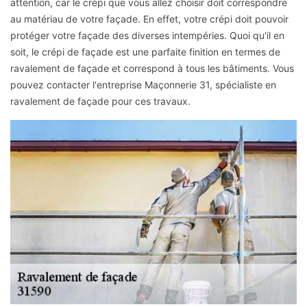
attention, car le crépi que vous allez choisir doit correspondre
au matériau de votre façade. En effet, votre crépi doit pouvoir
protéger votre façade des diverses intempéries. Quoi qu'il en
soit, le crépi de façade est une parfaite finition en termes de
ravalement de façade et correspond à tous les bâtiments. Vous
pouvez contacter l'entreprise Maçonnerie 31, spécialiste en
ravalement de façade pour ces travaux.