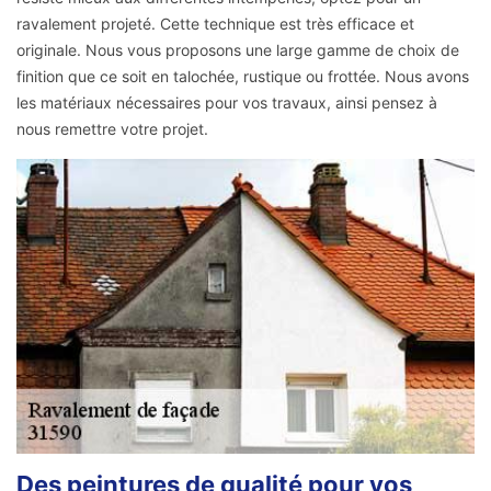
ravalement projeté. Cette technique est très efficace et
originale. Nous vous proposons une large gamme de choix de
finition que ce soit en talochée, rustique ou frottée. Nous avons
les matériaux nécessaires pour vos travaux, ainsi pensez à
nous remettre votre projet.
Des peintures de qualité pour vos