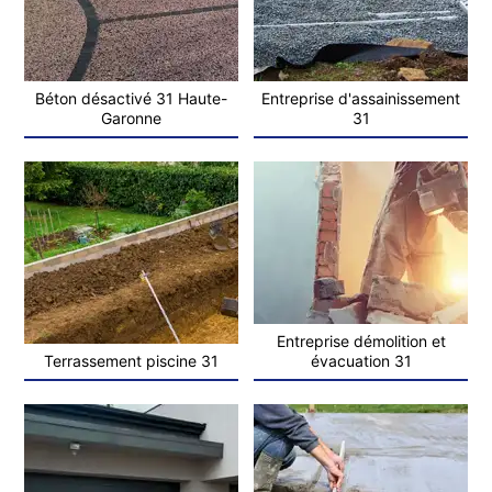
Béton désactivé 31 Haute-
Entreprise d'assainissement
Garonne
31
Entreprise démolition et
Terrassement piscine 31
évacuation 31