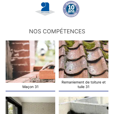
NOS COMPÉTENCES
Remaniement de toiture et
Maçon 31
tuile 31