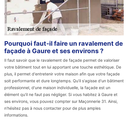
Pourquoi faut-il faire un ravalement de
façade à Gaure et ses environs ?
Il faut savoir que le ravalement de façade permet de valoriser
votre bâtiment tout en lui apportant une touche esthétique. De
plus, il permet d'entretenir votre maison afin que votre façade
soit performante et dure longtemps. Qu'il s'agisse d'un bâtiment
professionnel, d'une maison individuelle, la façade est un
élément qu'il ne faut pas négliger. Si vous habitez à Gaure et
ses environs, vous pouvez compter sur Maçonnerie 31. Ainsi,
n'hésitez pas à nous contacter pour de plus amples
informations.