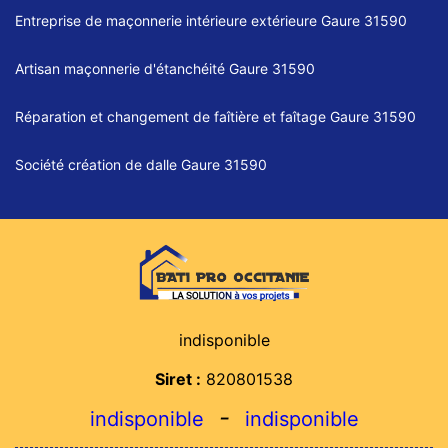
Entreprise de maçonnerie intérieure extérieure Gaure 31590
Artisan maçonnerie d'étanchéité Gaure 31590
Réparation et changement de faîtière et faîtage Gaure 31590
Société création de dalle Gaure 31590
indisponible
Siret :
820801538
-
indisponible
indisponible