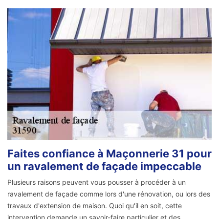
Faites confiance à Maçonnerie 31 pour
un ravalement de façade impeccable
Plusieurs raisons peuvent vous pousser à procéder à un
ravalement de façade comme lors d'une rénovation, ou lors des
travaux d'extension de maison. Quoi qu'il en soit, cette
intervention demande un savoir-faire particulier et des