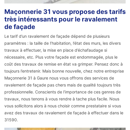
Maçonnerie 31 vous propose des tarifs
très intéressants pour le ravalement
de façade
Le tarif d’un ravalement de façade dépend de plusieurs
paramètres : la taille de l’habitation, l’état des murs, les divers
travaux à effectuer, la mise en place d’échafaudage si
nécessaire, etc. Plus votre façade est endommagée, plus le
coût des travaux de remise en état va grimper. Pensez donc à
toujours l’entretenir. Mais bonne nouvelle, chez notre entreprise
Maçonnerie 31 à Gaure nous vous offrons des services de
ravalement de façade pas chers mais de qualité toujours très
professionnelle. Conscients de l’importance de ces genres de
travaux, nous tenons à vous rendre à tache plus facile. Nous
vous sollicitons alors à nous choisir comme prestataire si vous
avez des travaux de ravalement de façade à effectuer dans le
31590.