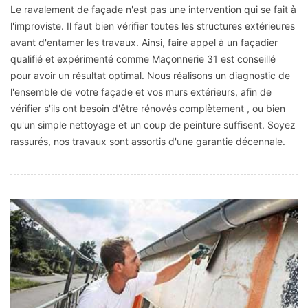
Le ravalement de façade n'est pas une intervention qui se fait à
l'improviste. Il faut bien vérifier toutes les structures extérieures
avant d'entamer les travaux. Ainsi, faire appel à un façadier
qualifié et expérimenté comme Maçonnerie 31 est conseillé
pour avoir un résultat optimal. Nous réalisons un diagnostic de
l'ensemble de votre façade et vos murs extérieurs, afin de
vérifier s'ils ont besoin d'être rénovés complètement , ou bien
qu'un simple nettoyage et un coup de peinture suffisent. Soyez
rassurés, nos travaux sont assortis d'une garantie décennale.