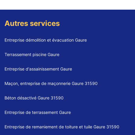
Autres services
Entreprise démolition et évacuation Gaure
Terrassement piscine Gaure
Entreprise d'assainissement Gaure
Maçon, entreprise de maçonnerie Gaure 31590
Béton désactivé Gaure 31590
Entreprise de terrassement Gaure
Entreprise de remaniement de toiture et tuile Gaure 31590