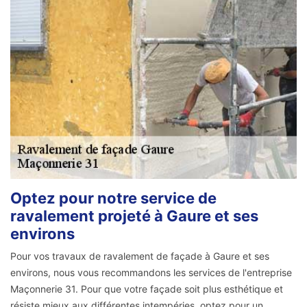
Optez pour notre service de
ravalement projeté à Gaure et ses
environs
Pour vos travaux de ravalement de façade à Gaure et ses
environs, nous vous recommandons les services de l'entreprise
Maçonnerie 31. Pour que votre façade soit plus esthétique et
résiste mieux aux différentes intempéries, optez pour un