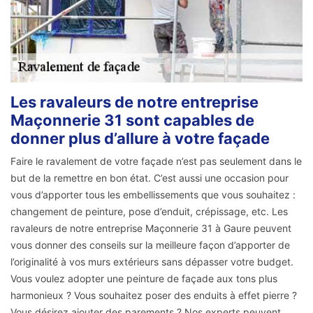
Les ravaleurs de notre entreprise
Maçonnerie 31 sont capables de
donner plus d’allure à votre façade
Faire le ravalement de votre façade n’est pas seulement dans le
but de la remettre en bon état. C’est aussi une occasion pour
vous d’apporter tous les embellissements que vous souhaitez :
changement de peinture, pose d’enduit, crépissage, etc. Les
ravaleurs de notre entreprise Maçonnerie 31 à Gaure peuvent
vous donner des conseils sur la meilleure façon d’apporter de
l’originalité à vos murs extérieurs sans dépasser votre budget.
Vous voulez adopter une peinture de façade aux tons plus
harmonieux ? Vous souhaitez poser des enduits à effet pierre ?
Vous désirez ajouter des parements ? Nos experts peuvent