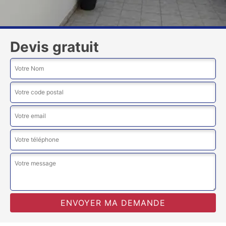
Devis gratuit