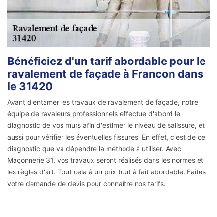
Bénéficiez d'un tarif abordable pour le
ravalement de façade à Francon dans
le 31420
Avant d'entamer les travaux de ravalement de façade, notre
équipe de ravaleurs professionnels effectue d'abord le
diagnostic de vos murs afin d'estimer le niveau de salissure, et
aussi pour vérifier les éventuelles fissures. En effet, c'est de ce
diagnostic que va dépendre la méthode à utiliser. Avec
Maçonnerie 31, vos travaux seront réalisés dans les normes et
les règles d'art. Tout cela à un prix tout à fait abordable. Faites
votre demande de devis pour connaître nos tarifs.