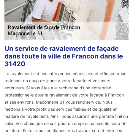
Un service de ravalement de façade
dans toute la ville de Francon dans le
31420
Le ravalement est une intervention nécessaire et efficace pour
redonner un coup de jeune à votre façade et vos murs
extérieurs. Si vous êtes à la recherche d'une entreprise
professionnelle pour le ravalement de votre façade à Francon
et ses environs, Maçonnerie 31 vous rend service. Nous
mettons à votre profit des services fiables et de qualité en
matière de ravalement. Ainsi, nous assurons une parfaite finition
selon vos choix que ce soit pour un crépi ou un simple coup de
peinture. Faites-nous confiance, vos travaux seront entre les