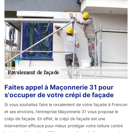
Faites appel à Maçonnerie 31 pour
s'occuper de votre crépi de façade
Si vous souhaitez faire le ravalement de votre façade à Francon
et ses environs, l'entreprise Maçonnerie 31 vous propose le
crépi de façade. En effet, le crépi de façade est une
intervention efficace pour mieux protéger votre toiture contre