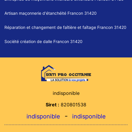
Artisan maçonnerie d'étanchéité Francon 31420
Réparation et changement de faîtière et faîtage Francon 31420
Société création de dalle Francon 31420
indisponible
Siret :
820801538
-
indisponible
indisponible