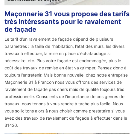
Maçonnerie 31 vous propose des tarifs
très intéressants pour le ravalement
de façade
Le tarif d’un ravalement de façade dépend de plusieurs
paramètres : la taille de l’habitation, l’état des murs, les divers
travaux à effectuer, la mise en place d’échafaudage si
nécessaire, etc. Plus votre façade est endommagée, plus le
coût des travaux de remise en état va grimper. Pensez donc à
toujours l’entretenir. Mais bonne nouvelle, chez notre entreprise
Maçonnerie 31 à Francon nous vous offrons des services de
ravalement de façade pas chers mais de qualité toujours très
professionnelle. Conscients de l’importance de ces genres de
travaux, nous tenons à vous rendre à tache plus facile. Nous
vous sollicitons alors à nous choisir comme prestataire si vous
avez des travaux de ravalement de façade à effectuer dans le
31420.