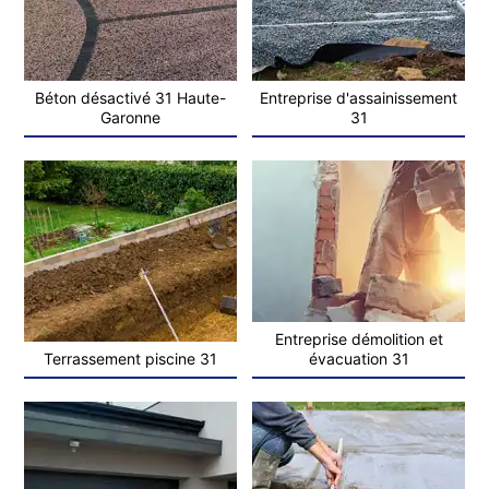
Béton désactivé 31 Haute-
Entreprise d'assainissement
Garonne
31
Entreprise démolition et
Terrassement piscine 31
évacuation 31