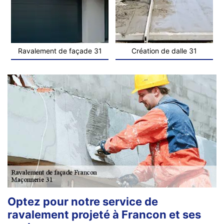
Ravalement de façade 31
Création de dalle 31
Optez pour notre service de
ravalement projeté à Francon et ses