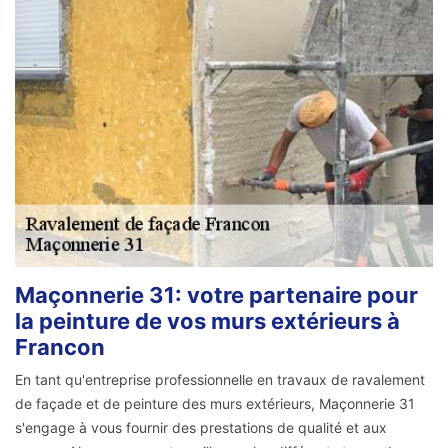
Maçonnerie 31: votre partenaire pour
la peinture de vos murs extérieurs à
Francon
En tant qu'entreprise professionnelle en travaux de ravalement
de façade et de peinture des murs extérieurs, Maçonnerie 31
s'engage à vous fournir des prestations de qualité et aux