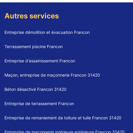
Autres services
Entreprise démolition et évacuation Francon
Terrassement piscine Francon
Entreprise d'assainissement Francon
Maçon, entreprise de maçonnerie Francon 31420
Béton désactivé Francon 31420
Entreprise de terrassement Francon
Entreprise de remaniement de toiture et tuile Francon 31420
Entreprise de maçonnerie intérieure extérieure Francon 31420