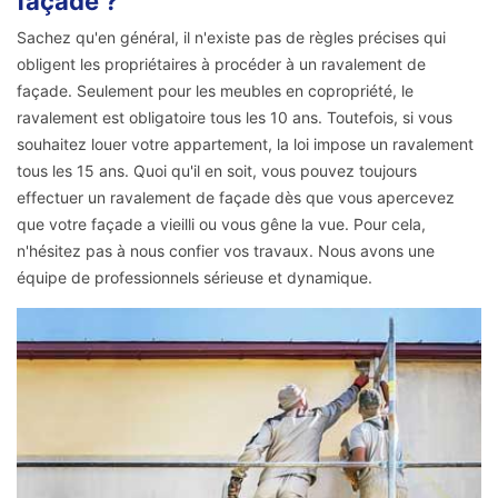
façade ?
Sachez qu'en général, il n'existe pas de règles précises qui
obligent les propriétaires à procéder à un ravalement de
façade. Seulement pour les meubles en copropriété, le
ravalement est obligatoire tous les 10 ans. Toutefois, si vous
souhaitez louer votre appartement, la loi impose un ravalement
tous les 15 ans. Quoi qu'il en soit, vous pouvez toujours
effectuer un ravalement de façade dès que vous apercevez
que votre façade a vieilli ou vous gêne la vue. Pour cela,
n'hésitez pas à nous confier vos travaux. Nous avons une
équipe de professionnels sérieuse et dynamique.