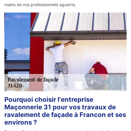
mains de nos professionnels aguerris.
Pourquoi choisir l'entreprise
Maçonnerie 31 pour vos travaux de
ravalement de façade à Francon et ses
environs ?