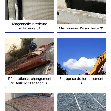
Maçonnerie intérieure
extérieure 31
Maçonnerie d'étanchéité 31
Réparation et changement
Entreprise de terrassement
de faitière et faitage 31
31