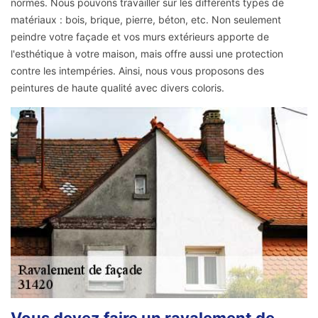
normes. Nous pouvons travailler sur les différents types de
matériaux : bois, brique, pierre, béton, etc. Non seulement
peindre votre façade et vos murs extérieurs apporte de
l'esthétique à votre maison, mais offre aussi une protection
contre les intempéries. Ainsi, nous vous proposons des
peintures de haute qualité avec divers coloris.
Vous devez faire un ravalement de