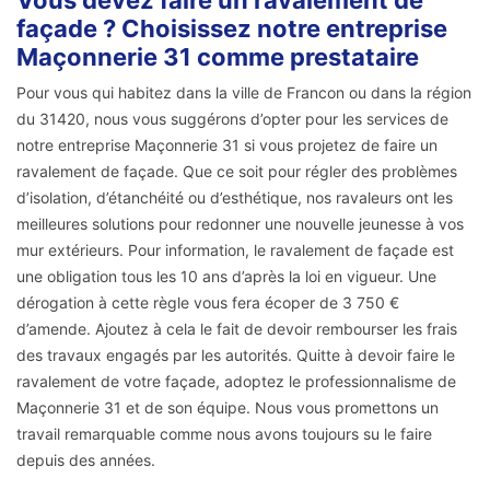
façade ? Choisissez notre entreprise
Maçonnerie 31 comme prestataire
Pour vous qui habitez dans la ville de Francon ou dans la région
du 31420, nous vous suggérons d’opter pour les services de
notre entreprise Maçonnerie 31 si vous projetez de faire un
ravalement de façade. Que ce soit pour régler des problèmes
d’isolation, d’étanchéité ou d’esthétique, nos ravaleurs ont les
meilleures solutions pour redonner une nouvelle jeunesse à vos
mur extérieurs. Pour information, le ravalement de façade est
une obligation tous les 10 ans d’après la loi en vigueur. Une
dérogation à cette règle vous fera écoper de 3 750 €
d’amende. Ajoutez à cela le fait de devoir rembourser les frais
des travaux engagés par les autorités. Quitte à devoir faire le
ravalement de votre façade, adoptez le professionnalisme de
Maçonnerie 31 et de son équipe. Nous vous promettons un
travail remarquable comme nous avons toujours su le faire
depuis des années.