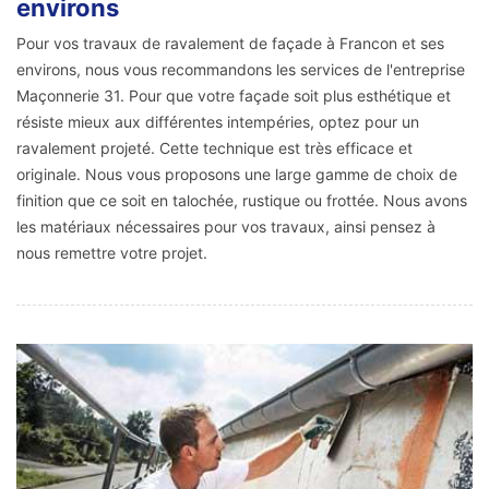
environs
Pour vos travaux de ravalement de façade à Francon et ses
environs, nous vous recommandons les services de l'entreprise
Maçonnerie 31. Pour que votre façade soit plus esthétique et
résiste mieux aux différentes intempéries, optez pour un
ravalement projeté. Cette technique est très efficace et
originale. Nous vous proposons une large gamme de choix de
finition que ce soit en talochée, rustique ou frottée. Nous avons
les matériaux nécessaires pour vos travaux, ainsi pensez à
nous remettre votre projet.