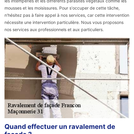
les intempéries et les différents parasites végétaux comme les
mousses et les moisissures. Pour s'occuper de cette tâche,
n'hésitez pas à faire appel à nos services, car cette intervention
nécessite une intervention particulière. Nous vous proposons
nos services aux professionnels et aux particuliers.
Quand effectuer un ravalement de