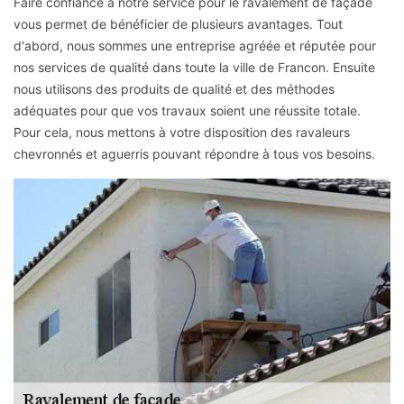
Faire confiance à notre service pour le ravalement de façade
vous permet de bénéficier de plusieurs avantages. Tout
d'abord, nous sommes une entreprise agréée et réputée pour
nos services de qualité dans toute la ville de Francon. Ensuite
nous utilisons des produits de qualité et des méthodes
adéquates pour que vos travaux soient une réussite totale.
Pour cela, nous mettons à votre disposition des ravaleurs
chevronnés et aguerris pouvant répondre à tous vos besoins.