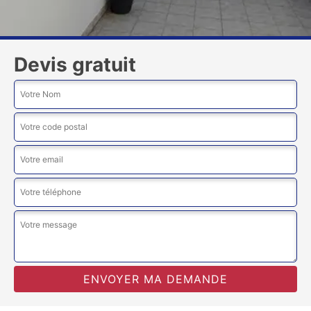
Devis gratuit