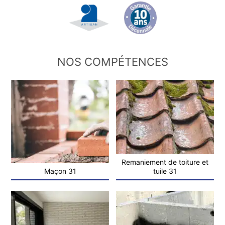
NOS COMPÉTENCES
Remaniement de toiture et
Maçon 31
tuile 31