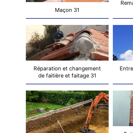
Rema
Maçon 31
Réparation et changement
Entre
de faitière et faitage 31