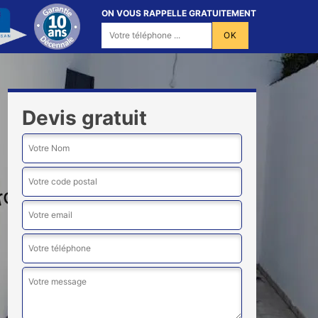
ON VOUS RAPPELLE GRATUITEMENT
Devis gratuit