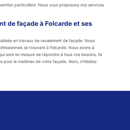
ervention particulière. Nous vous proposons nos services
t de façade à Folcarde et ses
cialisée en travaux de ravalement de façade. Nous
ofessionnels se trouvant à Folcarde. Nous avons à
qui sont en mesure de répondre à tous vos besoins. Ils
 pour le matériau de votre façade. Alors, n'hésitez