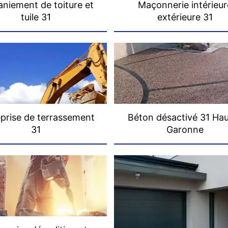
niement de toiture et
Maçonnerie intérieur
tuile 31
extérieure 31
prise de terrassement
Béton désactivé 31 Ha
31
Garonne