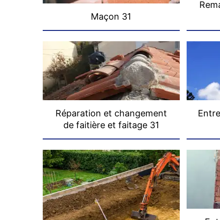
Rema
Maçon 31
Réparation et changement
Entre
de faitière et faitage 31