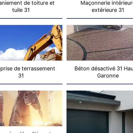
niement de toiture et
Maçonnerie intérieur
tuile 31
extérieure 31
prise de terrassement
Béton désactivé 31 Ha
31
Garonne