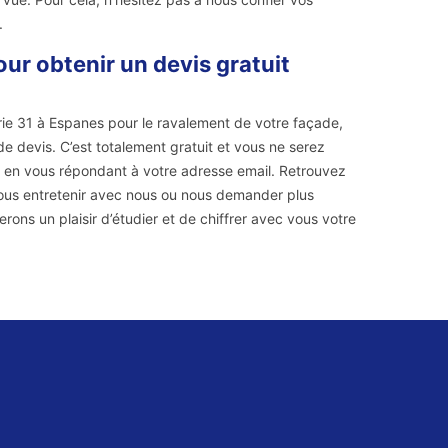
.
ur obtenir un devis gratuit
rie 31 à Espanes pour le ravalement de votre façade,
 devis. C’est totalement gratuit et vous ne serez
h en vous répondant à votre adresse email. Retrouvez
ous entretenir avec nous ou nous demander plus
rons un plaisir d’étudier et de chiffrer avec vous votre