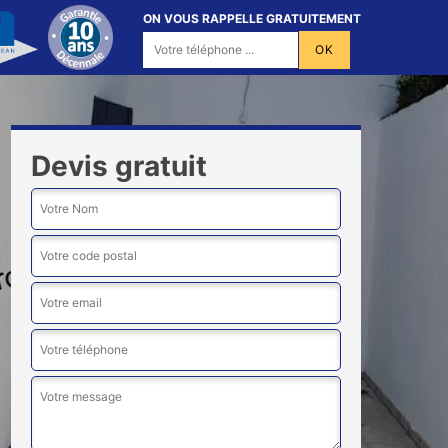
ON VOUS RAPPELLE GRATUITEMENT
Devis gratuit