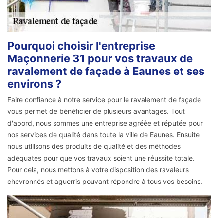
Pourquoi choisir l'entreprise
Maçonnerie 31 pour vos travaux de
ravalement de façade à Eaunes et ses
environs ?
Faire confiance à notre service pour le ravalement de façade
vous permet de bénéficier de plusieurs avantages. Tout
d'abord, nous sommes une entreprise agréée et réputée pour
nos services de qualité dans toute la ville de Eaunes. Ensuite
nous utilisons des produits de qualité et des méthodes
adéquates pour que vos travaux soient une réussite totale.
Pour cela, nous mettons à votre disposition des ravaleurs
chevronnés et aguerris pouvant répondre à tous vos besoins.