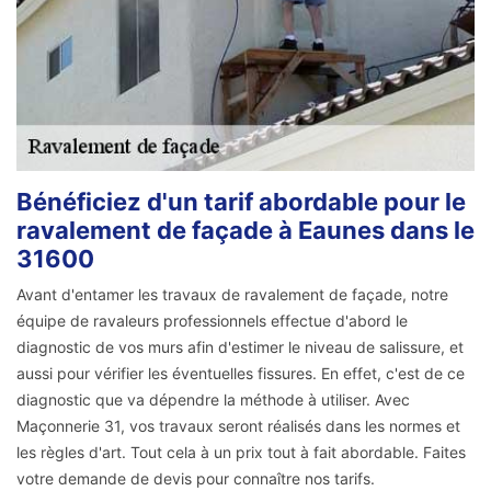
Bénéficiez d'un tarif abordable pour le
ravalement de façade à Eaunes dans le
31600
Avant d'entamer les travaux de ravalement de façade, notre
équipe de ravaleurs professionnels effectue d'abord le
diagnostic de vos murs afin d'estimer le niveau de salissure, et
aussi pour vérifier les éventuelles fissures. En effet, c'est de ce
diagnostic que va dépendre la méthode à utiliser. Avec
Maçonnerie 31, vos travaux seront réalisés dans les normes et
les règles d'art. Tout cela à un prix tout à fait abordable. Faites
votre demande de devis pour connaître nos tarifs.