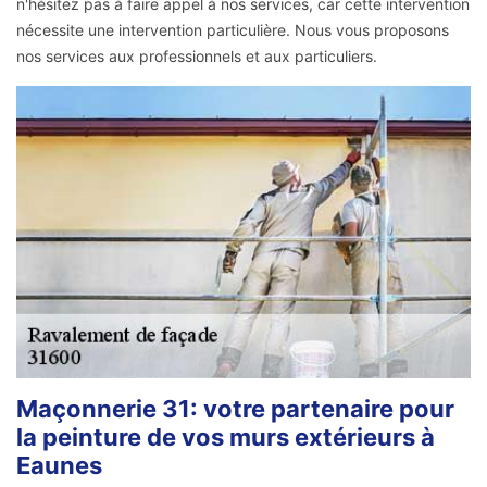
n'hésitez pas à faire appel à nos services, car cette intervention
nécessite une intervention particulière. Nous vous proposons
nos services aux professionnels et aux particuliers.
Maçonnerie 31: votre partenaire pour
la peinture de vos murs extérieurs à
Eaunes