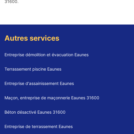
31600.
Autres services
Entreprise démolition et évacuation Eaunes
Terrassement piscine Eaunes
Entreprise d'assainissement Eaunes
Maçon, entreprise de maçonnerie Eaunes 31600
Béton désactivé Eaunes 31600
Entreprise de terrassement Eaunes