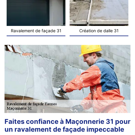
Ravalement de façade 31
Création de dalle 31
Faites confiance à Maçonnerie 31 pour
un ravalement de façade impeccable