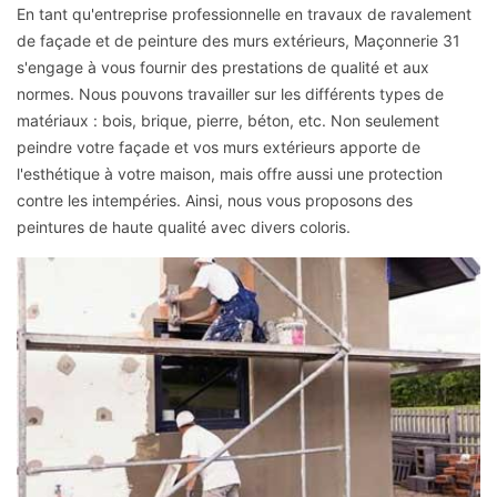
En tant qu'entreprise professionnelle en travaux de ravalement
de façade et de peinture des murs extérieurs, Maçonnerie 31
s'engage à vous fournir des prestations de qualité et aux
normes. Nous pouvons travailler sur les différents types de
matériaux : bois, brique, pierre, béton, etc. Non seulement
peindre votre façade et vos murs extérieurs apporte de
l'esthétique à votre maison, mais offre aussi une protection
contre les intempéries. Ainsi, nous vous proposons des
peintures de haute qualité avec divers coloris.