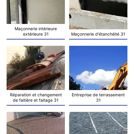
Maçonnerie intérieure
extérieure 31
Maçonnerie d'étanchéité 31
Réparation et changement
Entreprise de terrassement
de faitière et faitage 31
31