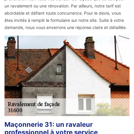
un ravalement ou une rénovation. Par ailleurs, notre tarif est
abordable et défiant toute concurrence. Pour le devis, vous
êtes invités à remplir le formulaire sur notre site. Suite à votre
demande, nous vous enverrons une réponse claire et détaillée.
Maçonnerie 31: un ravaleur
professionnel à votre service