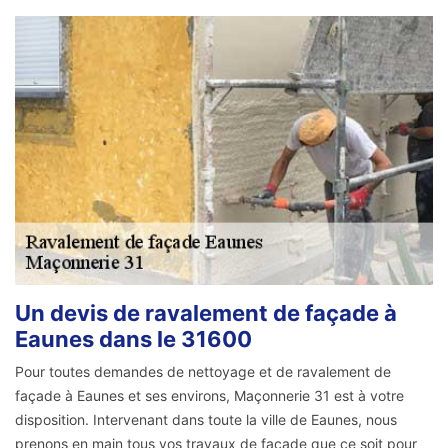
Un devis de ravalement de façade à
Eaunes dans le 31600
Pour toutes demandes de nettoyage et de ravalement de
façade à Eaunes et ses environs, Maçonnerie 31 est à votre
disposition. Intervenant dans toute la ville de Eaunes, nous
prenons en main tous vos travaux de façade que ce soit pour