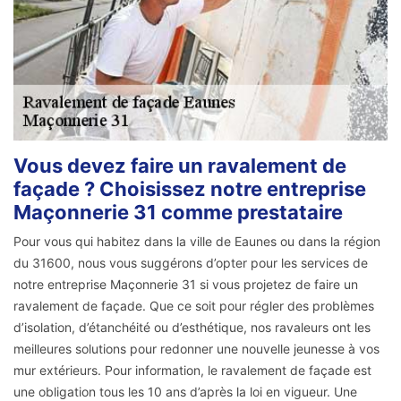
Vous devez faire un ravalement de
façade ? Choisissez notre entreprise
Maçonnerie 31 comme prestataire
Pour vous qui habitez dans la ville de Eaunes ou dans la région
du 31600, nous vous suggérons d’opter pour les services de
notre entreprise Maçonnerie 31 si vous projetez de faire un
ravalement de façade. Que ce soit pour régler des problèmes
d’isolation, d’étanchéité ou d’esthétique, nos ravaleurs ont les
meilleures solutions pour redonner une nouvelle jeunesse à vos
mur extérieurs. Pour information, le ravalement de façade est
une obligation tous les 10 ans d’après la loi en vigueur. Une