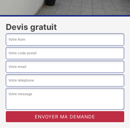
Devis gratuit