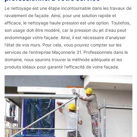
Le nettoyage est une étape incontournable dans les travaux de
ravalement de façade. Ainsi, pour une solution rapide et
efficace, le nettoyage haute pression est une option. Toutefois,
son usage doit être modéré, car la pression du jet d'eau peut
endommager votre façade. Ainsi, il est nécessaire d'analyser
l'état de vos murs. Pour cela, vous pouvez compter sur les
services de l'entreprise Maçonnerie 31. Professionnels dans le
domaine, nous saurons trouver la méthode adéquate et les
produits idéaux pour garantir l'efficacité de votre façade.