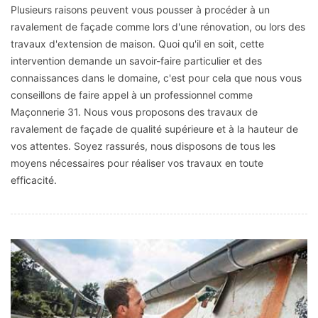
Plusieurs raisons peuvent vous pousser à procéder à un
ravalement de façade comme lors d'une rénovation, ou lors des
travaux d'extension de maison. Quoi qu'il en soit, cette
intervention demande un savoir-faire particulier et des
connaissances dans le domaine, c'est pour cela que nous vous
conseillons de faire appel à un professionnel comme
Maçonnerie 31. Nous vous proposons des travaux de
ravalement de façade de qualité supérieure et à la hauteur de
vos attentes. Soyez rassurés, nous disposons de tous les
moyens nécessaires pour réaliser vos travaux en toute
efficacité.