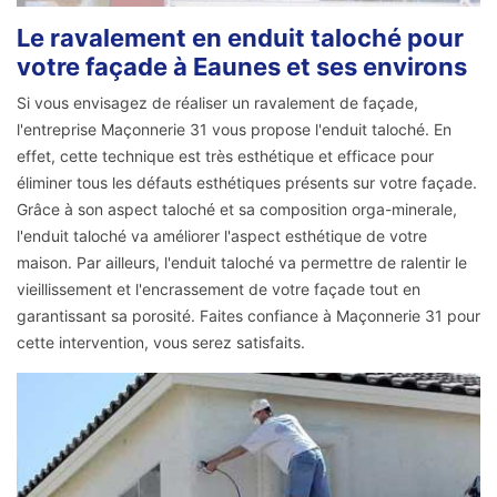
Le ravalement en enduit taloché pour
votre façade à Eaunes et ses environs
Si vous envisagez de réaliser un ravalement de façade,
l'entreprise Maçonnerie 31 vous propose l'enduit taloché. En
effet, cette technique est très esthétique et efficace pour
éliminer tous les défauts esthétiques présents sur votre façade.
Grâce à son aspect taloché et sa composition orga-minerale,
l'enduit taloché va améliorer l'aspect esthétique de votre
maison. Par ailleurs, l'enduit taloché va permettre de ralentir le
vieillissement et l'encrassement de votre façade tout en
garantissant sa porosité. Faites confiance à Maçonnerie 31 pour
cette intervention, vous serez satisfaits.