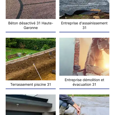
Béton désactivé 31 Haute-
Entreprise d'assainissement
Garonne
31
Entreprise démolition et
Terrassement piscine 31
évacuation 31