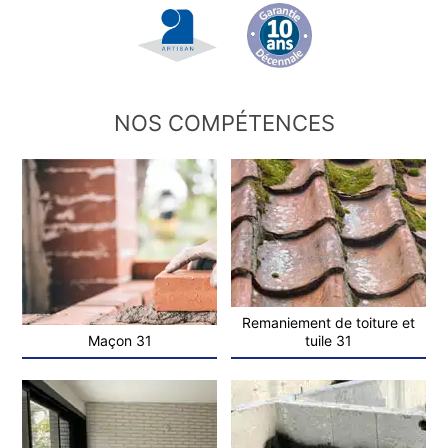
NOS COMPÉTENCES
Remaniement de toiture et
Maçon 31
tuile 31