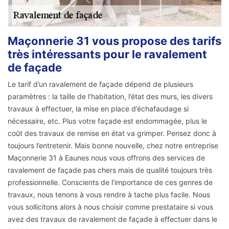
Maçonnerie 31 vous propose des tarifs
très intéressants pour le ravalement
de façade
Le tarif d’un ravalement de façade dépend de plusieurs
paramètres : la taille de l’habitation, l’état des murs, les divers
travaux à effectuer, la mise en place d’échafaudage si
nécessaire, etc. Plus votre façade est endommagée, plus le
coût des travaux de remise en état va grimper. Pensez donc à
toujours l’entretenir. Mais bonne nouvelle, chez notre entreprise
Maçonnerie 31 à Eaunes nous vous offrons des services de
ravalement de façade pas chers mais de qualité toujours très
professionnelle. Conscients de l’importance de ces genres de
travaux, nous tenons à vous rendre à tache plus facile. Nous
vous sollicitons alors à nous choisir comme prestataire si vous
avez des travaux de ravalement de façade à effectuer dans le