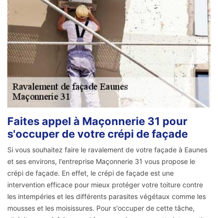
Faites appel à Maçonnerie 31 pour
s'occuper de votre crépi de façade
Si vous souhaitez faire le ravalement de votre façade à Eaunes
et ses environs, l'entreprise Maçonnerie 31 vous propose le
crépi de façade. En effet, le crépi de façade est une
intervention efficace pour mieux protéger votre toiture contre
les intempéries et les différents parasites végétaux comme les
mousses et les moisissures. Pour s'occuper de cette tâche,