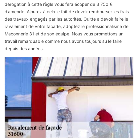
dérogation à cette règle vous fera écoper de 3 750 €
d’amende. Ajoutez à cela le fait de devoir rembourser les frais
des travaux engagés par les autorités. Quitte à devoir faire le
ravalement de votre façade, adoptez le professionnalisme de
Maçonnerie 31 et de son équipe. Nous vous promettons un
travail remarquable comme nous avons toujours su le faire
depuis des années.