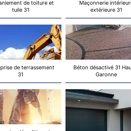
niement de toiture et
Maçonnerie intérieur
tuile 31
extérieure 31
prise de terrassement
Béton désactivé 31 Ha
31
Garonne