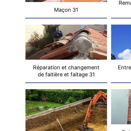
Rema
Maçon 31
Réparation et changement
Entre
de faitière et faitage 31