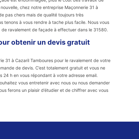
e nouvelle, chez notre entreprise Maçonnerie 31 à
 pas chers mais de qualité toujours très
s tenons à vous rendre à tache plus facile. Nous vous
ux de ravalement de façade à effectuer dans le 31580.
ur obtenir un devis gratuit
rie 31 à Cazaril Tamboures pour le ravalement de votre
emande de devis. C’est totalement gratuit et vous ne
s 24 h en vous répondant à votre adresse email.
souhaitez vous entretenir avec nous ou nous demander
s ferons un plaisir d’étudier et de chiffrer avec vous