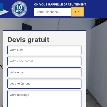
ON VOUS RAPPELLE GRATUITEMENT
Devis gratuit