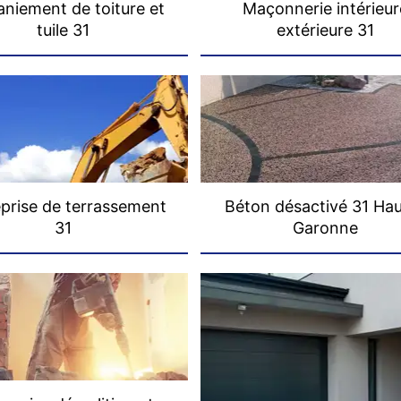
niement de toiture et
Maçonnerie intérieur
tuile 31
extérieure 31
prise de terrassement
Béton désactivé 31 Ha
31
Garonne