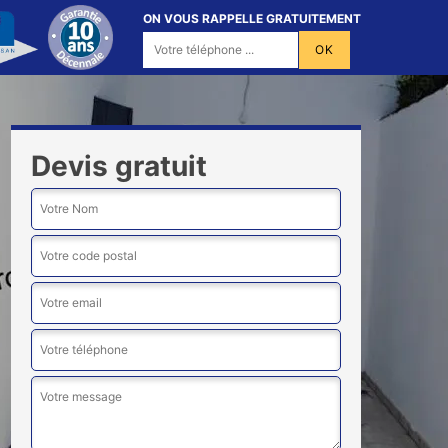
ON VOUS RAPPELLE GRATUITEMENT
Devis gratuit