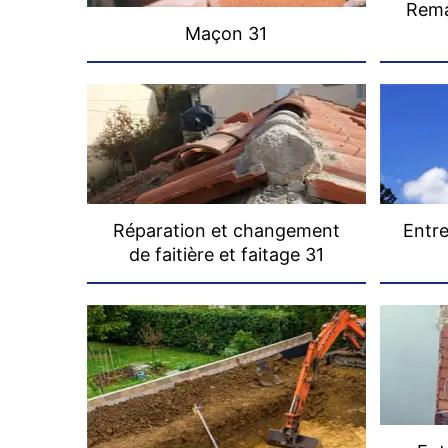
Rema
Maçon 31
Réparation et changement
Entre
de faitière et faitage 31