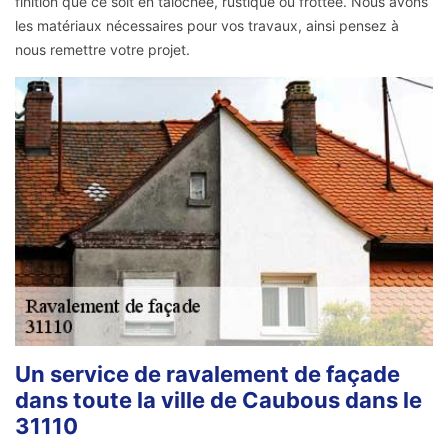
finition que ce soit en talochée, rustique ou frottée. Nous avons
les matériaux nécessaires pour vos travaux, ainsi pensez à
nous remettre votre projet.
Un service de ravalement de façade
dans toute la ville de Caubous dans le
31110