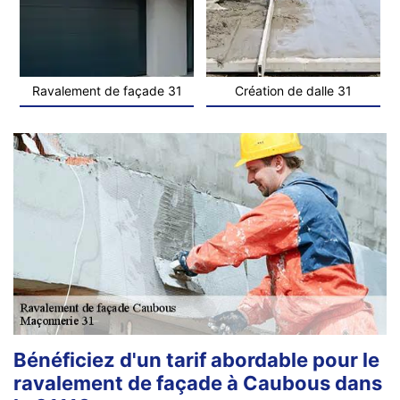
Ravalement de façade 31
Création de dalle 31
Bénéficiez d'un tarif abordable pour le
ravalement de façade à Caubous dans