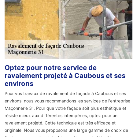
Optez pour notre service de
ravalement projeté à Caubous et ses
environs
Pour vos travaux de ravalement de façade à Caubous et ses
environs, nous vous recommandons les services de l'entreprise
Maçonnerie 31. Pour que votre façade soit plus esthétique et
résiste mieux aux différentes intempéries, optez pour un
ravalement projeté. Cette technique est très efficace et
originale. Nous vous proposons une large gamme de choix de