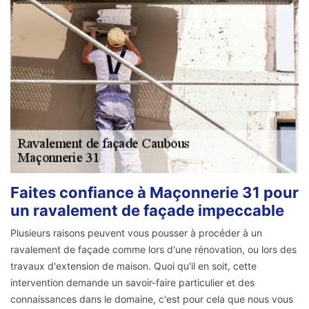
Faites confiance à Maçonnerie 31 pour
un ravalement de façade impeccable
Plusieurs raisons peuvent vous pousser à procéder à un
ravalement de façade comme lors d'une rénovation, ou lors des
travaux d'extension de maison. Quoi qu'il en soit, cette
intervention demande un savoir-faire particulier et des
connaissances dans le domaine, c'est pour cela que nous vous