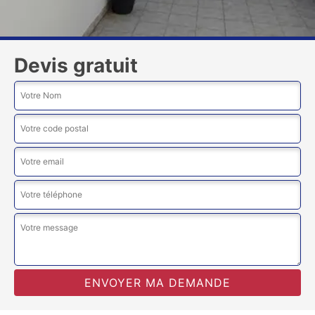
Devis gratuit