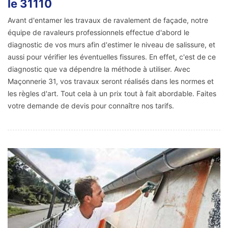
le 31110
Avant d'entamer les travaux de ravalement de façade, notre
équipe de ravaleurs professionnels effectue d'abord le
diagnostic de vos murs afin d'estimer le niveau de salissure, et
aussi pour vérifier les éventuelles fissures. En effet, c'est de ce
diagnostic que va dépendre la méthode à utiliser. Avec
Maçonnerie 31, vos travaux seront réalisés dans les normes et
les règles d'art. Tout cela à un prix tout à fait abordable. Faites
votre demande de devis pour connaître nos tarifs.