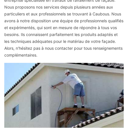
entreprise spécialisée en travaux de ravalement de façade.
Nous proposons nos services depuis plusieurs années aux
particuliers et aux professionnels se trouvant à Caubous. Nous
avons à notre disposition une équipe de professionnels qualifiés
et expérimentés, qui sont en mesure de répondre à tous vos
besoins. Ils connaissent parfaitement les produits adaptés et
les techniques adéquates pour le matériau de votre façade.
Alors, n'hésitez pas à nous contacter pour tous renseignements
complémentaires.