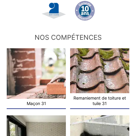
NOS COMPÉTENCES
Remaniement de toiture et
Maçon 31
tuile 31