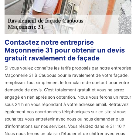
Contactez notre entreprise
Maçonnerie 31 pour obtenir un devis
gratuit ravalement de façade
Si vous voulez connaître les tarifs proposés par notre entreprise
Maçonnerie 31 à Caubous pour le ravalement de votre façade,
remplissez tout simplement le formulaire de contact pour votre
demande de devis. C’est totalement gratuit et vous ne serez
engagé en rien après son obtention. Nous vous ferons un retour
sous 24 h en vous répondant à votre adresse email. Retrouvez
également nos coordonnées téléphoniques sur ce site si vous
souhaitez vous entretenir avec nous ou nous demander plus
d’informations sur nos services. Vous résidez dans le 31110 ?
Nous nous ferons un plaisir d’étudier et de chiffrer avec vous