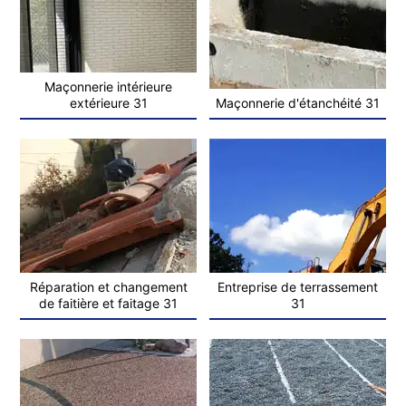
Maçonnerie intérieure
extérieure 31
Maçonnerie d'étanchéité 31
Réparation et changement
Entreprise de terrassement
de faitière et faitage 31
31