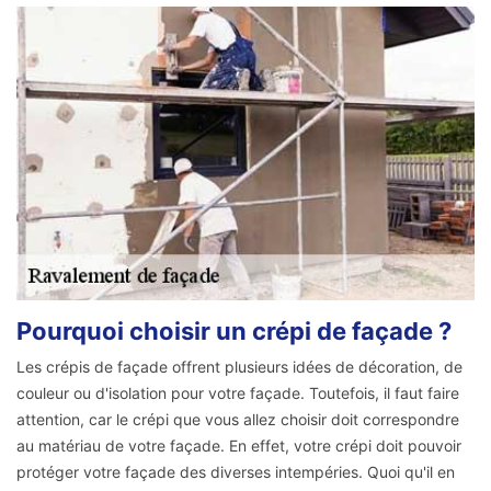
Pourquoi choisir un crépi de façade ?
Les crépis de façade offrent plusieurs idées de décoration, de
couleur ou d'isolation pour votre façade. Toutefois, il faut faire
attention, car le crépi que vous allez choisir doit correspondre
au matériau de votre façade. En effet, votre crépi doit pouvoir
protéger votre façade des diverses intempéries. Quoi qu'il en