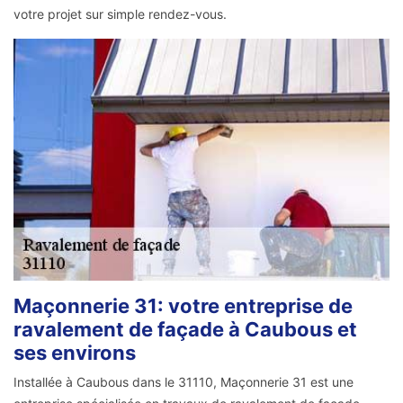
votre projet sur simple rendez-vous.
Maçonnerie 31: votre entreprise de
ravalement de façade à Caubous et
ses environs
Installée à Caubous dans le 31110, Maçonnerie 31 est une