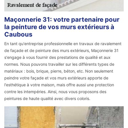
Maçonnerie 31: votre partenaire pour
la peinture de vos murs extérieurs à
Caubous
En tant qu'entreprise professionnelle en travaux de ravalement
de façade et de peinture des murs extérieurs, Maçonnerie 31
s'engage à vous fournir des prestations de qualité et aux
normes. Nous pouvons travailler sur les différents types de
matériaux : bois, brique, pierre, béton, etc. Non seulement
peindre votre façade et vos murs extérieurs apporte de
l'esthétique à votre maison, mais offre aussi une protection
contre les intempéries. Ainsi, nous vous proposons des
peintures de haute qualité avec divers coloris.