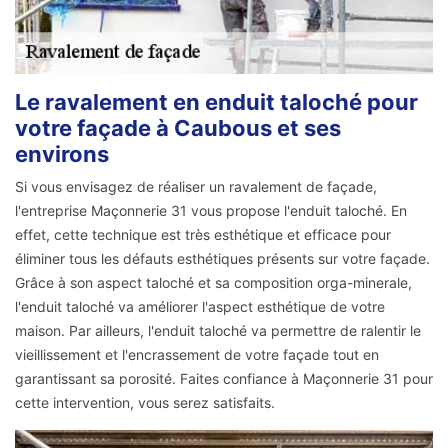
Le ravalement en enduit taloché pour
votre façade à Caubous et ses
environs
Si vous envisagez de réaliser un ravalement de façade,
l'entreprise Maçonnerie 31 vous propose l'enduit taloché. En
effet, cette technique est très esthétique et efficace pour
éliminer tous les défauts esthétiques présents sur votre façade.
Grâce à son aspect taloché et sa composition orga-minerale,
l'enduit taloché va améliorer l'aspect esthétique de votre
maison. Par ailleurs, l'enduit taloché va permettre de ralentir le
vieillissement et l'encrassement de votre façade tout en
garantissant sa porosité. Faites confiance à Maçonnerie 31 pour
cette intervention, vous serez satisfaits.