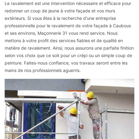
Le ravalement est une intervention nécessaire et efficace pour
redonner un coup de jeune à votre façade et vos murs
extérieurs. Si vous êtes à la recherche d'une entreprise
professionnelle pour le ravalement de votre façade à Caubous
et ses environs, Maçonnerie 31 vous rend service. Nous
mettons à votre profit des services fiables et de qualité en
matière de ravalement. Ainsi, nous assurons une parfaite finition
selon vos choix que ce soit pour un crépi ou un simple coup de
peinture. Faites-nous confiance, vos travaux seront entre les
mains de nos professionnels aguerris.