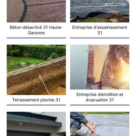
Béton désactivé 31 Haute-
Entreprise d'assainissement
Garonne
31
Entreprise démolition et
Terrassement piscine 31
évacuation 31