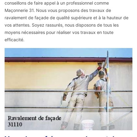
conseillons de faire appel à un professionnel comme
Maçonnerie 31. Nous vous proposons des travaux de
ravalement de façade de qualité supérieure et à la hauteur de
vos attentes. Soyez rassurés, nous disposons de tous les
moyens nécessaires pour réaliser vos travaux en toute
efficacité.