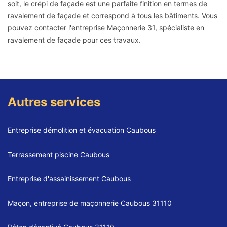
soit, le crépi de façade est une parfaite finition en termes de
ravalement de façade et correspond à tous les bâtiments. Vous
pouvez contacter l'entreprise Maçonnerie 31, spécialiste en
ravalement de façade pour ces travaux.
Autres services
Entreprise démolition et évacuation Caubous
Terrassement piscine Caubous
Entreprise d'assainissement Caubous
Maçon, entreprise de maçonnerie Caubous 31110