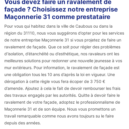
Vous devez faire un ravalement de
façade ? Choisissez notre entreprise
Maçonnerie 31 comme prestataire
Pour vous qui habitez dans la ville de Caubous ou dans la
région du 31110, nous vous suggérons d’opter pour les services
de notre entreprise Maçonnerie 31 si vous projetez de faire un
ravalement de façade. Que ce soit pour régler des problèmes
d’isolation, d’étanchéité ou d’esthétique, nos ravaleurs ont les
meilleures solutions pour redonner une nouvelle jeunesse à vos
mur extérieurs. Pour information, le ravalement de façade est
une obligation tous les 10 ans d’après la loi en vigueur. Une
dérogation à cette règle vous fera écoper de 3 750 €
d’amende. Ajoutez à cela le fait de devoir rembourser les frais
des travaux engagés par les autorités. Quitte à devoir faire le
ravalement de votre façade, adoptez le professionnalisme de
Maçonnerie 31 et de son équipe. Nous vous promettons un
travail remarquable comme nous avons toujours su le faire
depuis des années.