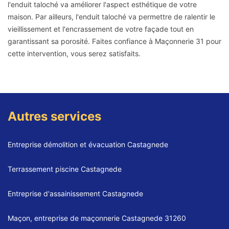
l'enduit taloché va améliorer l'aspect esthétique de votre
maison. Par ailleurs, l'enduit taloché va permettre de ralentir le
vieillissement et l'encrassement de votre façade tout en
garantissant sa porosité. Faites confiance à Maçonnerie 31 pour
cette intervention, vous serez satisfaits.
Autres services
Entreprise démolition et évacuation Castagnede
Terrassement piscine Castagnede
Entreprise d'assainissement Castagnede
Maçon, entreprise de maçonnerie Castagnede 31260