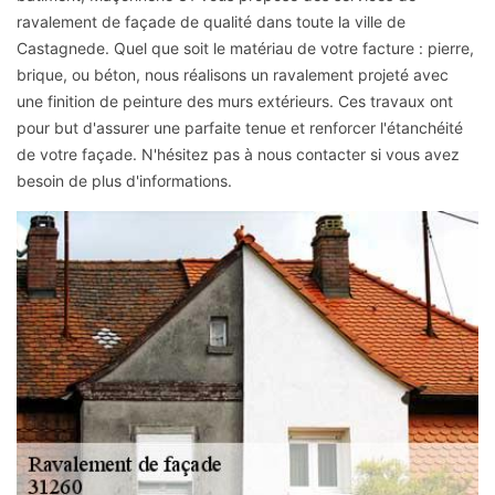
ravalement de façade de qualité dans toute la ville de
Castagnede. Quel que soit le matériau de votre facture : pierre,
brique, ou béton, nous réalisons un ravalement projeté avec
une finition de peinture des murs extérieurs. Ces travaux ont
pour but d'assurer une parfaite tenue et renforcer l'étanchéité
de votre façade. N'hésitez pas à nous contacter si vous avez
besoin de plus d'informations.