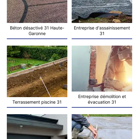
Béton désactivé 31 Haute-
Entreprise d'assainissement
Garonne
31
Entreprise démolition et
Terrassement piscine 31
évacuation 31