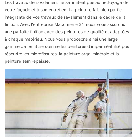
Les travaux de ravalement ne se limitent pas au nettoyage de
votre façade et à son entretien. La peinture fait bien partie
intégrante de vos travaux de ravalement dans le cadre de la
finition. Avec l'entreprise Maçonnerie 31, nous vous assurons
une parfaite finition avec des peintures de qualité et adaptées
à chaque matériau. Nous vous proposons ainsi une large
gamme de peinture comme les peintures d'imperméabilité pour
résoudre les microfissures, la peinture orga-minérale et la
peinture semi-épaisse.