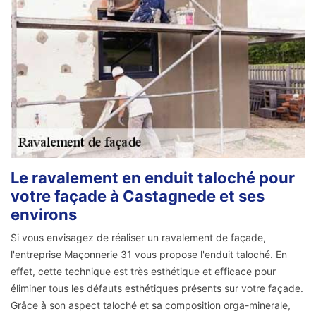
Le ravalement en enduit taloché pour
votre façade à Castagnede et ses
environs
Si vous envisagez de réaliser un ravalement de façade,
l'entreprise Maçonnerie 31 vous propose l'enduit taloché. En
effet, cette technique est très esthétique et efficace pour
éliminer tous les défauts esthétiques présents sur votre façade.
Grâce à son aspect taloché et sa composition orga-minerale,