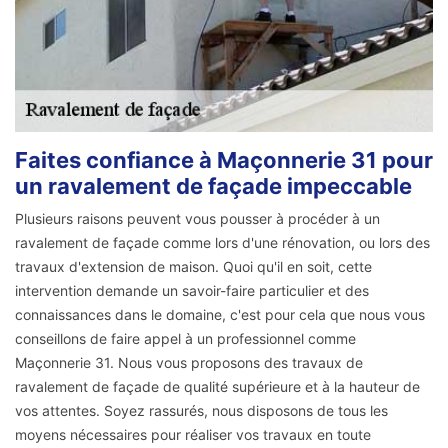
Faites confiance à Maçonnerie 31 pour
un ravalement de façade impeccable
Plusieurs raisons peuvent vous pousser à procéder à un
ravalement de façade comme lors d'une rénovation, ou lors des
travaux d'extension de maison. Quoi qu'il en soit, cette
intervention demande un savoir-faire particulier et des
connaissances dans le domaine, c'est pour cela que nous vous
conseillons de faire appel à un professionnel comme
Maçonnerie 31. Nous vous proposons des travaux de
ravalement de façade de qualité supérieure et à la hauteur de
vos attentes. Soyez rassurés, nous disposons de tous les
moyens nécessaires pour réaliser vos travaux en toute