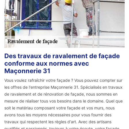
Des travaux de ravalement de façade
conforme aux normes avec
Maçonnerie 31
Vous voulez rafraîchir votre façade ? Vous pouvez compter sur
les offres de l'entreprise Maçonnerie 31. Spécialisés en travaux
de ravalement et de rénovation de façade, nous sommes en
mesure de réaliser tous vos besoins dans le domaine. Quel que
soit le matériau composant votre façade et vos murs, nous
avons tous les moyens nécessaires pour vous fournir des
travaux qui respectent les règles d'art. Avec des artisans
qualifiés et passionnés, toujours à votre écoute, votre façade