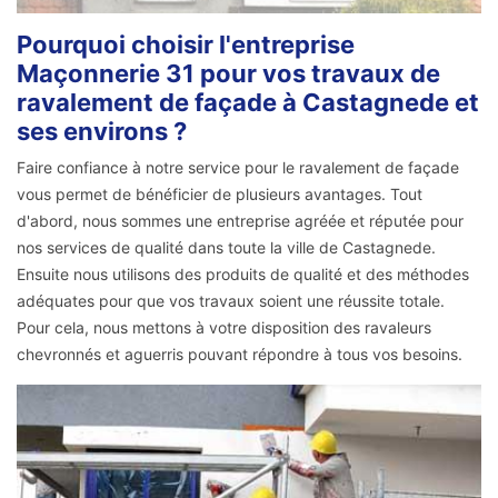
Pourquoi choisir l'entreprise
Maçonnerie 31 pour vos travaux de
ravalement de façade à Castagnede et
ses environs ?
Faire confiance à notre service pour le ravalement de façade
vous permet de bénéficier de plusieurs avantages. Tout
d'abord, nous sommes une entreprise agréée et réputée pour
nos services de qualité dans toute la ville de Castagnede.
Ensuite nous utilisons des produits de qualité et des méthodes
adéquates pour que vos travaux soient une réussite totale.
Pour cela, nous mettons à votre disposition des ravaleurs
chevronnés et aguerris pouvant répondre à tous vos besoins.