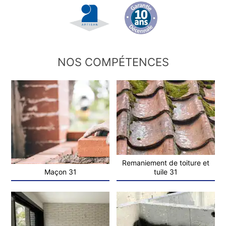
NOS COMPÉTENCES
Remaniement de toiture et
Maçon 31
tuile 31