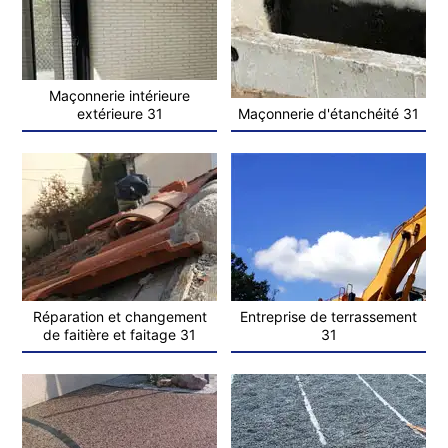
Maçonnerie intérieure
extérieure 31
Maçonnerie d'étanchéité 31
Réparation et changement
Entreprise de terrassement
de faitière et faitage 31
31