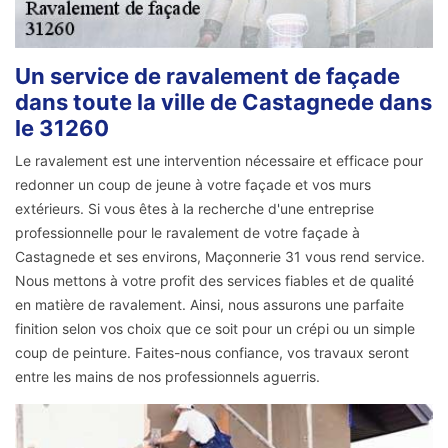
Un service de ravalement de façade
dans toute la ville de Castagnede dans
le 31260
Le ravalement est une intervention nécessaire et efficace pour
redonner un coup de jeune à votre façade et vos murs
extérieurs. Si vous êtes à la recherche d'une entreprise
professionnelle pour le ravalement de votre façade à
Castagnede et ses environs, Maçonnerie 31 vous rend service.
Nous mettons à votre profit des services fiables et de qualité
en matière de ravalement. Ainsi, nous assurons une parfaite
finition selon vos choix que ce soit pour un crépi ou un simple
coup de peinture. Faites-nous confiance, vos travaux seront
entre les mains de nos professionnels aguerris.