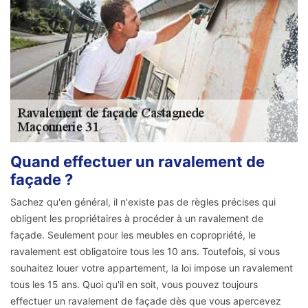
Quand effectuer un ravalement de
façade ?
Sachez qu'en général, il n'existe pas de règles précises qui
obligent les propriétaires à procéder à un ravalement de
façade. Seulement pour les meubles en copropriété, le
ravalement est obligatoire tous les 10 ans. Toutefois, si vous
souhaitez louer votre appartement, la loi impose un ravalement
tous les 15 ans. Quoi qu'il en soit, vous pouvez toujours
effectuer un ravalement de façade dès que vous apercevez