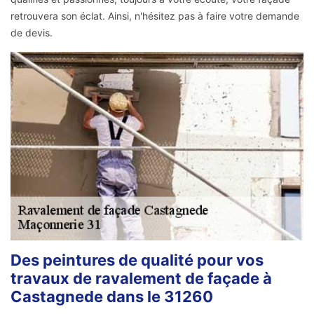
retrouvera son éclat. Ainsi, n'hésitez pas à faire votre demande
de devis.
Des peintures de qualité pour vos
travaux de ravalement de façade à
Castagnede dans le 31260