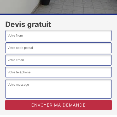
Devis gratuit