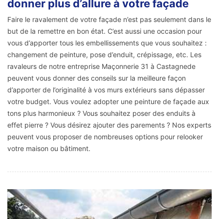
donner plus d’allure à votre façade
Faire le ravalement de votre façade n’est pas seulement dans le
but de la remettre en bon état. C’est aussi une occasion pour
vous d’apporter tous les embellissements que vous souhaitez :
changement de peinture, pose d’enduit, crépissage, etc. Les
ravaleurs de notre entreprise Maçonnerie 31 à Castagnede
peuvent vous donner des conseils sur la meilleure façon
d’apporter de l’originalité à vos murs extérieurs sans dépasser
votre budget. Vous voulez adopter une peinture de façade aux
tons plus harmonieux ? Vous souhaitez poser des enduits à
effet pierre ? Vous désirez ajouter des parements ? Nos experts
peuvent vous proposer de nombreuses options pour relooker
votre maison ou bâtiment.