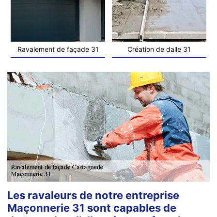
Ravalement de façade 31
Création de dalle 31
Les ravaleurs de notre entreprise
Maçonnerie 31 sont capables de