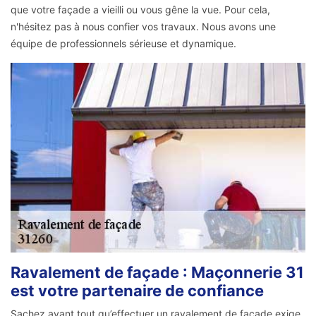
que votre façade a vieilli ou vous gêne la vue. Pour cela,
n'hésitez pas à nous confier vos travaux. Nous avons une
équipe de professionnels sérieuse et dynamique.
Ravalement de façade : Maçonnerie 31
est votre partenaire de confiance
Sachez avant tout qu’effectuer un ravalement de façade exige