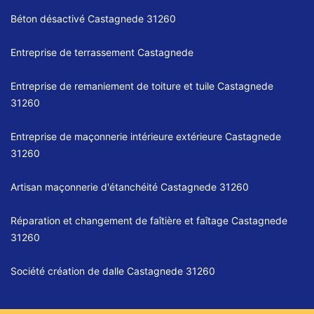
Béton désactivé Castagnede 31260
Entreprise de terrassement Castagnede
Entreprise de remaniement de toiture et tuile Castagnede
31260
Entreprise de maçonnerie intérieure extérieure Castagnede
31260
Artisan maçonnerie d'étanchéité Castagnede 31260
Réparation et changement de faîtière et faîtage Castagnede
31260
Société création de dalle Castagnede 31260