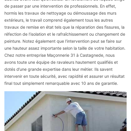
de passer par une intervention de professionnels. En effet,
hormis les travaux de nettoyage ou démoussage des murs
extérieurs, le travail comprend également tous les autres
travaux de remise en état tels que la réparation des fissures, la
réfection de l’isolation et le rafraîchissement ou changement de
peinture. Notez également que l’intervention peut se faire sur
une hauteur assez importante selon la taille de votre habitation.
Chez notre entreprise Maçonnerie 31 à Castagnede, nous
avons toute une équipe de ravaleurs hautement qualifiés et
dotés d’une grande expertise dans leur métier. Ils savent
intervenir en toute sécurité, avec rapidité et assurer un résultat
final tout simplement remarquable avec 10 ans de garantie.