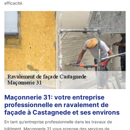
efficacité.
Maçonnerie 31: votre entreprise
professionnelle en ravalement de
façade à Castagnede et ses environs
En tant qu'entreprise professionnelle dans les travaux de
bâtiment, Maçonnerie 31 vous propose des services de