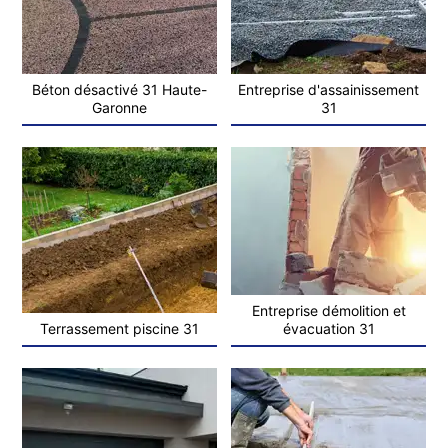
Béton désactivé 31 Haute-
Entreprise d'assainissement
Garonne
31
Entreprise démolition et
Terrassement piscine 31
évacuation 31