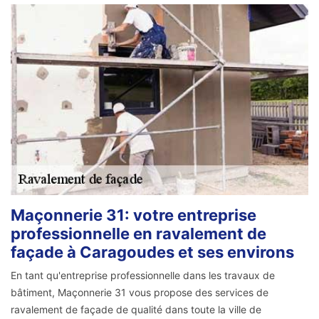
Maçonnerie 31: votre entreprise
professionnelle en ravalement de
façade à Caragoudes et ses environs
En tant qu'entreprise professionnelle dans les travaux de
bâtiment, Maçonnerie 31 vous propose des services de
ravalement de façade de qualité dans toute la ville de