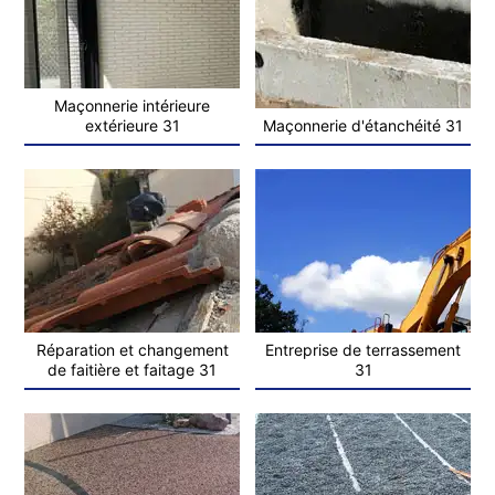
Maçonnerie intérieure
extérieure 31
Maçonnerie d'étanchéité 31
Réparation et changement
Entreprise de terrassement
de faitière et faitage 31
31