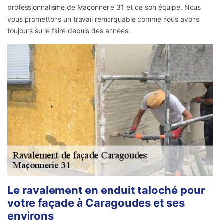
professionnalisme de Maçonnerie 31 et de son équipe. Nous
vous promettons un travail remarquable comme nous avons
toujours su le faire depuis des années.
Le ravalement en enduit taloché pour
votre façade à Caragoudes et ses
environs