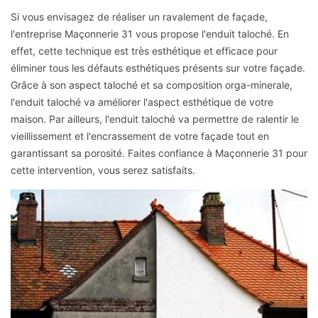
Si vous envisagez de réaliser un ravalement de façade,
l'entreprise Maçonnerie 31 vous propose l'enduit taloché. En
effet, cette technique est très esthétique et efficace pour
éliminer tous les défauts esthétiques présents sur votre façade.
Grâce à son aspect taloché et sa composition orga-minerale,
l'enduit taloché va améliorer l'aspect esthétique de votre
maison. Par ailleurs, l'enduit taloché va permettre de ralentir le
vieillissement et l'encrassement de votre façade tout en
garantissant sa porosité. Faites confiance à Maçonnerie 31 pour
cette intervention, vous serez satisfaits.