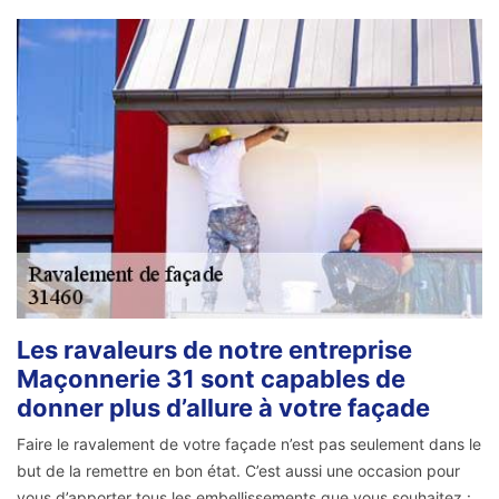
Les ravaleurs de notre entreprise
Maçonnerie 31 sont capables de
donner plus d’allure à votre façade
Faire le ravalement de votre façade n’est pas seulement dans le
but de la remettre en bon état. C’est aussi une occasion pour
vous d’apporter tous les embellissements que vous souhaitez :