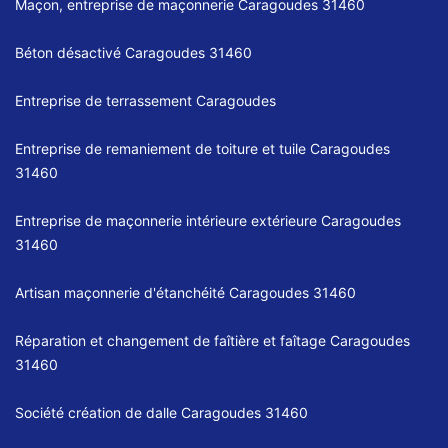
Maçon, entreprise de maçonnerie Caragoudes 31460
Béton désactivé Caragoudes 31460
Entreprise de terrassement Caragoudes
Entreprise de remaniement de toiture et tuile Caragoudes
31460
Entreprise de maçonnerie intérieure extérieure Caragoudes
31460
Artisan maçonnerie d'étanchéité Caragoudes 31460
Réparation et changement de faîtière et faîtage Caragoudes
31460
Société création de dalle Caragoudes 31460