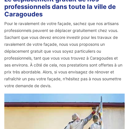
professionnels dans toute la ville de
Caragoudes
Pour le ravalement de votre façade, sachez que nos artisans
professionnels peuvent se déplacer gratuitement chez vous.
Sachant que vous devez encore investir pour les travaux de
ravalement de votre façade, nous vous proposons un
déplacement gratuit que vous soyez particuliers ou
professionnels, tant que vous vous trouvez à Caragoudes et
ses environs. À côté de cela, nos prestations sont offertes à un
prix très abordable. Alors, si vous envisagez de rénover et
rafraîchir un peu votre façade, n'hésitez pas à nous soumettre
votre demande de devis.