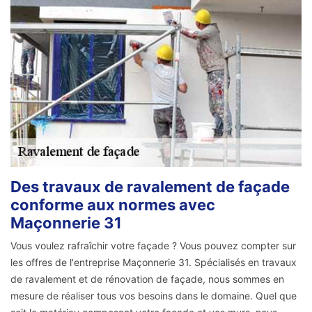
Des travaux de ravalement de façade
conforme aux normes avec
Maçonnerie 31
Vous voulez rafraîchir votre façade ? Vous pouvez compter sur
les offres de l'entreprise Maçonnerie 31. Spécialisés en travaux
de ravalement et de rénovation de façade, nous sommes en
mesure de réaliser tous vos besoins dans le domaine. Quel que