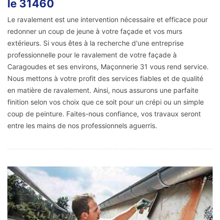
le 31460
Le ravalement est une intervention nécessaire et efficace pour
redonner un coup de jeune à votre façade et vos murs
extérieurs. Si vous êtes à la recherche d'une entreprise
professionnelle pour le ravalement de votre façade à
Caragoudes et ses environs, Maçonnerie 31 vous rend service.
Nous mettons à votre profit des services fiables et de qualité
en matière de ravalement. Ainsi, nous assurons une parfaite
finition selon vos choix que ce soit pour un crépi ou un simple
coup de peinture. Faites-nous confiance, vos travaux seront
entre les mains de nos professionnels aguerris.