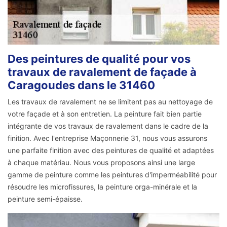
Des peintures de qualité pour vos
travaux de ravalement de façade à
Caragoudes dans le 31460
Les travaux de ravalement ne se limitent pas au nettoyage de
votre façade et à son entretien. La peinture fait bien partie
intégrante de vos travaux de ravalement dans le cadre de la
finition. Avec l'entreprise Maçonnerie 31, nous vous assurons
une parfaite finition avec des peintures de qualité et adaptées
à chaque matériau. Nous vous proposons ainsi une large
gamme de peinture comme les peintures d'imperméabilité pour
résoudre les microfissures, la peinture orga-minérale et la
peinture semi-épaisse.