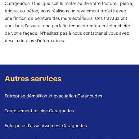
Caragoudes. Quel que soit le matériau de votre facture : pierre,
brique, ou béton, nous réalisons un ravalement projeté avec
une finition de peinture des murs extérieurs. Ces travaux ont
pour but d'assurer une parfaite tenue et renforcer l'étanchéité
de votre façade. N'hésitez pas à nous contacter si vous avez
besoin de plus d'informations.
Autres services
Entreprise démolition et évacuation Caragoudes
Terrassement piscine Caragoudes
Entreprise d'assainissement Caragoudes