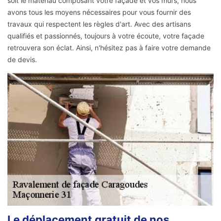
soit le matériau composant votre façade et vos murs, nous
avons tous les moyens nécessaires pour vous fournir des
travaux qui respectent les règles d'art. Avec des artisans
qualifiés et passionnés, toujours à votre écoute, votre façade
retrouvera son éclat. Ainsi, n'hésitez pas à faire votre demande
de devis.
Le déplacement gratuit de nos