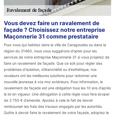
Vous devez faire un ravalement de
façade ? Choisissez notre entreprise
Maçonnerie 31 comme prestataire
Pour vous qui habitez dans la ville de Caragoudes ou dans la
région du 31460, nous vous suggérons d’opter pour les
services de notre entreprise Maçonnerie 31 si vous projetez de
faire un ravalement de façade. Que ce soit pour régler des
problèmes d’isolation, d’étanchéité ou d’esthétique, nos
ravaleurs ont les meilleures solutions pour redonner une
nouvelle jeunesse à vos mur extérieurs. Pour information, le
ravalement de façade est une obligation tous les 10 ans d’après
la loi en vigueur. Une dérogation à cette règle vous fera écoper
de 3 750 € d’amende. Ajoutez à cela le fait de devoir
rembourser les frais des travaux engagés par les autorités.
Quitte à devoir faire le ravalement de votre façade, adoptez le