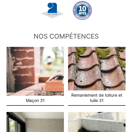
NOS COMPÉTENCES
Remaniement de toiture et
Maçon 31
tuile 31