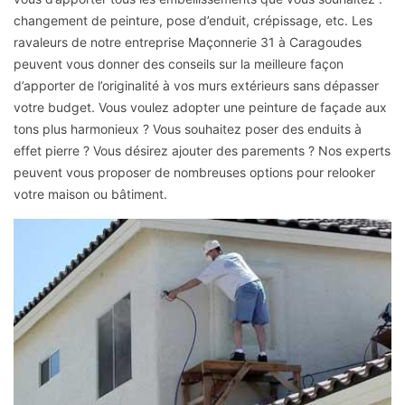
changement de peinture, pose d’enduit, crépissage, etc. Les
ravaleurs de notre entreprise Maçonnerie 31 à Caragoudes
peuvent vous donner des conseils sur la meilleure façon
d’apporter de l’originalité à vos murs extérieurs sans dépasser
votre budget. Vous voulez adopter une peinture de façade aux
tons plus harmonieux ? Vous souhaitez poser des enduits à
effet pierre ? Vous désirez ajouter des parements ? Nos experts
peuvent vous proposer de nombreuses options pour relooker
votre maison ou bâtiment.