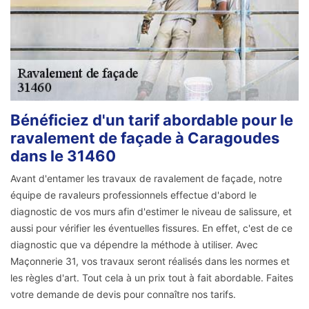
Bénéficiez d'un tarif abordable pour le
ravalement de façade à Caragoudes
dans le 31460
Avant d'entamer les travaux de ravalement de façade, notre
équipe de ravaleurs professionnels effectue d'abord le
diagnostic de vos murs afin d'estimer le niveau de salissure, et
aussi pour vérifier les éventuelles fissures. En effet, c'est de ce
diagnostic que va dépendre la méthode à utiliser. Avec
Maçonnerie 31, vos travaux seront réalisés dans les normes et
les règles d'art. Tout cela à un prix tout à fait abordable. Faites
votre demande de devis pour connaître nos tarifs.