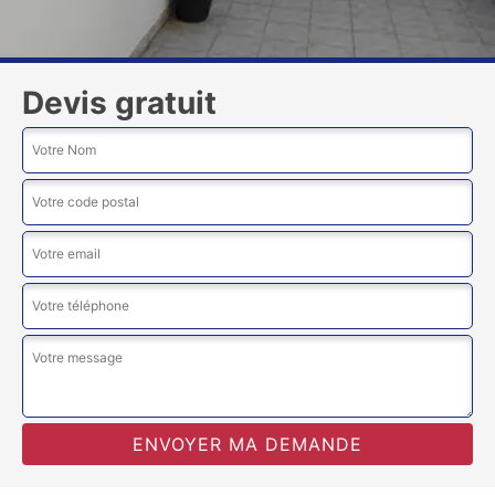
Devis gratuit