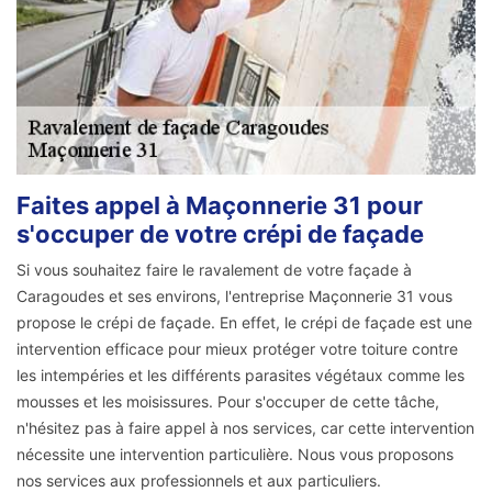
Faites appel à Maçonnerie 31 pour
s'occuper de votre crépi de façade
Si vous souhaitez faire le ravalement de votre façade à
Caragoudes et ses environs, l'entreprise Maçonnerie 31 vous
propose le crépi de façade. En effet, le crépi de façade est une
intervention efficace pour mieux protéger votre toiture contre
les intempéries et les différents parasites végétaux comme les
mousses et les moisissures. Pour s'occuper de cette tâche,
n'hésitez pas à faire appel à nos services, car cette intervention
nécessite une intervention particulière. Nous vous proposons
nos services aux professionnels et aux particuliers.