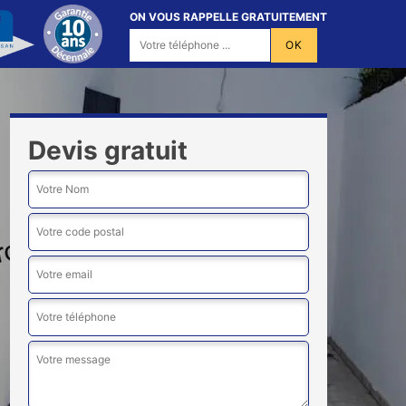
ON VOUS RAPPELLE GRATUITEMENT
Devis gratuit