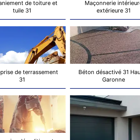
niement de toiture et
Maçonnerie intérieur
tuile 31
extérieure 31
prise de terrassement
Béton désactivé 31 Ha
31
Garonne