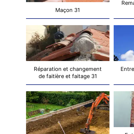
Rema
Maçon 31
Réparation et changement
Entre
de faitière et faitage 31