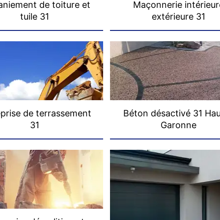
niement de toiture et
Maçonnerie intérieur
tuile 31
extérieure 31
prise de terrassement
Béton désactivé 31 Ha
31
Garonne