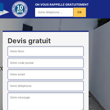
ON VOUS RAPPELLE GRATUITEMENT
Devis gratuit