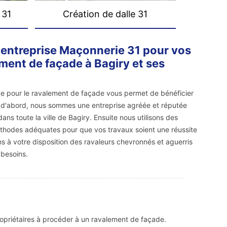
 31
Création de dalle 31
l'entreprise Maçonnerie 31 pour vos
ment de façade à Bagiry et ses
ice pour le ravalement de façade vous permet de bénéficier
 d'abord, nous sommes une entreprise agréée et réputée
ans toute la ville de Bagiry. Ensuite nous utilisons des
éthodes adéquates pour que vos travaux soient une réussite
ns à votre disposition des ravaleurs chevronnés et aguerris
 besoins.
propriétaires à procéder à un ravalement de façade.