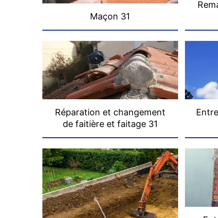
Rema
Maçon 31
Réparation et changement
Entre
de faitière et faitage 31