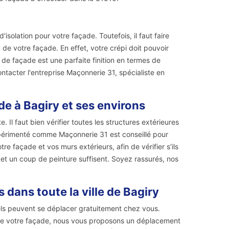
isolation pour votre façade. Toutefois, il faut faire
 de votre façade. En effet, votre crépi doit pouvoir
i de façade est une parfaite finition en termes de
tacter l'entreprise Maçonnerie 31, spécialiste en
de à Bagiry et ses environs
. Il faut bien vérifier toutes les structures extérieures
 expérimenté comme Maçonnerie 31 est conseillé pour
re façade et vos murs extérieurs, afin de vérifier s'ils
et un coup de peinture suffisent. Soyez rassurés, nos
dans toute la ville de Bagiry
els peuvent se déplacer gratuitement chez vous.
de votre façade, nous vous proposons un déplacement