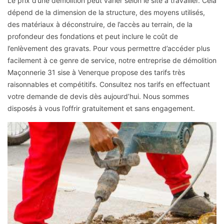
Le prix d’une démolition peut varier selon le site à travailler. Cela
dépend de la dimension de la structure, des moyens utilisés,
des matériaux à déconstruire, de l’accès au terrain, de la
profondeur des fondations et peut inclure le coût de
l’enlèvement des gravats. Pour vous permettre d’accéder plus
facilement à ce genre de service, notre entreprise de démolition
Maçonnerie 31 sise à Venerque propose des tarifs très
raisonnables et compétitifs. Consultez nos tarifs en effectuant
votre demande de devis dès aujourd’hui. Nous sommes
disposés à vous l’offrir gratuitement et sans engagement.