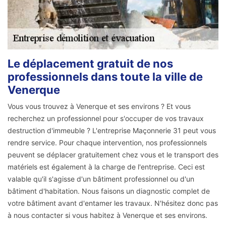
Le déplacement gratuit de nos
professionnels dans toute la ville de
Venerque
Vous vous trouvez à Venerque et ses environs ? Et vous
recherchez un professionnel pour s'occuper de vos travaux
destruction d'immeuble ? L'entreprise Maçonnerie 31 peut vous
rendre service. Pour chaque intervention, nos professionnels
peuvent se déplacer gratuitement chez vous et le transport des
matériels est également à la charge de l'entreprise. Ceci est
valable qu'il s'agisse d'un bâtiment professionnel ou d'un
bâtiment d'habitation. Nous faisons un diagnostic complet de
votre bâtiment avant d'entamer les travaux. N'hésitez donc pas
à nous contacter si vous habitez à Venerque et ses environs.