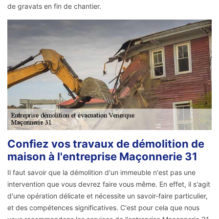
de gravats en fin de chantier.
Confiez vos travaux de démolition de
maison à l'entreprise Maçonnerie 31
Il faut savoir que la démolition d'un immeuble n'est pas une
intervention que vous devrez faire vous même. En effet, il s'agit
d'une opération délicate et nécessite un savoir-faire particulier,
et des compétences significatives. C'est pour cela que nous