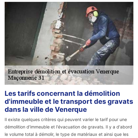
Les tarifs concernant la démolition
d'immeuble et le transport des gravats
dans la ville de Venerque
Il existe quelques critères qui peuvent varier le tarif pour une
démolition d'immeuble et l'évacuation de gravats. Il y a d'abord
le volume total à démolir, le type de matériaux et ainsi que les