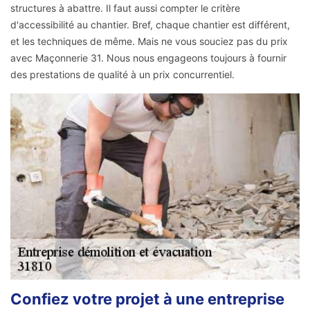
structures à abattre. Il faut aussi compter le critère
d'accessibilité au chantier. Bref, chaque chantier est différent,
et les techniques de même. Mais ne vous souciez pas du prix
avec Maçonnerie 31. Nous nous engageons toujours à fournir
des prestations de qualité à un prix concurrentiel.
Confiez votre projet à une entreprise