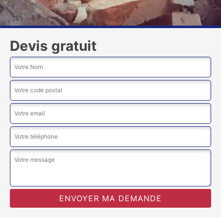
Devis gratuit