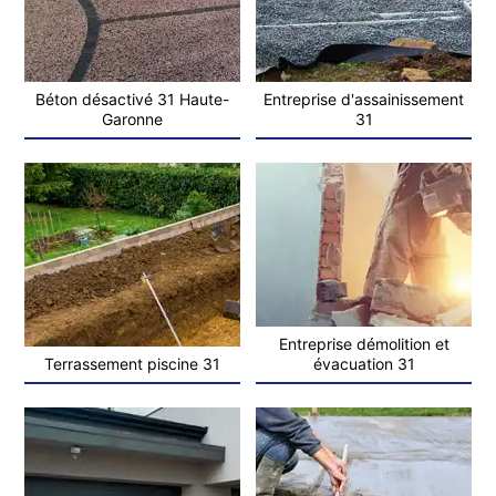
Béton désactivé 31 Haute-
Entreprise d'assainissement
Garonne
31
Entreprise démolition et
Terrassement piscine 31
évacuation 31