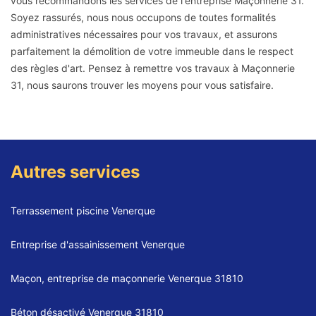
vous recommandons les services de l'entreprise Maçonnerie 31.
Soyez rassurés, nous nous occupons de toutes formalités
administratives nécessaires pour vos travaux, et assurons
parfaitement la démolition de votre immeuble dans le respect
des règles d'art. Pensez à remettre vos travaux à Maçonnerie
31, nous saurons trouver les moyens pour vous satisfaire.
Autres services
Terrassement piscine Venerque
Entreprise d'assainissement Venerque
Maçon, entreprise de maçonnerie Venerque 31810
Béton désactivé Venerque 31810