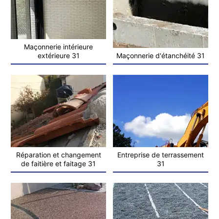
Maçonnerie intérieure
extérieure 31
Maçonnerie d'étanchéité 31
Réparation et changement
Entreprise de terrassement
de faitière et faitage 31
31