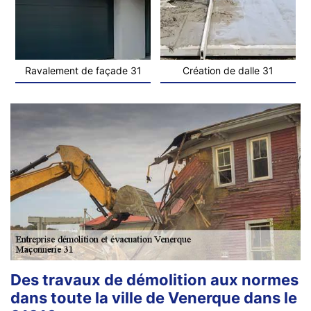
Ravalement de façade 31
Création de dalle 31
Des travaux de démolition aux normes
dans toute la ville de Venerque dans le