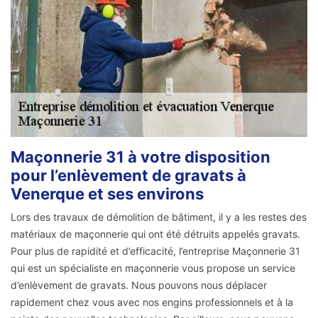
Maçonnerie 31 à votre disposition
pour l’enlèvement de gravats à
Venerque et ses environs
Lors des travaux de démolition de bâtiment, il y a les restes des
matériaux de maçonnerie qui ont été détruits appelés gravats.
Pour plus de rapidité et d’efficacité, l’entreprise Maçonnerie 31
qui est un spécialiste en maçonnerie vous propose un service
d’enlèvement de gravats. Nous pouvons nous déplacer
rapidement chez vous avec nos engins professionnels et à la