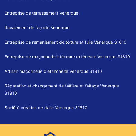
Entreprise de terrassement Venerque
Ravalement de façade Venerque
Entreprise de remaniement de toiture et tuile Venerque 31810
Entreprise de maçonnerie intérieure extérieure Venerque 31810
Artisan maçonnerie d'étanchéité Venerque 31810
Réparation et changement de faîtière et faîtage Venerque
31810
Société création de dalle Venerque 31810