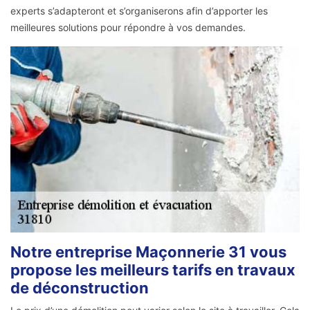
experts s’adapteront et s’organiserons afin d’apporter les
meilleures solutions pour répondre à vos demandes.
Notre entreprise Maçonnerie 31 vous
propose les meilleurs tarifs en travaux
de déconstruction