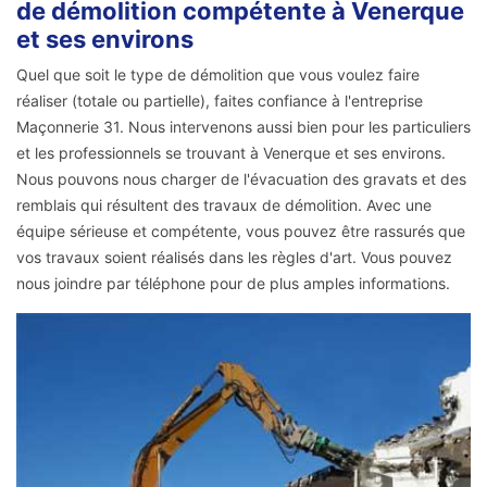
de démolition compétente à Venerque
et ses environs
Quel que soit le type de démolition que vous voulez faire
réaliser (totale ou partielle), faites confiance à l'entreprise
Maçonnerie 31. Nous intervenons aussi bien pour les particuliers
et les professionnels se trouvant à Venerque et ses environs.
Nous pouvons nous charger de l'évacuation des gravats et des
remblais qui résultent des travaux de démolition. Avec une
équipe sérieuse et compétente, vous pouvez être rassurés que
vos travaux soient réalisés dans les règles d'art. Vous pouvez
nous joindre par téléphone pour de plus amples informations.