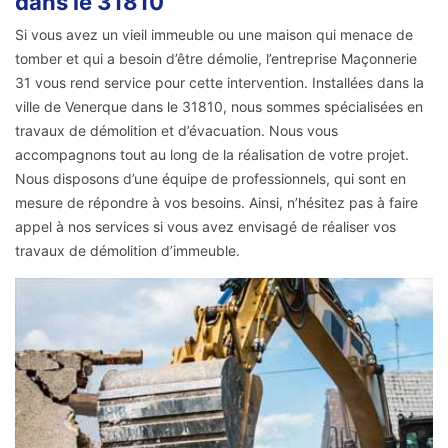
dans le 31810
Si vous avez un vieil immeuble ou une maison qui menace de
tomber et qui a besoin d’être démolie, l’entreprise Maçonnerie
31 vous rend service pour cette intervention. Installées dans la
ville de Venerque dans le 31810, nous sommes spécialisées en
travaux de démolition et d’évacuation. Nous vous
accompagnons tout au long de la réalisation de votre projet.
Nous disposons d’une équipe de professionnels, qui sont en
mesure de répondre à vos besoins. Ainsi, n’hésitez pas à faire
appel à nos services si vous avez envisagé de réaliser vos
travaux de démolition d’immeuble.