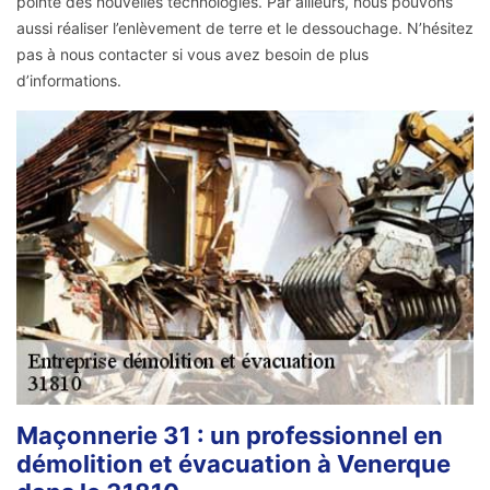
pointe des nouvelles technologies. Par ailleurs, nous pouvons
aussi réaliser l’enlèvement de terre et le dessouchage. N’hésitez
pas à nous contacter si vous avez besoin de plus
d’informations.
Maçonnerie 31 : un professionnel en
démolition et évacuation à Venerque