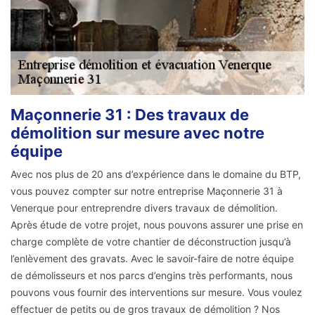
Maçonnerie 31 : Des travaux de
démolition sur mesure avec notre
équipe
Avec nos plus de 20 ans d’expérience dans le domaine du BTP,
vous pouvez compter sur notre entreprise Maçonnerie 31 à
Venerque pour entreprendre divers travaux de démolition.
Après étude de votre projet, nous pouvons assurer une prise en
charge complète de votre chantier de déconstruction jusqu’à
l’enlèvement des gravats. Avec le savoir-faire de notre équipe
de démolisseurs et nos parcs d’engins très performants, nous
pouvons vous fournir des interventions sur mesure. Vous voulez
effectuer de petits ou de gros travaux de démolition ? Nos