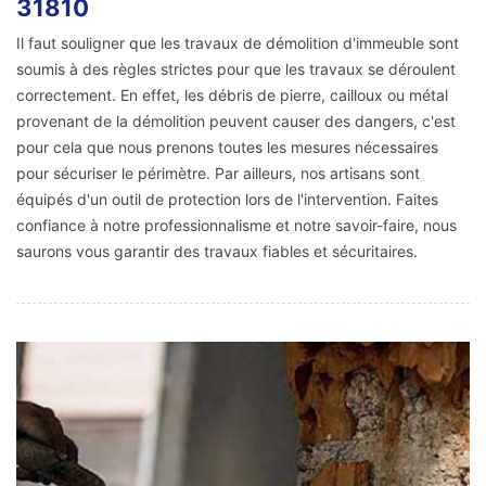
31810
Il faut souligner que les travaux de démolition d'immeuble sont
soumis à des règles strictes pour que les travaux se déroulent
correctement. En effet, les débris de pierre, cailloux ou métal
provenant de la démolition peuvent causer des dangers, c'est
pour cela que nous prenons toutes les mesures nécessaires
pour sécuriser le périmètre. Par ailleurs, nos artisans sont
équipés d'un outil de protection lors de l'intervention. Faites
confiance à notre professionnalisme et notre savoir-faire, nous
saurons vous garantir des travaux fiables et sécuritaires.