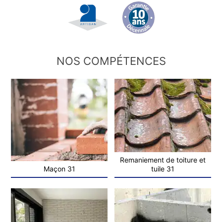
NOS COMPÉTENCES
Remaniement de toiture et
Maçon 31
tuile 31