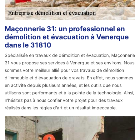
Maçonnerie 31: un professionnel en
démolition et évacuation à Venerque
dans le 31810
Spécialisée en travaux de démolition et évacuation, Maçonnerie
31 vous propose ses services à Venerque et ses environs. Nous
sommes votre meilleur allié pour vos travaux de démolition
d'immeuble et d'évacuation de gravats. En effet, nous sommes
en activité depuis plusieurs années, et les outils que nous
utilisons sont performants et à la pointe de la technologie. Ainsi,
n'hésitez pas à nous confier votre projet pour des travaux
réalisés dans les règles d'art et un résultat impeccable.