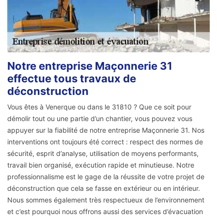
Notre entreprise Maçonnerie 31
effectue tous travaux de
déconstruction
Vous êtes à Venerque ou dans le 31810 ? Que ce soit pour
démolir tout ou une partie d’un chantier, vous pouvez vous
appuyer sur la fiabilité de notre entreprise Maçonnerie 31. Nos
interventions ont toujours été correct : respect des normes de
sécurité, esprit d’analyse, utilisation de moyens performants,
travail bien organisé, exécution rapide et minutieuse. Notre
professionnalisme est le gage de la réussite de votre projet de
déconstruction que cela se fasse en extérieur ou en intérieur.
Nous sommes également très respectueux de l’environnement
et c’est pourquoi nous offrons aussi des services d’évacuation