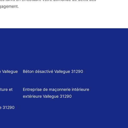
ngagement.
 Vallegue
Béton désactivé Vallegue 31290
ture et
Entreprise de maçonnerie intérieure
extérieure Vallegue 31290
ue 31290