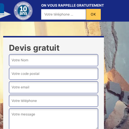
ON VOUS RAPPELLE GRATUITEMENT
Devis gratuit