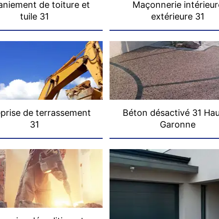
niement de toiture et
Maçonnerie intérieur
tuile 31
extérieure 31
prise de terrassement
Béton désactivé 31 Ha
31
Garonne