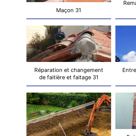
Rema
Maçon 31
Réparation et changement
Entre
de faitière et faitage 31