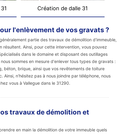
 31
Création de dalle 31
pour l'enlèvement de vos gravats ?
 généralement partie des travaux de démolition d'immeuble,
n résultent. Ainsi, pour cette intervention, vous pouvez
pécialisés dans le domaine et disposant des outillages
, nous sommes en mesure d'enlever tous types de gravats :
ng, béton, brique, ainsi que vos revêtements de toiture
tc. Ainsi, n'hésitez pas à nous joindre par téléphone, nous
hez vous à Vallegue dans le 31290.
os travaux de démolition et
prendre en main la démolition de votre immeuble quels