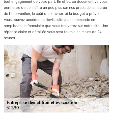
tout engagement de votre part. En effet, ce document va vous
permettre de connaître un peu plus sur nos prestations : durée
de l'intervention, le coût des travaux et le budget à prévoir.
Vous pouvez accéder au devis suite à une demande en
remplissant le formulaire que vous trouverez sur notre site. Une
réponse claire et détaillée vous sera fournie en moins de 24
heures.