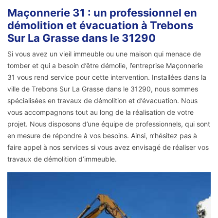
Maçonnerie 31 : un professionnel en
démolition et évacuation à Trebons
Sur La Grasse dans le 31290
Si vous avez un vieil immeuble ou une maison qui menace de
tomber et qui a besoin d’être démolie, l’entreprise Maçonnerie
31 vous rend service pour cette intervention. Installées dans la
ville de Trebons Sur La Grasse dans le 31290, nous sommes
spécialisées en travaux de démolition et d’évacuation. Nous
vous accompagnons tout au long de la réalisation de votre
projet. Nous disposons d’une équipe de professionnels, qui sont
en mesure de répondre à vos besoins. Ainsi, n’hésitez pas à
faire appel à nos services si vous avez envisagé de réaliser vos
travaux de démolition d’immeuble.