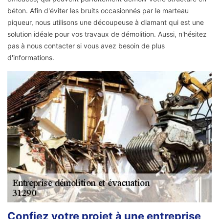
béton. Afin d'éviter les bruits occasionnés par le marteau
piqueur, nous utilisons une découpeuse à diamant qui est une
solution idéale pour vos travaux de démolition. Aussi, n'hésitez
pas à nous contacter si vous avez besoin de plus
d'informations.
Confiez votre projet à une entreprise