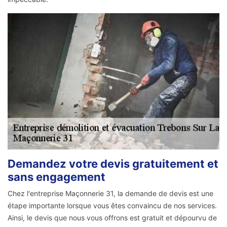
Demandez votre devis gratuitement et
sans engagement
Chez l'entreprise Maçonnerie 31, la demande de devis est une
étape importante lorsque vous êtes convaincu de nos services.
Ainsi, le devis que nous vous offrons est gratuit et dépourvu de