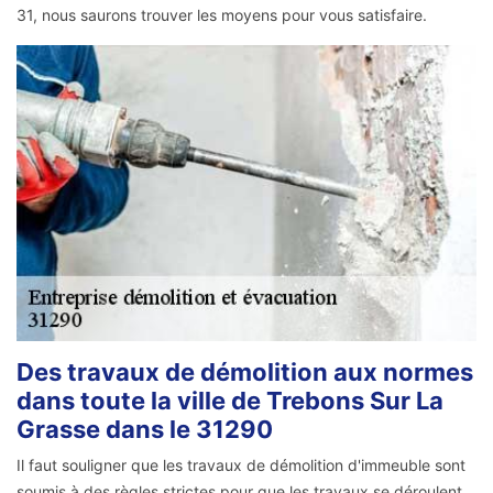
31, nous saurons trouver les moyens pour vous satisfaire.
Des travaux de démolition aux normes
dans toute la ville de Trebons Sur La
Grasse dans le 31290
Il faut souligner que les travaux de démolition d'immeuble sont
soumis à des règles strictes pour que les travaux se déroulent