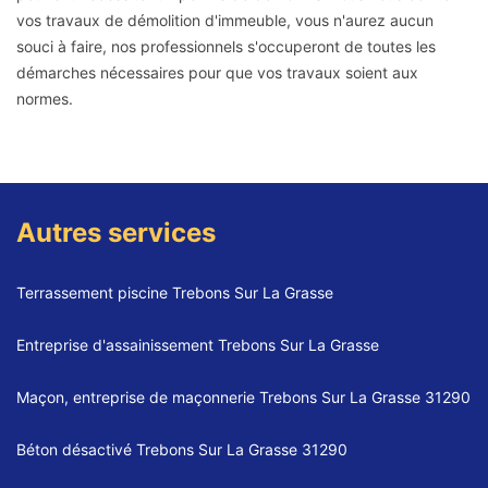
vos travaux de démolition d'immeuble, vous n'aurez aucun
souci à faire, nos professionnels s'occuperont de toutes les
démarches nécessaires pour que vos travaux soient aux
normes.
Autres services
Terrassement piscine Trebons Sur La Grasse
Entreprise d'assainissement Trebons Sur La Grasse
Maçon, entreprise de maçonnerie Trebons Sur La Grasse 31290
Béton désactivé Trebons Sur La Grasse 31290