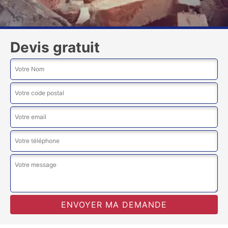
Devis gratuit