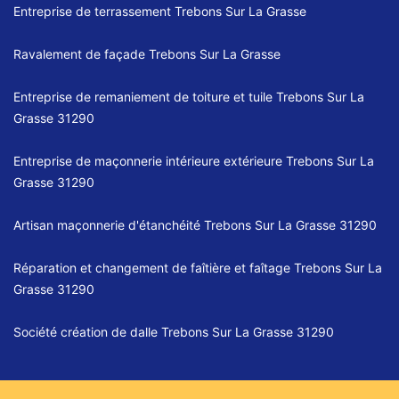
Entreprise de terrassement Trebons Sur La Grasse
Ravalement de façade Trebons Sur La Grasse
Entreprise de remaniement de toiture et tuile Trebons Sur La
Grasse 31290
Entreprise de maçonnerie intérieure extérieure Trebons Sur La
Grasse 31290
Artisan maçonnerie d'étanchéité Trebons Sur La Grasse 31290
Réparation et changement de faîtière et faîtage Trebons Sur La
Grasse 31290
Société création de dalle Trebons Sur La Grasse 31290