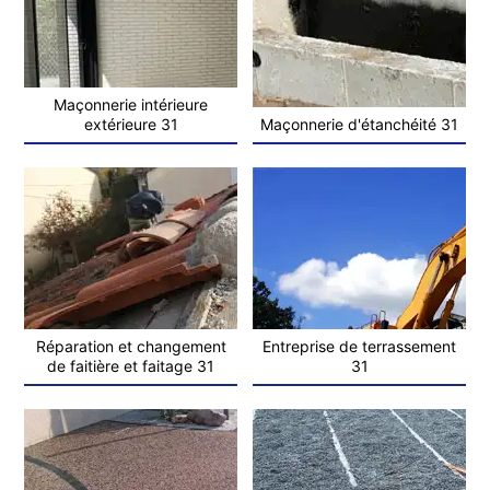
Maçonnerie intérieure
extérieure 31
Maçonnerie d'étanchéité 31
Réparation et changement
Entreprise de terrassement
de faitière et faitage 31
31