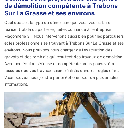
de démolition compétente à Trebons
Sur La Grasse et ses environs
Quel que soit le type de démolition que vous voulez faire
réaliser (totale ou partielle), faites confiance à l'entreprise
Maçonnerie 31. Nous intervenons aussi bien pour les particuliers
et les professionnels se trouvant à Trebons Sur La Grasse et ses
environs. Nous pouvons nous charger de l'évacuation des
gravats et des remblais qui résultent des travaux de démolition.
Avec une équipe sérieuse et compétente, vous pouvez être
rassurés que vos travaux soient réalisés dans les règles d'art.
Vous pouvez nous joindre par téléphone pour de plus amples
informations.