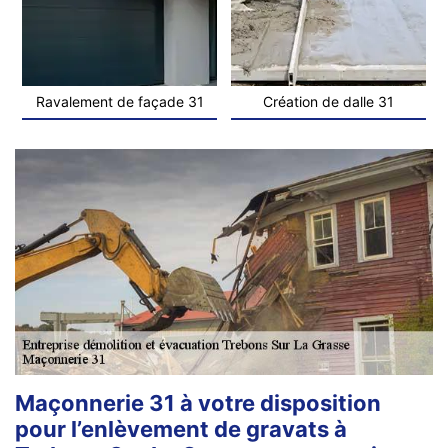
Ravalement de façade 31
Création de dalle 31
Maçonnerie 31 à votre disposition
pour l’enlèvement de gravats à