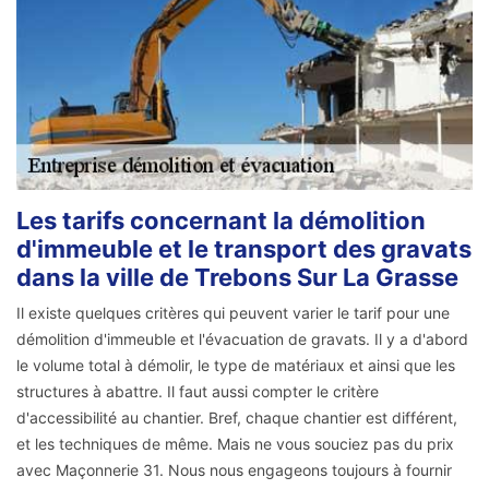
Les tarifs concernant la démolition
d'immeuble et le transport des gravats
dans la ville de Trebons Sur La Grasse
Il existe quelques critères qui peuvent varier le tarif pour une
démolition d'immeuble et l'évacuation de gravats. Il y a d'abord
le volume total à démolir, le type de matériaux et ainsi que les
structures à abattre. Il faut aussi compter le critère
d'accessibilité au chantier. Bref, chaque chantier est différent,
et les techniques de même. Mais ne vous souciez pas du prix
avec Maçonnerie 31. Nous nous engageons toujours à fournir