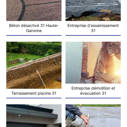
Béton désactivé 31 Haute-
Entreprise d'assainissement
Garonne
31
Entreprise démolition et
Terrassement piscine 31
évacuation 31