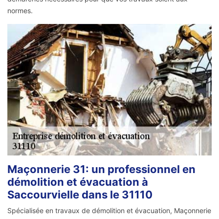
normes.
Maçonnerie 31: un professionnel en
démolition et évacuation à
Saccourvielle dans le 31110
Spécialisée en travaux de démolition et évacuation, Maçonnerie