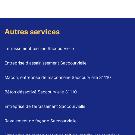
Autres services
Terrassement piscine Saccourvielle
Entreprise d'assainissement Saccourvielle
Maçon, entreprise de maçonnerie Saccourvielle 31110
Béton désactivé Saccourvielle 31110
Entreprise de terrassement Saccourvielle
Ravalement de façade Saccourvielle