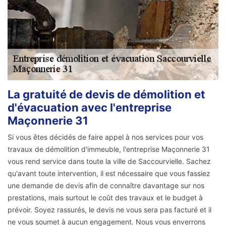
La gratuité de devis de démolition et
d'évacuation avec l'entreprise
Maçonnerie 31
Si vous êtes décidés de faire appel à nos services pour vos
travaux de démolition d'immeuble, l'entreprise Maçonnerie 31
vous rend service dans toute la ville de Saccourvielle. Sachez
qu'avant toute intervention, il est nécessaire que vous fassiez
une demande de devis afin de connaître davantage sur nos
prestations, mais surtout le coût des travaux et le budget à
prévoir. Soyez rassurés, le devis ne vous sera pas facturé et il
ne vous soumet à aucun engagement. Nous vous enverrons