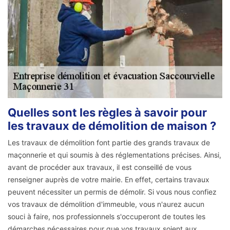
Quelles sont les règles à savoir pour
les travaux de démolition de maison ?
Les travaux de démolition font partie des grands travaux de
maçonnerie et qui soumis à des réglementations précises. Ainsi,
avant de procéder aux travaux, il est conseillé de vous
renseigner auprès de votre mairie. En effet, certains travaux
peuvent nécessiter un permis de démolir. Si vous nous confiez
vos travaux de démolition d'immeuble, vous n'aurez aucun
souci à faire, nos professionnels s'occuperont de toutes les
démarches nécessaires pour que vos travaux soient aux