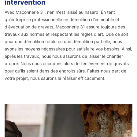
intervention
Avec Maçonnerie 31, rien n'est laissé au hasard. En tant
qu'entreprise professionnelle en démolition d'immeuble et
d'évacuation de gravats, Maçonnerie 31 assure toujours des
travaux aux normes et respectant les règles d'art. Que ce soit
pour une démolition totale ou une démolition partielle, nous
avons les moyens nécessaires pour satisfaire vos besoins. Ainsi,
après les travaux, nous nous assurons de laisser le chantier
propre. Nous nous occupons alors de l'enlèvement de gravats
pour qu'ils soient dans des endroits sûrs. Faites-nous part de
votre projet, nous saurons le réaliser efficacement.