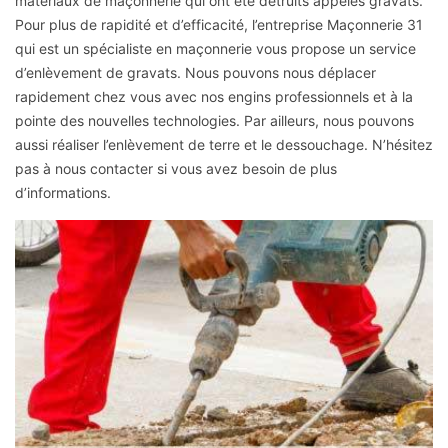
matériaux de maçonnerie qui ont été détruits appelés gravats.
Pour plus de rapidité et d’efficacité, l’entreprise Maçonnerie 31
qui est un spécialiste en maçonnerie vous propose un service
d’enlèvement de gravats. Nous pouvons nous déplacer
rapidement chez vous avec nos engins professionnels et à la
pointe des nouvelles technologies. Par ailleurs, nous pouvons
aussi réaliser l’enlèvement de terre et le dessouchage. N’hésitez
pas à nous contacter si vous avez besoin de plus
d’informations.