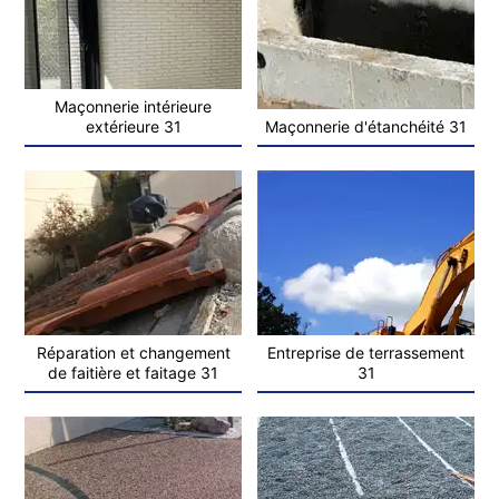
Maçonnerie intérieure
extérieure 31
Maçonnerie d'étanchéité 31
Réparation et changement
Entreprise de terrassement
de faitière et faitage 31
31