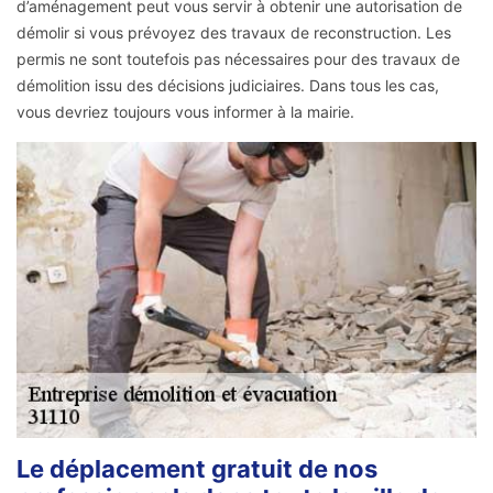
d’aménagement peut vous servir à obtenir une autorisation de
démolir si vous prévoyez des travaux de reconstruction. Les
permis ne sont toutefois pas nécessaires pour des travaux de
démolition issu des décisions judiciaires. Dans tous les cas,
vous devriez toujours vous informer à la mairie.
Le déplacement gratuit de nos