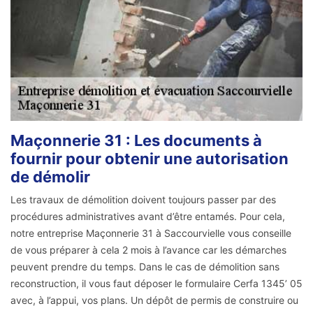
Maçonnerie 31 : Les documents à
fournir pour obtenir une autorisation
de démolir
Les travaux de démolition doivent toujours passer par des
procédures administratives avant d’être entamés. Pour cela,
notre entreprise Maçonnerie 31 à Saccourvielle vous conseille
de vous préparer à cela 2 mois à l’avance car les démarches
peuvent prendre du temps. Dans le cas de démolition sans
reconstruction, il vous faut déposer le formulaire Cerfa 1345’ 05
avec, à l’appui, vos plans. Un dépôt de permis de construire ou