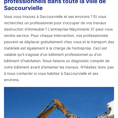
professionnels dans toute la ville de
Saccourvielle
Vous vous trouvez à Saccourvielle et ses environs ? Et vous
recherchez un professionnel pour s'occuper de vos travaux
destruction d'immeuble ? L'entreprise Maçonnerie 31 peut vous
rendre service. Pour chaque intervention, nos professionnels
peuvent se déplacer gratuitement chez vous et le transport des
matériels est également à la charge de l'entreprise. Ceci est
valable qu'il s'agisse d'un bâtiment professionnel ou d'un
bâtiment d'habitation. Nous faisons un diagnostic complet de
votre bâtiment avant d'entamer les travaux. N'hésitez donc pas
à nous contacter si vous habitez à Saccourvielle et ses
environs.