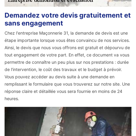
Demandez votre devis gratuitement et
sans engagement
Chez l'entreprise Maçonnerie 31, la demande de devis est une
étape importante lorsque vous êtes convaincu de nos services.
Ainsi, le devis que nous vous offrons est gratuit et dépourvu de
tout engagement de votre part. En effet, ce document va vous
permettre de connaître un peu plus sur nos prestations : durée
de l'intervention, le coût des travaux et le budget à prévoir.
Vous pouvez accéder au devis suite à une demande en
remplissant le formulaire que vous trouverez sur notre site. Une
réponse claire et détaillée vous sera fournie en moins de 24
heures.