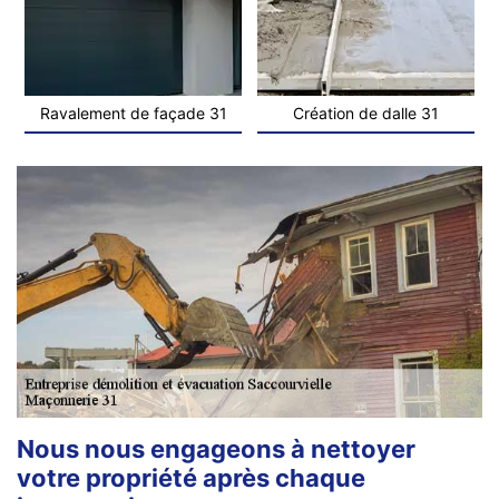
Ravalement de façade 31
Création de dalle 31
Nous nous engageons à nettoyer
votre propriété après chaque