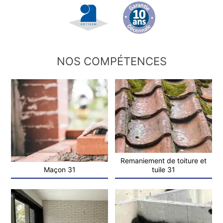
NOS COMPÉTENCES
Remaniement de toiture et
Maçon 31
tuile 31