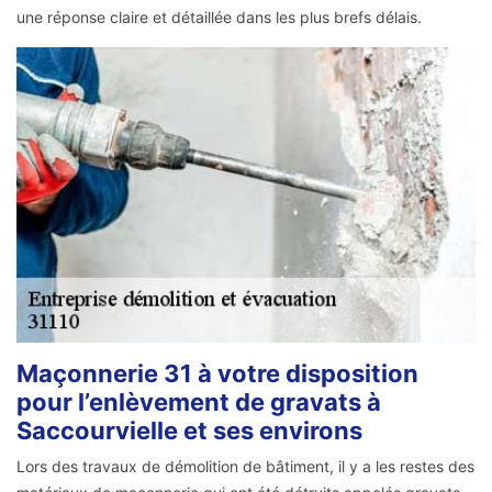
une réponse claire et détaillée dans les plus brefs délais.
Maçonnerie 31 à votre disposition
pour l’enlèvement de gravats à
Saccourvielle et ses environs
Lors des travaux de démolition de bâtiment, il y a les restes des