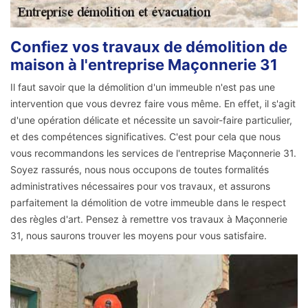
Confiez vos travaux de démolition de
maison à l'entreprise Maçonnerie 31
Il faut savoir que la démolition d'un immeuble n'est pas une
intervention que vous devrez faire vous même. En effet, il s'agit
d'une opération délicate et nécessite un savoir-faire particulier,
et des compétences significatives. C'est pour cela que nous
vous recommandons les services de l'entreprise Maçonnerie 31.
Soyez rassurés, nous nous occupons de toutes formalités
administratives nécessaires pour vos travaux, et assurons
parfaitement la démolition de votre immeuble dans le respect
des règles d'art. Pensez à remettre vos travaux à Maçonnerie
31, nous saurons trouver les moyens pour vous satisfaire.