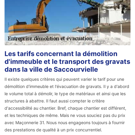
Les tarifs concernant la démolition
d'immeuble et le transport des gravats
dans la ville de Saccourvielle
Il existe quelques critères qui peuvent varier le tarif pour une
démolition d'immeuble et l'évacuation de gravats. Il y a d'abord
le volume total à démolir, le type de matériaux et ainsi que les
structures à abattre. Il faut aussi compter le critère
d'accessibilité au chantier. Bref, chaque chantier est différent,
et les techniques de même. Mais ne vous souciez pas du prix
avec Maçonnerie 31. Nous nous engageons toujours à fournir
des prestations de qualité à un prix concurrentiel.