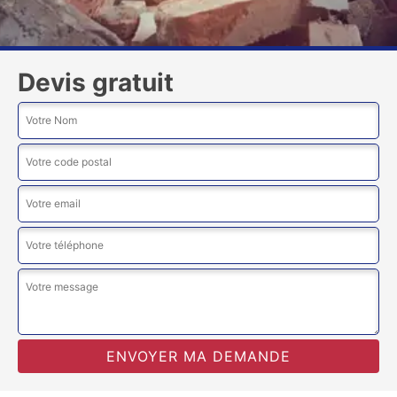
Devis gratuit