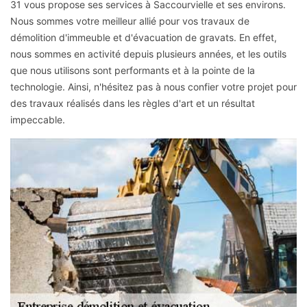
31 vous propose ses services à Saccourvielle et ses environs.
Nous sommes votre meilleur allié pour vos travaux de
démolition d'immeuble et d'évacuation de gravats. En effet,
nous sommes en activité depuis plusieurs années, et les outils
que nous utilisons sont performants et à la pointe de la
technologie. Ainsi, n'hésitez pas à nous confier votre projet pour
des travaux réalisés dans les règles d'art et un résultat
impeccable.