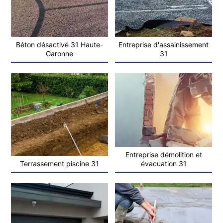
Béton désactivé 31 Haute-
Entreprise d'assainissement
Garonne
31
Entreprise démolition et
Terrassement piscine 31
évacuation 31