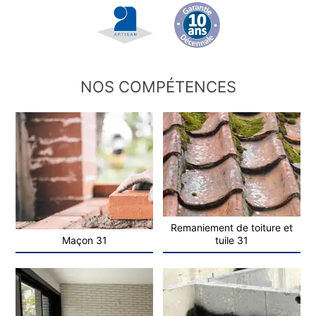
NOS COMPÉTENCES
Remaniement de toiture et
Maçon 31
tuile 31