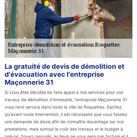
La gratuité de devis de démolition et
d'évacuation avec l'entreprise
Maçonnerie 31
Si vous êtes décidés de faire appel à nos services pour vos
travaux de démolition d'immeuble, l'entreprise Maçonnerie 31
vous rend service dans toute la ville de Roquettes. Sachez
qu'avant toute intervention, il est nécessaire que vous fassiez
une demande de devis afin de connaître davantage sur nos
prestations, mais surtout le coût des travaux et le budget à
prévoir. Soyez rassurés, le devis ne vous sera pas facturé et il