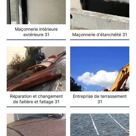
Maçonnerie intérieure
extérieure 31
Maçonnerie d'étanchéité 31
Réparation et changement
Entreprise de terrassement
de faitière et faitage 31
31