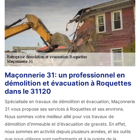
Maçonnerie 31: un professionnel en
démolition et évacuation à Roquettes
dans le 31120
Spécialisée en travaux de démolition et évacuation, Maçonnerie
31 vous propose ses services à Roquettes et ses environs.
Nous sommes votre meilleur allié pour vos travaux de
démolition d'immeuble et d'évacuation de gravats. En effet,
nous sommes en activité depuis plusieurs années, et les outils
que nous utilisons sont performants et à la pointe de la