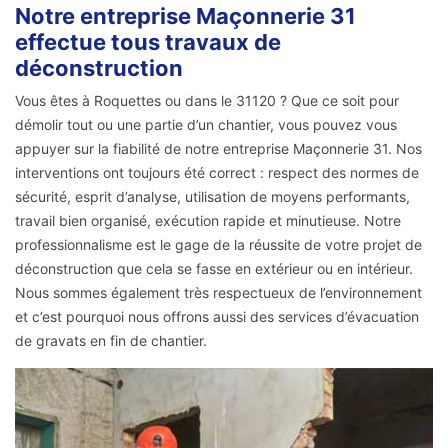
Notre entreprise Maçonnerie 31
effectue tous travaux de
déconstruction
Vous êtes à Roquettes ou dans le 31120 ? Que ce soit pour
démolir tout ou une partie d’un chantier, vous pouvez vous
appuyer sur la fiabilité de notre entreprise Maçonnerie 31. Nos
interventions ont toujours été correct : respect des normes de
sécurité, esprit d’analyse, utilisation de moyens performants,
travail bien organisé, exécution rapide et minutieuse. Notre
professionnalisme est le gage de la réussite de votre projet de
déconstruction que cela se fasse en extérieur ou en intérieur.
Nous sommes également très respectueux de l’environnement
et c’est pourquoi nous offrons aussi des services d’évacuation
de gravats en fin de chantier.