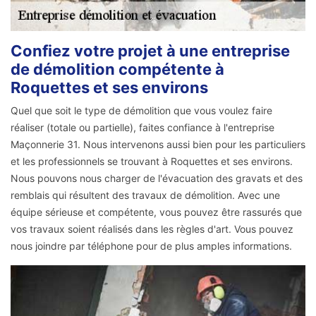
Confiez votre projet à une entreprise
de démolition compétente à
Roquettes et ses environs
Quel que soit le type de démolition que vous voulez faire
réaliser (totale ou partielle), faites confiance à l'entreprise
Maçonnerie 31. Nous intervenons aussi bien pour les particuliers
et les professionnels se trouvant à Roquettes et ses environs.
Nous pouvons nous charger de l'évacuation des gravats et des
remblais qui résultent des travaux de démolition. Avec une
équipe sérieuse et compétente, vous pouvez être rassurés que
vos travaux soient réalisés dans les règles d'art. Vous pouvez
nous joindre par téléphone pour de plus amples informations.