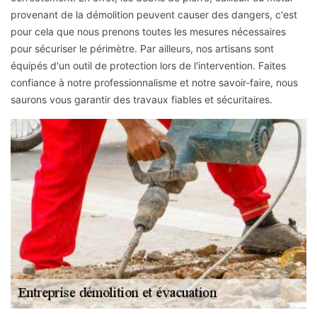
provenant de la démolition peuvent causer des dangers, c'est
pour cela que nous prenons toutes les mesures nécessaires
pour sécuriser le périmètre. Par ailleurs, nos artisans sont
équipés d'un outil de protection lors de l'intervention. Faites
confiance à notre professionnalisme et notre savoir-faire, nous
saurons vous garantir des travaux fiables et sécuritaires.