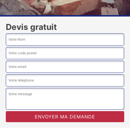
Devis gratuit