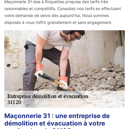
Maçonnerie 31 sise à Roquettes propose des tarifs très
raisonnables et compétitifs. Consultez nos tarifs en effectuant
votre demande de devis dès aujourd’hui. Nous sommes
disposés à vous l’offrir gratuitement et sans engagement.
Maçonnerie 31 : une entreprise de
démolition et évacuation à votre