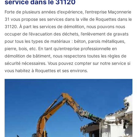
service dans le 31120
Forte de plusieurs années d’expérience, l’entreprise Maçonnerie
31 vous propose ses services dans la ville de Roquettes dans le
31120. À part les services de démolition, nous pouvons nous
occuper de l’évacuation des déchets, l’enlèvement de gravats
pour tous les types de matériaux : béton, parois métalliques,
pierre, bois, etc. En tant qu’entreprise professionnelle en
démolition de bâtiment, nous respectons toutes les règles de
sécurité nécessaires. Vous pouvez compter sur notre service si
vous habitez à Roquettes et ses environs.