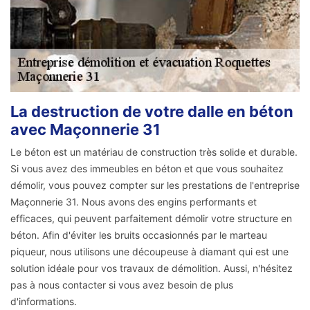
La destruction de votre dalle en béton
avec Maçonnerie 31
Le béton est un matériau de construction très solide et durable.
Si vous avez des immeubles en béton et que vous souhaitez
démolir, vous pouvez compter sur les prestations de l'entreprise
Maçonnerie 31. Nous avons des engins performants et
efficaces, qui peuvent parfaitement démolir votre structure en
béton. Afin d'éviter les bruits occasionnés par le marteau
piqueur, nous utilisons une découpeuse à diamant qui est une
solution idéale pour vos travaux de démolition. Aussi, n'hésitez
pas à nous contacter si vous avez besoin de plus
d'informations.