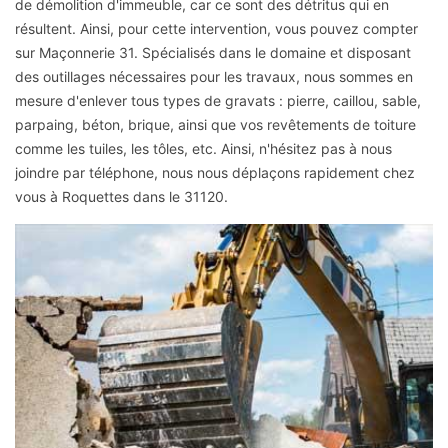
de démolition d'immeuble, car ce sont des détritus qui en
résultent. Ainsi, pour cette intervention, vous pouvez compter
sur Maçonnerie 31. Spécialisés dans le domaine et disposant
des outillages nécessaires pour les travaux, nous sommes en
mesure d'enlever tous types de gravats : pierre, caillou, sable,
parpaing, béton, brique, ainsi que vos revêtements de toiture
comme les tuiles, les tôles, etc. Ainsi, n'hésitez pas à nous
joindre par téléphone, nous nous déplaçons rapidement chez
vous à Roquettes dans le 31120.