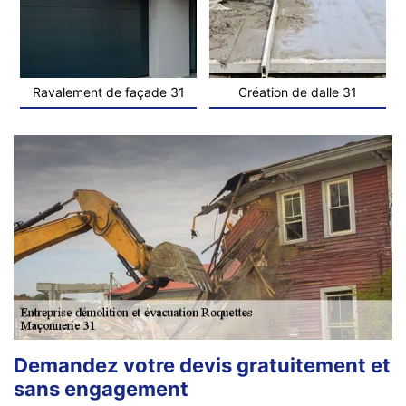
Ravalement de façade 31
Création de dalle 31
Demandez votre devis gratuitement et
sans engagement