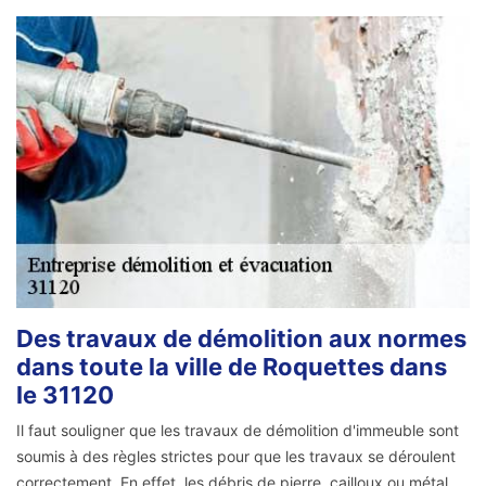
Des travaux de démolition aux normes
dans toute la ville de Roquettes dans
le 31120
Il faut souligner que les travaux de démolition d'immeuble sont
soumis à des règles strictes pour que les travaux se déroulent
correctement. En effet, les débris de pierre, cailloux ou métal