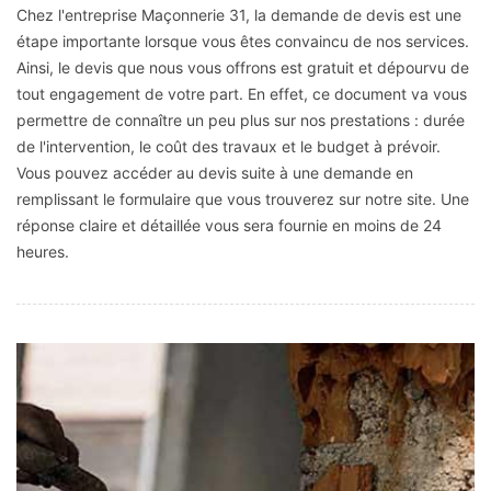
Chez l'entreprise Maçonnerie 31, la demande de devis est une
étape importante lorsque vous êtes convaincu de nos services.
Ainsi, le devis que nous vous offrons est gratuit et dépourvu de
tout engagement de votre part. En effet, ce document va vous
permettre de connaître un peu plus sur nos prestations : durée
de l'intervention, le coût des travaux et le budget à prévoir.
Vous pouvez accéder au devis suite à une demande en
remplissant le formulaire que vous trouverez sur notre site. Une
réponse claire et détaillée vous sera fournie en moins de 24
heures.