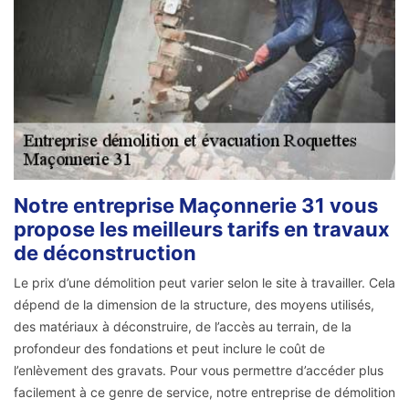
Notre entreprise Maçonnerie 31 vous
propose les meilleurs tarifs en travaux
de déconstruction
Le prix d’une démolition peut varier selon le site à travailler. Cela
dépend de la dimension de la structure, des moyens utilisés,
des matériaux à déconstruire, de l’accès au terrain, de la
profondeur des fondations et peut inclure le coût de
l’enlèvement des gravats. Pour vous permettre d’accéder plus
facilement à ce genre de service, notre entreprise de démolition