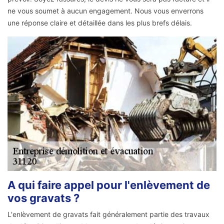
ne vous soumet à aucun engagement. Nous vous enverrons
une réponse claire et détaillée dans les plus brefs délais.
A qui faire appel pour l'enlèvement de
vos gravats ?
L'enlèvement de gravats fait généralement partie des travaux