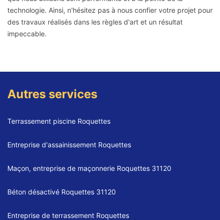
technologie. Ainsi, n'hésitez pas à nous confier votre projet pour
des travaux réalisés dans les règles d'art et un résultat
impeccable.
Autres services
Terrassement piscine Roquettes
Entreprise d'assainissement Roquettes
Maçon, entreprise de maçonnerie Roquettes 31120
Béton désactivé Roquettes 31120
Entreprise de terrassement Roquettes