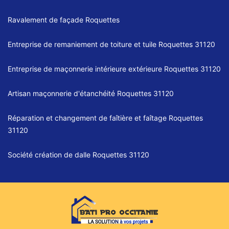
Ravalement de façade Roquettes
Entreprise de remaniement de toiture et tuile Roquettes 31120
Entreprise de maçonnerie intérieure extérieure Roquettes 31120
Artisan maçonnerie d'étanchéité Roquettes 31120
Réparation et changement de faîtière et faîtage Roquettes
31120
Société création de dalle Roquettes 31120