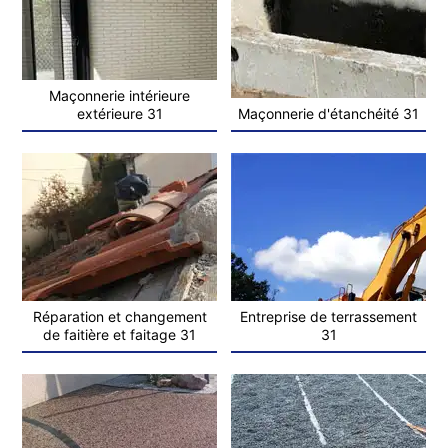
Maçonnerie intérieure
extérieure 31
Maçonnerie d'étanchéité 31
Réparation et changement
Entreprise de terrassement
de faitière et faitage 31
31