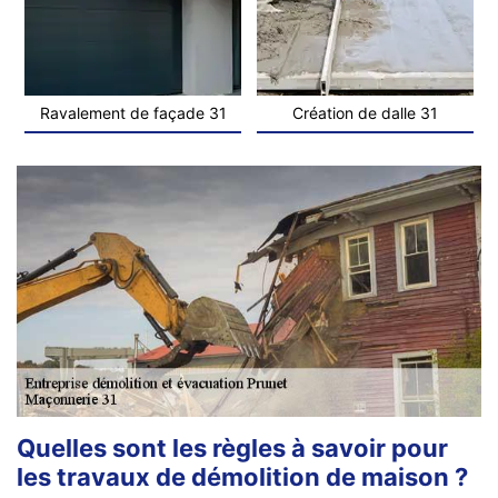
Ravalement de façade 31
Création de dalle 31
Quelles sont les règles à savoir pour
les travaux de démolition de maison ?