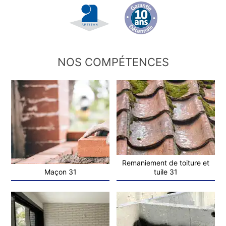
NOS COMPÉTENCES
Remaniement de toiture et
Maçon 31
tuile 31