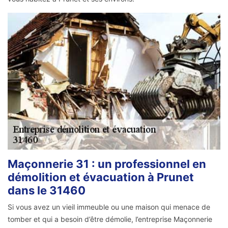
Maçonnerie 31 : un professionnel en
démolition et évacuation à Prunet
dans le 31460
Si vous avez un vieil immeuble ou une maison qui menace de
tomber et qui a besoin d’être démolie, l’entreprise Maçonnerie