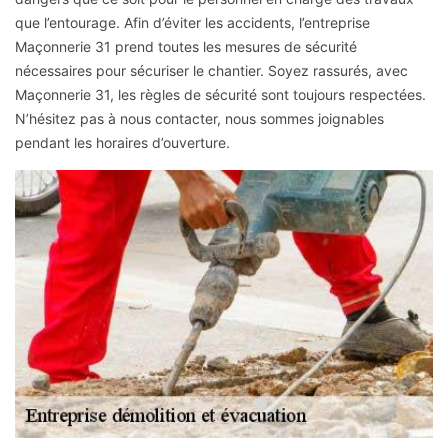
que l’entourage. Afin d’éviter les accidents, l’entreprise
Maçonnerie 31 prend toutes les mesures de sécurité
nécessaires pour sécuriser le chantier. Soyez rassurés, avec
Maçonnerie 31, les règles de sécurité sont toujours respectées.
N’hésitez pas à nous contacter, nous sommes joignables
pendant les horaires d’ouverture.