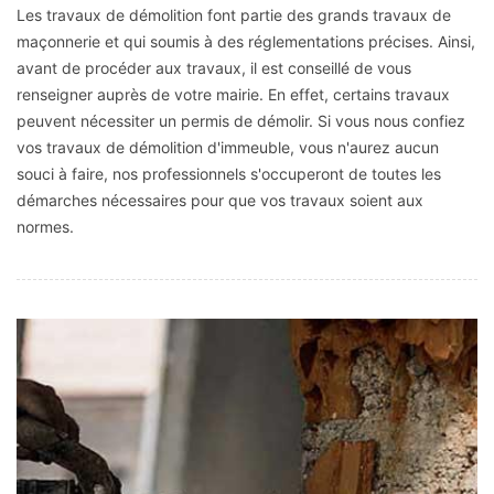
Les travaux de démolition font partie des grands travaux de
maçonnerie et qui soumis à des réglementations précises. Ainsi,
avant de procéder aux travaux, il est conseillé de vous
renseigner auprès de votre mairie. En effet, certains travaux
peuvent nécessiter un permis de démolir. Si vous nous confiez
vos travaux de démolition d'immeuble, vous n'aurez aucun
souci à faire, nos professionnels s'occuperont de toutes les
démarches nécessaires pour que vos travaux soient aux
normes.