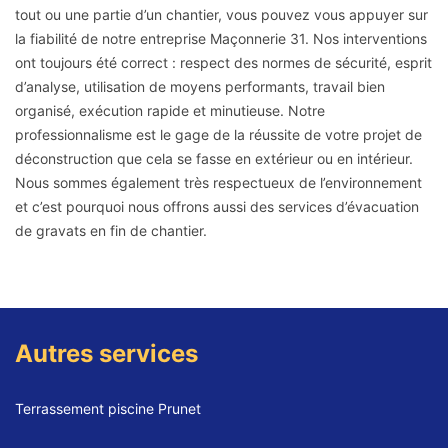
tout ou une partie d’un chantier, vous pouvez vous appuyer sur
la fiabilité de notre entreprise Maçonnerie 31. Nos interventions
ont toujours été correct : respect des normes de sécurité, esprit
d’analyse, utilisation de moyens performants, travail bien
organisé, exécution rapide et minutieuse. Notre
professionnalisme est le gage de la réussite de votre projet de
déconstruction que cela se fasse en extérieur ou en intérieur.
Nous sommes également très respectueux de l’environnement
et c’est pourquoi nous offrons aussi des services d’évacuation
de gravats en fin de chantier.
Autres services
Terrassement piscine Prunet