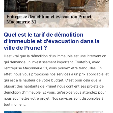
Quel est le tarif de démolition
d'immeuble et d'évacuation dans la
ville de Prunet ?
Il est vrai que la démolition d'un immeuble est une intervention
qui demande un investissement important. Toutefois, avec
l'entreprise Maçonnerie 31, vous pouvez être tranquilles. En
effet, nous vous proposons nos services à un prix abordable, et
qui est à la hauteur de votre budget. C'est pour cela que la
plupart des habitants de Prunet nous confient ses projets de
démolition d'immeuble. Et vous, qu'est-ce vous attendez pour
nous soumettre votre projet. Nos services sont disponibles à
tout moment.