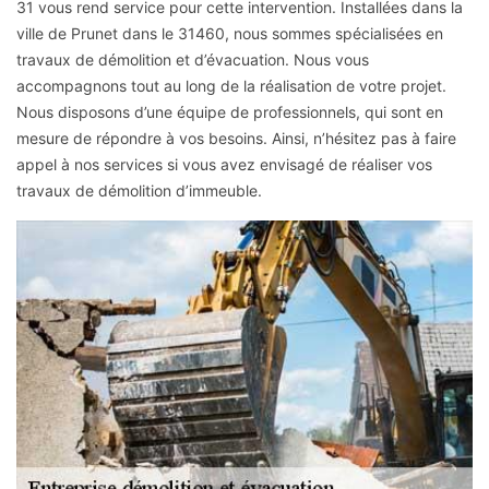
31 vous rend service pour cette intervention. Installées dans la
ville de Prunet dans le 31460, nous sommes spécialisées en
travaux de démolition et d’évacuation. Nous vous
accompagnons tout au long de la réalisation de votre projet.
Nous disposons d’une équipe de professionnels, qui sont en
mesure de répondre à vos besoins. Ainsi, n’hésitez pas à faire
appel à nos services si vous avez envisagé de réaliser vos
travaux de démolition d’immeuble.