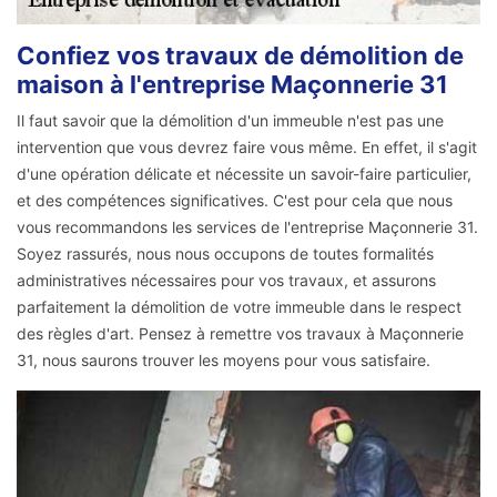
Confiez vos travaux de démolition de
maison à l'entreprise Maçonnerie 31
Il faut savoir que la démolition d'un immeuble n'est pas une
intervention que vous devrez faire vous même. En effet, il s'agit
d'une opération délicate et nécessite un savoir-faire particulier,
et des compétences significatives. C'est pour cela que nous
vous recommandons les services de l'entreprise Maçonnerie 31.
Soyez rassurés, nous nous occupons de toutes formalités
administratives nécessaires pour vos travaux, et assurons
parfaitement la démolition de votre immeuble dans le respect
des règles d'art. Pensez à remettre vos travaux à Maçonnerie
31, nous saurons trouver les moyens pour vous satisfaire.