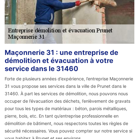
Maçonnerie 31 : une entreprise de
démolition et évacuation à votre
service dans le 31460
Forte de plusieurs années d’expérience, l’entreprise Maçonnerie
31 vous propose ses services dans la ville de Prunet dans le
31460. À part les services de démolition, nous pouvons nous
occuper de l’évacuation des déchets, l’enlèvement de gravats
pour tous les types de matériaux : béton, parois métalliques,
pierre, bois, etc. En tant qu’entreprise professionnelle en
démolition de bâtiment, nous respectons toutes les règles de
sécurité nécessaires. Vous pouvez compter sur notre service si
vous habitez à Prunet et ses environs.