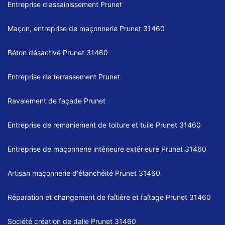
Entreprise d'assainissement Prunet
Maçon, entreprise de maçonnerie Prunet 31460
Béton désactivé Prunet 31460
Entreprise de terrassement Prunet
Ravalement de façade Prunet
Entreprise de remaniement de toiture et tuile Prunet 31460
Entreprise de maçonnerie intérieure extérieure Prunet 31460
Artisan maçonnerie d'étanchéité Prunet 31460
Réparation et changement de faîtière et faîtage Prunet 31460
Société création de dalle Prunet 31460