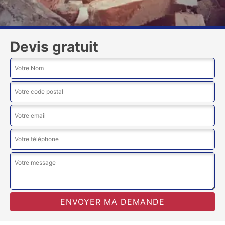
Devis gratuit