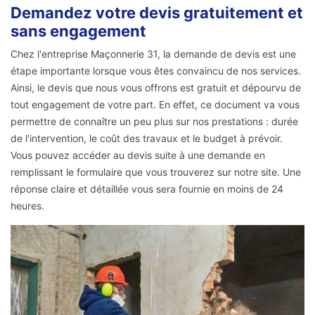
Demandez votre devis gratuitement et
sans engagement
Chez l'entreprise Maçonnerie 31, la demande de devis est une
étape importante lorsque vous êtes convaincu de nos services.
Ainsi, le devis que nous vous offrons est gratuit et dépourvu de
tout engagement de votre part. En effet, ce document va vous
permettre de connaître un peu plus sur nos prestations : durée
de l'intervention, le coût des travaux et le budget à prévoir.
Vous pouvez accéder au devis suite à une demande en
remplissant le formulaire que vous trouverez sur notre site. Une
réponse claire et détaillée vous sera fournie en moins de 24
heures.