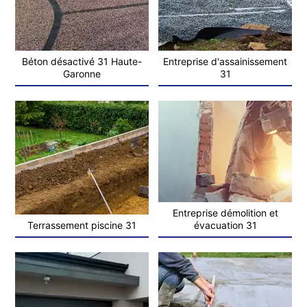
Béton désactivé 31 Haute-
Entreprise d'assainissement
Garonne
31
Entreprise démolition et
Terrassement piscine 31
évacuation 31