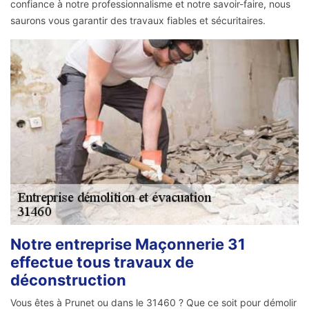
confiance à notre professionnalisme et notre savoir-faire, nous
saurons vous garantir des travaux fiables et sécuritaires.
Notre entreprise Maçonnerie 31
effectue tous travaux de
déconstruction
Vous êtes à Prunet ou dans le 31460 ? Que ce soit pour démolir