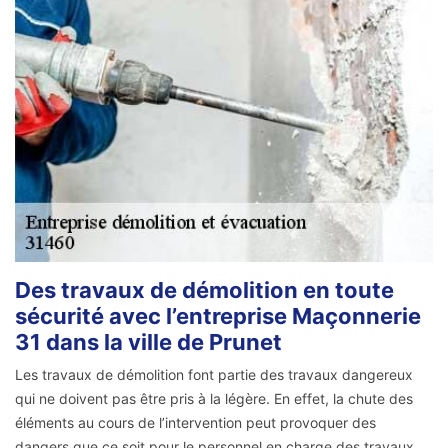
Des travaux de démolition en toute
sécurité avec l’entreprise Maçonnerie
31 dans la ville de Prunet
Les travaux de démolition font partie des travaux dangereux
qui ne doivent pas être pris à la légère. En effet, la chute des
éléments au cours de l’intervention peut provoquer des
dangers que ce soit pour le personnel en charge des travaux