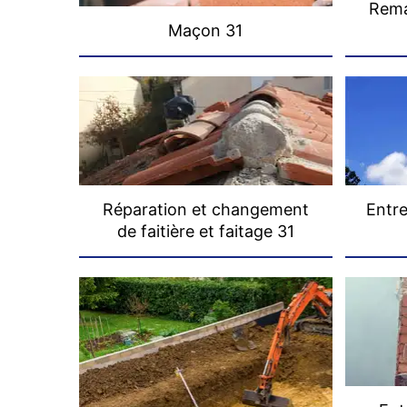
Rema
Maçon 31
Réparation et changement
Entre
de faitière et faitage 31