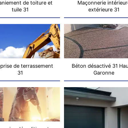
niement de toiture et
Maçonnerie intérieur
tuile 31
extérieure 31
prise de terrassement
Béton désactivé 31 Ha
31
Garonne