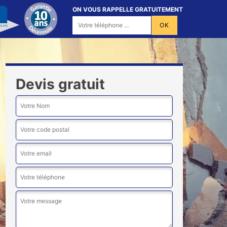
ON VOUS RAPPELLE GRATUITEMENT
Devis gratuit