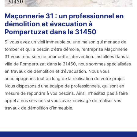
Maçonnerie 31 : un professionnel en
démolition et évacuation à
Pompertuzat dans le 31450
Si vous avez un vieil immeuble ou une maison qui menace de
tomber et qui a besoin d’être démolie, l’entreprise Maçonnerie
31 vous rend service pour cette intervention. Installées dans la
ville de Pompertuzat dans le 31450, nous sommes spécialisées
en travaux de démolition et d’évacuation. Nous vous
accompagnons tout au long de la réalisation de votre projet.
Nous disposons d’une équipe de professionnels, qui sont en
mesure de répondre à vos besoins. Ainsi, n’hésitez pas à faire
appel à nos services si vous avez envisagé de réaliser vos
travaux de démolition d’immeuble.