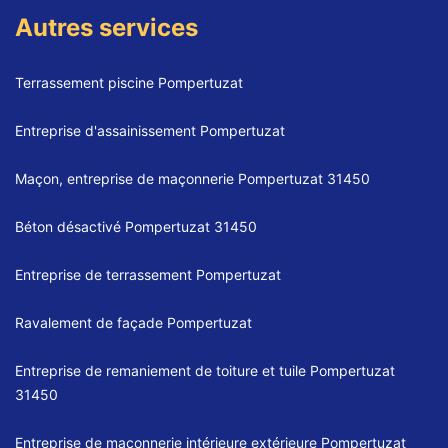
Autres services
Terrassement piscine Pompertuzat
Entreprise d'assainissement Pompertuzat
Maçon, entreprise de maçonnerie Pompertuzat 31450
Béton désactivé Pompertuzat 31450
Entreprise de terrassement Pompertuzat
Ravalement de façade Pompertuzat
Entreprise de remaniement de toiture et tuile Pompertuzat
31450
Entreprise de maçonnerie intérieure extérieure Pompertuzat