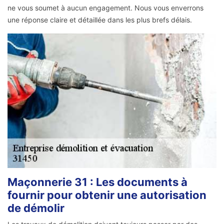
ne vous soumet à aucun engagement. Nous vous enverrons
une réponse claire et détaillée dans les plus brefs délais.
Maçonnerie 31 : Les documents à
fournir pour obtenir une autorisation
de démolir