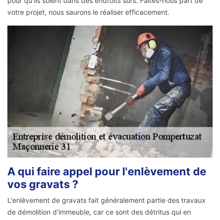
pour qu'ils soient dans des endroits sûrs. Faites-nous part de
votre projet, nous saurons le réaliser efficacement.
A qui faire appel pour l'enlèvement de
vos gravats ?
L'enlèvement de gravats fait généralement partie des travaux
de démolition d'immeuble, car ce sont des détritus qui en