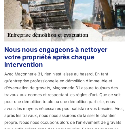
Nous nous engageons à nettoyer
votre propriété après chaque
intervention
Avec Maçonnerie 31, rien n'est laissé au hasard. En tant
qu'entreprise professionnelle en démolition d'immeuble et
d'évacuation de gravats, Maçonnerie 31 assure toujours des
travaux aux normes et respectant les règles d'art. Que ce soit
pour une démolition totale ou une démolition partielle, nous
avons les moyens nécessaires pour satisfaire vos besoins. Ainsi,
après les travaux, nous nous assurons de laisser le chantier
propre. Nous nous occupons alors de l'enlèvement de gravats