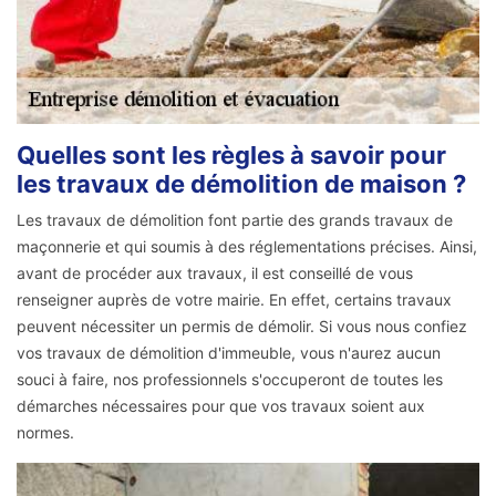
Quelles sont les règles à savoir pour
les travaux de démolition de maison ?
Les travaux de démolition font partie des grands travaux de
maçonnerie et qui soumis à des réglementations précises. Ainsi,
avant de procéder aux travaux, il est conseillé de vous
renseigner auprès de votre mairie. En effet, certains travaux
peuvent nécessiter un permis de démolir. Si vous nous confiez
vos travaux de démolition d'immeuble, vous n'aurez aucun
souci à faire, nos professionnels s'occuperont de toutes les
démarches nécessaires pour que vos travaux soient aux
normes.