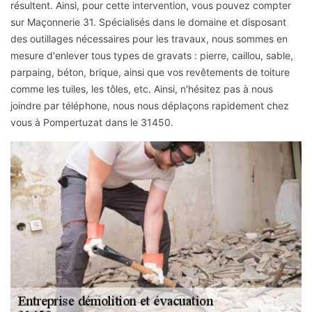
résultent. Ainsi, pour cette intervention, vous pouvez compter
sur Maçonnerie 31. Spécialisés dans le domaine et disposant
des outillages nécessaires pour les travaux, nous sommes en
mesure d'enlever tous types de gravats : pierre, caillou, sable,
parpaing, béton, brique, ainsi que vos revêtements de toiture
comme les tuiles, les tôles, etc. Ainsi, n'hésitez pas à nous
joindre par téléphone, nous nous déplaçons rapidement chez
vous à Pompertuzat dans le 31450.