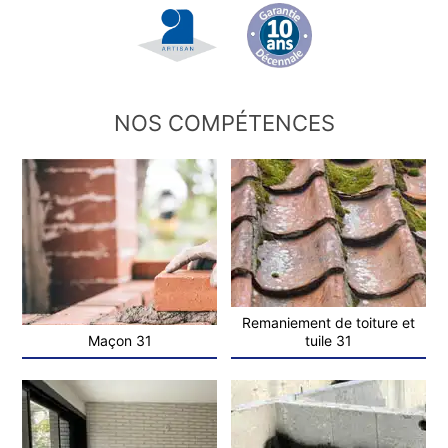
NOS COMPÉTENCES
Remaniement de toiture et
Maçon 31
tuile 31