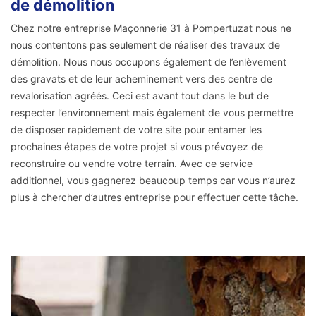
de démolition
Chez notre entreprise Maçonnerie 31 à Pompertuzat nous ne
nous contentons pas seulement de réaliser des travaux de
démolition. Nous nous occupons également de l’enlèvement
des gravats et de leur acheminement vers des centre de
revalorisation agréés. Ceci est avant tout dans le but de
respecter l’environnement mais également de vous permettre
de disposer rapidement de votre site pour entamer les
prochaines étapes de votre projet si vous prévoyez de
reconstruire ou vendre votre terrain. Avec ce service
additionnel, vous gagnerez beaucoup temps car vous n’aurez
plus à chercher d’autres entreprise pour effectuer cette tâche.