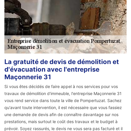
La gratuité de devis de démolition et
d'évacuation avec l'entreprise
Maçonnerie 31
Si vous êtes décidés de faire appel à nos services pour vos
travaux de démolition d'immeuble, l'entreprise Maçonnerie 31
vous rend service dans toute la ville de Pompertuzat. Sachez
qu'avant toute intervention, il est nécessaire que vous fassiez
une demande de devis afin de connaître davantage sur nos
prestations, mais surtout le coût des travaux et le budget à
prévoir. Soyez rassurés, le devis ne vous sera pas facturé et il