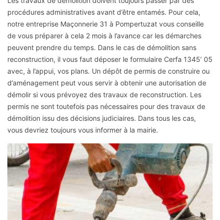
Les travaux de démolition doivent toujours passer par des
procédures administratives avant d’être entamés. Pour cela,
notre entreprise Maçonnerie 31 à Pompertuzat vous conseille
de vous préparer à cela 2 mois à l’avance car les démarches
peuvent prendre du temps. Dans le cas de démolition sans
reconstruction, il vous faut déposer le formulaire Cerfa 1345’ 05
avec, à l’appui, vos plans. Un dépôt de permis de construire ou
d’aménagement peut vous servir à obtenir une autorisation de
démolir si vous prévoyez des travaux de reconstruction. Les
permis ne sont toutefois pas nécessaires pour des travaux de
démolition issu des décisions judiciaires. Dans tous les cas,
vous devriez toujours vous informer à la mairie.