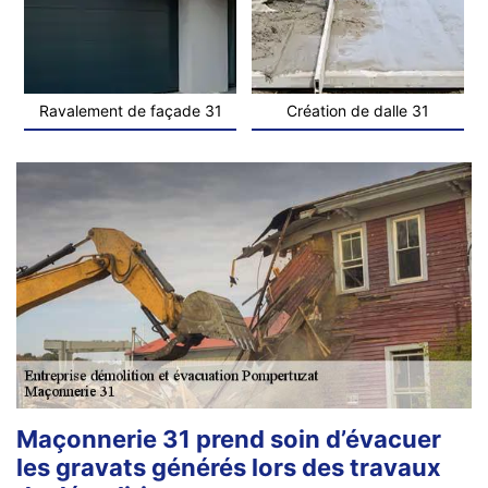
Ravalement de façade 31
Création de dalle 31
Maçonnerie 31 prend soin d’évacuer
les gravats générés lors des travaux