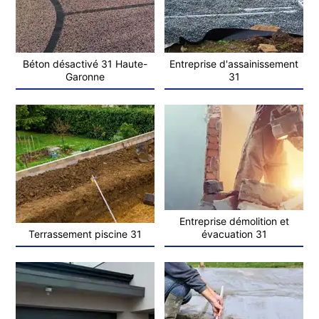
Béton désactivé 31 Haute-
Entreprise d'assainissement
Garonne
31
Entreprise démolition et
Terrassement piscine 31
évacuation 31