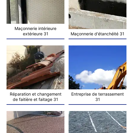
Maçonnerie intérieure
extérieure 31
Maçonnerie d'étanchéité 31
Réparation et changement
Entreprise de terrassement
de faitière et faitage 31
31