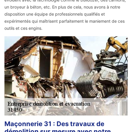
un broyeur à béton, etc. En plus de cela, nous avons à notre
disposition une équipe de professionnels qualifiés et
expérimentés qui maîtrisent parfaitement le maniement de ces
outils et ces engins.
Maçonnerie 31 : Des travaux de
démolition sur mesure avec notre