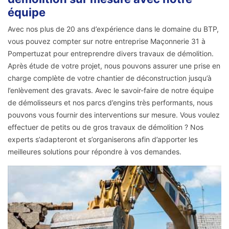
équipe
Avec nos plus de 20 ans d’expérience dans le domaine du BTP,
vous pouvez compter sur notre entreprise Maçonnerie 31 à
Pompertuzat pour entreprendre divers travaux de démolition.
Après étude de votre projet, nous pouvons assurer une prise en
charge complète de votre chantier de déconstruction jusqu’à
l’enlèvement des gravats. Avec le savoir-faire de notre équipe
de démolisseurs et nos parcs d’engins très performants, nous
pouvons vous fournir des interventions sur mesure. Vous voulez
effectuer de petits ou de gros travaux de démolition ? Nos
experts s’adapteront et s’organiserons afin d’apporter les
meilleures solutions pour répondre à vos demandes.