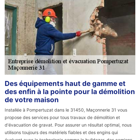
Des équipements haut de gamme et
des enfin à la pointe pour la démolition
de votre maison
Installée à Pompertuzat dans le 31450, Maçonnerie 31 vous
propose des services pour tous travaux de démolition et
d'évacuation de gravat. Pour assurer un résultat optimal, nous
utilisons toujours des matériels fiables et des engins qui
évoluent avec la technologie comme le bulldozer, des camions,