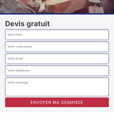
Devis gratuit