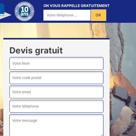
ON VOUS RAPPELLE GRATUITEMENT
Devis gratuit