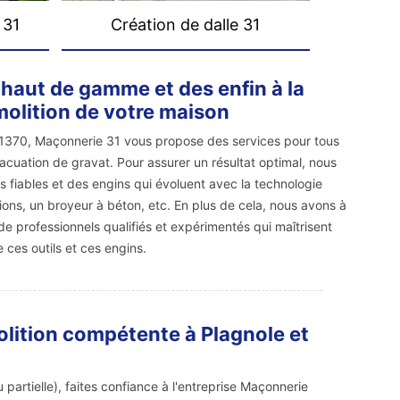
 31
Création de dalle 31
haut de gamme et des enfin à la
molition de votre maison
 31370, Maçonnerie 31 vous propose des services pour tous
acuation de gravat. Pour assurer un résultat optimal, nous
ls fiables et des engins qui évoluent avec la technologie
ons, un broyeur à béton, etc. En plus de cela, nous avons à
de professionnels qualifiés et expérimentés qui maîtrisent
ces outils et ces engins.
olition compétente à Plagnole et
 partielle), faites confiance à l'entreprise Maçonnerie