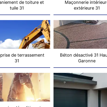
niement de toiture et
Maçonnerie intérieur
tuile 31
extérieure 31
prise de terrassement
Béton désactivé 31 Ha
31
Garonne