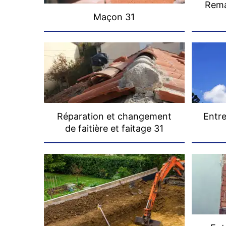
Rema
Maçon 31
Réparation et changement
Entre
de faitière et faitage 31