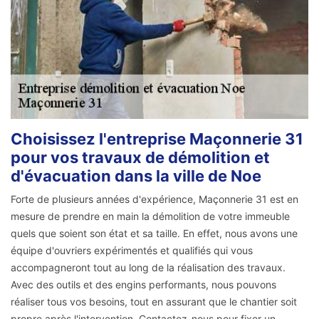
Choisissez l'entreprise Maçonnerie 31
pour vos travaux de démolition et
d'évacuation dans la ville de Noe
Forte de plusieurs années d'expérience, Maçonnerie 31 est en
mesure de prendre en main la démolition de votre immeuble
quels que soient son état et sa taille. En effet, nous avons une
équipe d'ouvriers expérimentés et qualifiés qui vous
accompagneront tout au long de la réalisation des travaux.
Avec des outils et des engins performants, nous pouvons
réaliser tous vos besoins, tout en assurant que le chantier soit
propre après l'intervention. Contactez-nous pour fixer un