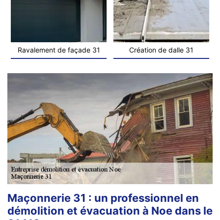
Ravalement de façade 31
Création de dalle 31
Maçonnerie 31 : un professionnel en
démolition et évacuation à Noe dans le