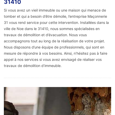
31410
Si vous avez un vieil immeuble ou une maison qui menace de
tomber et qui a besoin d’être démolie, l’entreprise Maçonnerie
31 vous rend service pour cette intervention. Installées dans la
ville de Noe dans le 31410, nous sommes spécialisées en
travaux de démolition et d’évacuation. Nous vous
accompagnons tout au long de la réalisation de votre projet.
Nous disposons d’une équipe de professionnels, qui sont en
mesure de répondre à vos besoins. Ainsi, n’hésitez pas à faire
appel à nos services si vous avez envisagé de réaliser vos
travaux de démolition d’immeuble.