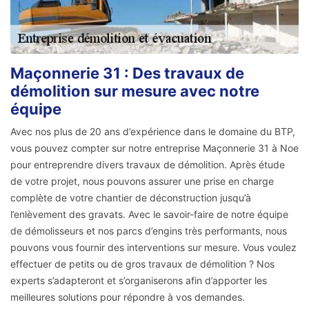
Maçonnerie 31 : Des travaux de
démolition sur mesure avec notre
équipe
Avec nos plus de 20 ans d’expérience dans le domaine du BTP,
vous pouvez compter sur notre entreprise Maçonnerie 31 à Noe
pour entreprendre divers travaux de démolition. Après étude
de votre projet, nous pouvons assurer une prise en charge
complète de votre chantier de déconstruction jusqu’à
l’enlèvement des gravats. Avec le savoir-faire de notre équipe
de démolisseurs et nos parcs d’engins très performants, nous
pouvons vous fournir des interventions sur mesure. Vous voulez
effectuer de petits ou de gros travaux de démolition ? Nos
experts s’adapteront et s’organiserons afin d’apporter les
meilleures solutions pour répondre à vos demandes.