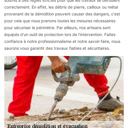
soumis à des règles strictes pour que les travaux se déroulent
correctement. En effet, les débris de pierre, cailloux ou métal
provenant de la démolition peuvent causer des dangers, c'est
pour cela que nous prenons toutes les mesures nécessaires
pour sécuriser le périmètre. Par ailleurs, nos artisans sont
équipés d'un outil de protection lors de l'intervention. Faites
confiance à notre professionnalisme et notre savoir-faire, nous
saurons vous garantir des travaux fiables et sécuritaires.