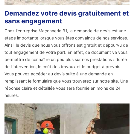
Demandez votre devis gratuitement et
sans engagement
Chez l'entreprise Maçonnerie 31, la demande de devis est une
étape importante lorsque vous êtes convaincu de nos services.
Ainsi, le devis que nous vous offrons est gratuit et dépourvu de
tout engagement de votre part. En effet, ce document va vous
permettre de connaître un peu plus sur nos prestations : durée
de l'intervention, le coût des travaux et le budget à prévoir.
Vous pouvez accéder au devis suite à une demande en
remplissant le formulaire que vous trouverez sur notre site. Une
réponse claire et détaillée vous sera fournie en moins de 24
heures.