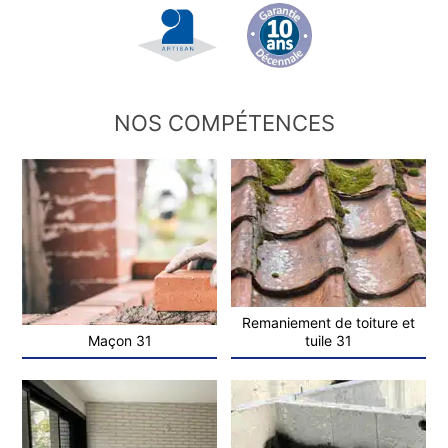
NOS COMPÉTENCES
Remaniement de toiture et
Maçon 31
tuile 31