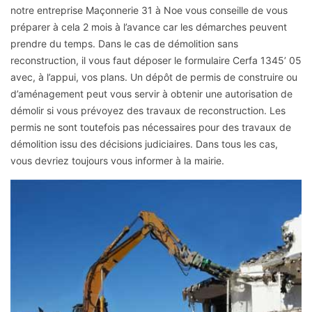
notre entreprise Maçonnerie 31 à Noe vous conseille de vous
préparer à cela 2 mois à l’avance car les démarches peuvent
prendre du temps. Dans le cas de démolition sans
reconstruction, il vous faut déposer le formulaire Cerfa 1345’ 05
avec, à l’appui, vos plans. Un dépôt de permis de construire ou
d’aménagement peut vous servir à obtenir une autorisation de
démolir si vous prévoyez des travaux de reconstruction. Les
permis ne sont toutefois pas nécessaires pour des travaux de
démolition issu des décisions judiciaires. Dans tous les cas,
vous devriez toujours vous informer à la mairie.