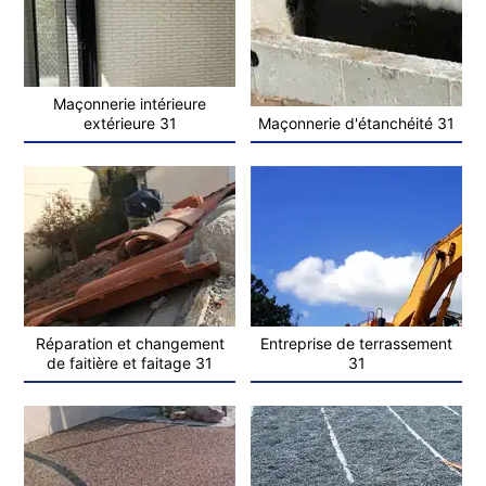
Maçonnerie intérieure
extérieure 31
Maçonnerie d'étanchéité 31
Réparation et changement
Entreprise de terrassement
de faitière et faitage 31
31