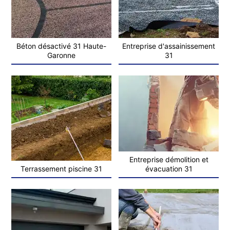
Béton désactivé 31 Haute-
Entreprise d'assainissement
Garonne
31
Entreprise démolition et
Terrassement piscine 31
évacuation 31