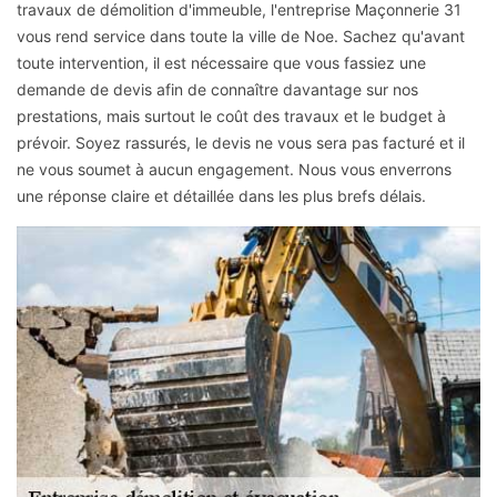
travaux de démolition d'immeuble, l'entreprise Maçonnerie 31
vous rend service dans toute la ville de Noe. Sachez qu'avant
toute intervention, il est nécessaire que vous fassiez une
demande de devis afin de connaître davantage sur nos
prestations, mais surtout le coût des travaux et le budget à
prévoir. Soyez rassurés, le devis ne vous sera pas facturé et il
ne vous soumet à aucun engagement. Nous vous enverrons
une réponse claire et détaillée dans les plus brefs délais.