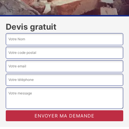
Devis gratuit