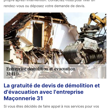
rendez-vous ou déposez votre demande de devis.
La gratuité de devis de démolition et
d'évacuation avec l'entreprise
Maçonnerie 31
Si vous êtes décidés de faire appel à nos services pour vos