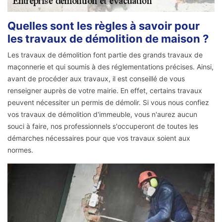
Quelles sont les règles à savoir pour
les travaux de démolition de maison ?
Les travaux de démolition font partie des grands travaux de
maçonnerie et qui soumis à des réglementations précises. Ainsi,
avant de procéder aux travaux, il est conseillé de vous
renseigner auprès de votre mairie. En effet, certains travaux
peuvent nécessiter un permis de démolir. Si vous nous confiez
vos travaux de démolition d'immeuble, vous n'aurez aucun
souci à faire, nos professionnels s'occuperont de toutes les
démarches nécessaires pour que vos travaux soient aux
normes.