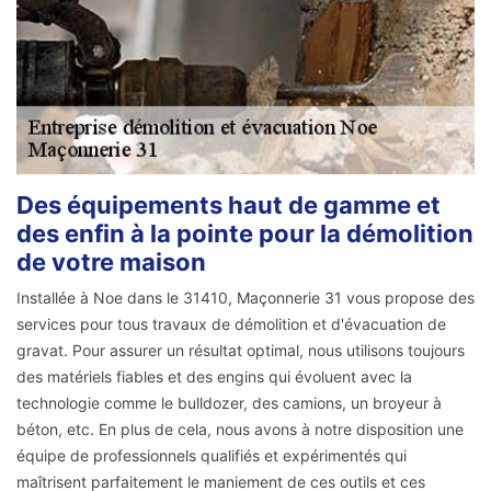
Des équipements haut de gamme et
des enfin à la pointe pour la démolition
de votre maison
Installée à Noe dans le 31410, Maçonnerie 31 vous propose des
services pour tous travaux de démolition et d'évacuation de
gravat. Pour assurer un résultat optimal, nous utilisons toujours
des matériels fiables et des engins qui évoluent avec la
technologie comme le bulldozer, des camions, un broyeur à
béton, etc. En plus de cela, nous avons à notre disposition une
équipe de professionnels qualifiés et expérimentés qui
maîtrisent parfaitement le maniement de ces outils et ces