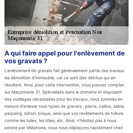
A qui faire appel pour l'enlèvement de
vos gravats ?
L'enlèvement de gravats fait généralement partie des travaux
de démolition d'immeuble, car ce sont des détritus qui en
résultent. Ainsi, pour cette intervention, vous pouvez compter
sur Maçonnerie 31. Spécialisés dans le domaine et disposant
des outillages nécessaires pour les travaux, nous sommes en
mesure d'enlever tous types de gravats : pierre, caillou, sable,
parpaing, béton, brique, ainsi que vos revêtements de toiture
comme les tuiles, les tôles, etc. Ainsi, n'hésitez pas à nous
joindre par téléphone, nous nous déplaçons rapidement chez