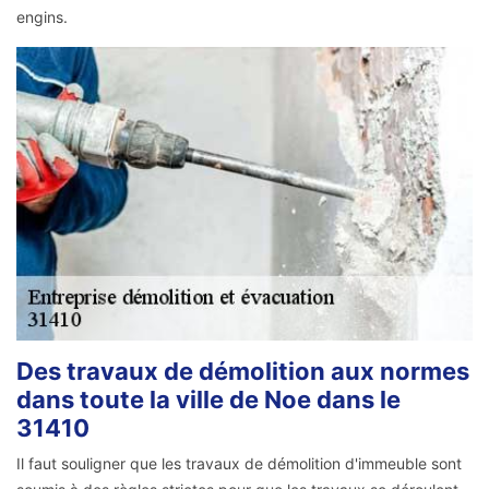
engins.
Des travaux de démolition aux normes
dans toute la ville de Noe dans le
31410
Il faut souligner que les travaux de démolition d'immeuble sont