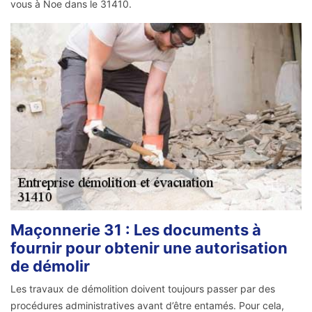
vous à Noe dans le 31410.
Maçonnerie 31 : Les documents à
fournir pour obtenir une autorisation
de démolir
Les travaux de démolition doivent toujours passer par des
procédures administratives avant d’être entamés. Pour cela,