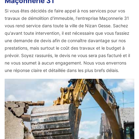
Maçonnerie 31
Si vous êtes décidés de faire appel à nos services pour vos
travaux de démolition d'immeuble, l'entreprise Maçonnerie 31
vous rend service dans toute la ville de Nizan Gesse. Sachez
qu'avant toute intervention, il est nécessaire que vous fassiez
une demande de devis afin de connaître davantage sur nos
prestations, mais surtout le coût des travaux et le budget à
prévoir. Soyez rassurés, le devis ne vous sera pas facturé et il
ne vous soumet à aucun engagement. Nous vous enverrons
une réponse claire et détaillée dans les plus brefs délais.