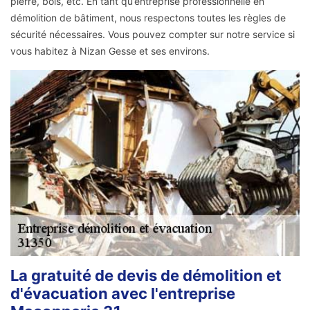
pierre, bois, etc. En tant qu’entreprise professionnelle en
démolition de bâtiment, nous respectons toutes les règles de
sécurité nécessaires. Vous pouvez compter sur notre service si
vous habitez à Nizan Gesse et ses environs.
La gratuité de devis de démolition et
d'évacuation avec l'entreprise