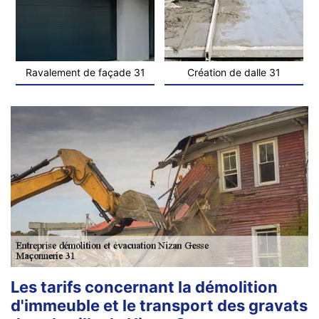
Ravalement de façade 31
Création de dalle 31
Les tarifs concernant la démolition
d'immeuble et le transport des gravats