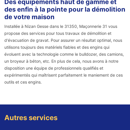
Des équipements haut de gamme et
des enfin à la pointe pour la démolition
de votre maison
Installée à Nizan Gesse dans le 31350, Maçonnerie 31 vous
propose des services pour tous travaux de démolition et
d'évacuation de gravat. Pour assurer un résultat optimal, nous
utilisons toujours des matériels fiables et des engins qui
évoluent avec la technologie comme le bulldozer, des camions,
un broyeur à béton, etc. En plus de cela, nous avons à notre
disposition une équipe de professionnels qualifiés et
expérimentés qui maîtrisent parfaitement le maniement de ces
outils et ces engins.
Autres services