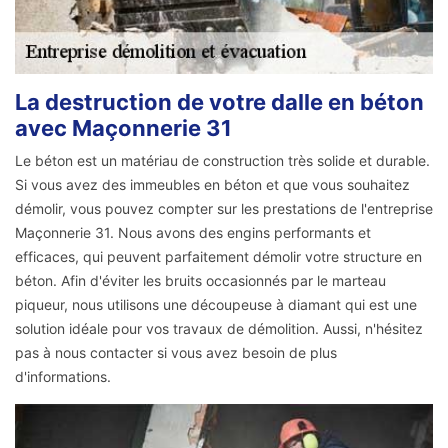
La destruction de votre dalle en béton
avec Maçonnerie 31
Le béton est un matériau de construction très solide et durable.
Si vous avez des immeubles en béton et que vous souhaitez
démolir, vous pouvez compter sur les prestations de l'entreprise
Maçonnerie 31. Nous avons des engins performants et
efficaces, qui peuvent parfaitement démolir votre structure en
béton. Afin d'éviter les bruits occasionnés par le marteau
piqueur, nous utilisons une découpeuse à diamant qui est une
solution idéale pour vos travaux de démolition. Aussi, n'hésitez
pas à nous contacter si vous avez besoin de plus
d'informations.