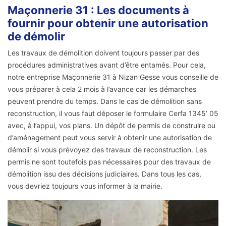
Maçonnerie 31 : Les documents à
fournir pour obtenir une autorisation
de démolir
Les travaux de démolition doivent toujours passer par des
procédures administratives avant d’être entamés. Pour cela,
notre entreprise Maçonnerie 31 à Nizan Gesse vous conseille de
vous préparer à cela 2 mois à l’avance car les démarches
peuvent prendre du temps. Dans le cas de démolition sans
reconstruction, il vous faut déposer le formulaire Cerfa 1345’ 05
avec, à l’appui, vos plans. Un dépôt de permis de construire ou
d’aménagement peut vous servir à obtenir une autorisation de
démolir si vous prévoyez des travaux de reconstruction. Les
permis ne sont toutefois pas nécessaires pour des travaux de
démolition issu des décisions judiciaires. Dans tous les cas,
vous devriez toujours vous informer à la mairie.