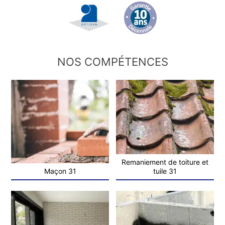
NOS COMPÉTENCES
Remaniement de toiture et
Maçon 31
tuile 31