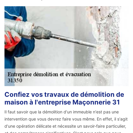
Confiez vos travaux de démolition de
maison à l'entreprise Maçonnerie 31
Il faut savoir que la démolition d'un immeuble n'est pas une
intervention que vous devrez faire vous même. En effet, il s'agit
d'une opération délicate et nécessite un savoir-faire particulier,