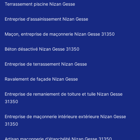
Terrassement piscine Nizan Gesse
Entreprise d'assainissement Nizan Gesse
Maçon, entreprise de maçonnerie Nizan Gesse 31350
Béton désactivé Nizan Gesse 31350
Entreprise de terrassement Nizan Gesse
Ravalement de façade Nizan Gesse
Entreprise de remaniement de toiture et tuile Nizan Gesse
31350
Entreprise de maçonnerie intérieure extérieure Nizan Gesse
31350
Artisan maçonnerie d'étanchéité Nizan Gesse 31350