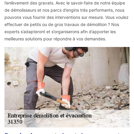
l’enlèvement des gravats. Avec le savoir-faire de notre équipe
de démolisseurs et nos parcs d’engins très performants, nous
pouvons vous fournir des interventions sur mesure. Vous voulez
effectuer de petits ou de gros travaux de démolition ? Nos
experts s’adapteront et s’organiserons afin d’apporter les
meilleures solutions pour répondre à vos demandes.