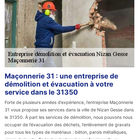
Maçonnerie 31 : une entreprise de
démolition et évacuation à votre
service dans le 31350
Forte de plusieurs années d’expérience, l’entreprise Maçonnerie
31 vous propose ses services dans la ville de Nizan Gesse dans
le 31350. À part les services de démolition, nous pouvons nous
occuper de l’évacuation des déchets, l’enlèvement de gravats
pour tous les types de matériaux : béton, parois métalliques,