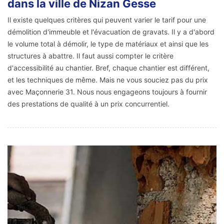
dans la ville de Nizan Gesse
Il existe quelques critères qui peuvent varier le tarif pour une
démolition d'immeuble et l'évacuation de gravats. Il y a d'abord
le volume total à démolir, le type de matériaux et ainsi que les
structures à abattre. Il faut aussi compter le critère
d'accessibilité au chantier. Bref, chaque chantier est différent,
et les techniques de même. Mais ne vous souciez pas du prix
avec Maçonnerie 31. Nous nous engageons toujours à fournir
des prestations de qualité à un prix concurrentiel.