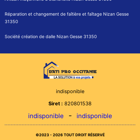
Réparation et changement de faîtière et faîtage Nizan Gesse
31350
Société création de dalle Nizan Gesse 31350
indisponible
Siret :
820801538
-
indisponible
indisponible
©2023 - 2026 TOUT DROIT RÉSERVÉ