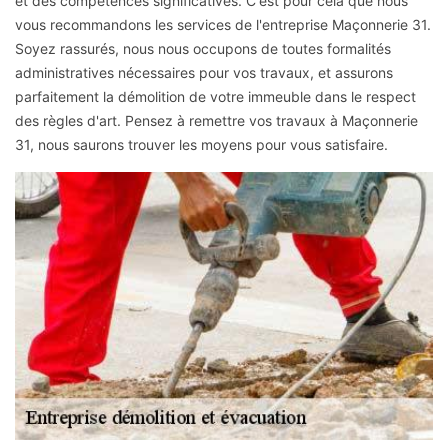
et des compétences significatives. C'est pour cela que nous
vous recommandons les services de l'entreprise Maçonnerie 31.
Soyez rassurés, nous nous occupons de toutes formalités
administratives nécessaires pour vos travaux, et assurons
parfaitement la démolition de votre immeuble dans le respect
des règles d'art. Pensez à remettre vos travaux à Maçonnerie
31, nous saurons trouver les moyens pour vous satisfaire.