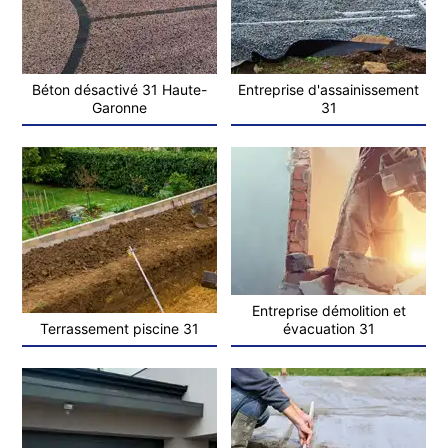
Béton désactivé 31 Haute-
Entreprise d'assainissement
Garonne
31
Entreprise démolition et
Terrassement piscine 31
évacuation 31