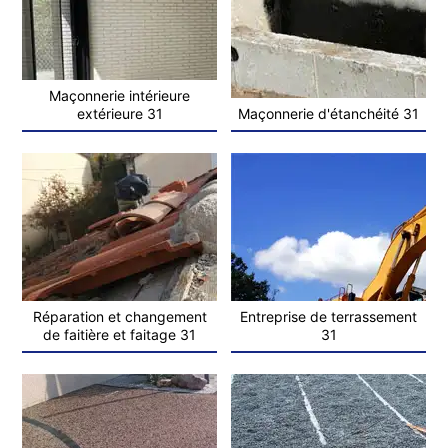
Maçonnerie intérieure
extérieure 31
Maçonnerie d'étanchéité 31
Réparation et changement
Entreprise de terrassement
de faitière et faitage 31
31