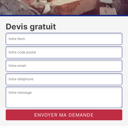
Devis gratuit