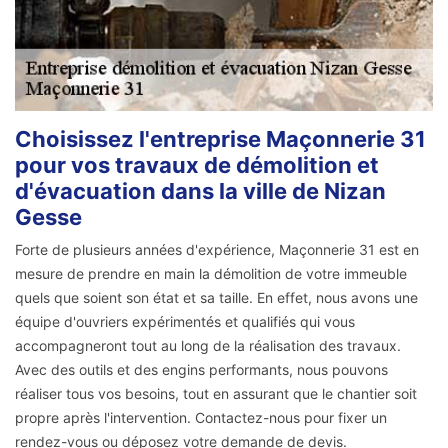
Choisissez l'entreprise Maçonnerie 31
pour vos travaux de démolition et
d'évacuation dans la ville de Nizan
Gesse
Forte de plusieurs années d'expérience, Maçonnerie 31 est en
mesure de prendre en main la démolition de votre immeuble
quels que soient son état et sa taille. En effet, nous avons une
équipe d'ouvriers expérimentés et qualifiés qui vous
accompagneront tout au long de la réalisation des travaux.
Avec des outils et des engins performants, nous pouvons
réaliser tous vos besoins, tout en assurant que le chantier soit
propre après l'intervention. Contactez-nous pour fixer un
rendez-vous ou déposez votre demande de devis.