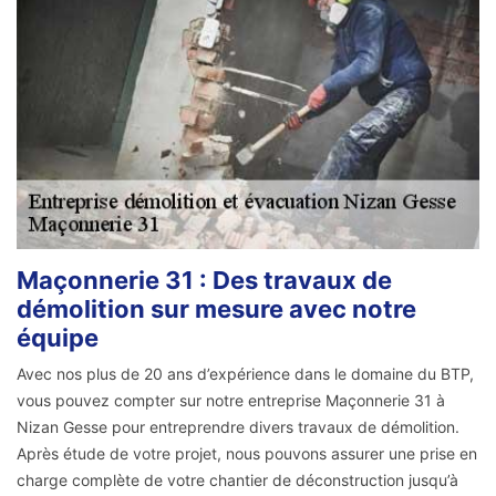
Maçonnerie 31 : Des travaux de
démolition sur mesure avec notre
équipe
Avec nos plus de 20 ans d’expérience dans le domaine du BTP,
vous pouvez compter sur notre entreprise Maçonnerie 31 à
Nizan Gesse pour entreprendre divers travaux de démolition.
Après étude de votre projet, nous pouvons assurer une prise en
charge complète de votre chantier de déconstruction jusqu’à