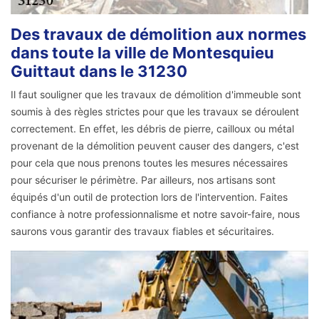
Des travaux de démolition aux normes
dans toute la ville de Montesquieu
Guittaut dans le 31230
Il faut souligner que les travaux de démolition d'immeuble sont
soumis à des règles strictes pour que les travaux se déroulent
correctement. En effet, les débris de pierre, cailloux ou métal
provenant de la démolition peuvent causer des dangers, c'est
pour cela que nous prenons toutes les mesures nécessaires
pour sécuriser le périmètre. Par ailleurs, nos artisans sont
équipés d'un outil de protection lors de l'intervention. Faites
confiance à notre professionnalisme et notre savoir-faire, nous
saurons vous garantir des travaux fiables et sécuritaires.