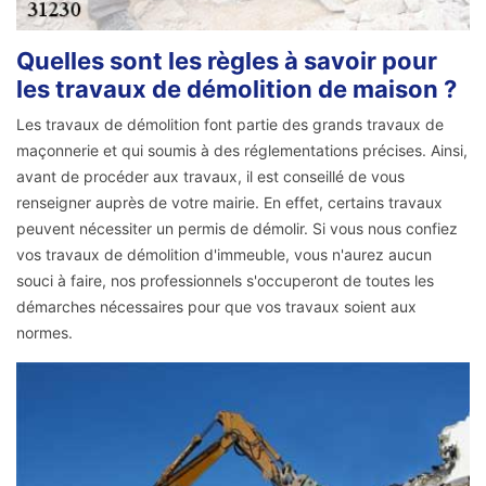
Quelles sont les règles à savoir pour
les travaux de démolition de maison ?
Les travaux de démolition font partie des grands travaux de
maçonnerie et qui soumis à des réglementations précises. Ainsi,
avant de procéder aux travaux, il est conseillé de vous
renseigner auprès de votre mairie. En effet, certains travaux
peuvent nécessiter un permis de démolir. Si vous nous confiez
vos travaux de démolition d'immeuble, vous n'aurez aucun
souci à faire, nos professionnels s'occuperont de toutes les
démarches nécessaires pour que vos travaux soient aux
normes.