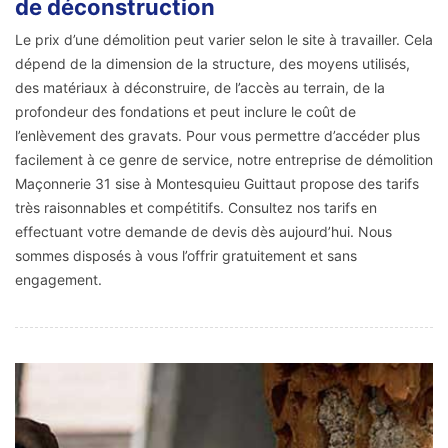
de déconstruction
Le prix d’une démolition peut varier selon le site à travailler. Cela
dépend de la dimension de la structure, des moyens utilisés,
des matériaux à déconstruire, de l’accès au terrain, de la
profondeur des fondations et peut inclure le coût de
l’enlèvement des gravats. Pour vous permettre d’accéder plus
facilement à ce genre de service, notre entreprise de démolition
Maçonnerie 31 sise à Montesquieu Guittaut propose des tarifs
très raisonnables et compétitifs. Consultez nos tarifs en
effectuant votre demande de devis dès aujourd’hui. Nous
sommes disposés à vous l’offrir gratuitement et sans
engagement.