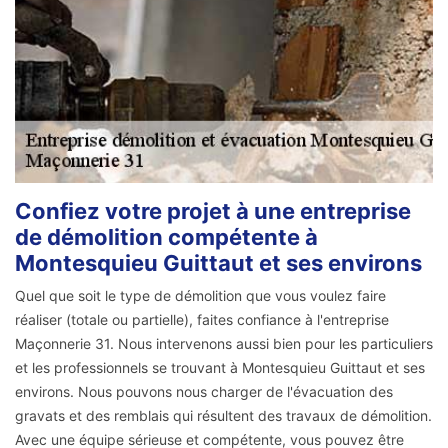
Confiez votre projet à une entreprise
de démolition compétente à
Montesquieu Guittaut et ses environs
Quel que soit le type de démolition que vous voulez faire
réaliser (totale ou partielle), faites confiance à l'entreprise
Maçonnerie 31. Nous intervenons aussi bien pour les particuliers
et les professionnels se trouvant à Montesquieu Guittaut et ses
environs. Nous pouvons nous charger de l'évacuation des
gravats et des remblais qui résultent des travaux de démolition.
Avec une équipe sérieuse et compétente, vous pouvez être