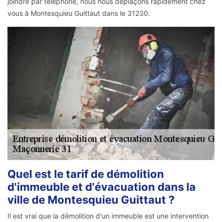
joindre par téléphone, nous nous déplaçons rapidement chez
vous à Montesquieu Guittaut dans le 31230.
Quel est le tarif de démolition
d'immeuble et d'évacuation dans la
ville de Montesquieu Guittaut ?
Il est vrai que la démolition d'un immeuble est une intervention