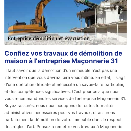
Confiez vos travaux de démolition de
maison à l'entreprise Maçonnerie 31
Il faut savoir que la démolition d'un immeuble n'est pas une
intervention que vous devrez faire vous même. En effet, il s'agit
d'une opération délicate et nécessite un savoir-faire particulier,
et des compétences significatives. C'est pour cela que nous
vous recommandons les services de l'entreprise Maçonnerie 31.
Soyez rassurés, nous nous occupons de toutes formalités
administratives nécessaires pour vos travaux, et assurons
parfaitement la démolition de votre immeuble dans le respect
des règles d'art. Pensez à remettre vos travaux à Maçonnerie