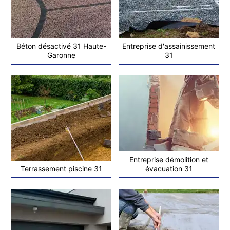
Béton désactivé 31 Haute-
Entreprise d'assainissement
Garonne
31
Entreprise démolition et
Terrassement piscine 31
évacuation 31