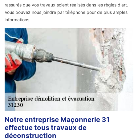
rassurés que vos travaux soient réalisés dans les règles d'art.
Vous pouvez nous joindre par téléphone pour de plus amples
informations.
Notre entreprise Maçonnerie 31
effectue tous travaux de
déconstruction