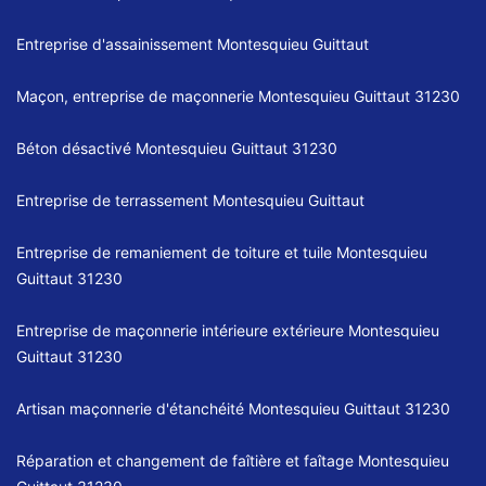
Entreprise d'assainissement Montesquieu Guittaut
Maçon, entreprise de maçonnerie Montesquieu Guittaut 31230
Béton désactivé Montesquieu Guittaut 31230
Entreprise de terrassement Montesquieu Guittaut
Entreprise de remaniement de toiture et tuile Montesquieu
Guittaut 31230
Entreprise de maçonnerie intérieure extérieure Montesquieu
Guittaut 31230
Artisan maçonnerie d'étanchéité Montesquieu Guittaut 31230
Réparation et changement de faîtière et faîtage Montesquieu