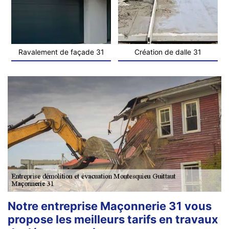
Ravalement de façade 31
Création de dalle 31
Notre entreprise Maçonnerie 31 vous
propose les meilleurs tarifs en travaux