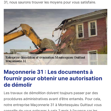
31, nous saurons trouver les moyens pour vous satisfaire.
Maçonnerie 31 : Les documents à
fournir pour obtenir une autorisation
de démolir
Les travaux de démolition doivent toujours passer par des
procédures administratives avant d’être entamés. Pour cela,
notre entreprise Maçonnerie 31 à Montesquieu Guittaut vous
conseille de vous préparer à cela 2 mois à l’avance car les