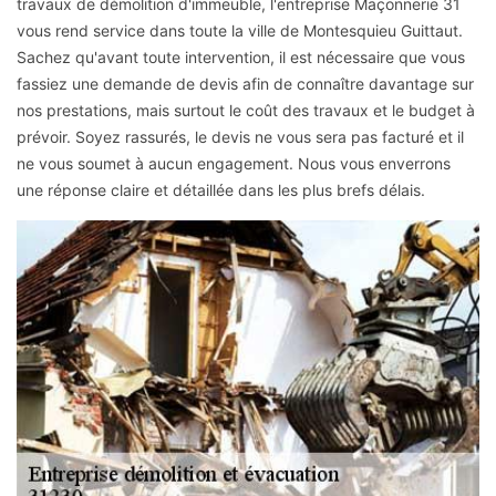
travaux de démolition d'immeuble, l'entreprise Maçonnerie 31
vous rend service dans toute la ville de Montesquieu Guittaut.
Sachez qu'avant toute intervention, il est nécessaire que vous
fassiez une demande de devis afin de connaître davantage sur
nos prestations, mais surtout le coût des travaux et le budget à
prévoir. Soyez rassurés, le devis ne vous sera pas facturé et il
ne vous soumet à aucun engagement. Nous vous enverrons
une réponse claire et détaillée dans les plus brefs délais.