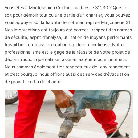
Vous êtes à Montesquieu Guittaut ou dans le 31230 ? Que ce
soit pour démolir tout ou une partie d’un chantier, vous pouvez
vous appuyer sur la fiabilité de notre entreprise Maçonnerie 31.
Nos interventions ont toujours été correct : respect des normes
de sécurité, esprit d’analyse, utilisation de moyens performants,
travail bien organisé, exécution rapide et minutieuse. Notre
professionnalisme est le gage de la réussite de votre projet de
déconstruction que cela se fasse en extérieur ou en intérieur.
Nous sommes également très respectueux de l’environnement
et c’est pourquoi nous offrons aussi des services d’évacuation
de gravats en fin de chantier.