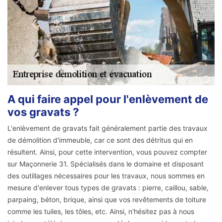
A qui faire appel pour l'enlèvement de
vos gravats ?
L'enlèvement de gravats fait généralement partie des travaux
de démolition d'immeuble, car ce sont des détritus qui en
résultent. Ainsi, pour cette intervention, vous pouvez compter
sur Maçonnerie 31. Spécialisés dans le domaine et disposant
des outillages nécessaires pour les travaux, nous sommes en
mesure d'enlever tous types de gravats : pierre, caillou, sable,
parpaing, béton, brique, ainsi que vos revêtements de toiture
comme les tuiles, les tôles, etc. Ainsi, n'hésitez pas à nous