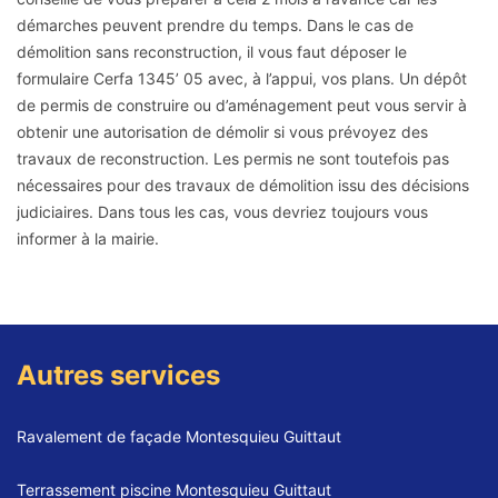
démarches peuvent prendre du temps. Dans le cas de
démolition sans reconstruction, il vous faut déposer le
formulaire Cerfa 1345’ 05 avec, à l’appui, vos plans. Un dépôt
de permis de construire ou d’aménagement peut vous servir à
obtenir une autorisation de démolir si vous prévoyez des
travaux de reconstruction. Les permis ne sont toutefois pas
nécessaires pour des travaux de démolition issu des décisions
judiciaires. Dans tous les cas, vous devriez toujours vous
informer à la mairie.
Autres services
Ravalement de façade Montesquieu Guittaut
Terrassement piscine Montesquieu Guittaut