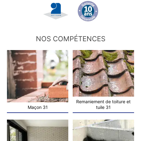
NOS COMPÉTENCES
Remaniement de toiture et
Maçon 31
tuile 31