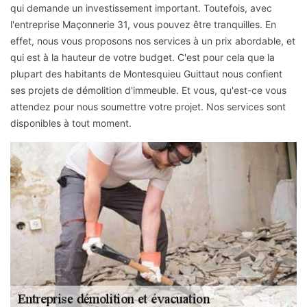
qui demande un investissement important. Toutefois, avec
l'entreprise Maçonnerie 31, vous pouvez être tranquilles. En
effet, nous vous proposons nos services à un prix abordable, et
qui est à la hauteur de votre budget. C'est pour cela que la
plupart des habitants de Montesquieu Guittaut nous confient
ses projets de démolition d'immeuble. Et vous, qu'est-ce vous
attendez pour nous soumettre votre projet. Nos services sont
disponibles à tout moment.