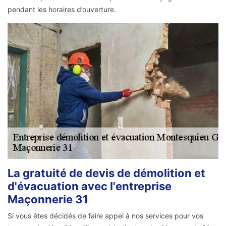
pendant les horaires d’ouverture.
La gratuité de devis de démolition et
d'évacuation avec l'entreprise
Maçonnerie 31
Si vous êtes décidés de faire appel à nos services pour vos