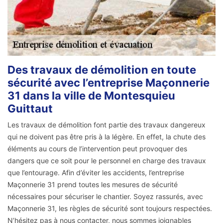
Des travaux de démolition en toute
sécurité avec l’entreprise Maçonnerie
31 dans la ville de Montesquieu
Guittaut
Les travaux de démolition font partie des travaux dangereux
qui ne doivent pas être pris à la légère. En effet, la chute des
éléments au cours de l’intervention peut provoquer des
dangers que ce soit pour le personnel en charge des travaux
que l’entourage. Afin d’éviter les accidents, l’entreprise
Maçonnerie 31 prend toutes les mesures de sécurité
nécessaires pour sécuriser le chantier. Soyez rassurés, avec
Maçonnerie 31, les règles de sécurité sont toujours respectées.
N’hésitez pas à nous contacter, nous sommes joignables