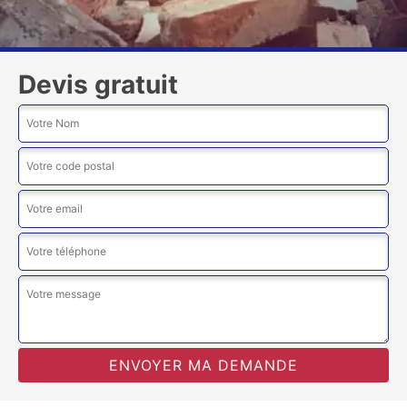
Devis gratuit