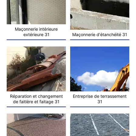
Maçonnerie intérieure
extérieure 31
Maçonnerie d'étanchéité 31
Réparation et changement
Entreprise de terrassement
de faitière et faitage 31
31