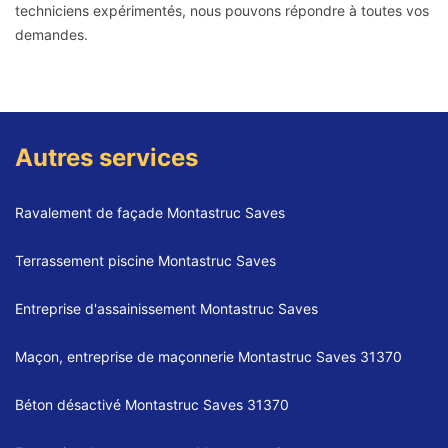
techniciens expérimentés, nous pouvons répondre à toutes vos
demandes.
Autres services
Ravalement de façade Montastruc Saves
Terrassement piscine Montastruc Saves
Entreprise d'assainissement Montastruc Saves
Maçon, entreprise de maçonnerie Montastruc Saves 31370
Béton désactivé Montastruc Saves 31370