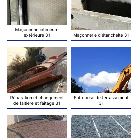
Maçonnerie intérieure
extérieure 31
Maçonnerie d'étanchéité 31
Réparation et changement
Entreprise de terrassement
de faitière et faitage 31
31