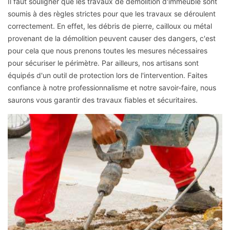
Il faut souligner que les travaux de démolition d'immeuble sont
soumis à des règles strictes pour que les travaux se déroulent
correctement. En effet, les débris de pierre, cailloux ou métal
provenant de la démolition peuvent causer des dangers, c'est
pour cela que nous prenons toutes les mesures nécessaires
pour sécuriser le périmètre. Par ailleurs, nos artisans sont
équipés d'un outil de protection lors de l'intervention. Faites
confiance à notre professionnalisme et notre savoir-faire, nous
saurons vous garantir des travaux fiables et sécuritaires.