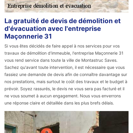
La gratuité de devis de démolition et
d'évacuation avec l'entreprise
Maçonnerie 31
Si vous êtes décidés de faire appel à nos services pour vos
travaux de démolition d'immeuble, l'entreprise Maçonnerie 31
vous rend service dans toute la ville de Montastruc Saves.
Sachez qu'avant toute intervention, il est nécessaire que vous
fassiez une demande de devis afin de connaître davantage sur
nos prestations, mais surtout le coût des travaux et le budget à
prévoir. Soyez rassurés, le devis ne vous sera pas facturé et il
ne vous soumet à aucun engagement. Nous vous enverrons
une réponse claire et détaillée dans les plus brefs délais.