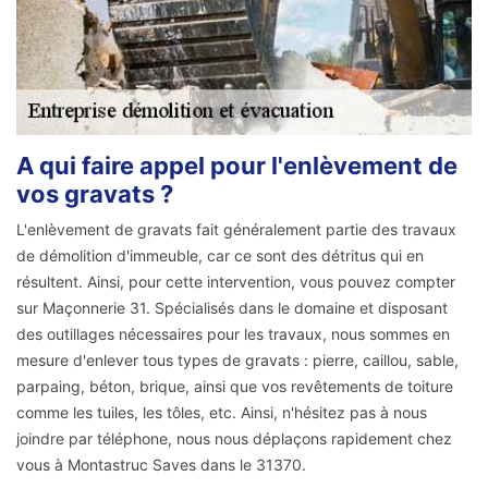
A qui faire appel pour l'enlèvement de
vos gravats ?
L'enlèvement de gravats fait généralement partie des travaux
de démolition d'immeuble, car ce sont des détritus qui en
résultent. Ainsi, pour cette intervention, vous pouvez compter
sur Maçonnerie 31. Spécialisés dans le domaine et disposant
des outillages nécessaires pour les travaux, nous sommes en
mesure d'enlever tous types de gravats : pierre, caillou, sable,
parpaing, béton, brique, ainsi que vos revêtements de toiture
comme les tuiles, les tôles, etc. Ainsi, n'hésitez pas à nous
joindre par téléphone, nous nous déplaçons rapidement chez
vous à Montastruc Saves dans le 31370.