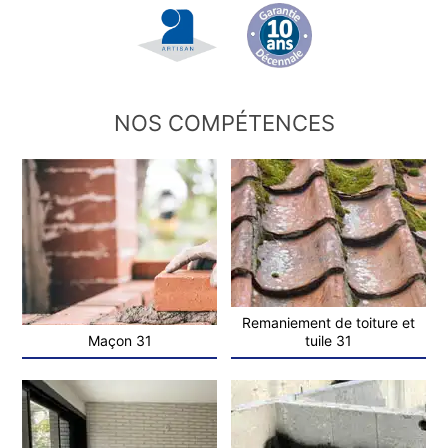
NOS COMPÉTENCES
Remaniement de toiture et
Maçon 31
tuile 31