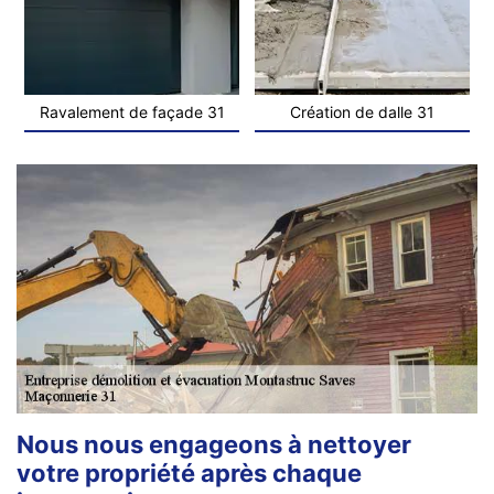
Ravalement de façade 31
Création de dalle 31
Nous nous engageons à nettoyer
votre propriété après chaque