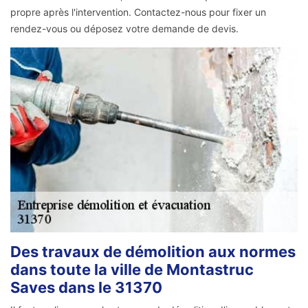
propre après l'intervention. Contactez-nous pour fixer un
rendez-vous ou déposez votre demande de devis.
Des travaux de démolition aux normes
dans toute la ville de Montastruc
Saves dans le 31370