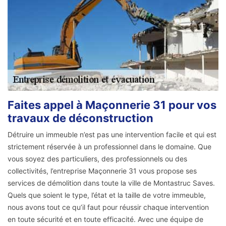
Faites appel à Maçonnerie 31 pour vos
travaux de déconstruction
Détruire un immeuble n’est pas une intervention facile et qui est
strictement réservée à un professionnel dans le domaine. Que
vous soyez des particuliers, des professionnels ou des
collectivités, l’entreprise Maçonnerie 31 vous propose ses
services de démolition dans toute la ville de Montastruc Saves.
Quels que soient le type, l’état et la taille de votre immeuble,
nous avons tout ce qu’il faut pour réussir chaque intervention
en toute sécurité et en toute efficacité. Avec une équipe de