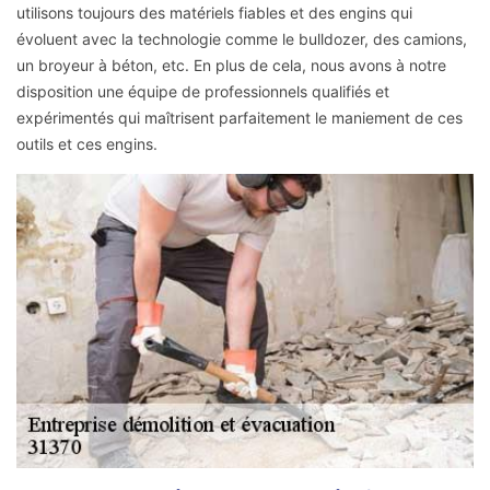
utilisons toujours des matériels fiables et des engins qui
évoluent avec la technologie comme le bulldozer, des camions,
un broyeur à béton, etc. En plus de cela, nous avons à notre
disposition une équipe de professionnels qualifiés et
expérimentés qui maîtrisent parfaitement le maniement de ces
outils et ces engins.