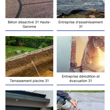
Béton désactivé 31 Haute-
Entreprise d'assainissement
Garonne
31
Entreprise démolition et
Terrassement piscine 31
évacuation 31