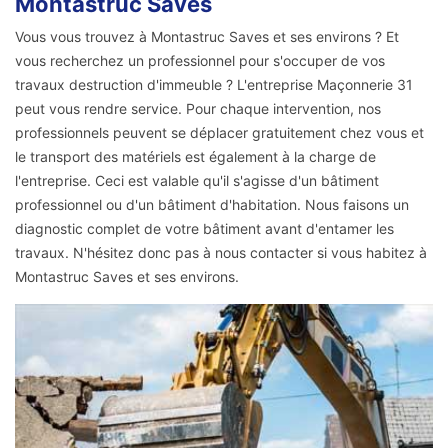
Montastruc Saves
Vous vous trouvez à Montastruc Saves et ses environs ? Et
vous recherchez un professionnel pour s'occuper de vos
travaux destruction d'immeuble ? L'entreprise Maçonnerie 31
peut vous rendre service. Pour chaque intervention, nos
professionnels peuvent se déplacer gratuitement chez vous et
le transport des matériels est également à la charge de
l'entreprise. Ceci est valable qu'il s'agisse d'un bâtiment
professionnel ou d'un bâtiment d'habitation. Nous faisons un
diagnostic complet de votre bâtiment avant d'entamer les
travaux. N'hésitez donc pas à nous contacter si vous habitez à
Montastruc Saves et ses environs.