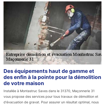
Des équipements haut de gamme et
des enfin à la pointe pour la démolition
de votre maison
Installée à Montastruc Saves dans le 31370, Maçonnerie 31
vous propose des services pour tous travaux de démolition et
d'évacuation de gravat. Pour assurer un résultat optimal, nous