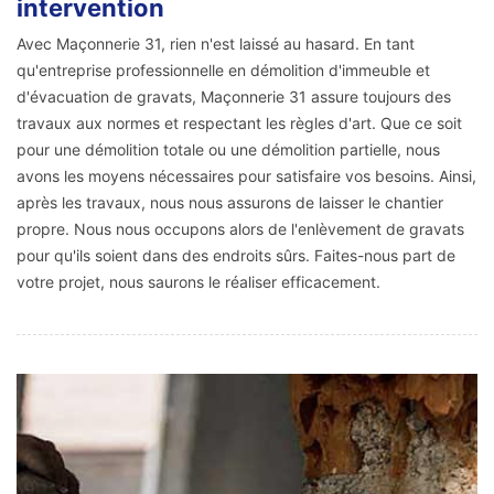
intervention
Avec Maçonnerie 31, rien n'est laissé au hasard. En tant
qu'entreprise professionnelle en démolition d'immeuble et
d'évacuation de gravats, Maçonnerie 31 assure toujours des
travaux aux normes et respectant les règles d'art. Que ce soit
pour une démolition totale ou une démolition partielle, nous
avons les moyens nécessaires pour satisfaire vos besoins. Ainsi,
après les travaux, nous nous assurons de laisser le chantier
propre. Nous nous occupons alors de l'enlèvement de gravats
pour qu'ils soient dans des endroits sûrs. Faites-nous part de
votre projet, nous saurons le réaliser efficacement.