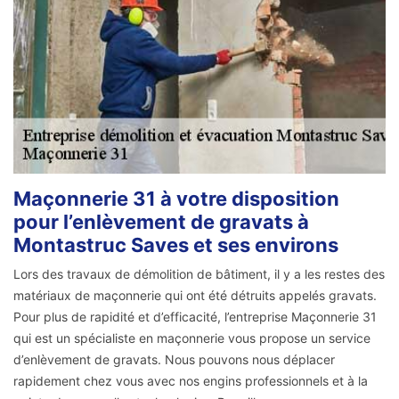
Maçonnerie 31 à votre disposition
pour l’enlèvement de gravats à
Montastruc Saves et ses environs
Lors des travaux de démolition de bâtiment, il y a les restes des
matériaux de maçonnerie qui ont été détruits appelés gravats.
Pour plus de rapidité et d’efficacité, l’entreprise Maçonnerie 31
qui est un spécialiste en maçonnerie vous propose un service
d’enlèvement de gravats. Nous pouvons nous déplacer
rapidement chez vous avec nos engins professionnels et à la