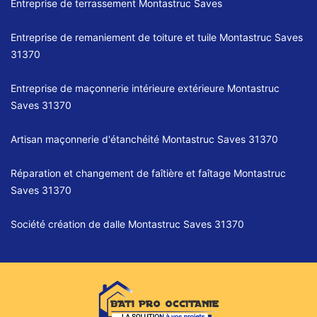
Entreprise de terrassement Montastruc Saves
Entreprise de remaniement de toiture et tuile Montastruc Saves
31370
Entreprise de maçonnerie intérieure extérieure Montastruc
Saves 31370
Artisan maçonnerie d'étanchéité Montastruc Saves 31370
Réparation et changement de faîtière et faîtage Montastruc
Saves 31370
Société création de dalle Montastruc Saves 31370