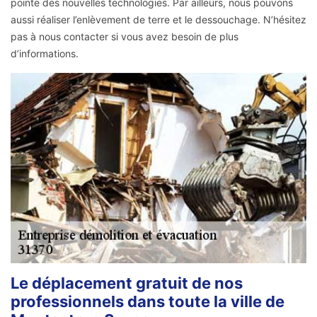
pointe des nouvelles technologies. Par ailleurs, nous pouvons
aussi réaliser l’enlèvement de terre et le dessouchage. N’hésitez
pas à nous contacter si vous avez besoin de plus
d’informations.
Le déplacement gratuit de nos
professionnels dans toute la ville de