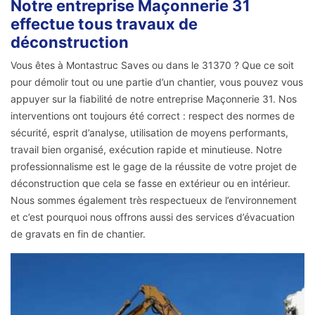
Notre entreprise Maçonnerie 31
effectue tous travaux de
déconstruction
Vous êtes à Montastruc Saves ou dans le 31370 ? Que ce soit
pour démolir tout ou une partie d’un chantier, vous pouvez vous
appuyer sur la fiabilité de notre entreprise Maçonnerie 31. Nos
interventions ont toujours été correct : respect des normes de
sécurité, esprit d’analyse, utilisation de moyens performants,
travail bien organisé, exécution rapide et minutieuse. Notre
professionnalisme est le gage de la réussite de votre projet de
déconstruction que cela se fasse en extérieur ou en intérieur.
Nous sommes également très respectueux de l’environnement
et c’est pourquoi nous offrons aussi des services d’évacuation
de gravats en fin de chantier.