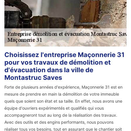
Choisissez l'entreprise Maçonnerie 31
pour vos travaux de démolition et
d'évacuation dans la ville de
Montastruc Saves
Forte de plusieurs années d'expérience, Maçonnerie 31 est en
mesure de prendre en main la démolition de votre immeuble
quels que soient son état et sa taille. En effet, nous avons une
équipe d'ouvriers expérimentés et qualifiés qui vous
accompagneront tout au long de la réalisation des travaux.
Avec des outils et des engins performants, nous pouvons
réaliser tous vos besoins, tout en assurant que le chantier soit