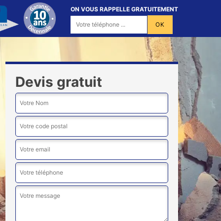
ON VOUS RAPPELLE GRATUITEMENT
Devis gratuit