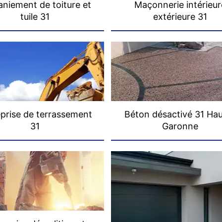
niement de toiture et
Maçonnerie intérieur
tuile 31
extérieure 31
prise de terrassement
Béton désactivé 31 Ha
31
Garonne