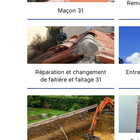
Rema
Maçon 31
Réparation et changement
Entre
de faitière et faitage 31