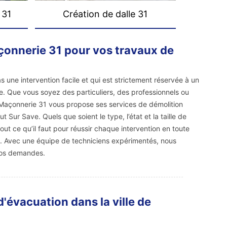
 31
Création de dalle 31
çonnerie 31 pour vos travaux de
s une intervention facile et qui est strictement réservée à un
e. Que vous soyez des particuliers, des professionnels ou
se Maçonnerie 31 vous propose ses services de démolition
t Sur Save. Quels que soient le type, l’état et la taille de
ut ce qu’il faut pour réussir chaque intervention en toute
té. Avec une équipe de techniciens expérimentés, nous
vos demandes.
d'évacuation dans la ville de