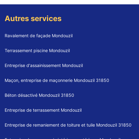
Autres services
Ravalement de façade Mondouzil
Terrassement piscine Mondouzil
Entreprise d'assainissement Mondouzil
Maçon, entreprise de maçonnerie Mondouzil 31850
Béton désactivé Mondouzil 31850
Entreprise de terrassement Mondouzil
Entreprise de remaniement de toiture et tuile Mondouzil 31850