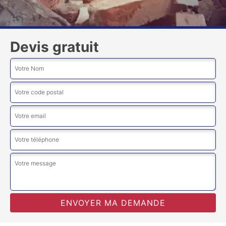
Devis gratuit