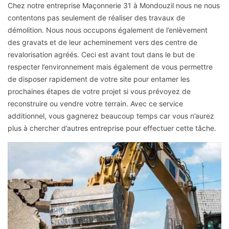
Chez notre entreprise Maçonnerie 31 à Mondouzil nous ne nous
contentons pas seulement de réaliser des travaux de
démolition. Nous nous occupons également de l’enlèvement
des gravats et de leur acheminement vers des centre de
revalorisation agréés. Ceci est avant tout dans le but de
respecter l’environnement mais également de vous permettre
de disposer rapidement de votre site pour entamer les
prochaines étapes de votre projet si vous prévoyez de
reconstruire ou vendre votre terrain. Avec ce service
additionnel, vous gagnerez beaucoup temps car vous n’aurez
plus à chercher d’autres entreprise pour effectuer cette tâche.