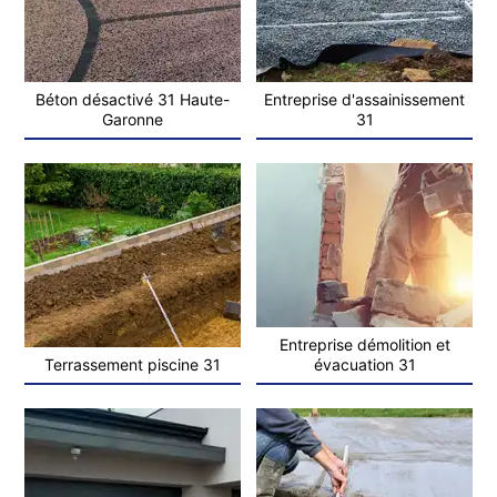
Béton désactivé 31 Haute-
Entreprise d'assainissement
Garonne
31
Entreprise démolition et
Terrassement piscine 31
évacuation 31