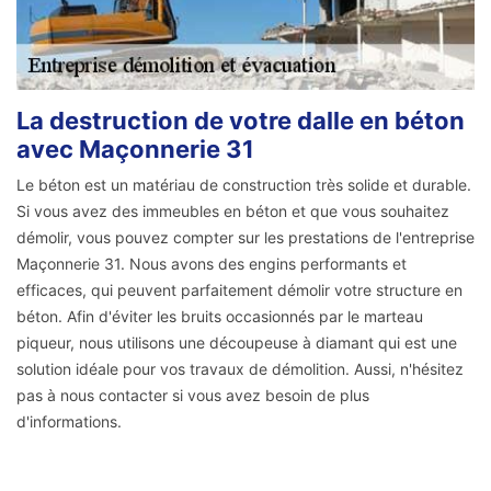
La destruction de votre dalle en béton
avec Maçonnerie 31
Le béton est un matériau de construction très solide et durable.
Si vous avez des immeubles en béton et que vous souhaitez
démolir, vous pouvez compter sur les prestations de l'entreprise
Maçonnerie 31. Nous avons des engins performants et
efficaces, qui peuvent parfaitement démolir votre structure en
béton. Afin d'éviter les bruits occasionnés par le marteau
piqueur, nous utilisons une découpeuse à diamant qui est une
solution idéale pour vos travaux de démolition. Aussi, n'hésitez
pas à nous contacter si vous avez besoin de plus
d'informations.