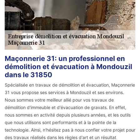
Maçonnerie 31: un professionnel en
démolition et évacuation à Mondouzil
dans le 31850
Spécialisée en travaux de démolition et évacuation, Maçonnerie
31 vous propose ses services à Mondouzil et ses environs.
Nous sommes votre meilleur allié pour vos travaux de
démolition d'immeuble et d'évacuation de gravats. En effet,
nous sommes en activité depuis plusieurs années, et les outils
que nous utilisons sont performants et à la pointe de la
technologie. Ainsi, n'hésitez pas à nous confier votre projet pour
des travaux réalisés dans les règles d'art et un résultat