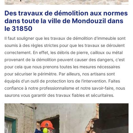
Des travaux de démolition aux normes
dans toute la ville de Mondouzil dans
le 31850
Il faut souligner que les travaux de démolition d'immeuble sont
soumis à des règles strictes pour que les travaux se déroulent
correctement. En effet, les débris de pierre, cailloux ou métal
provenant de la démolition peuvent causer des dangers, c'est
pour cela que nous prenons toutes les mesures nécessaires
pour sécuriser le périmètre. Par ailleurs, nos artisans sont
équipés d'un outil de protection lors de l'intervention. Faites
confiance à notre professionnalisme et notre savoir-faire, nous
saurons vous garantir des travaux fiables et sécuritaires.