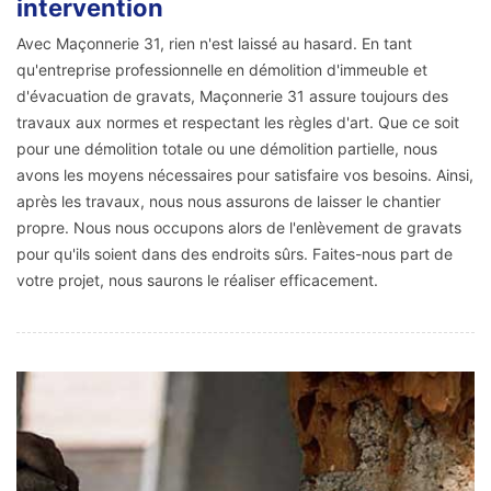
intervention
Avec Maçonnerie 31, rien n'est laissé au hasard. En tant
qu'entreprise professionnelle en démolition d'immeuble et
d'évacuation de gravats, Maçonnerie 31 assure toujours des
travaux aux normes et respectant les règles d'art. Que ce soit
pour une démolition totale ou une démolition partielle, nous
avons les moyens nécessaires pour satisfaire vos besoins. Ainsi,
après les travaux, nous nous assurons de laisser le chantier
propre. Nous nous occupons alors de l'enlèvement de gravats
pour qu'ils soient dans des endroits sûrs. Faites-nous part de
votre projet, nous saurons le réaliser efficacement.