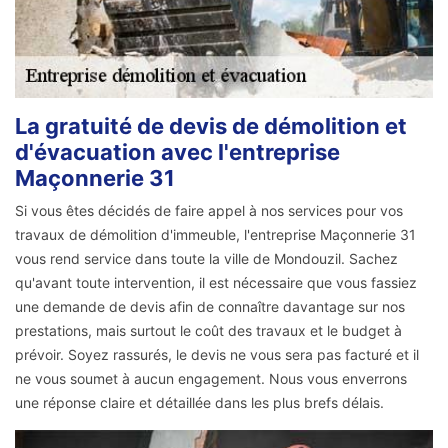
La gratuité de devis de démolition et
d'évacuation avec l'entreprise
Maçonnerie 31
Si vous êtes décidés de faire appel à nos services pour vos
travaux de démolition d'immeuble, l'entreprise Maçonnerie 31
vous rend service dans toute la ville de Mondouzil. Sachez
qu'avant toute intervention, il est nécessaire que vous fassiez
une demande de devis afin de connaître davantage sur nos
prestations, mais surtout le coût des travaux et le budget à
prévoir. Soyez rassurés, le devis ne vous sera pas facturé et il
ne vous soumet à aucun engagement. Nous vous enverrons
une réponse claire et détaillée dans les plus brefs délais.