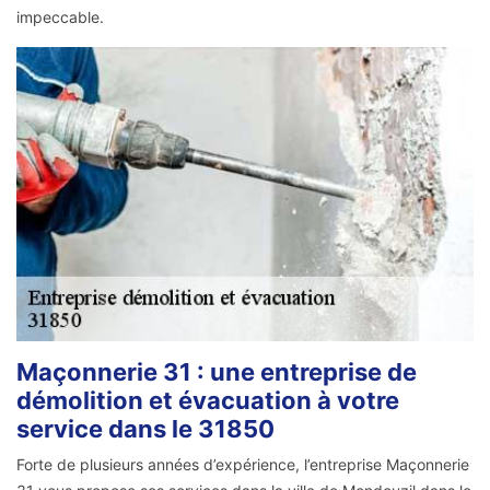
impeccable.
Maçonnerie 31 : une entreprise de
démolition et évacuation à votre
service dans le 31850
Forte de plusieurs années d’expérience, l’entreprise Maçonnerie