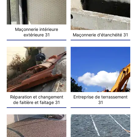
Maçonnerie intérieure
extérieure 31
Maçonnerie d'étanchéité 31
Réparation et changement
Entreprise de terrassement
de faitière et faitage 31
31