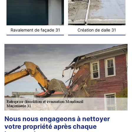
Ravalement de façade 31
Création de dalle 31
Nous nous engageons à nettoyer
votre propriété après chaque