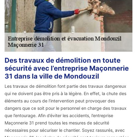
Des travaux de démolition en toute
sécurité avec l’entreprise Maçonnerie
31 dans la ville de Mondouzil
Les travaux de démolition font partie des travaux dangereux
qui ne doivent pas être pris à la légère. En effet, la chute des
éléments au cours de l’intervention peut provoquer des
dangers que ce soit pour le personnel en charge des travaux
que l’entourage. Afin d’éviter les accidents, l’entreprise
Maçonnerie 31 prend toutes les mesures de sécurité
nécessaires pour sécuriser le chantier. Soyez rassurés, avec