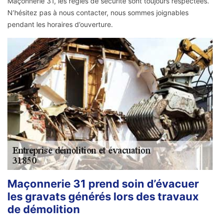
Maçonnerie 31, les règles de sécurité sont toujours respectées.
N’hésitez pas à nous contacter, nous sommes joignables
pendant les horaires d’ouverture.
Maçonnerie 31 prend soin d’évacuer
les gravats générés lors des travaux
de démolition