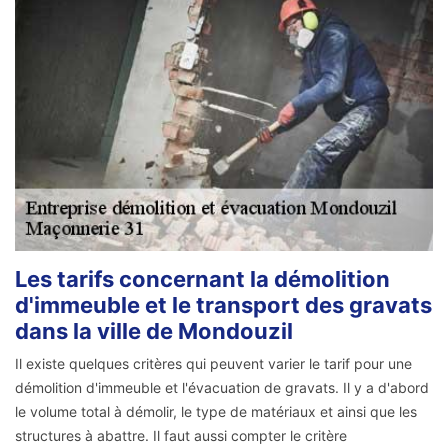
Les tarifs concernant la démolition
d'immeuble et le transport des gravats
dans la ville de Mondouzil
Il existe quelques critères qui peuvent varier le tarif pour une
démolition d'immeuble et l'évacuation de gravats. Il y a d'abord
le volume total à démolir, le type de matériaux et ainsi que les
structures à abattre. Il faut aussi compter le critère