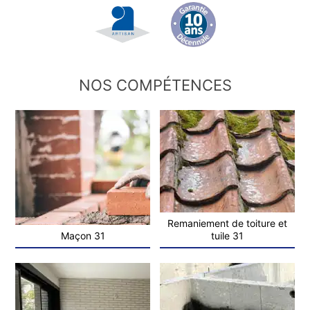
NOS COMPÉTENCES
Remaniement de toiture et
Maçon 31
tuile 31