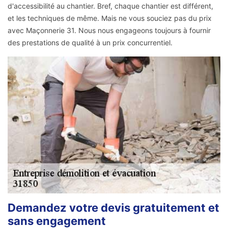
d'accessibilité au chantier. Bref, chaque chantier est différent,
et les techniques de même. Mais ne vous souciez pas du prix
avec Maçonnerie 31. Nous nous engageons toujours à fournir
des prestations de qualité à un prix concurrentiel.
Demandez votre devis gratuitement et
sans engagement