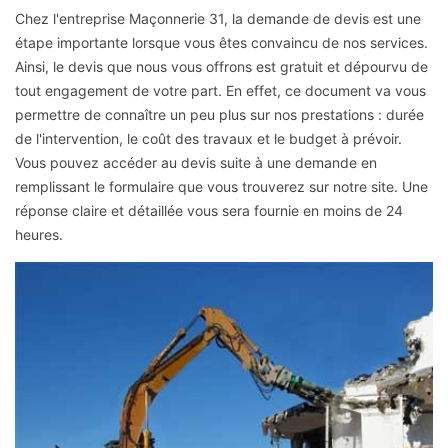
Chez l'entreprise Maçonnerie 31, la demande de devis est une
étape importante lorsque vous êtes convaincu de nos services.
Ainsi, le devis que nous vous offrons est gratuit et dépourvu de
tout engagement de votre part. En effet, ce document va vous
permettre de connaître un peu plus sur nos prestations : durée
de l'intervention, le coût des travaux et le budget à prévoir.
Vous pouvez accéder au devis suite à une demande en
remplissant le formulaire que vous trouverez sur notre site. Une
réponse claire et détaillée vous sera fournie en moins de 24
heures.